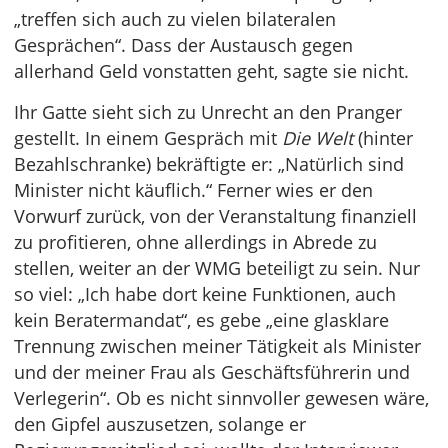
„treffen sich auch zu vielen bilateralen
Gesprächen“. Dass der Austausch gegen
allerhand Geld vonstatten geht, sagte sie nicht.
Ihr Gatte sieht sich zu Unrecht an den Pranger
gestellt. In einem Gespräch mit
Die Welt
(hinter
Bezahlschranke) bekräftigte er: „Natürlich sind
Minister nicht käuflich.“ Ferner wies er den
Vorwurf zurück, von der Veranstaltung finanziell
zu profitieren, ohne allerdings in Abrede zu
stellen, weiter an der WMG beteiligt zu sein. Nur
so viel: „Ich habe dort keine Funktionen, auch
kein Beratermandat“, es gebe „eine glasklare
Trennung zwischen meiner Tätigkeit als Minister
und der meiner Frau als Geschäftsführerin und
Verlegerin“. Ob es nicht sinnvoller gewesen wäre,
den Gipfel auszusetzen, solange er