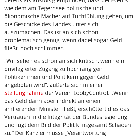
wie dem am Tegernsee politische und
ökonomische Macher auf Tuchfühlung gehen, um
die Geschicke des Landes unter sich
auszumachen. Das ist an sich schon
problematisch genug, wenn dabei sogar Geld
fließt, noch schlimmer.
„Wir sehen es schon an sich kritisch, wenn ein
privilegierter Zugang zu hochrangigen
Politikerinnen und Politikern gegen Geld
angeboten wird“, äußerte sich in einer
Stellungnahme
der Verein LobbyControl. „Wenn
das Geld dann aber indirekt an einen
amtierenden Minister fließt, erschüttert dies das
Vertrauen in die Integrität der Bundesregierung
und fügt dem Bild der Politik insgesamt Schaden
zu.“ Der Kanzler müsse „Verantwortung