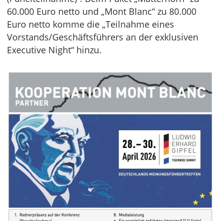
60.000 Euro netto und „Mont Blanc“ zu 80.000
Euro netto komme die „Teilnahme eines
Vorstands/Geschäftsführers an der exklusiven
Executive Night“ hinzu.