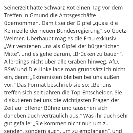
Seinerzeit hatte Schwarz-Rot einen Tag vor dem
Treffen in Gmund die Amtsgeschäfte
übernommen. Damit sei der Gipfel „quasi die
Keimzelle der neuen Bundesregierung“, so Goetz-
Weimer. Überhaupt mag es die Frau exklusiv.
„Wir verstehen uns als Gipfel der bürgerlichen
Mitte“, und es gehe darum, „Brücken zu bauen“.
Allerdings nicht über alle Gräben hinweg. AfD,
BSW und Die Linke lade man grundsätzlich nicht
ein, denn: „Extremisten bleiben bei uns außen
vor.“ Das Format beschrieb sie so: „Bei uns
treffen sich seit Jahren die Top-Entscheider. Sie
diskutieren bei uns die wichtigsten Fragen der
Zeit auf offener Bühne und tauschen sich
daneben auch vertraulich aus.“ Was ihr auch sehr
gut gefalle: „Sie kommen nicht nur, um zu
senden, sondern auch, um zu empfangen“, und