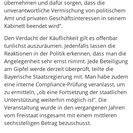
übernehmen und dafür sorgen, dass die
unverantwortliche Vermischung von politischem
Amt und privaten Geschäftsinteressen in seinem
Kabinett beendet wird“.
Den Verdacht der Käuflichkeit gilt es offenbar
tunlichst auszuräumen. Jedenfalls lassen die
Reaktionen in der Politik erkennen, dass man die
Angelegenheit sehr ernst nimmt. Jede Beteiligung
am Gipfel werde derzeit überprüft, teilte die
Bayerische Staatsregierung mit. Man habe zudem
eine interne Compliance-Prüfung veranlasst, um
zu ermitteln, „ob eine Fortsetzung der staatlichen
Unterstützung weiterhin möglich ist“. Die
Veranstaltung wurde in den vergangenen Jahren
vom Freistaat insgesamt mit einem mittleren
sechsstelligen Betrag bezuschusst.