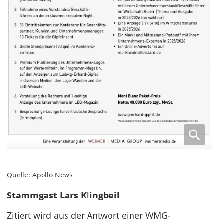
Quelle: Apollo News
Stammgast Lars Klingbeil
Zitiert wird aus der Antwort einer WMG-