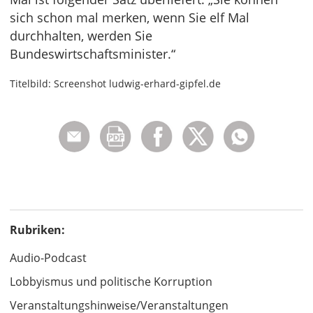
sich schon mal merken, wenn Sie elf Mal
durchhalten, werden Sie
Bundeswirtschaftsminister.“
Titelbild: Screenshot ludwig-erhard-gipfel.de
Rubriken:
Audio-Podcast
Lobbyismus und politische Korruption
Veranstaltungshinweise/Veranstaltungen