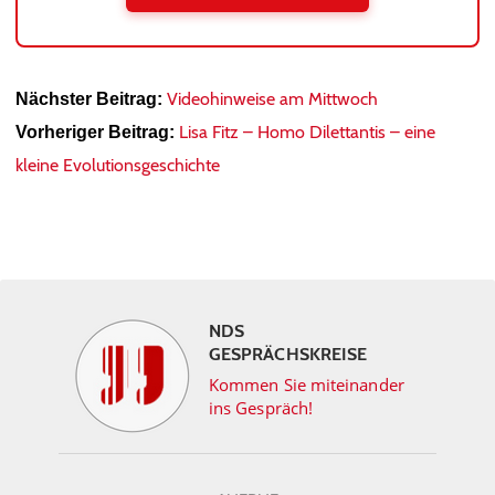
Videohinweise am Mittwoch
Nächster Beitrag:
Lisa Fitz – Homo Dilettantis – eine
Vorheriger Beitrag:
kleine Evolutionsgeschichte
NDS
GESPRÄCHSKREISE
Kommen Sie miteinander
ins Gespräch!