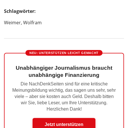
Schlagwörter:
Weimer, Wolfram
NEU: UNTERSTÜTZEN LEICHT GEMACHT
Unabhängiger Journalismus braucht
unabhängige Finanzierung
Die NachDenkSeiten sind für eine kritische
Meinungsbildung wichtig, das sagen uns sehr, sehr
viele – aber sie kosten auch Geld. Deshalb bitten
wir Sie, liebe Leser, um Ihre Unterstützung.
Herzlichen Dank!
Jetzt unterstützen