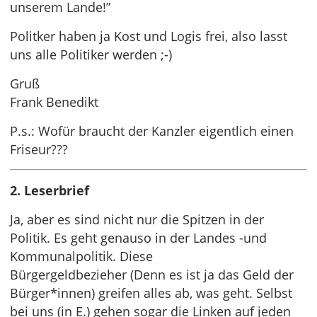
unserem Lande!”
Politker haben ja Kost und Logis frei, also lasst
uns alle Politiker werden ;-)
Gruß
Frank Benedikt
P.s.: Wofür braucht der Kanzler eigentlich einen
Friseur???
2. Leserbrief
Ja, aber es sind nicht nur die Spitzen in der
Politik. Es geht genauso in der Landes -und
Kommunalpolitik. Diese
Bürgergeldbezieher (Denn es ist ja das Geld der
Bürger*innen) greifen alles ab, was geht. Selbst
bei uns (in E.) gehen sogar die Linken auf jeden