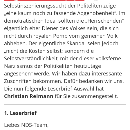
Selbstinszenierungssucht der Politeliten zeige
„eine kaum noch zu fassende Abgehobenheit“. Im
demokratischen Ideal sollten die „Herrschenden“
eigentlich eher Diener des Volkes sein, die sich
nicht durch royalen Pomp vom gemeinen Volk
abheben. Der eigentliche Skandal seien jedoch
„nicht die Kosten selbst; sondern die
Selbstverständlichkeit, mit der dieser volksferne
Narzissmus der Politikeliten heutzutage
angesehen“ werde. Wir haben dazu interessante
Zuschriften bekommen. Dafür bedanken wir uns.
Die nun folgende Leserbrief-Auswahl hat
Christian Reimann
für Sie zusammengestellt.
1. Leserbrief
Liebes NDS-Team,