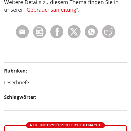
Weitere Details zu diesem Thema finden Sie in
unserer „
Gebrauchsanleitung
“.
Rubriken:
Leserbriefe
Schlagwörter:
NEU: UNTERSTÜTZEN LEICHT GEMACHT