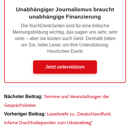
Unabhängiger Journalismus braucht
unabhängige Finanzierung
Die NachDenkSeiten sind für eine kritische
Meinungsbildung wichtig, das sagen uns sehr, sehr
viele – aber sie kosten auch Geld. Deshalb bitten
wir Sie, liebe Leser, um Ihre Unterstützung.
Herzlichen Dank!
Jetzt unterstützen
Termine und Veranstaltungen der
Nächster Beitrag:
Gesprächskreise
Leserbriefe zu „Deutschlandfunk:
Vorheriger Beitrag:
Infame Durchhalteparolen zum Ukrainekrieg“