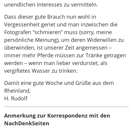
unendlichen Interesses zu vermitteln.
Dass dieser gute Brauch nun wohl in
Vergessenheit geriet und man inzwischen die
Fotografen “schmieren” muss (sorry, meine
persönliche Meinung), um deren Widerwillen zu
überwinden, ist unserer Zeit angemessen –
immer mehr Pferde müssen zur Tränke getragen
werden – wenn man lieber verdurstet, als
vergiftetes Wasser zu trinken.
Damit eine gute Woche und Grüße aus dem
Rheinland,
H. Rudolf
Anmerkung zur Korrespondenz mit den
NachDenkSeiten