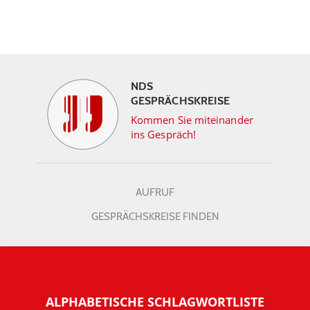
NDS
GESPRÄCHSKREISE
Kommen Sie miteinander
ins Gespräch!
AUFRUF
GESPRÄCHSKREISE FINDEN
ALPHABETISCHE SCHLAGWORTLISTE