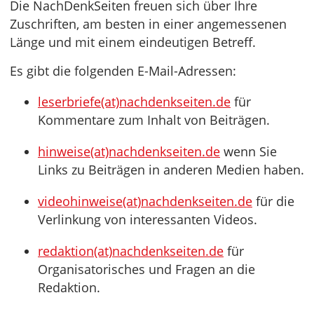
Die NachDenkSeiten freuen sich über Ihre
Zuschriften, am besten in einer angemessenen
Länge und mit einem eindeutigen Betreff.
Es gibt die folgenden E-Mail-Adressen:
leserbriefe(at)nachdenkseiten.de
für
Kommentare zum Inhalt von Beiträgen.
hinweise(at)nachdenkseiten.de
wenn Sie
Links zu Beiträgen in anderen Medien haben.
videohinweise(at)nachdenkseiten.de
für die
Verlinkung von interessanten Videos.
redaktion(at)nachdenkseiten.de
für
Organisatorisches und Fragen an die
Redaktion.