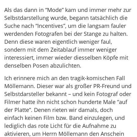
Als das dann in “Mode” kam und immer mehr zur
Selbstdarstellung wurde, begann tatsächlich die
Suche nach “Incentives”, um die langsam fauler
werdenden Fotografen bei der Stange zu halten.
Denn diese waren eigentlich weniger faul,
sondern mit dem Zeitablauf immer weniger
interessiert, immer wieder diesselben Köpfe mit
denselben Posen abzulichten.
Ich erinnere mich an den tragik-komischen Fall
Möllemann. Dieser war als großer PR-Freund und
Selbstdarsteller bekannt – und kein Fotograf oder
Filmer hatte ihn nicht schon hunderte Male “auf
der Platte”. Denen rieten wir damals, doch
einfach keinen Film bzw. Band einzulegen, und
lediglich das rote Licht für die Aufnahme zu
aktivieren, um Herrn Möllemann den Anschein