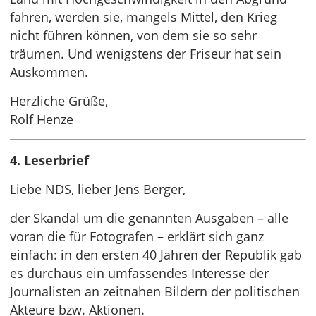
fahren, werden sie, mangels Mittel, den Krieg
nicht führen können, von dem sie so sehr
träumen. Und wenigstens der Friseur hat sein
Auskommen.
Herzliche Grüße,
Rolf Henze
4. Leserbrief
Liebe NDS, lieber Jens Berger,
der Skandal um die genannten Ausgaben – alle
voran die für Fotografen – erklärt sich ganz
einfach: in den ersten 40 Jahren der Republik gab
es durchaus ein umfassendes Interesse der
Journalisten an zeitnahen Bildern der politischen
Akteure bzw. Aktionen.