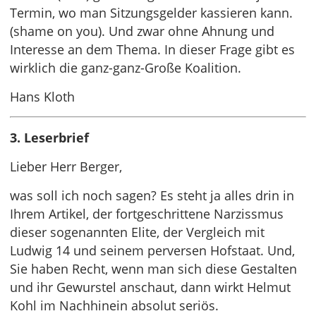
Termin, wo man Sitzungsgelder kassieren kann.
(shame on you). Und zwar ohne Ahnung und
Interesse an dem Thema. In dieser Frage gibt es
wirklich die ganz-ganz-Große Koalition.
Hans Kloth
3. Leserbrief
Lieber Herr Berger,
was soll ich noch sagen? Es steht ja alles drin in
Ihrem Artikel, der fortgeschrittene Narzissmus
dieser sogenannten Elite, der Vergleich mit
Ludwig 14 und seinem perversen Hofstaat. Und,
Sie haben Recht, wenn man sich diese Gestalten
und ihr Gewurstel anschaut, dann wirkt Helmut
Kohl im Nachhinein absolut seriös.