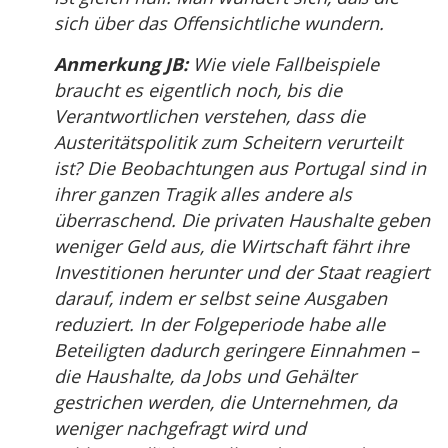
sich über das Offensichtliche wundern.
Anmerkung JB:
Wie viele Fallbeispiele
braucht es eigentlich noch, bis die
Verantwortlichen verstehen, dass die
Austeritätspolitik zum Scheitern verurteilt
ist? Die Beobachtungen aus Portugal sind in
ihrer ganzen Tragik alles andere als
überraschend. Die privaten Haushalte geben
weniger Geld aus, die Wirtschaft fährt ihre
Investitionen herunter und der Staat reagiert
darauf, indem er selbst seine Ausgaben
reduziert. In der Folgeperiode habe alle
Beteiligten dadurch geringere Einnahmen –
die Haushalte, da Jobs und Gehälter
gestrichen werden, die Unternehmen, da
weniger nachgefragt wird und