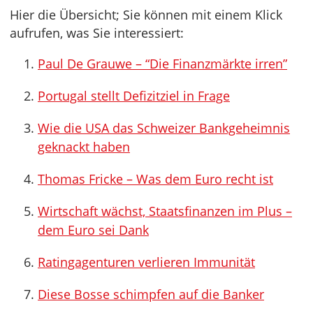
Hier die Übersicht; Sie können mit einem Klick
aufrufen, was Sie interessiert:
Paul De Grauwe – “Die Finanzmärkte irren”
Portugal stellt Defizitziel in Frage
Wie die USA das Schweizer Bankgeheimnis
geknackt haben
Thomas Fricke – Was dem Euro recht ist
Wirtschaft wächst, Staatsfinanzen im Plus –
dem Euro sei Dank
Ratingagenturen verlieren Immunität
Diese Bosse schimpfen auf die Banker