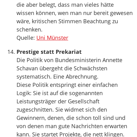
die aber belegt, dass man vieles hätte
wissen können, wen man nur bereit gewesen
wäre, kritischen Stimmen Beachtung zu
schenken.
Quelle:
Uni Münster
Prestige statt Prekariat
Die Politik von Bundesministerin Annette
Schavan übergeht die Schwächsten
systematisch. Eine Abrechnung.
Diese Politik entspringt einer einfachen
Logik: Sie ist auf die sogenannten
Leistungsträger der Gesellschaft
zugeschnitten. Sie widmet sich den
Gewinnern, denen, die schon toll sind und
von denen man gute Nachrichten erwarten
kann. Sie startet Projekte, die nett klingen.