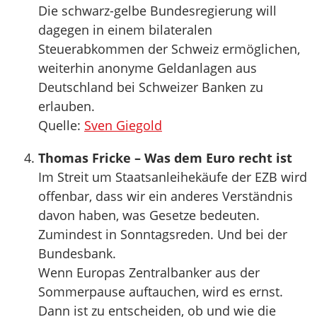
Die schwarz-gelbe Bundesregierung will
dagegen in einem bilateralen
Steuerabkommen der Schweiz ermöglichen,
weiterhin anonyme Geldanlagen aus
Deutschland bei Schweizer Banken zu
erlauben.
Quelle:
Sven Giegold
Thomas Fricke – Was dem Euro recht ist
Im Streit um Staatsanleihekäufe der EZB wird
offenbar, dass wir ein anderes Verständnis
davon haben, was Gesetze bedeuten.
Zumindest in Sonntagsreden. Und bei der
Bundesbank.
Wenn Europas Zentralbanker aus der
Sommerpause auftauchen, wird es ernst.
Dann ist zu entscheiden, ob und wie die