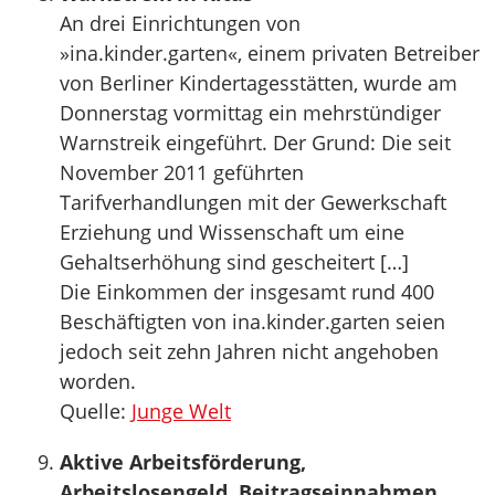
An drei Einrichtungen von
»ina.kinder.garten«, einem privaten Betreiber
von Berliner Kindertagesstätten, wurde am
Donnerstag vormittag ein mehrstündiger
Warnstreik eingeführt. Der Grund: Die seit
November 2011 geführten
Tarifverhandlungen mit der Gewerkschaft
Erziehung und Wissenschaft um eine
Gehaltserhöhung sind gescheitert […]
Die Einkommen der insgesamt rund 400
Beschäftigten von ina.kinder.garten seien
jedoch seit zehn Jahren nicht angehoben
worden.
Quelle:
Junge Welt
Aktive Arbeitsförderung,
Arbeitslosengeld, Beitragseinnahmen