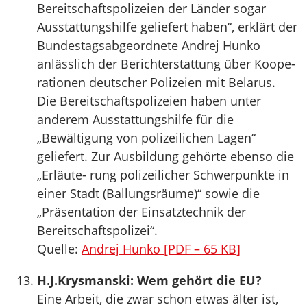
Bereitschaftspolizeien der Länder sogar
Ausstattungshilfe geliefert haben“, erklärt der
Bundestagsabgeordnete Andrej Hunko
anlässlich der Berichterstattung über Koope-
rationen deutscher Polizeien mit Belarus.
Die Bereitschaftspolizeien haben unter
anderem Ausstattungshilfe für die
„Bewältigung von polizeilichen Lagen“
geliefert. Zur Ausbildung gehörte ebenso die
„Erläute- rung polizeilicher Schwerpunkte in
einer Stadt (Ballungsräume)“ sowie die
„Präsentation der Einsatztechnik der
Bereitschaftspolizei“.
Quelle:
Andrej Hunko [PDF – 65 KB]
H.J.Krysmanski: Wem gehört die EU?
Eine Arbeit, die zwar schon etwas älter ist,