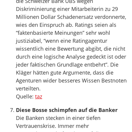
die Schweizer Bank UBS wegen
Diskriminierung einer Mitarbeiterin zu 29
Millionen Dollar Schadenersatz verdonnerte,
wies den Einspruch ab. Ratings seien als
“faktenbasierte Meinungen” sehr wohl
justiziabel, “wenn eine Ratingagentur
wissentlich eine Bewertung abgibt, die nicht
durch eine logische Analyse gedeckt ist oder
jeder faktischen Grundlage entbehrt”. Die
Kläger hätten gute Argumente, dass die
Agenturen wider besseres Wissen Bestnoten
verteilten.
Quelle:
taz
Diese Bosse schimpfen auf die Banker
Die Banken stecken in einer tiefen
Vertrauenskrise. Immer mehr