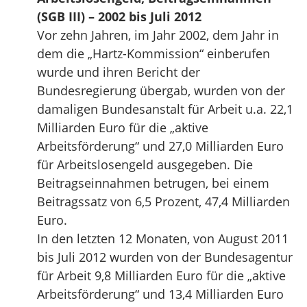
(SGB III) – 2002 bis Juli 2012
Vor zehn Jahren, im Jahr 2002, dem Jahr in
dem die „Hartz-Kommission“ einberufen
wurde und ihren Bericht der
Bundesregierung übergab, wurden von der
damaligen Bundesanstalt für Arbeit u.a. 22,1
Milliarden Euro für die „aktive
Arbeitsförderung“ und 27,0 Milliarden Euro
für Arbeitslosengeld ausgegeben. Die
Beitragseinnahmen betrugen, bei einem
Beitragssatz von 6,5 Prozent, 47,4 Milliarden
Euro.
In den letzten 12 Monaten, von August 2011
bis Juli 2012 wurden von der Bundesagentur
für Arbeit 9,8 Milliarden Euro für die „aktive
Arbeitsförderung“ und 13,4 Milliarden Euro