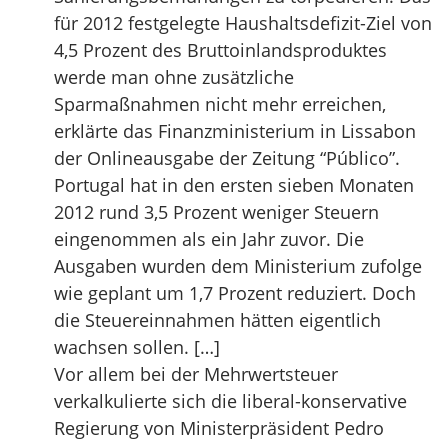
für 2012 festgelegte Haushaltsdefizit-Ziel von
4,5 Prozent des Bruttoinlandsproduktes
werde man ohne zusätzliche
Sparmaßnahmen nicht mehr erreichen,
erklärte das Finanzministerium in Lissabon
der Onlineausgabe der Zeitung “Público”.
Portugal hat in den ersten sieben Monaten
2012 rund 3,5 Prozent weniger Steuern
eingenommen als ein Jahr zuvor. Die
Ausgaben wurden dem Ministerium zufolge
wie geplant um 1,7 Prozent reduziert. Doch
die Steuereinnahmen hätten eigentlich
wachsen sollen. […]
Vor allem bei der Mehrwertsteuer
verkalkulierte sich die liberal-konservative
Regierung von Ministerpräsident Pedro