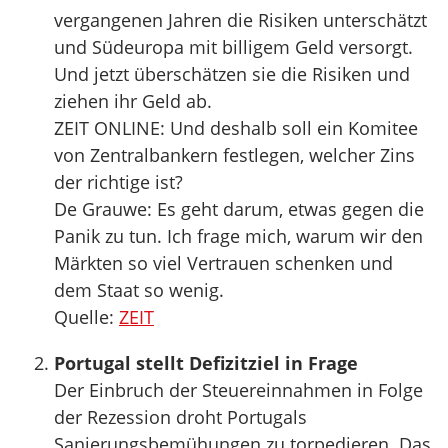
vergangenen Jahren die Risiken unterschätzt
und Südeuropa mit billigem Geld versorgt.
Und jetzt überschätzen sie die Risiken und
ziehen ihr Geld ab.
ZEIT ONLINE: Und deshalb soll ein Komitee
von Zentralbankern festlegen, welcher Zins
der richtige ist?
De Grauwe: Es geht darum, etwas gegen die
Panik zu tun. Ich frage mich, warum wir den
Märkten so viel Vertrauen schenken und
dem Staat so wenig.
Quelle:
ZEIT
Portugal stellt Defizitziel in Frage
Der Einbruch der Steuereinnahmen in Folge
der Rezession droht Portugals
Sanierungsbemühungen zu torpedieren. Das