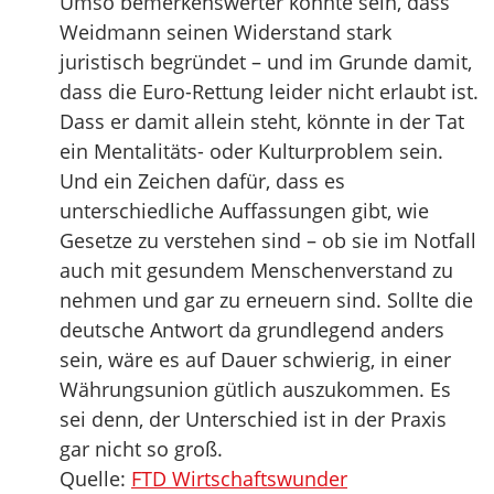
Umso bemerkenswerter könnte sein, dass
Weidmann seinen Widerstand stark
juristisch begründet – und im Grunde damit,
dass die Euro-Rettung leider nicht erlaubt ist.
Dass er damit allein steht, könnte in der Tat
ein Mentalitäts- oder Kulturproblem sein.
Und ein Zeichen dafür, dass es
unterschiedliche Auffassungen gibt, wie
Gesetze zu verstehen sind – ob sie im Notfall
auch mit gesundem Menschenverstand zu
nehmen und gar zu erneuern sind. Sollte die
deutsche Antwort da grundlegend anders
sein, wäre es auf Dauer schwierig, in einer
Währungsunion gütlich auszukommen. Es
sei denn, der Unterschied ist in der Praxis
gar nicht so groß.
Quelle:
FTD Wirtschaftswunder