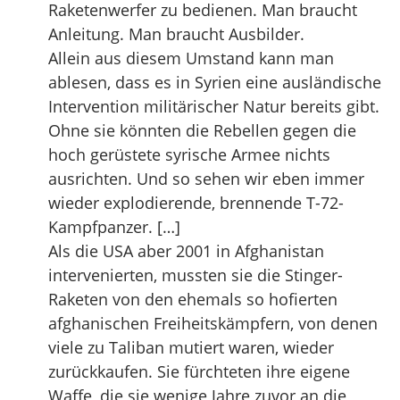
Raketenwerfer zu bedienen. Man braucht
Anleitung. Man braucht Ausbilder.
Allein aus diesem Umstand kann man
ablesen, dass es in Syrien eine ausländische
Intervention militärischer Natur bereits gibt.
Ohne sie könnten die Rebellen gegen die
hoch gerüstete syrische Armee nichts
ausrichten. Und so sehen wir eben immer
wieder explodierende, brennende T-72-
Kampfpanzer. […]
Als die USA aber 2001 in Afghanistan
intervenierten, mussten sie die Stinger-
Raketen von den ehemals so hofierten
afghanischen Freiheitskämpfern, von denen
viele zu Taliban mutiert waren, wieder
zurückkaufen. Sie fürchteten ihre eigene
Waffe, die sie wenige Jahre zuvor an die