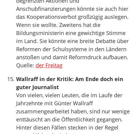
begrenzten Aktionen und
Anschubfinanzierungen könnte sie auch hier
das Kooperationsverbot großzügig auslegen.
Wenn sie wollte. Zweitens hat die
Bildungsministerin eine gewichtige Stimme
im Land. Sie könnte eine breite Debatte über
Reformen der Schulsysteme in den Ländern
anstoßen und damit Reformdruck aufbauen.
Quelle:
der Freitag
Wallraff in der Kritik: Am Ende doch ein
guter Journalist
Von vielen, vielen Leuten, die im Laufe der
Jahrzehnte mit Günter Wallraff
zusammengearbeitet haben, sind nur wenige
enttäuscht an die Öffentlichkeit gegangen.
Hinter diesen Fällen stecken in der Regel