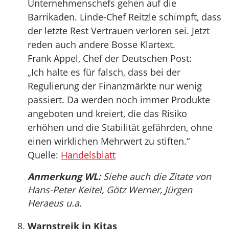
Unternehmenschefs gehen auf die
Barrikaden. Linde-Chef Reitzle schimpft, dass
der letzte Rest Vertrauen verloren sei. Jetzt
reden auch andere Bosse Klartext.
Frank Appel, Chef der Deutschen Post:
„Ich halte es für falsch, dass bei der
Regulierung der Finanzmärkte nur wenig
passiert. Da werden noch immer Produkte
angeboten und kreiert, die das Risiko
erhöhen und die Stabilität gefährden, ohne
einen wirklichen Mehrwert zu stiften.“
Quelle:
Handelsblatt
Anmerkung WL:
Siehe auch die Zitate von
Hans-Peter Keitel, Götz Werner, Jürgen
Heraeus u.a.
Warnstreik in Kitas