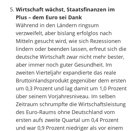
Wirtschaft wächst, Staatsfinanzen im
Plus – dem Euro sei Dank
Während in den Ländern ringsum
verzweifelt, aber bislang erfolglos nach
Mitteln gesucht wird, wie sich Rezessionen
lindern oder beenden lassen, erfreut sich die
deutsche Wirtschaft zwar nicht mehr bester,
aber immer noch guter Gesundheit. Im
zweiten Vierteljahr expandierte das reale
Bruttoinlandsprodukt gegenüber dem ersten
um 0,3 Prozent und lag damit um 1,0 Prozent
über seinem Vorjahresniveau. Im selben
Zeitraum schrumpfte die Wirtschaftsleistung
des Euro-Raums ohne Deutschland vom
ersten aufs zweite Quartal um 0,4 Prozent
und war 0,9 Prozent niedriger als vor einem