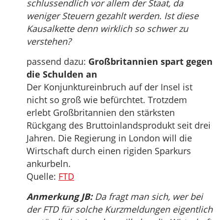
schlussendlich vor allem der Staat, da
weniger Steuern gezahlt werden. Ist diese
Kausalkette denn wirklich so schwer zu
verstehen?
passend dazu:
Großbritannien spart gegen
die Schulden an
Der Konjunktureinbruch auf der Insel ist
nicht so groß wie befürchtet. Trotzdem
erlebt Großbritannien den stärksten
Rückgang des Bruttoinlandsprodukt seit drei
Jahren. Die Regierung in London will die
Wirtschaft durch einen rigiden Sparkurs
ankurbeln.
Quelle:
FTD
Anmerkung JB:
Da fragt man sich, wer bei
der FTD für solche Kurzmeldungen eigentlich