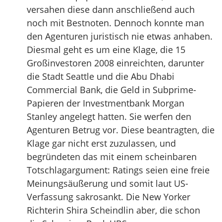
versahen diese dann anschließend auch
noch mit Bestnoten. Dennoch konnte man
den Agenturen juristisch nie etwas anhaben.
Diesmal geht es um eine Klage, die 15
Großinvestoren 2008 einreichten, darunter
die Stadt Seattle und die Abu Dhabi
Commercial Bank, die Geld in Subprime-
Papieren der Investmentbank Morgan
Stanley angelegt hatten. Sie werfen den
Agenturen Betrug vor. Diese beantragten, die
Klage gar nicht erst zuzulassen, und
begründeten das mit einem scheinbaren
Totschlagargument: Ratings seien eine freie
Meinungsäußerung und somit laut US-
Verfassung sakrosankt. Die New Yorker
Richterin Shira Scheindlin aber, die schon