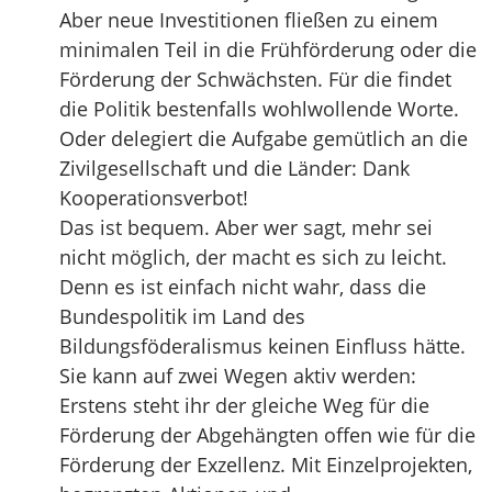
Aber neue Investitionen fließen zu einem
minimalen Teil in die Frühförderung oder die
Förderung der Schwächsten. Für die findet
die Politik bestenfalls wohlwollende Worte.
Oder delegiert die Aufgabe gemütlich an die
Zivilgesellschaft und die Länder: Dank
Kooperationsverbot!
Das ist bequem. Aber wer sagt, mehr sei
nicht möglich, der macht es sich zu leicht.
Denn es ist einfach nicht wahr, dass die
Bundespolitik im Land des
Bildungsföderalismus keinen Einfluss hätte.
Sie kann auf zwei Wegen aktiv werden:
Erstens steht ihr der gleiche Weg für die
Förderung der Abgehängten offen wie für die
Förderung der Exzellenz. Mit Einzelprojekten,