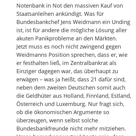
Notenbank in Not den massiven Kauf von
Staatsanleihen ankündigt. Was für
Bundesbankchef Jens Weidmann ein Unding
ist, ist für andere die mögliche Lösung aller
akuten Panikprobleme an den Märkten.
Jetzt muss es noch nicht zwingend gegen
Weidmanns Position sprechen, dass er, wie
er festhalten ließ, im Zentralbankrat als
Einziger dagegen war, das überhaupt zu
erwägen – was ja heißt, dass 21 dafür sind,
neben dem zweiten Deutschen somit auch
die Geldhüter aus Holland, Finnland, Estland,
Österreich und Luxemburg. Nur fragt sich,
ob die ökonomischen Argumente so
überzeugen, wenn selbst solche
Bundesbankfreunde nicht mehr mitziehen.