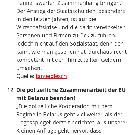
nennenswerten Zusammenhang bringen.
Der Anstieg der Staatsschulden, besonders
in den letzten Jahren, ist auf die
Wirtschaftskrise und die darin verwickelten
Personen und Firmen zurück zu führen.
Jedoch nicht auf den Sozialstaat, denn der
kann, wie man gesehen hat, durchaus recht
kompetent mit den ihm zuteilten Geldern
umgehen.
Quelle:
tantejolesch
Die polizeiliche Zusammenarbeit der EU
mit Belarus beenden!
„Die polizeiliche Kooperation mit dem
Regime in Belarus geht viel weiter, als der
‚Tagesspiegel‘ derzeit berichtet. Aus unserer
Kleinen Anfrage geht hervor, dass