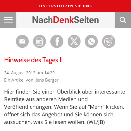
UNTERSTÜTZEN SIE UNS
Hinweise des Tages II
24. August 2012 um 14:29
Ein Artikel von:
Jens Berger
Hier finden Sie einen Überblick über interessante
Beiträge aus anderen Medien und
Veröffentlichungen. Wenn Sie auf “Mehr” klicken,
öffnet sich das Angebot und Sie können sich
aussuchen, was Sie lesen wollen. (WL/JB)