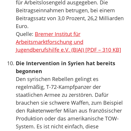
für Arbeitslosengeld ausgegeben. Die
Beitragseinnahmen betrugen, bei einem
Beitragssatz von 3,0 Prozent, 26,2 Milliarden
Euro.
Quelle:
Bremer Institut für
Arbeitsmarktforschung und
Jugendberufshilfe e.V. (BIAJ) [PDF – 310 KB]
Die Intervention in Syrien hat bereits
begonnen
Den syrischen Rebellen gelingt es
regelmäßig, T-72-Kampfpanzer der
staatlichen Armee zu zerstören. Dafür
brauchen sie schwere Waffen, zum Beispiel
den Raketenwerfer Milan aus französischer
Produktion oder das amerikanische TOW-
System. Es ist nicht einfach, diese