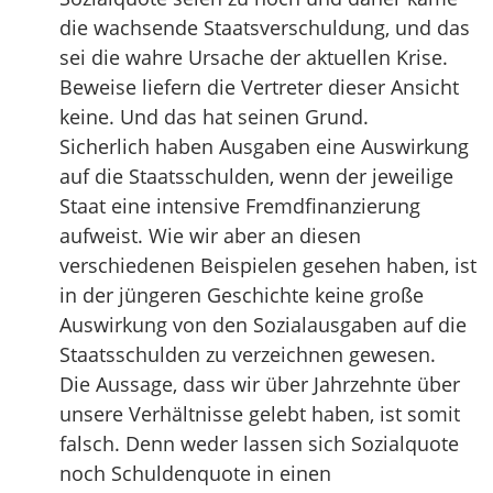
die wachsende Staatsverschuldung, und das
sei die wahre Ursache der aktuellen Krise.
Beweise liefern die Vertreter dieser Ansicht
keine. Und das hat seinen Grund.
Sicherlich haben Ausgaben eine Auswirkung
auf die Staatsschulden, wenn der jeweilige
Staat eine intensive Fremdfinanzierung
aufweist. Wie wir aber an diesen
verschiedenen Beispielen gesehen haben, ist
in der jüngeren Geschichte keine große
Auswirkung von den Sozialausgaben auf die
Staatsschulden zu verzeichnen gewesen.
Die Aussage, dass wir über Jahrzehnte über
unsere Verhältnisse gelebt haben, ist somit
falsch. Denn weder lassen sich Sozialquote
noch Schuldenquote in einen