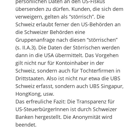
persönlichen Daten an den US-Fiskus
übersenden zu dürfen. Kunden, die sich dem
verweigern, gelten als “störrisch”. Die
Schweiz erlaubt ferner den US-Behörden an
die Schweizer Behörden eine
Gruppenanfrage nach diesen “störrischen”
(s. II.A.3). Die Daten der Störrischen werden
dann in die USA übermittelt. Das Vorgehen
gilt nicht nur für Kontoinhaber in der
Schweiz, sondern auch für Tochterfirmen in
Drittstaaten. Also ist nicht nur etwa die UBS
Schweiz erfasst, sondern auch UBS Singapur,
HongKong, usw.
Das erfreuliche Fazit: Die Transparenz für
US-SteuerbürgerInnen ist durch Schweizer
Banken hergestellt. Die Anonymität wird
beendet.