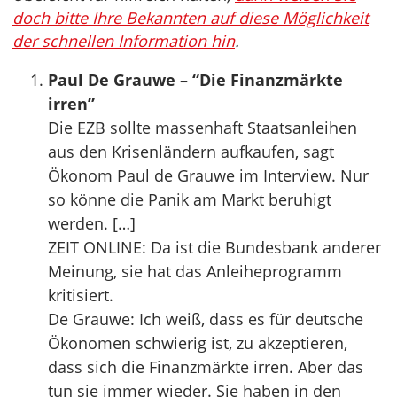
doch bitte Ihre Bekannten auf diese Möglichkeit
der schnellen Information hin
.
Paul De Grauwe – “Die Finanzmärkte
irren”
Die EZB sollte massenhaft Staatsanleihen
aus den Krisenländern aufkaufen, sagt
Ökonom Paul de Grauwe im Interview. Nur
so könne die Panik am Markt beruhigt
werden. […]
ZEIT ONLINE: Da ist die Bundesbank anderer
Meinung, sie hat das Anleiheprogramm
kritisiert.
De Grauwe: Ich weiß, dass es für deutsche
Ökonomen schwierig ist, zu akzeptieren,
dass sich die Finanzmärkte irren. Aber das
tun sie immer wieder. Sie haben in den