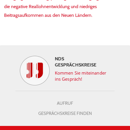
die negative Reallohnentwicklung und niedriges
Beitragsaufkommen aus den Neuen Ländern.
NDS
GESPRÄCHSKREISE
Kommen Sie miteinander
ins Gespräch!
AUFRUF
GESPRÄCHSKREISE FINDEN