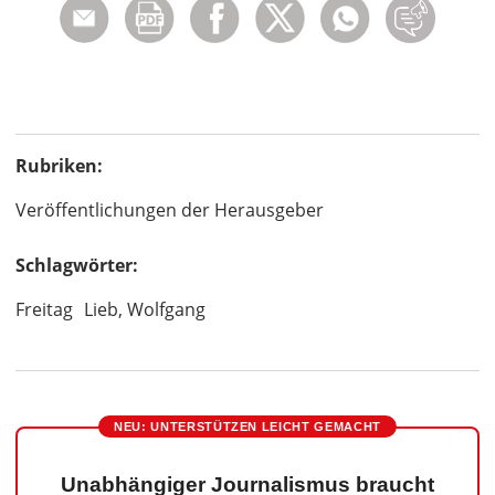
Rubriken:
Veröffentlichungen der Herausgeber
Schlagwörter:
Freitag
Lieb, Wolfgang
NEU: UNTERSTÜTZEN LEICHT GEMACHT
Unabhängiger Journalismus braucht