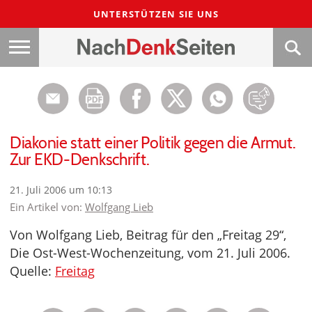
UNTERSTÜTZEN SIE UNS
Diakonie statt einer Politik gegen die Armut.
Zur EKD-Denkschrift.
21. Juli 2006 um 10:13
Ein Artikel von:
Wolfgang Lieb
Von Wolfgang Lieb, Beitrag für den „Freitag 29“,
Die Ost-West-Wochenzeitung, vom 21. Juli 2006.
Quelle:
Freitag