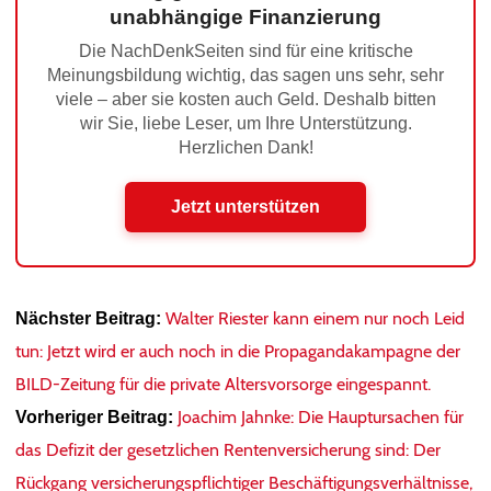
unabhängige Finanzierung
Die NachDenkSeiten sind für eine kritische
Meinungsbildung wichtig, das sagen uns sehr, sehr
viele – aber sie kosten auch Geld. Deshalb bitten
wir Sie, liebe Leser, um Ihre Unterstützung.
Herzlichen Dank!
Jetzt unterstützen
Walter Riester kann einem nur noch Leid
Nächster Beitrag:
tun: Jetzt wird er auch noch in die Propagandakampagne der
BILD-Zeitung für die private Altersvorsorge eingespannt.
Joachim Jahnke: Die Hauptursachen für
Vorheriger Beitrag:
das Defizit der gesetzlichen Rentenversicherung sind: Der
Rückgang versicherungspflichtiger Beschäftigungsverhältnisse,