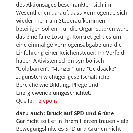
des Aktionsages beschränkten sich im
Wesentlichen darauf, dass Vermögende sich
wieder mehr am Steueraufkommen
beteiligen sollen. Für die Organisatoren wäre
das eine faire Lösung. Konkret geht es um
eine einmalige Vermögensabgabe und die
Einführung einer Reichensteuer. Im Vorfeld
haben Aktivisten schon symbolisch
“Goldbarren”, “Münzen” und “Geldsäcke”
zugunsten wichtiger gesellschaftlicher
Bereiche wie Bildung, Pflege und
Energiewende umgeschichtet.
Quelle:
Telepolis
dazu auch: Druck auf SPD und Grüne
Gar nicht so tief in ihrem Herzen trauen viele
Bewegungslinke es SPD und Grünen nicht