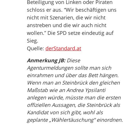
Beteiligung von Linken oder Piraten
schloss er aus. “Wir beschäftigen uns
nicht mit Szenarien, die wir nicht
anstreben und die wir auch nicht
wollen.” Die SPD setze eindeutig auf
Sieg.
Quelle:
derStandard.at
Anmerkung JB:
Diese
Agenturmeldungen sollte man sich
einrahmen und über das Bett hängen.
Wenn man an Steinbrück den gleichen
Maßstab wie an Andrea Ypsilanti
anlegen würde, müsste man die ersten
offiziellen Aussagen, die Steinbrück als
Kandidat von sich gibt, wohl als
geplante „Wählertäuschung“ einordnen.