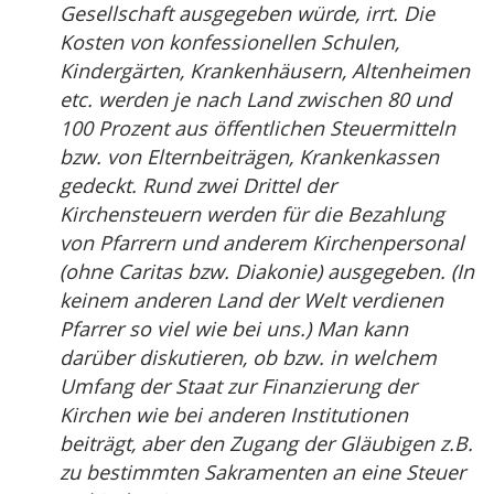
Gesellschaft ausgegeben würde, irrt. Die
Kosten von konfessionellen Schulen,
Kindergärten, Krankenhäusern, Altenheimen
etc. werden je nach Land zwischen 80 und
100 Prozent aus öffentlichen Steuermitteln
bzw. von Elternbeiträgen, Krankenkassen
gedeckt. Rund zwei Drittel der
Kirchensteuern werden für die Bezahlung
von Pfarrern und anderem Kirchenpersonal
(ohne Caritas bzw. Diakonie) ausgegeben. (In
keinem anderen Land der Welt verdienen
Pfarrer so viel wie bei uns.) Man kann
darüber diskutieren, ob bzw. in welchem
Umfang der Staat zur Finanzierung der
Kirchen wie bei anderen Institutionen
beiträgt, aber den Zugang der Gläubigen z.B.
zu bestimmten Sakramenten an eine Steuer