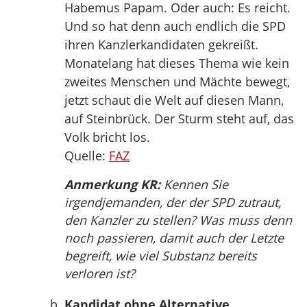
Habemus Papam. Oder auch: Es reicht.
Und so hat denn auch endlich die SPD
ihren Kanzlerkandidaten gekreißt.
Monatelang hat dieses Thema wie kein
zweites Menschen und Mächte bewegt,
jetzt schaut die Welt auf diesen Mann,
auf Steinbrück. Der Sturm steht auf, das
Volk bricht los.
Quelle:
FAZ
Anmerkung KR:
Kennen Sie
irgendjemanden, der der SPD zutraut,
den Kanzler zu stellen? Was muss denn
noch passieren, damit auch der Letzte
begreift, wie viel Substanz bereits
verloren ist?
Kandidat ohne Alternative