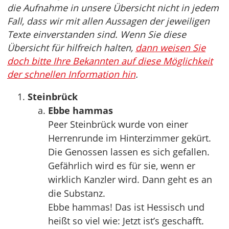
die Aufnahme in unsere Übersicht nicht in jedem
Fall, dass wir mit allen Aussagen der jeweiligen
Texte einverstanden sind. Wenn Sie diese
Übersicht für hilfreich halten,
dann weisen Sie
doch bitte Ihre Bekannten auf diese Möglichkeit
der schnellen Information hin
.
Steinbrück
Ebbe hammas
Peer Steinbrück wurde von einer
Herrenrunde im Hinterzimmer gekürt.
Die Genossen lassen es sich gefallen.
Gefährlich wird es für sie, wenn er
wirklich Kanzler wird. Dann geht es an
die Substanz.
Ebbe hammas! Das ist Hessisch und
heißt so viel wie: Jetzt ist’s geschafft.