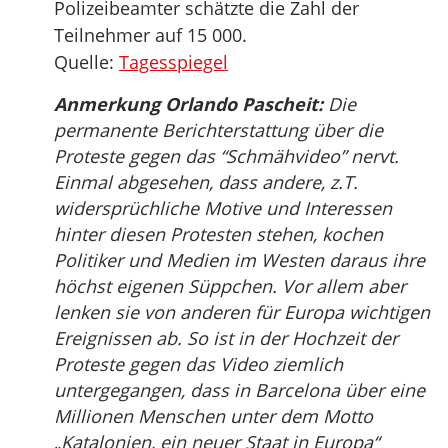
Polizeibeamter schätzte die Zahl der
Teilnehmer auf 15 000.
Quelle:
Tagesspiegel
Anmerkung Orlando Pascheit:
Die
permanente Berichterstattung über die
Proteste gegen das “Schmähvideo” nervt.
Einmal abgesehen, dass andere, z.T.
widersprüchliche Motive und Interessen
hinter diesen Protesten stehen, kochen
Politiker und Medien im Westen daraus ihre
höchst eigenen Süppchen. Vor allem aber
lenken sie von anderen für Europa wichtigen
Ereignissen ab. So ist in der Hochzeit der
Proteste gegen das Video ziemlich
untergegangen, dass in Barcelona über eine
Millionen Menschen unter dem Motto
„Katalonien, ein neuer Staat in Europa“