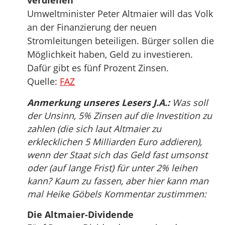
verdienen“
Umweltminister Peter Altmaier will das Volk
an der Finanzierung der neuen
Stromleitungen beteiligen. Bürger sollen die
Möglichkeit haben, Geld zu investieren.
Dafür gibt es fünf Prozent Zinsen.
Quelle:
FAZ
Anmerkung unseres Lesers J.A.:
Was soll
der Unsinn, 5% Zinsen auf die Investition zu
zahlen (die sich laut Altmaier zu
erklecklichen 5 Milliarden Euro addieren),
wenn der Staat sich das Geld fast umsonst
oder (auf lange Frist) für unter 2% leihen
kann? Kaum zu fassen, aber hier kann man
mal Heike Göbels Kommentar zustimmen:
Die Altmaier-Dividende