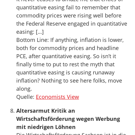
quantitative easing fail to remember that
commodity prices were rising well before
the Federal Reserve engaged in quantitative
easing: […]
Bottom Line: If anything, inflation is lower,
both for commodity prices and headline
PCE, after quantitative easing. So isn’t it
finally time to put to rest the myth that
quantitative easing is causing runaway
inflation? Nothing to see here folks, move
along.
Quelle:
Economists View
Altersarmut Kritik an
Wirtschaftsförderung wegen Werbung
mit niedrigen Löhnen