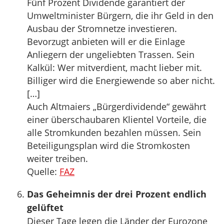
Fünf Prozent Dividende garantiert der
Umweltminister Bürgern, die ihr Geld in den
Ausbau der Stromnetze investieren.
Bevorzugt anbieten will er die Einlage
Anliegern der ungeliebten Trassen. Sein
Kalkül: Wer mitverdient, macht lieber mit.
Billiger wird die Energiewende so aber nicht.
[…]
Auch Altmaiers „Bürgerdividende“ gewährt
einer überschaubaren Klientel Vorteile, die
alle Stromkunden bezahlen müssen. Sein
Beteiligungsplan wird die Stromkosten
weiter treiben.
Quelle:
FAZ
Das Geheimnis der drei Prozent endlich
gelüftet
Dieser Tage legen die Länder der Eurozone