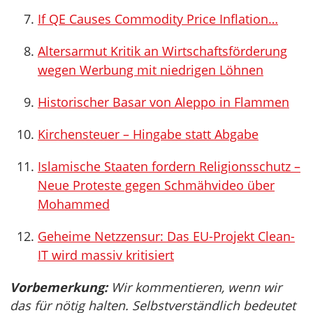
If QE Causes Commodity Price Inflation…
Altersarmut Kritik an Wirtschaftsförderung
wegen Werbung mit niedrigen Löhnen
Historischer Basar von Aleppo in Flammen
Kirchensteuer – Hingabe statt Abgabe
Islamische Staaten fordern Religionsschutz –
Neue Proteste gegen Schmähvideo über
Mohammed
Geheime Netzzensur: Das EU-Projekt Clean-
IT wird massiv kritisiert
Vorbemerkung:
Wir kommentieren, wenn wir
das für nötig halten. Selbstverständlich bedeutet