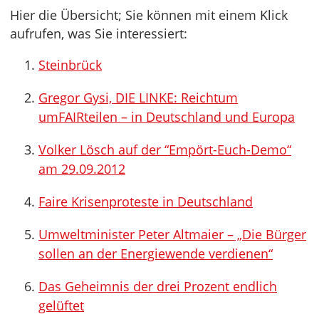
Hier die Übersicht; Sie können mit einem Klick
aufrufen, was Sie interessiert:
Steinbrück
Gregor Gysi, DIE LINKE: Reichtum
umFAIRteilen – in Deutschland und Europa
Volker Lösch auf der “Empört-Euch-Demo“
am 29.09.2012
Faire Krisenproteste in Deutschland
Umweltminister Peter Altmaier – „Die Bürger
sollen an der Energiewende verdienen“
Das Geheimnis der drei Prozent endlich
gelüftet