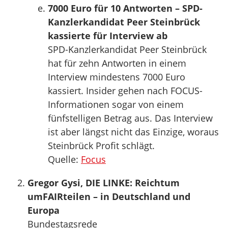
7000 Euro für 10 Antworten – SPD-
Kanzlerkandidat Peer Steinbrück
kassierte für Interview ab
SPD-Kanzlerkandidat Peer Steinbrück
hat für zehn Antworten in einem
Interview mindestens 7000 Euro
kassiert. Insider gehen nach FOCUS-
Informationen sogar von einem
fünfstelligen Betrag aus. Das Interview
ist aber längst nicht das Einzige, woraus
Steinbrück Profit schlägt.
Quelle:
Focus
Gregor Gysi, DIE LINKE: Reichtum
umFAIRteilen – in Deutschland und
Europa
Bundestagsrede