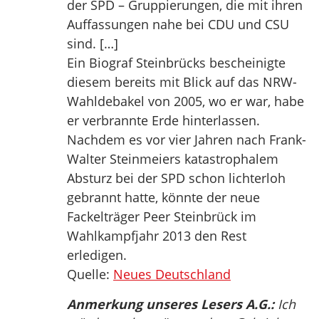
der SPD – Gruppierungen, die mit ihren
Auffassungen nahe bei CDU und CSU
sind. […]
Ein Biograf Steinbrücks bescheinigte
diesem bereits mit Blick auf das NRW-
Wahldebakel von 2005, wo er war, habe
er verbrannte Erde hinterlassen.
Nachdem es vor vier Jahren nach Frank-
Walter Steinmeiers katastrophalem
Absturz bei der SPD schon lichterloh
gebrannt hatte, könnte der neue
Fackelträger Peer Steinbrück im
Wahlkampfjahr 2013 den Rest
erledigen.
Quelle:
Neues Deutschland
Anmerkung unseres Lesers A.G.:
Ich