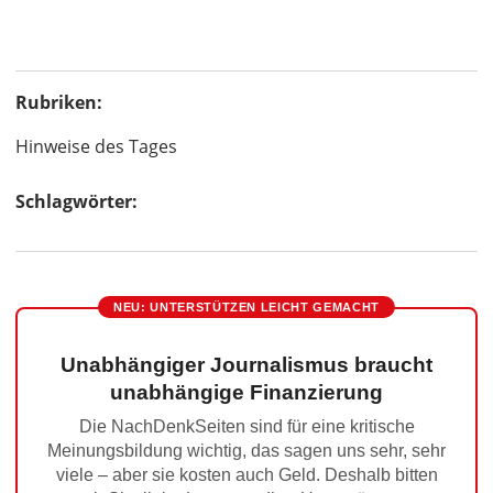
Rubriken:
Hinweise des Tages
Schlagwörter:
NEU: UNTERSTÜTZEN LEICHT GEMACHT
Unabhängiger Journalismus braucht
unabhängige Finanzierung
Die NachDenkSeiten sind für eine kritische
Meinungsbildung wichtig, das sagen uns sehr, sehr
viele – aber sie kosten auch Geld. Deshalb bitten