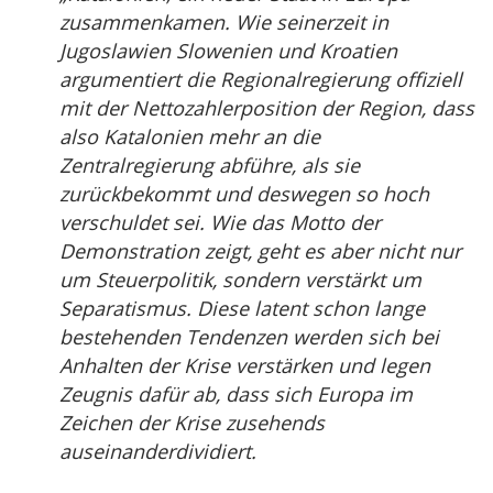
zusammenkamen. Wie seinerzeit in
Jugoslawien Slowenien und Kroatien
argumentiert die Regionalregierung offiziell
mit der Nettozahlerposition der Region, dass
also Katalonien mehr an die
Zentralregierung abführe, als sie
zurückbekommt und deswegen so hoch
verschuldet sei. Wie das Motto der
Demonstration zeigt, geht es aber nicht nur
um Steuerpolitik, sondern verstärkt um
Separatismus. Diese latent schon lange
bestehenden Tendenzen werden sich bei
Anhalten der Krise verstärken und legen
Zeugnis dafür ab, dass sich Europa im
Zeichen der Krise zusehends
auseinanderdividiert.