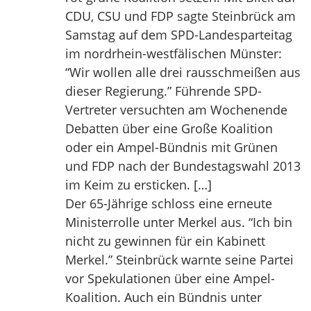
CDU, CSU und FDP sagte Steinbrück am
Samstag auf dem SPD-Landesparteitag
im nordrhein-westfälischen Münster:
“Wir wollen alle drei rausschmeißen aus
dieser Regierung.” Führende SPD-
Vertreter versuchten am Wochenende
Debatten über eine Große Koalition
oder ein Ampel-Bündnis mit Grünen
und FDP nach der Bundestagswahl 2013
im Keim zu ersticken. […]
Der 65-Jährige schloss eine erneute
Ministerrolle unter Merkel aus. “Ich bin
nicht zu gewinnen für ein Kabinett
Merkel.” Steinbrück warnte seine Partei
vor Spekulationen über eine Ampel-
Koalition. Auch ein Bündnis unter