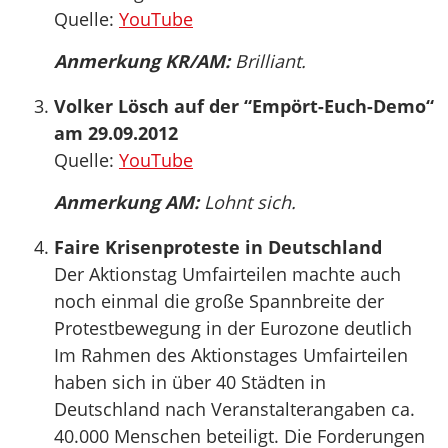
Quelle:
YouTube
Anmerkung KR/AM:
Brilliant.
Volker Lösch auf der “Empört-Euch-Demo“
am 29.09.2012
Quelle:
YouTube
Anmerkung AM:
Lohnt sich.
Faire Krisenproteste in Deutschland
Der Aktionstag Umfairteilen machte auch
noch einmal die große Spannbreite der
Protestbewegung in der Eurozone deutlich
Im Rahmen des Aktionstages Umfairteilen
haben sich in über 40 Städten in
Deutschland nach Veranstalterangaben ca.
40.000 Menschen beteiligt. Die Forderungen