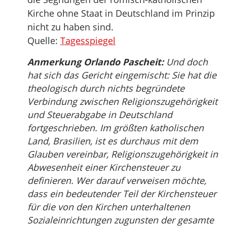
Kirche ohne Staat in Deutschland im Prinzip
nicht zu haben sind.
Quelle:
Tagesspiegel
Anmerkung Orlando Pascheit:
Und doch
hat sich das Gericht eingemischt: Sie hat die
theologisch durch nichts begründete
Verbindung zwischen Religionszugehörigkeit
und Steuerabgabe in Deutschland
fortgeschrieben. Im größten katholischen
Land, Brasilien, ist es durchaus mit dem
Glauben vereinbar, Religionszugehörigkeit in
Abwesenheit einer Kirchensteuer zu
definieren. Wer darauf verweisen möchte,
dass ein bedeutender Teil der Kirchensteuer
für die von den Kirchen unterhaltenen
Sozialeinrichtungen zugunsten der gesamte