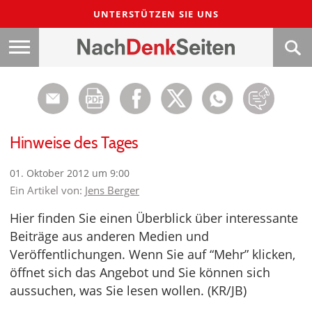
UNTERSTÜTZEN SIE UNS
Hinweise des Tages
01. Oktober 2012 um 9:00
Ein Artikel von:
Jens Berger
Hier finden Sie einen Überblick über interessante
Beiträge aus anderen Medien und
Veröffentlichungen. Wenn Sie auf “Mehr” klicken,
öffnet sich das Angebot und Sie können sich
aussuchen, was Sie lesen wollen. (KR/JB)