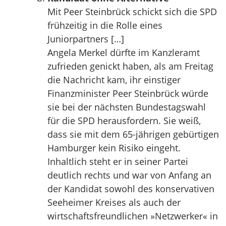
Mit Peer Steinbrück schickt sich die SPD
frühzeitig in die Rolle eines
Juniorpartners […]
Angela Merkel dürfte im Kanzleramt
zufrieden genickt haben, als am Freitag
die Nachricht kam, ihr einstiger
Finanzminister Peer Steinbrück würde
sie bei der nächsten Bundestagswahl
für die SPD herausfordern. Sie weiß,
dass sie mit dem 65-jährigen gebürtigen
Hamburger kein Risiko eingeht.
Inhaltlich steht er in seiner Partei
deutlich rechts und war von Anfang an
der Kandidat sowohl des konservativen
Seeheimer Kreises als auch der
wirtschaftsfreundlichen »Netzwerker« in