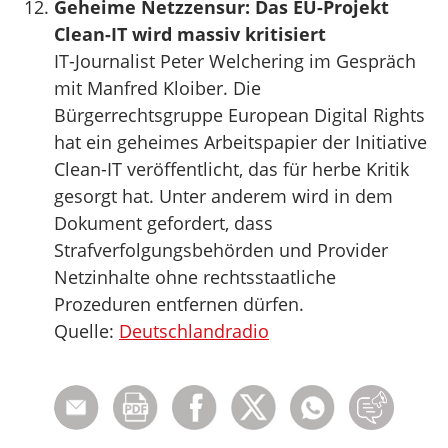
Geheime Netzzensur: Das EU-Projekt
Clean-IT wird massiv kritisiert
IT-Journalist Peter Welchering im Gespräch
mit Manfred Kloiber. Die
Bürgerrechtsgruppe European Digital Rights
hat ein geheimes Arbeitspapier der Initiative
Clean-IT veröffentlicht, das für herbe Kritik
gesorgt hat. Unter anderem wird in dem
Dokument gefordert, dass
Strafverfolgungsbehörden und Provider
Netzinhalte ohne rechtsstaatliche
Prozeduren entfernen dürfen.
Quelle:
Deutschlandradio