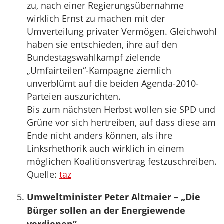
zu, nach einer Regierungsübernahme
wirklich Ernst zu machen mit der
Umverteilung privater Vermögen. Gleichwohl
haben sie entschieden, ihre auf den
Bundestagswahlkampf zielende
„Umfairteilen“-Kampagne ziemlich
unverblümt auf die beiden Agenda-2010-
Parteien auszurichten.
Bis zum nächsten Herbst wollen sie SPD und
Grüne vor sich hertreiben, auf dass diese am
Ende nicht anders können, als ihre
Linksrhethorik auch wirklich in einem
möglichen Koalitionsvertrag festzuschreiben.
Quelle:
taz
Umweltminister Peter Altmaier – „Die
Bürger sollen an der Energiewende