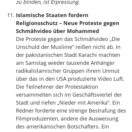
zu binden, ist Erpressung.
Islamische Staaten fordern
Religionsschutz – Neue Proteste gegen
Schmähvideo über Mohammed
Die Proteste gegen das Schmähvideo „Die
Unschuld der Muslime“ reißen nicht ab. In
der pakistanischen Stadt Karachi machten
am Samstag wieder tausende Anhänger
radikalislamischer Gruppen ihrem Unmut
über das in den USA produzierte Video Luft.
Die Teilnehmer der Protestaktion
versammelten sich im Geschäftsviertel der
Stadt und riefen „Nieder mit Amerika“. Ein
Redner forderte eine strenge Bestrafung des
Filmproduzenten, andere die Ausweisung
des amerikanischen Botschafters. Ein