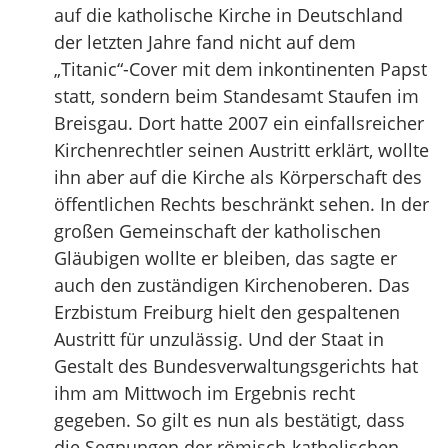
auf die katholische Kirche in Deutschland
der letzten Jahre fand nicht auf dem
„Titanic“-Cover mit dem inkontinenten Papst
statt, sondern beim Standesamt Staufen im
Breisgau. Dort hatte 2007 ein einfallsreicher
Kirchenrechtler seinen Austritt erklärt, wollte
ihn aber auf die Kirche als Körperschaft des
öffentlichen Rechts beschränkt sehen. In der
großen Gemeinschaft der katholischen
Gläubigen wollte er bleiben, das sagte er
auch den zuständigen Kirchenoberen. Das
Erzbistum Freiburg hielt den gespaltenen
Austritt für unzulässig. Und der Staat in
Gestalt des Bundesverwaltungsgerichts hat
ihm am Mittwoch im Ergebnis recht
gegeben. So gilt es nun als bestätigt, dass
die Segnungen der römisch-katholischen