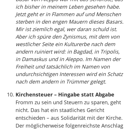
ich bisher in meinem Leben gesehen habe.
Jetzt geht er in Flammen auf und Menschen
sterben in den engen Mauern dieses Basars.
Mir ist ziemlich egal, wer daran schuld ist.
Aber ich spüre den Zynismus, mit dem von
westlicher Seite ein Kulturerbe nach dem
andern ruiniert wird: in Bagdad, in Tripolis,
in Damaskus und in Aleppo. Im Namen der
Freiheit und tatsächlich im Namen von
undurchsichtigen Interessen wird ein Schatz
nach dem andern in Trümmer gelegt.
Kirchensteuer – Hingabe statt Abgabe
Fromm zu sein und Steuern zu sparen, geht
nicht. Das hat ein staatliches Gericht
entschieden – aus Solidarität mit der Kirche.
Der möglicherweise folgenreichste Anschlag