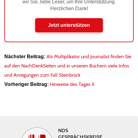
wir Sie, liebe Leser, um Ihre Unterstützung.
Herzlichen Dank!
Jetzt unterstützen
Als Multiplikator und Journalist finden Sie
Nächster Beitrag:
auf den NachDenkSeiten und in unseren Büchern viele Infos
und Anregungen zum Fall Steinbrück
Hinweise des Tages II
Vorheriger Beitrag:
NDS
GESPRÄCHSKREISE