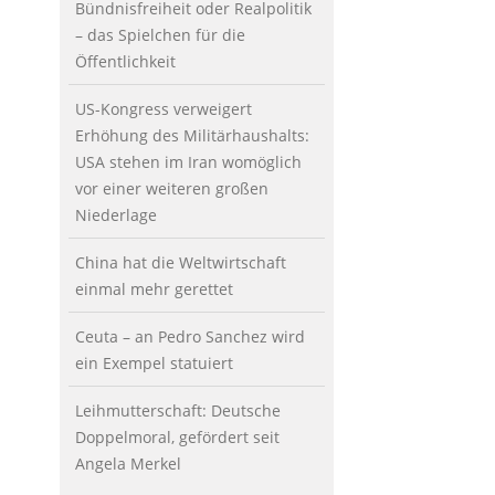
Bündnisfreiheit oder Realpolitik
– das Spielchen für die
Öffentlichkeit
US-Kongress verweigert
Erhöhung des Militärhaushalts:
USA stehen im Iran womöglich
vor einer weiteren großen
Niederlage
China hat die Weltwirtschaft
einmal mehr gerettet
Ceuta – an Pedro Sanchez wird
ein Exempel statuiert
Leihmutterschaft: Deutsche
Doppelmoral, gefördert seit
Angela Merkel