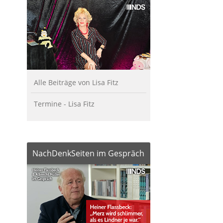
Alle Beiträge von Lisa Fitz
Termine - Lisa Fitz
NachDenkSeiten im Gespräch