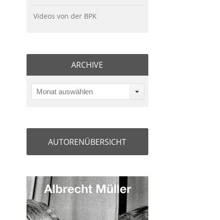
Videos von der BPK
ARCHIVE
Monat auswählen
AUTORENÜBERSICHT