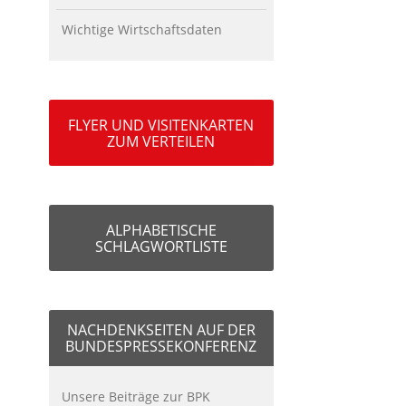
Wichtige Wirtschaftsdaten
FLYER UND VISITENKARTEN
ZUM VERTEILEN
ALPHABETISCHE
SCHLAGWORTLISTE
NACHDENKSEITEN AUF DER
BUNDESPRESSEKONFERENZ
Unsere Beiträge zur BPK