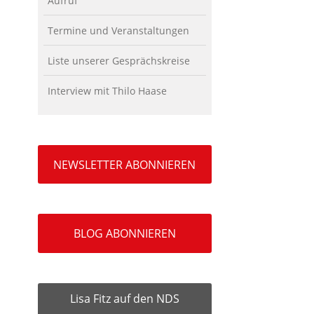
Aufruf
Termine und Veranstaltungen
Liste unserer Gesprächskreise
Interview mit Thilo Haase
NEWSLETTER ABONNIEREN
BLOG ABONNIEREN
Lisa Fitz auf den NDS