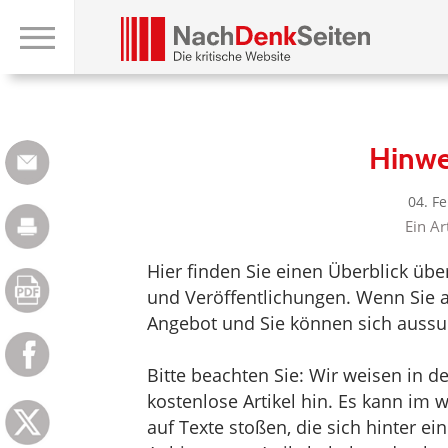
Hinwe
04. F
Ein Ar
Hier finden Sie einen Überblick üb
und Veröffentlichungen. Wenn Sie au
Angebot und Sie können sich aussuc
Bitte beachten Sie: Wir weisen in d
kostenlose Artikel hin. Es kann im
auf Texte stoßen, die sich hinter e