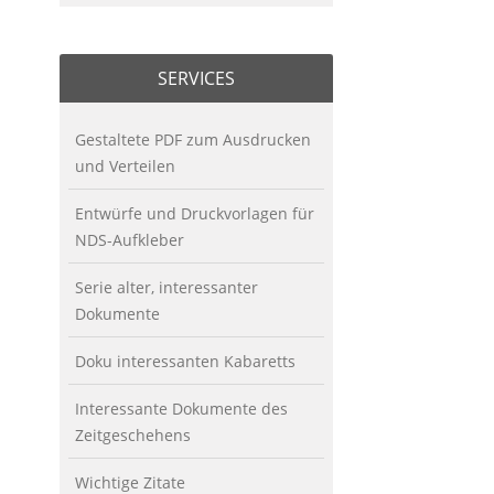
SERVICES
Gestaltete PDF zum Ausdrucken
und Verteilen
Entwürfe und Druckvorlagen für
NDS-Aufkleber
Serie alter, interessanter
Dokumente
Doku interessanten Kabaretts
Interessante Dokumente des
Zeitgeschehens
Wichtige Zitate