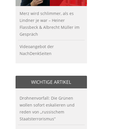
Merz wird schlimmer, als es
Lindner je war – Heiner
Flassbeck & Albrecht Müller im
Gespräch
Videoangebot der
NachDenkSeiten
WICHTIGE ARTIKEL
Drohnenvorfall: Die Grünen
wollen sofort eskalieren und
reden von „russischem
Staatsterrorismus“