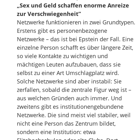
„Sex und Geld schaffen enorme Anreize
zur Verschwiegenheit”
Netzwerke funktionieren in zwei Grundtypen.
Erstens gibt es personenbezogene
Netzwerke – das ist bei Epstein der Fall. Eine
einzelne Person schafft es über längere Zeit,
so viele Kontakte zu wichtigen und
mächtigen Leuten aufzubauen, dass sie
selbst zu einer Art Umschlagplatz wird.
Solche Netzwerke sind aber instabil: Sie
zerfallen, sobald die zentrale Figur weg ist –
aus welchen Gründen auch immer. Und
zweitens gibt es institutionengebundene
Netzwerke. Die sind meist viel stabiler, weil
nicht eine Person das Zentrum bildet,
sondern eine Institution: etwa