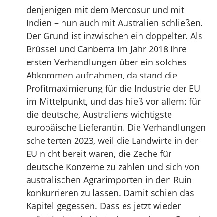
denjenigen mit dem Mercosur und mit
Indien – nun auch mit Australien schließen.
Der Grund ist inzwischen ein doppelter. Als
Brüssel und Canberra im Jahr 2018 ihre
ersten Verhandlungen über ein solches
Abkommen aufnahmen, da stand die
Profitmaximierung für die Industrie der EU
im Mittelpunkt, und das hieß vor allem: für
die deutsche, Australiens wichtigste
europäische Lieferantin. Die Verhandlungen
scheiterten 2023, weil die Landwirte in der
EU nicht bereit waren, die Zeche für
deutsche Konzerne zu zahlen und sich von
australischen Agrarimporten in den Ruin
konkurrieren zu lassen. Damit schien das
Kapitel gegessen. Dass es jetzt wieder