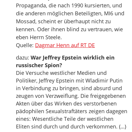
Propaganda, die nach 1990 kursierten, und
die anderen möglichen Beteiligten, MI6 und
Mossad, scheint er überhaupt nicht zu
kennen. Oder ihnen blind zu vertrauen, wie
eben Herrn Steele.
Quelle:
Dagmar Henn auf RT DE
dazu:
War Jeffrey Epstein wirklich ein
russischer Spion?
Die Versuche westlicher Medien und
Politiker, Jeffrey Epstein mit Wladimir Putin
in Verbindung zu bringen, sind absurd und
zeugen von Verzweiflung. Die freigegebenen
Akten über das Wirken des verstorbenen
pädophilen Sexualstraftäters zeigen dagegen
eines: Wesentliche Teile der westlichen
Eliten sind durch und durch verkommen. (…)