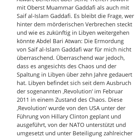
mit Oberst Muammar Gaddafi als auch mit
Saif al-Islam Gaddafi. Es bleibt die Frage, wer
hinter dem mörderischen Verbrechen steckt
und wie es zukünftig in Libyen weitergehen
könnte Abdel Bari Atwan: Die Ermordung
von Saif al-Islam Gaddafi war für mich nicht
überraschend. Überraschend war jedoch,
dass es angesichts des Chaos und der
Spaltung in Libyen über zehn Jahre gedauert
hat. Libyen befindet sich seit dem Ausbruch
der sogenannten ‚Revolution‘ im Februar
2011 in einem Zustand des Chaos. Diese
‚Revolution‘ wurde von den USA unter der
Führung von Hillary Clinton geplant und
ausgeführt, von der NATO unterstützt und
umgesetzt und unter Beteiligung zahlreicher