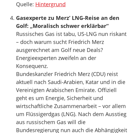
Quelle:
Hintergrund
Gasexperte zu Merz’ LNG-Reise an den
Golf: „Moralisch schwer erklärbar“
Russisches Gas ist tabu, US-LNG nun riskant
– doch warum sucht Friedrich Merz
ausgerechnet am Golf neue Deals?
Energieexperten zweifeln an der
Konsequenz.
Bundeskanzler Friedrich Merz (CDU) reist
aktuell nach Saudi-Arabien, Katar und in die
Vereinigten Arabischen Emirate. Offiziell
geht es um Energie, Sicherheit und
wirtschaftliche Zusammenarbeit – vor allem
um Flüssigerdgas (LNG). Nach dem Ausstieg
aus russischem Gas will die
Bundesregierung nun auch die Abhängigkeit