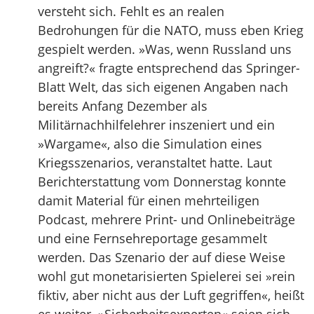
versteht sich. Fehlt es an realen
Bedrohungen für die NATO, muss eben Krieg
gespielt werden. »Was, wenn Russland uns
angreift?« fragte entsprechend das Springer-
Blatt Welt, das sich eigenen Angaben nach
bereits Anfang Dezember als
Militärnachhilfelehrer inszeniert und ein
»Wargame«, also die Simulation eines
Kriegsszenarios, veranstaltet hatte. Laut
Berichterstattung vom Donnerstag konnte
damit Material für einen mehrteiligen
Podcast, mehrere Print- und Onlinebeiträge
und eine Fernsehreportage gesammelt
werden. Das Szenario der auf diese Weise
wohl gut monetarisierten Spielerei sei »rein
fiktiv, aber nicht aus der Luft gegriffen«, heißt