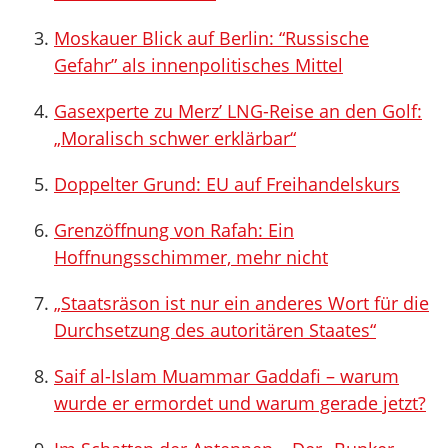
Moskauer Blick auf Berlin: “Russische
Gefahr” als innenpolitisches Mittel
Gasexperte zu Merz’ LNG-Reise an den Golf:
„Moralisch schwer erklärbar“
Doppelter Grund: EU auf Freihandelskurs
Grenzöffnung von Rafah: Ein
Hoffnungsschimmer, mehr nicht
„Staatsräson ist nur ein anderes Wort für die
Durchsetzung des autoritären Staates“
Saif al-Islam Muammar Gaddafi – warum
wurde er ermordet und warum gerade jetzt?