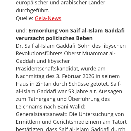
europäischer und arabischer Länder
durchgeführt.
Quelle:
Gela-News
und:
Ermordung von Saif al-Islam Gaddafi
verursacht politisches Beben
Dr. Saif al-Islam Gaddafi, Sohn des libyschen
Revolutionsführers Oberst Muammar al-
Gaddafi und libyscher
Präsidentschaftskandidat, wurde am
Nachmittag des 3. Februar 2026 in seinem
Haus in Zintan durch Schüsse getötet. Saif-
al-Islam Gaddafi war 53 Jahre alt. Aussagen
zum Tathergang und Überführung des
Leichnams nach Bani Walid:
Generalstaatsanwalt: Die Untersuchung von
Ermittlern und Gerichtsmedizinern am Tatort
bestätigten, dass Saif al-Islam Gaddafi durch