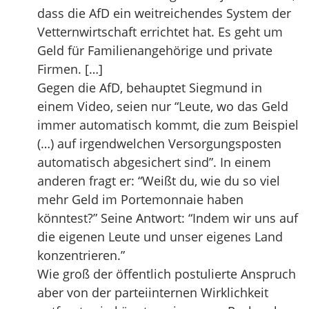
dass die AfD ein weitreichendes System der
Vetternwirtschaft errichtet hat. Es geht um
Geld für Familienangehörige und private
Firmen. […]
Gegen die AfD, behauptet Siegmund in
einem Video, seien nur “Leute, wo das Geld
immer automatisch kommt, die zum Beispiel
(…) auf irgendwelchen Versorgungsposten
automatisch abgesichert sind”. In einem
anderen fragt er: “Weißt du, wie du so viel
mehr Geld im Portemonnaie haben
könntest?” Seine Antwort: “Indem wir uns auf
die eigenen Leute und unser eigenes Land
konzentrieren.”
Wie groß der öffentlich postulierte Anspruch
aber von der parteiinternen Wirklichkeit