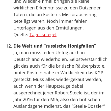
und wieder einmal bringen sie keine
wirklichen Erkenntnisse zu den Dutzenden
Tätern, die an Epsteins Missbrauchsring
beteiligt waren. Noch immer fehlen
Unterlagen aus den Ermittlungen.
Quelle:
Tagesspiegel
Die Welt und “russische Honigfallen”
Ja, man muss jeden Unfug auch in
Deutschland wiederholen. Selbstverständlich
gilt das auch für die britische Räuberpistole,
hinter Epstein habe in Wirklichkeit das KGB
gesteckt. Muss alles wiedergekäut werden,
auch wenn der Hauptzeuge dabei
ausgerechnet jener Robert Steele ist, der im
Jahr 2016 für den MI6, also den britischen
Auslandsgeheimdienst, das “Steele-Dossier”