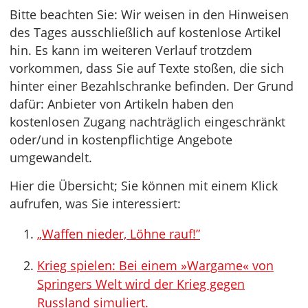
Bitte beachten Sie: Wir weisen in den Hinweisen
des Tages ausschließlich auf kostenlose Artikel
hin. Es kann im weiteren Verlauf trotzdem
vorkommen, dass Sie auf Texte stoßen, die sich
hinter einer Bezahlschranke befinden. Der Grund
dafür: Anbieter von Artikeln haben den
kostenlosen Zugang nachträglich eingeschränkt
oder/und in kostenpflichtige Angebote
umgewandelt.
Hier die Übersicht; Sie können mit einem Klick
aufrufen, was Sie interessiert:
„Waffen nieder, Löhne rauf!”
Krieg spielen: Bei einem »Wargame« von
Springers Welt wird der Krieg gegen
Russland simuliert.