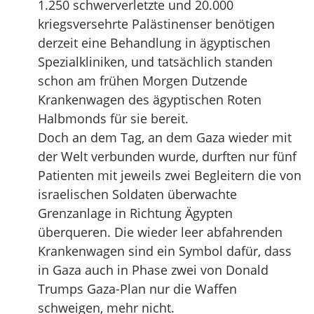
1.250 schwerverletzte und 20.000
kriegsversehrte Palästinenser benötigen
derzeit eine Behandlung in ägyptischen
Spezialkliniken, und tatsächlich standen
schon am frühen Morgen Dutzende
Krankenwagen des ägyptischen Roten
Halbmonds für sie bereit.
Doch an dem Tag, an dem Gaza wieder mit
der Welt verbunden wurde, durften nur fünf
Patienten mit jeweils zwei Begleitern die von
israelischen Soldaten überwachte
Grenzanlage in Richtung Ägypten
überqueren. Die wieder leer abfahrenden
Krankenwagen sind ein Symbol dafür, dass
in Gaza auch in Phase zwei von Donald
Trumps Gaza-Plan nur die Waffen
schweigen, mehr nicht.