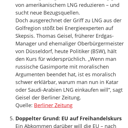
von amerikanischem LNG reduzieren – und
sucht neue Bezugsquellen.
Doch ausgerechnet der Griff zu LNG aus der
Golfregion stößt bei Energieexperten auf
Skepsis. Thomas Geisel, früherer Erdgas-
Manager und ehemaliger Oberbürgermeister
von Düsseldorf, heute Politiker (BSW), hält
den Kurs für widersprüchlich. „Wenn man
russische Gasimporte mit moralischen
Argumenten beendet hat, ist es moralisch
schwer erklärbar, warum man nun in Katar
oder Saudi-Arabien LNG einkaufen will“, sagt
Geisel der Berliner Zeitung.
Quelle:
Berliner Zeitung
Doppelter Grund: EU auf Freihandelskurs
Ein Abkommen darüber will die EU – nach