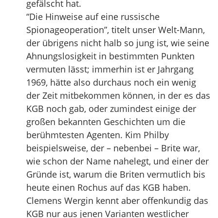
gefälscht hat.
“Die Hinweise auf eine russische
Spionageoperation”, titelt unser Welt-Mann,
der übrigens nicht halb so jung ist, wie seine
Ahnungslosigkeit in bestimmten Punkten
vermuten lässt; immerhin ist er Jahrgang
1969, hätte also durchaus noch ein wenig
der Zeit mitbekommen können, in der es das
KGB noch gab, oder zumindest einige der
großen bekannten Geschichten um die
berühmtesten Agenten. Kim Philby
beispielsweise, der – nebenbei – Brite war,
wie schon der Name nahelegt, und einer der
Gründe ist, warum die Briten vermutlich bis
heute einen Rochus auf das KGB haben.
Clemens Wergin kennt aber offenkundig das
KGB nur aus jenen Varianten westlicher