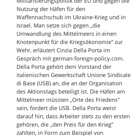
Militarisierungspolitik der EU und gegen die
Nutzung der Häfen für den
Waffennachschub im Ukraine-Krieg und in
Israel. Man setze sich gegen „die
Umwandlung des Mittelmeers in einen
Knotenpunkt für die Kriegsökonomie” zur
Wehr, erläutert Cinzia Della Porta im
Gespräch mit german-foreign-policy.com.
Della Porta gehört dem Vorstand der
italienischen Gewerkschaft Unione Sindicale
di Base (USB) an, die an der Organisation
des Aktionstags beteiligt ist. Die Häfen am
Mittelmeer müssten „Orte des Friedens”
sein, fordert die USB. Della Porta weist
darauf hin, dass Arbeiter stets zu den ersten
gehören, die „den Preis für den Krieg”
zahlten, in Form zum Beispiel von