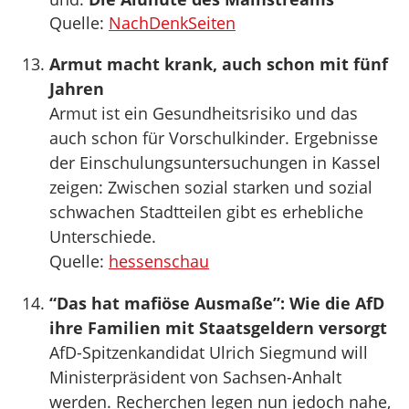
Quelle:
NachDenkSeiten
Armut macht krank, auch schon mit fünf
Jahren
Armut ist ein Gesundheitsrisiko und das
auch schon für Vorschulkinder. Ergebnisse
der Einschulungsuntersuchungen in Kassel
zeigen: Zwischen sozial starken und sozial
schwachen Stadtteilen gibt es erhebliche
Unterschiede.
Quelle:
hessenschau
“Das hat mafiöse Ausmaße”: Wie die AfD
ihre Familien mit Staatsgeldern versorgt
AfD-Spitzenkandidat Ulrich Siegmund will
Ministerpräsident von Sachsen-Anhalt
werden. Recherchen legen nun jedoch nahe,