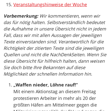
Veranstaltungshinweise der Woche
Vorbemerkung:
Wir kommentieren, wenn wir
das für nötig halten. Selbstverständlich bedeutet
die Aufnahme in unsere Übersicht nicht in jedem
Fall, dass wir mit allen Aussagen der jeweiligen
Texte einverstanden sind. Verantwortlich für die
Richtigkeit der zitierten Texte sind die jeweiligen
Quellen und nicht die NachDenkSeiten. Wenn Sie
diese Übersicht für hilfreich halten, dann weisen
Sie doch bitte Ihre Bekannten auf diese
Möglichkeit der schnellen Information hin.
„Waffen nieder, Löhne rauf!”
Mit einem Aktionstag an diesem Freitag
protestieren Arbeiter in mehr als 20 der
größten Häfen am Mittelmeer gegen die