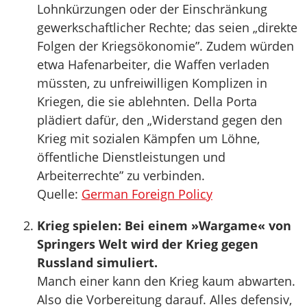
Lohnkürzungen oder der Einschränkung
gewerkschaftlicher Rechte; das seien „direkte
Folgen der Kriegsökonomie”. Zudem würden
etwa Hafenarbeiter, die Waffen verladen
müssten, zu unfreiwilligen Komplizen in
Kriegen, die sie ablehnten. Della Porta
plädiert dafür, den „Widerstand gegen den
Krieg mit sozialen Kämpfen um Löhne,
öffentliche Dienstleistungen und
Arbeiterrechte” zu verbinden.
Quelle:
German Foreign Policy
Krieg spielen: Bei einem »Wargame« von
Springers Welt wird der Krieg gegen
Russland simuliert.
Manch einer kann den Krieg kaum abwarten.
Also die Vorbereitung darauf. Alles defensiv,