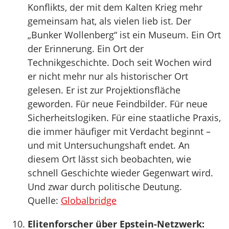
Konflikts, der mit dem Kalten Krieg mehr
gemeinsam hat, als vielen lieb ist. Der
„Bunker Wollenberg“ ist ein Museum. Ein Ort
der Erinnerung. Ein Ort der
Technikgeschichte. Doch seit Wochen wird
er nicht mehr nur als historischer Ort
gelesen. Er ist zur Projektionsfläche
geworden. Für neue Feindbilder. Für neue
Sicherheitslogiken. Für eine staatliche Praxis,
die immer häufiger mit Verdacht beginnt –
und mit Untersuchungshaft endet. An
diesem Ort lässt sich beobachten, wie
schnell Geschichte wieder Gegenwart wird.
Und zwar durch politische Deutung.
Quelle:
Globalbridge
Elitenforscher über Epstein-Netzwerk: