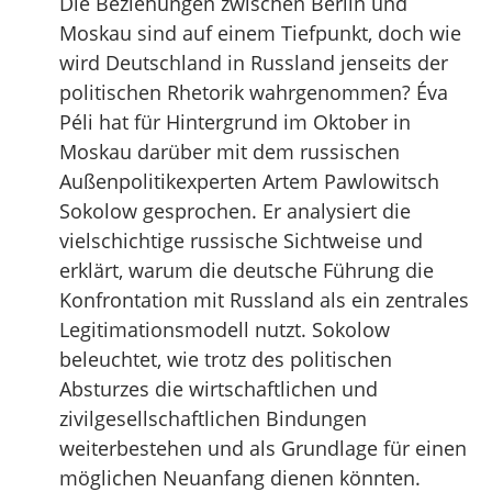
Die Beziehungen zwischen Berlin und
Moskau sind auf einem Tiefpunkt, doch wie
wird Deutschland in Russland jenseits der
politischen Rhetorik wahrgenommen? Éva
Péli hat für Hintergrund im Oktober in
Moskau darüber mit dem russischen
Außenpolitikexperten Artem Pawlowitsch
Sokolow gesprochen. Er analysiert die
vielschichtige russische Sichtweise und
erklärt, warum die deutsche Führung die
Konfrontation mit Russland als ein zentrales
Legitimationsmodell nutzt. Sokolow
beleuchtet, wie trotz des politischen
Absturzes die wirtschaftlichen und
zivilgesellschaftlichen Bindungen
weiterbestehen und als Grundlage für einen
möglichen Neuanfang dienen könnten.