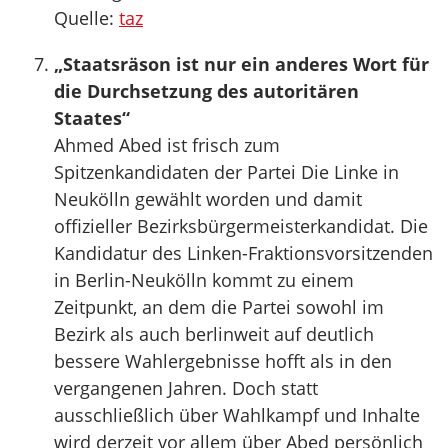
Quelle:
taz
„Staatsräson ist nur ein anderes Wort für
die Durchsetzung des autoritären
Staates“
Ahmed Abed ist frisch zum
Spitzenkandidaten der Partei Die Linke in
Neukölln gewählt worden und damit
offizieller Bezirksbürgermeisterkandidat. Die
Kandidatur des Linken-Fraktionsvorsitzenden
in Berlin-Neukölln kommt zu einem
Zeitpunkt, an dem die Partei sowohl im
Bezirk als auch berlinweit auf deutlich
bessere Wahlergebnisse hofft als in den
vergangenen Jahren. Doch statt
ausschließlich über Wahlkampf und Inhalte
wird derzeit vor allem über Abed persönlich