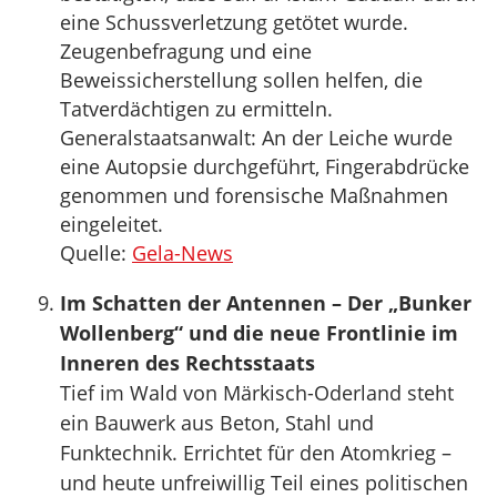
eine Schussverletzung getötet wurde.
Zeugenbefragung und eine
Beweissicherstellung sollen helfen, die
Tatverdächtigen zu ermitteln.
Generalstaatsanwalt: An der Leiche wurde
eine Autopsie durchgeführt, Fingerabdrücke
genommen und forensische Maßnahmen
eingeleitet.
Quelle:
Gela-News
Im Schatten der Antennen – Der „Bunker
Wollenberg“ und die neue Frontlinie im
Inneren des Rechtsstaats
Tief im Wald von Märkisch-Oderland steht
ein Bauwerk aus Beton, Stahl und
Funktechnik. Errichtet für den Atomkrieg –
und heute unfreiwillig Teil eines politischen