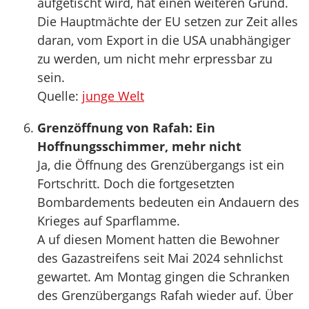
aufgetischt wird, hat einen weiteren Grund.
Die Hauptmächte der EU setzen zur Zeit alles
daran, vom Export in die USA unabhängiger
zu werden, um nicht mehr erpressbar zu
sein.
Quelle:
junge Welt
Grenzöffnung von Rafah: Ein
Hoffnungsschimmer, mehr nicht
Ja, die Öffnung des Grenzübergangs ist ein
Fortschritt. Doch die fortgesetzten
Bombardements bedeuten ein Andauern des
Krieges auf Sparflamme.
A uf diesen Moment hatten die Bewohner
des Gazastreifens seit Mai 2024 sehnlichst
gewartet. Am Montag gingen die Schranken
des Grenzübergangs Rafah wieder auf. Über