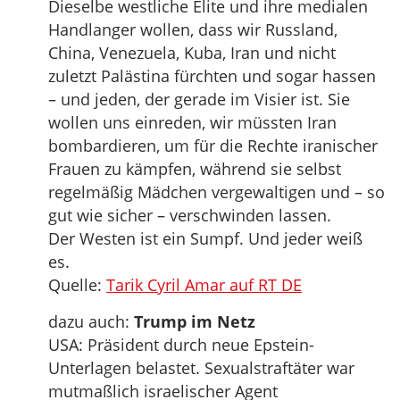
Dieselbe westliche Elite und ihre medialen
Handlanger wollen, dass wir Russland,
China, Venezuela, Kuba, Iran und nicht
zuletzt Palästina fürchten und sogar hassen
– und jeden, der gerade im Visier ist. Sie
wollen uns einreden, wir müssten Iran
bombardieren, um für die Rechte iranischer
Frauen zu kämpfen, während sie selbst
regelmäßig Mädchen vergewaltigen und – so
gut wie sicher – verschwinden lassen.
Der Westen ist ein Sumpf. Und jeder weiß
es.
Quelle:
Tarik Cyril Amar auf RT DE
dazu auch:
Trump im Netz
USA: Präsident durch neue Epstein-
Unterlagen belastet. Sexualstraftäter war
mutmaßlich israelischer Agent