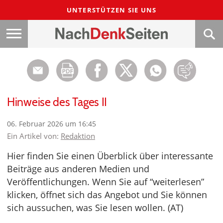
UNTERSTÜTZEN SIE UNS
Hinweise des Tages II
06. Februar 2026 um 16:45
Ein Artikel von:
Redaktion
Hier finden Sie einen Überblick über interessante
Beiträge aus anderen Medien und
Veröffentlichungen. Wenn Sie auf “weiterlesen”
klicken, öffnet sich das Angebot und Sie können
sich aussuchen, was Sie lesen wollen. (AT)