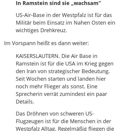
In Ramstein sind sie „wachsam“
US-Air-Base in der Westpfalz ist für das
Militär beim Einsatz im Nahen Osten ein
wichtiges Drehkreuz.
Im Vorspann heißt es dann weiter:
KAISERSLAUTERN. Die Air Base in
Ramstein ist für die USA im Krieg gegen
den Iran von strategischer Bedeutung.
Seit Wochen starten und landen hier
noch mehr Flieger als sonst. Eine
Sprecherin verrät zumindest ein paar
Details.
Das Dröhnen von schweren US-
Flugzeugen ist für die Menschen in der
Westpfalz Alltag. Regelmäßig fliegen die