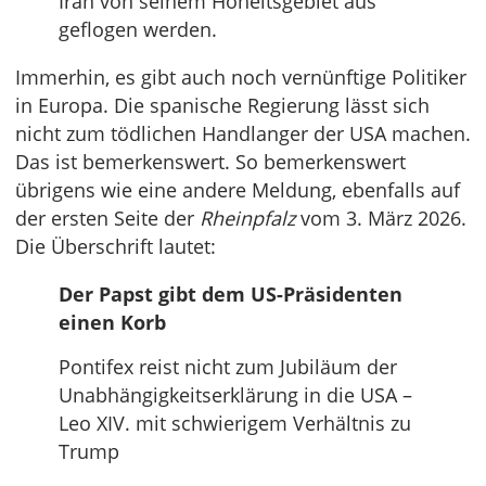
Iran von seinem Hoheitsgebiet aus
geflogen werden.
Immerhin, es gibt auch noch vernünftige Politiker
in Europa. Die spanische Regierung lässt sich
nicht zum tödlichen Handlanger der USA machen.
Das ist bemerkenswert. So bemerkenswert
übrigens wie eine andere Meldung, ebenfalls auf
der ersten Seite der
Rheinpfalz
vom 3. März 2026.
Die Überschrift lautet:
Der Papst gibt dem US-Präsidenten
einen Korb
Pontifex reist nicht zum Jubiläum der
Unabhängigkeitserklärung in die USA –
Leo XIV. mit schwierigem Verhältnis zu
Trump