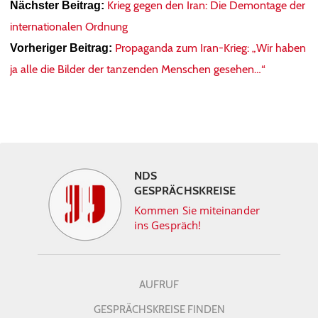
Krieg gegen den Iran: Die Demontage der
Nächster Beitrag:
internationalen Ordnung
Propaganda zum Iran-Krieg: „Wir haben
Vorheriger Beitrag:
ja alle die Bilder der tanzenden Menschen gesehen…“
NDS
GESPRÄCHSKREISE
Kommen Sie miteinander
ins Gespräch!
AUFRUF
GESPRÄCHSKREISE FINDEN