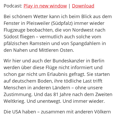
Podcast:
Play in new window
|
Download
Bei schönem Wetter kann ich beim Blick aus dem
Fenster in Pleisweiler (Südpfalz) immer wieder
Flugzeuge beobachten, die von Nordwest nach
Südost fliegen – vermutlich auch solche vom
pfälzischen Ramstein und von Spangdahlem in
den Nahen und Mittleren Osten.
Wir hier und auch der Bundeskanzler in Berlin
werden über diese Flüge nicht informiert und
schon gar nicht um Erlaubnis gefragt. Sie starten
auf deutschem Boden, ihre tödliche Last trifft
Menschen in anderen Ländern – ohne unsere
Zustimmung. Und das 81 Jahre nach dem Zweiten
Weltkrieg. Und unentwegt. Und immer wieder.
Die USA haben – zusammen mit anderen Völkern