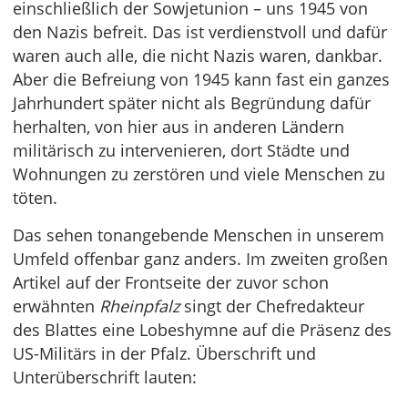
einschließlich der Sowjetunion – uns 1945 von
den Nazis befreit. Das ist verdienstvoll und dafür
waren auch alle, die nicht Nazis waren, dankbar.
Aber die Befreiung von 1945 kann fast ein ganzes
Jahrhundert später nicht als Begründung dafür
herhalten, von hier aus in anderen Ländern
militärisch zu intervenieren, dort Städte und
Wohnungen zu zerstören und viele Menschen zu
töten.
Das sehen tonangebende Menschen in unserem
Umfeld offenbar ganz anders. Im zweiten großen
Artikel auf der Frontseite der zuvor schon
erwähnten
Rheinpfalz
singt der Chefredakteur
des Blattes eine Lobeshymne auf die Präsenz des
US-Militärs in der Pfalz. Überschrift und
Unterüberschrift lauten: