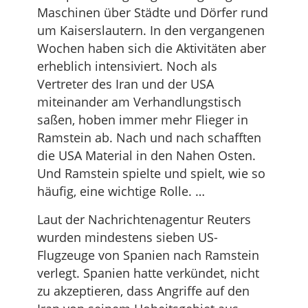
Maschinen über Städte und Dörfer rund
um Kaiserslautern. In den vergangenen
Wochen haben sich die Aktivitäten aber
erheblich intensiviert. Noch als
Vertreter des Iran und der USA
miteinander am Verhandlungstisch
saßen, hoben immer mehr Flieger in
Ramstein ab. Nach und nach schafften
die USA Material in den Nahen Osten.
Und Ramstein spielte und spielt, wie so
häufig, eine wichtige Rolle. …
Laut der Nachrichtenagentur Reuters
wurden mindestens sieben US-
Flugzeuge von Spanien nach Ramstein
verlegt. Spanien hatte verkündet, nicht
zu akzeptieren, dass Angriffe auf den