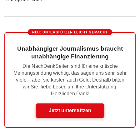
NEU: UNTERSTÜTZEN LEICHT GEMACHT
Unabhängiger Journalismus braucht
unabhängige Finanzierung
Die NachDenkSeiten sind für eine kritische
Meinungsbildung wichtig, das sagen uns sehr, sehr
viele – aber sie kosten auch Geld. Deshalb bitten
wir Sie, liebe Leser, um Ihre Unterstützung.
Herzlichen Dank!
Jetzt unterstützen