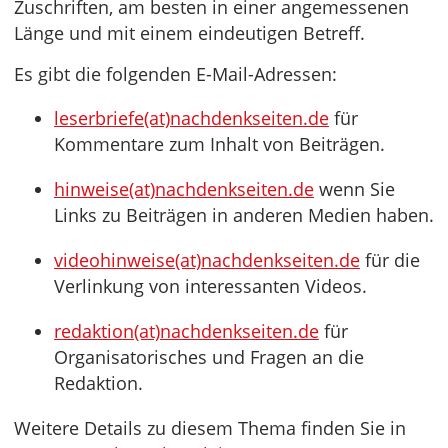
Zuschriften, am besten in einer angemessenen
Länge und mit einem eindeutigen Betreff.
Es gibt die folgenden E-Mail-Adressen:
leserbriefe(at)nachdenkseiten.de
für
Kommentare zum Inhalt von Beiträgen.
hinweise(at)nachdenkseiten.de
wenn Sie
Links zu Beiträgen in anderen Medien haben.
videohinweise(at)nachdenkseiten.de
für die
Verlinkung von interessanten Videos.
redaktion(at)nachdenkseiten.de
für
Organisatorisches und Fragen an die
Redaktion.
Weitere Details zu diesem Thema finden Sie in