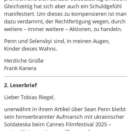
Gleichzeitig hat sich aber auch ein Schuldgefühl
manifestiert. Um dieses zu kompensieren ist man
dazu verdammt, der Rechtfertigung wegen, durch
weitere – immer weitere – Aktionen, zu handeln.
Penn und Selenskyi sind, in meinen Augen,
Kinder dieses Wahns.
Herzliche Grüße
Frank Kanera
2. Leserbrief
Lieber Tobias Riegel,
unerwähnt in ihrem Artikel über Sean Penn bleibt
sein hirnverbrannter Aufmarsch mit ukrainischer
Soldateska beim Cannes Filmfestival 2025 –