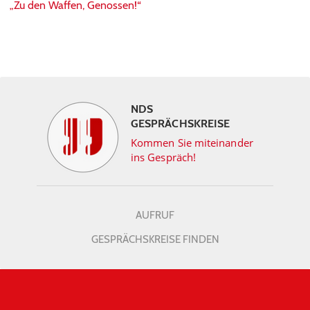
„Zu den Waffen, Genossen!“
NDS
GESPRÄCHSKREISE
Kommen Sie miteinander
ins Gespräch!
AUFRUF
GESPRÄCHSKREISE FINDEN