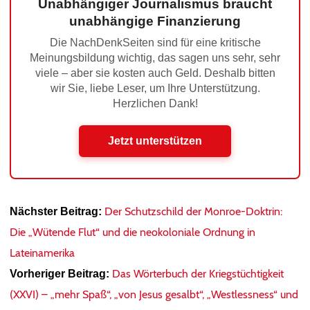
Unabhängiger Journalismus braucht
unabhängige Finanzierung
Die NachDenkSeiten sind für eine kritische
Meinungsbildung wichtig, das sagen uns sehr, sehr
viele – aber sie kosten auch Geld. Deshalb bitten
wir Sie, liebe Leser, um Ihre Unterstützung.
Herzlichen Dank!
Jetzt unterstützen
Der Schutzschild der Monroe-Doktrin:
Nächster Beitrag:
Die „Wütende Flut“ und die neokoloniale Ordnung in
Lateinamerika
Das Wörterbuch der Kriegstüchtigkeit
Vorheriger Beitrag:
(XXVI) – „mehr Spaß“, „von Jesus gesalbt“, „Westlessness“ und