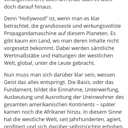
doch darauf hinaus.
Denn “Hollywood” ist, wenn man es klar
betrachtet, die grandioseste und wirkungsvollste
Propagandamaschine auf diesem Planeten. Es
gibt kaum ein Land, wo man deren Inhalte nicht
vorgesetzt bekommt. Dabei werden sämtliche
Wertmaßstäbe und Haltungen der westlichen
Welt, global, unter die Leute gebracht.
Nun muss man sich darüber klar sein, wessen
Geist das alles entspringt. Die Basis, oder das
Fundament, bildet die Einnahme, Unterwerfung,
Ausbeutung und Ausrottung der Ureinwohner des
gesamten amerikanischen Kontinents – später
kamen noch die Afrikaner hinzu. In diesem Sinne
hat die westliche Welt, seit Jahrhunderten, agiert,
profitiert und sich darüber selbstsüchtig erhoben.