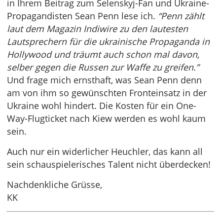
in Ihrem Beitrag zum Selenskyj-Fan und Ukraine-
Propagandisten Sean Penn lese ich.
“Penn zählt
laut dem Magazin Indiwire zu den lautesten
Lautsprechern für die ukrainische Propaganda in
Hollywood und träumt auch schon mal davon,
selber gegen die Russen zur Waffe zu greifen.”
Und frage mich ernsthaft, was Sean Penn denn
am von ihm so gewünschten Fronteinsatz in der
Ukraine wohl hindert. Die Kosten für ein One-
Way-Flugticket nach Kiew werden es wohl kaum
sein.
Auch nur ein widerlicher Heuchler, das kann all
sein schauspielerisches Talent nicht überdecken!
Nachdenkliche Grüsse,
KK