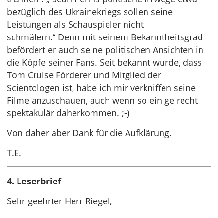
bezüglich des Ukrainekriegs sollen seine
Leistungen als Schauspieler nicht
schmälern.“ Denn mit seinem Bekanntheitsgrad
befördert er auch seine politischen Ansichten in
die Köpfe seiner Fans. Seit bekannt wurde, dass
Tom Cruise Förderer und Mitglied der
Scientologen ist, habe ich mir verkniffen seine
Filme anzuschauen, auch wenn so einige recht
spektakulär daherkommen. ;-)
Von daher aber Dank für die Aufklärung.
T.E.
4. Leserbrief
Sehr geehrter Herr Riegel,