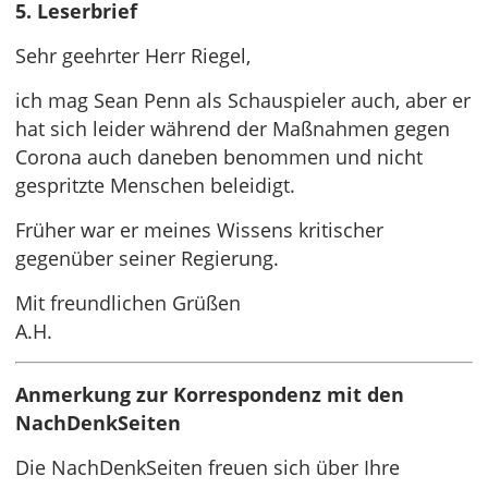
5. Leserbrief
Sehr geehrter Herr Riegel,
ich mag Sean Penn als Schauspieler auch, aber er
hat sich leider während der Maßnahmen gegen
Corona auch daneben benommen und nicht
gespritzte Menschen beleidigt.
Früher war er meines Wissens kritischer
gegenüber seiner Regierung.
Mit freundlichen Grüßen
A.H.
Anmerkung zur Korrespondenz mit den
NachDenkSeiten
Die NachDenkSeiten freuen sich über Ihre