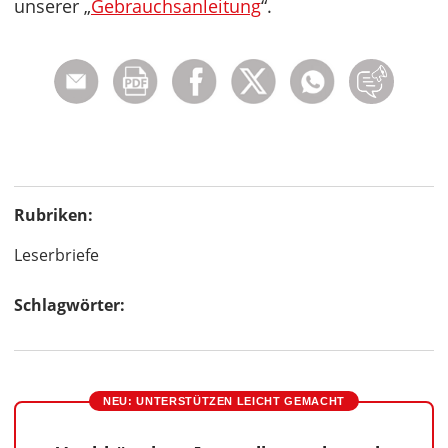
unserer „
Gebrauchsanleitung
“.
Rubriken:
Leserbriefe
Schlagwörter:
NEU: UNTERSTÜTZEN LEICHT GEMACHT