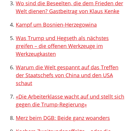
Wo sind die Beseelten, die dem Frieden der
Welt dienen? Gastbeitrag von Klaus Kenke
Kampf um Bosnien-Herzegowina
Was Trump und Hegseth als nächstes
greifen – die offenen Werkzeuge im
Werkzeugkasten
Warum die Welt gespannt auf das Treffen
der Staatschefs von China und den USA
schaut
«Die Arbeiterklasse wacht auf und stellt sich
gegen die Trump-Regierung»
Merz beim DGB: Beide ganz woanders