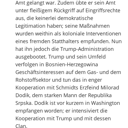
Amt gelangt war. Zudem übte er sein Amt
unter fleißigem Rückgriff auf Eingriffsrechte
aus, die keinerlei demokratische
Legitimation haben; seine Maßnahmen
wurden weithin als koloniale Interventionen
eines fremden Statthalters empfunden. Nun
hat ihn jedoch die Trump-Administration
ausgebootet. Trump und sein Umfeld
verfolgen in Bosnien-Herzegowina
Geschäftsinteressen auf dem Gas- und dem
Rohstoffsektor und tun das in enger
Kooperation mit Schmidts Erzfeind Milorad
Dodik, dem starken Mann der Republika
Srpska. Dodik ist vor kurzem in Washington
empfangen worden; er intensiviert die
Kooperation mit Trump und mit dessen
Clan.