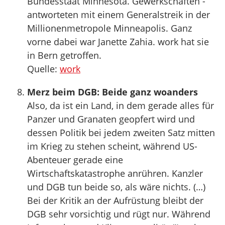
Bundesstaat Minnesota. ­Gewerkschaften ­
antworteten mit einem Generalstreik in der
Millionenmetropole Minneapolis. Ganz
vorne dabei war Janette Zahia. work hat sie
in Bern getroffen.
Quelle:
work
Merz beim DGB: Beide ganz woanders
Also, da ist ein Land, in dem gerade alles für
Panzer und Granaten geopfert wird und
dessen Politik bei jedem zweiten Satz mitten
im Krieg zu stehen scheint, während US-
Abenteuer gerade eine
Wirtschaftskatastrophe anrühren. Kanzler
und DGB tun beide so, als wäre nichts. (…)
Bei der Kritik an der Aufrüstung bleibt der
DGB sehr vorsichtig und rügt nur. Während