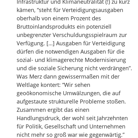
Infrastruktur und Klimaneutralität (!) zu kurz
kämen, “steht für Verteidigungsausgaben
oberhalb von einem Prozent des
Bruttoinlandsprodukts ein potenziell
unbegrenzter Verschuldungsspielraum zur
Verfügung. […] Ausgaben für Verteidigung
dürfen die notwendigen Ausgaben für die
sozial- und klimagerechte Modernisierung
und die soziale Sicherung nicht verdrängen”.
Was Merz dann gewissermaßen mit der
Weltlage kontert: “Wir sehen
geoökonomische Umwälzungen, die auf
aufgestaute strukturelle Probleme stoßen.
Zusammen ergibt das einen
Handlungsdruck, der wohl seit Jahrzehnten
für Politik, Gesellschaft und Unternehmen
nicht mehr so groß war wie gegenwärtig.”