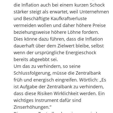
die Inflation auch bei einem kurzen Schock
stärker steigt als erwartet, weil Unternehmen
und Beschäftigte Kaufkraftverluste
vermeiden wollen und daher höhere Preise
beziehungsweise höhere Löhne fordern.
Dies könne dazu führen, dass die Inflation
dauerhaft über dem Zielwert bleibe, selbst
wenn der ursprüngliche Energieschock
bereits abgeebbt sei.
Um das zu verhindern, so seine
Schlussfolgerung, müsse die Zentralbank
früh und energisch eingreifen. Wörtlich: „Es
ist Aufgabe der Zentralbank zu verhindern,
dass diese Risiken Wirklichkeit werden. Ein
wichtiges Instrument dafür sind
Zinserhöhungen.“