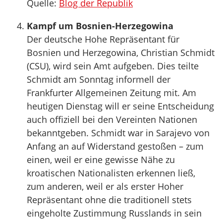
Quelle:
Blog der Republik
Kampf um Bosnien-Herzegowina
Der deutsche Hohe Repräsentant für
Bosnien und Herzegowina, Christian Schmidt
(CSU), wird sein Amt aufgeben. Dies teilte
Schmidt am Sonntag informell der
Frankfurter Allgemeinen Zeitung mit. Am
heutigen Dienstag will er seine Entscheidung
auch offiziell bei den Vereinten Nationen
bekanntgeben. Schmidt war in Sarajevo von
Anfang an auf Widerstand gestoßen – zum
einen, weil er eine gewisse Nähe zu
kroatischen Nationalisten erkennen ließ,
zum anderen, weil er als erster Hoher
Repräsentant ohne die traditionell stets
eingeholte Zustimmung Russlands in sein