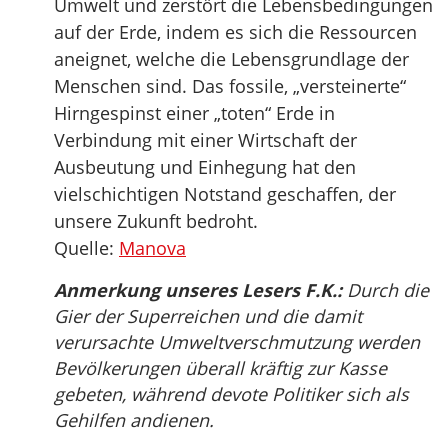
Umwelt und zerstört die Lebensbedingungen
auf der Erde, indem es sich die Ressourcen
aneignet, welche die Lebensgrundlage der
Menschen sind. Das fossile, „versteinerte“
Hirngespinst einer „toten“ Erde in
Verbindung mit einer Wirtschaft der
Ausbeutung und Einhegung hat den
vielschichtigen Notstand geschaffen, der
unsere Zukunft bedroht.
Quelle:
Manova
Anmerkung unseres Lesers F.K.:
Durch die
Gier der Superreichen und die damit
verursachte Umweltverschmutzung werden
Bevölkerungen überall kräftig zur Kasse
gebeten, während devote Politiker sich als
Gehilfen andienen.