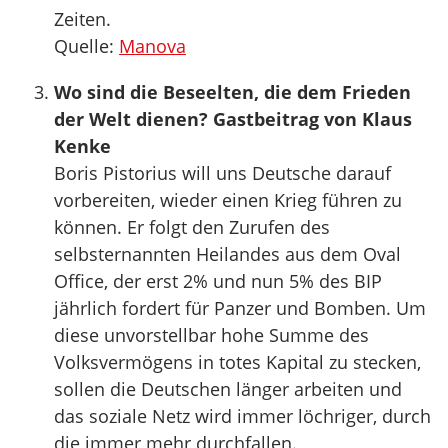
Zeiten.
Quelle:
Manova
Wo sind die Beseelten, die dem Frieden
der Welt dienen? Gastbeitrag von Klaus
Kenke
Boris Pistorius will uns Deutsche darauf
vorbereiten, wieder einen Krieg führen zu
können. Er folgt den Zurufen des
selbsternannten Heilandes aus dem Oval
Office, der erst 2% und nun 5% des BIP
jährlich fordert für Panzer und Bomben. Um
diese unvorstellbar hohe Summe des
Volksvermögens in totes Kapital zu stecken,
sollen die Deutschen länger arbeiten und
das soziale Netz wird immer löchriger, durch
die immer mehr durchfallen.