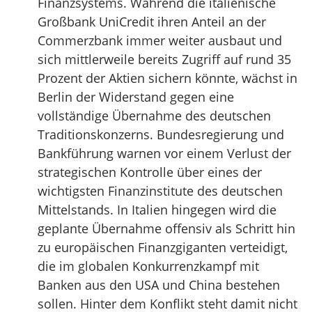
Finanzsystems. Während die italienische
Großbank UniCredit ihren Anteil an der
Commerzbank immer weiter ausbaut und
sich mittlerweile bereits Zugriff auf rund 35
Prozent der Aktien sichern könnte, wächst in
Berlin der Widerstand gegen eine
vollständige Übernahme des deutschen
Traditionskonzerns. Bundesregierung und
Bankführung warnen vor einem Verlust der
strategischen Kontrolle über eines der
wichtigsten Finanzinstitute des deutschen
Mittelstands. In Italien hingegen wird die
geplante Übernahme offensiv als Schritt hin
zu europäischen Finanzgiganten verteidigt,
die im globalen Konkurrenzkampf mit
Banken aus den USA und China bestehen
sollen. Hinter dem Konflikt steht damit nicht