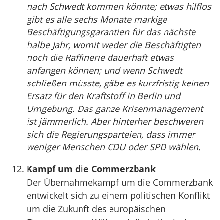
nach Schwedt kommen könnte; etwas hilflos
gibt es alle sechs Monate markige
Beschäftigungsgarantien für das nächste
halbe Jahr, womit weder die Beschäftigten
noch die Raffinerie dauerhaft etwas
anfangen können; und wenn Schwedt
schließen müsste, gäbe es kurzfristig keinen
Ersatz für den Kraftstoff in Berlin und
Umgebung. Das ganze Krisenmanagement
ist jämmerlich. Aber hinterher beschweren
sich die Regierungsparteien, dass immer
weniger Menschen CDU oder SPD wählen.
Kampf um die Commerzbank
Der Übernahmekampf um die Commerzbank
entwickelt sich zu einem politischen Konflikt
um die Zukunft des europäischen