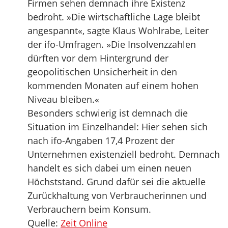
Firmen sehen demnach ihre Existenz
bedroht. »Die wirtschaftliche Lage bleibt
angespannt«, sagte Klaus Wohlrabe, Leiter
der ifo-Umfragen. »Die Insolvenzzahlen
dürften vor dem Hintergrund der
geopolitischen Unsicherheit in den
kommenden Monaten auf einem hohen
Niveau bleiben.«
Besonders schwierig ist demnach die
Situation im Einzelhandel: Hier sehen sich
nach ifo-Angaben 17,4 Prozent der
Unternehmen existenziell bedroht. Demnach
handelt es sich dabei um einen neuen
Höchststand. Grund dafür sei die aktuelle
Zurückhaltung von Verbraucherinnen und
Verbrauchern beim Konsum.
Quelle:
Zeit Online