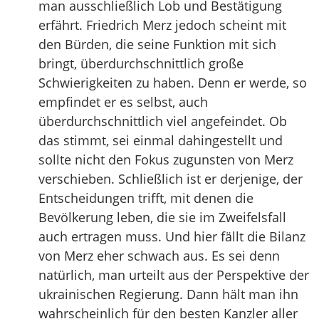
man ausschließlich Lob und Bestätigung
erfährt. Friedrich Merz jedoch scheint mit
den Bürden, die seine Funktion mit sich
bringt, überdurchschnittlich große
Schwierigkeiten zu haben. Denn er werde, so
empfindet er es selbst, auch
überdurchschnittlich viel angefeindet. Ob
das stimmt, sei einmal dahingestellt und
sollte nicht den Fokus zugunsten von Merz
verschieben. Schließlich ist er derjenige, der
Entscheidungen trifft, mit denen die
Bevölkerung leben, die sie im Zweifelsfall
auch ertragen muss. Und hier fällt die Bilanz
von Merz eher schwach aus. Es sei denn
natürlich, man urteilt aus der Perspektive der
ukrainischen Regierung. Dann hält man ihn
wahrscheinlich für den besten Kanzler aller