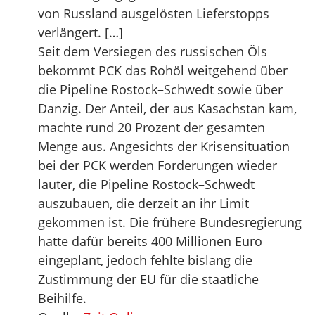
von Russland ausgelösten Lieferstopps
verlängert. […]
Seit dem Versiegen des russischen Öls
bekommt PCK das Rohöl weitgehend über
die Pipeline Rostock–Schwedt sowie über
Danzig. Der Anteil, der aus Kasachstan kam,
machte rund 20 Prozent der gesamten
Menge aus. Angesichts der Krisensituation
bei der PCK werden Forderungen wieder
lauter, die Pipeline Rostock–Schwedt
auszubauen, die derzeit an ihr Limit
gekommen ist. Die frühere Bundesregierung
hatte dafür bereits 400 Millionen Euro
eingeplant, jedoch fehlte bislang die
Zustimmung der EU für die staatliche
Beihilfe.