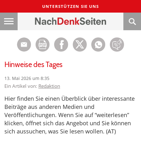
UNTERSTÜTZEN SIE UNS
Hinweise des Tages
13. Mai 2026 um 8:35
Ein Artikel von:
Redaktion
Hier finden Sie einen Überblick über interessante
Beiträge aus anderen Medien und
Veröffentlichungen. Wenn Sie auf “weiterlesen”
klicken, öffnet sich das Angebot und Sie können
sich aussuchen, was Sie lesen wollen. (AT)