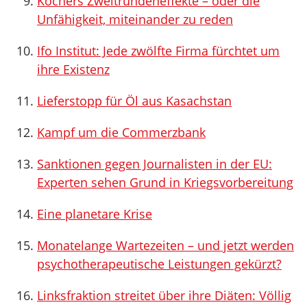
Kochers Zweitrundeneffekte – oder die
Unfähigkeit, miteinander zu reden
Ifo Institut: Jede zwölfte Firma fürchtet um
ihre Existenz
Lieferstopp für Öl aus Kasachstan
Kampf um die Commerzbank
Sanktionen gegen Journalisten in der EU:
Experten sehen Grund in Kriegsvorbereitung
Eine planetare Krise
Monatelange Wartezeiten – und jetzt werden
psychotherapeutische Leistungen gekürzt?
Linksfraktion streitet über ihre Diäten: Völlig