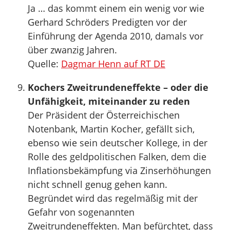
Ja … das kommt einem ein wenig vor wie
Gerhard Schröders Predigten vor der
Einführung der Agenda 2010, damals vor
über zwanzig Jahren.
Quelle:
Dagmar Henn auf RT DE
Kochers Zweitrundeneffekte – oder die
Unfähigkeit, miteinander zu reden
Der Präsident der Österreichischen
Notenbank, Martin Kocher, gefällt sich,
ebenso wie sein deutscher Kollege, in der
Rolle des geldpolitischen Falken, dem die
Inflationsbekämpfung via Zinserhöhungen
nicht schnell genug gehen kann.
Begründet wird das regelmäßig mit der
Gefahr von sogenannten
Zweitrundeneffekten. Man befürchtet, dass