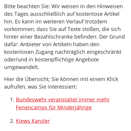
Bitte beachten Sie: Wir weisen in den Hinweisen
des Tages ausschließlich auf kostenlose Artikel
hin. Es kann im weiteren Verlauf trotzdem
vorkommen, dass Sie auf Texte stoßen, die sich
hinter einer Bezahlschranke befinden. Der Grund
dafür: Anbieter von Artikeln haben den
kostenlosen Zugang nachträglich eingeschränkt
oder/und in kostenpflichtige Angebote
umgewandelt.
Hier die Übersicht; Sie können mit einem Klick
aufrufen, was Sie interessiert:
Bundeswehr veranstaltet immer mehr
Feriencamps für Minderjährige
Kiews Kanzler