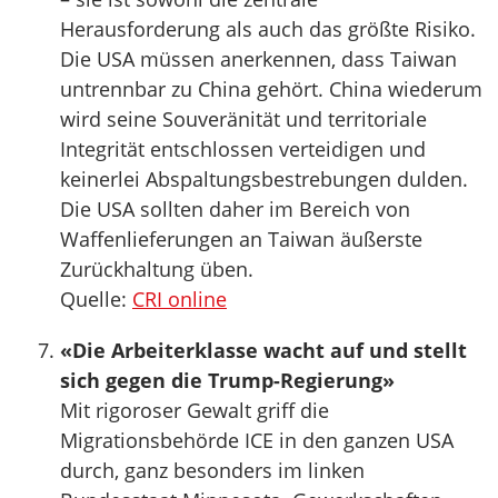
Herausforderung als auch das größte Risiko.
Die USA müssen anerkennen, dass Taiwan
untrennbar zu China gehört. China wiederum
wird seine Souveränität und territoriale
Integrität entschlossen verteidigen und
keinerlei Abspaltungsbestrebungen dulden.
Die USA sollten daher im Bereich von
Waffenlieferungen an Taiwan äußerste
Zurückhaltung üben.
Quelle:
CRI online
«Die Arbeiterklasse wacht auf und stellt
sich gegen die Trump-Regierung»
Mit rigoroser Gewalt griff die
Migrationsbehörde ICE in den ganzen USA
durch, ganz besonders im linken