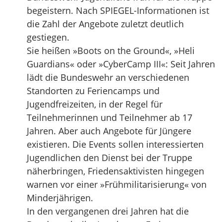
begeistern. Nach SPIEGEL-Informationen ist
die Zahl der Angebote zuletzt deutlich
gestiegen.
Sie heißen »Boots on the Ground«, »Heli
Guardians« oder »CyberCamp III«: Seit Jahren
lädt die Bundeswehr an verschiedenen
Standorten zu Feriencamps und
Jugendfreizeiten, in der Regel für
Teilnehmerinnen und Teilnehmer ab 17
Jahren. Aber auch Angebote für Jüngere
existieren. Die Events sollen interessierten
Jugendlichen den Dienst bei der Truppe
näherbringen, Friedensaktivisten hingegen
warnen vor einer »Frühmilitarisierung« von
Minderjährigen.
In den vergangenen drei Jahren hat die