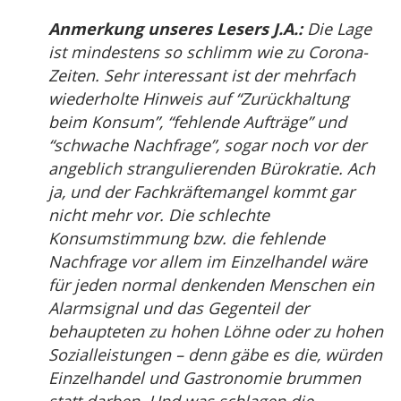
Anmerkung unseres Lesers J.A.:
Die Lage
ist mindestens so schlimm wie zu Corona-
Zeiten. Sehr interessant ist der mehrfach
wiederholte Hinweis auf “Zurückhaltung
beim Konsum”, “fehlende Aufträge” und
“schwache Nachfrage”, sogar noch vor der
angeblich strangulierenden Bürokratie. Ach
ja, und der Fachkräftemangel kommt gar
nicht mehr vor. Die schlechte
Konsumstimmung bzw. die fehlende
Nachfrage vor allem im Einzelhandel wäre
für jeden normal denkenden Menschen ein
Alarmsignal und das Gegenteil der
behaupteten zu hohen Löhne oder zu hohen
Sozialleistungen – denn gäbe es die, würden
Einzelhandel und Gastronomie brummen