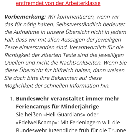
entfremdet von der Arbeiterklasse
Vorbemerkung:
Wir kommentieren, wenn wir
das für nötig halten. Selbstverständlich bedeutet
die Aufnahme in unsere Übersicht nicht in jedem
Fall, dass wir mit allen Aussagen der jeweiligen
Texte einverstanden sind. Verantwortlich für die
Richtigkeit der zitierten Texte sind die jeweiligen
Quellen und nicht die NachDenkSeiten. Wenn Sie
diese Übersicht für hilfreich halten, dann weisen
Sie doch bitte Ihre Bekannten auf diese
Möglichkeit der schnellen Information hin.
Bundeswehr veranstaltet immer mehr
Feriencamps für Minderjährige
Sie heißen »Heli Guardians« oder
»Edelweißcamp«: Mit Ferienlagern will die
Bundeswehr Jugendliche früh für die Truppe