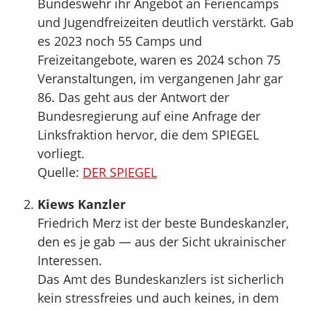
Bundeswehr ihr Angebot an Feriencamps
und Jugendfreizeiten deutlich verstärkt. Gab
es 2023 noch 55 Camps und
Freizeitangebote, waren es 2024 schon 75
Veranstaltungen, im vergangenen Jahr gar
86. Das geht aus der Antwort der
Bundesregierung auf eine Anfrage der
Linksfraktion hervor, die dem SPIEGEL
vorliegt.
Quelle:
DER SPIEGEL
Kiews Kanzler
Friedrich Merz ist der beste Bundeskanzler,
den es je gab — aus der Sicht ukrainischer
Interessen.
Das Amt des Bundeskanzlers ist sicherlich
kein stressfreies und auch keines, in dem