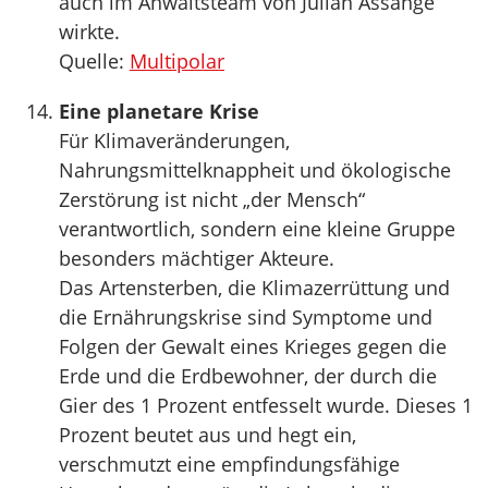
auch im Anwaltsteam von Julian Assange
wirkte.
Quelle:
Multipolar
Eine planetare Krise
Für Klimaveränderungen,
Nahrungsmittelknappheit und ökologische
Zerstörung ist nicht „der Mensch“
verantwortlich, sondern eine kleine Gruppe
besonders mächtiger Akteure.
Das Artensterben, die Klimazerrüttung und
die Ernährungskrise sind Symptome und
Folgen der Gewalt eines Krieges gegen die
Erde und die Erdbewohner, der durch die
Gier des 1 Prozent entfesselt wurde. Dieses 1
Prozent beutet aus und hegt ein,
verschmutzt eine empfindungsfähige