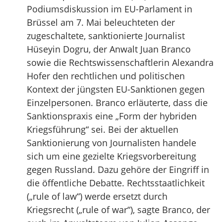
Podiumsdiskussion im EU-Parlament in
Brüssel am 7. Mai beleuchteten der
zugeschaltete, sanktionierte Journalist
Hüseyin Dogru, der Anwalt Juan Branco
sowie die Rechtswissenschaftlerin Alexandra
Hofer den rechtlichen und politischen
Kontext der jüngsten EU-Sanktionen gegen
Einzelpersonen. Branco erläuterte, dass die
Sanktionspraxis eine „Form der hybriden
Kriegsführung“ sei. Bei der aktuellen
Sanktionierung von Journalisten handele
sich um eine gezielte Kriegsvorbereitung
gegen Russland. Dazu gehöre der Eingriff in
die öffentliche Debatte. Rechtsstaatlichkeit
(„rule of law“) werde ersetzt durch
Kriegsrecht („rule of war“), sagte Branco, der