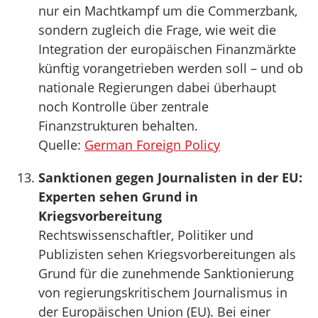
nur ein Machtkampf um die Commerzbank,
sondern zugleich die Frage, wie weit die
Integration der europäischen Finanzmärkte
künftig vorangetrieben werden soll – und ob
nationale Regierungen dabei überhaupt
noch Kontrolle über zentrale
Finanzstrukturen behalten.
Quelle:
German Foreign Policy
Sanktionen gegen Journalisten in der EU:
Experten sehen Grund in
Kriegsvorbereitung
Rechtswissenschaftler, Politiker und
Publizisten sehen Kriegsvorbereitungen als
Grund für die zunehmende Sanktionierung
von regierungskritischem Journalismus in
der Europäischen Union (EU). Bei einer