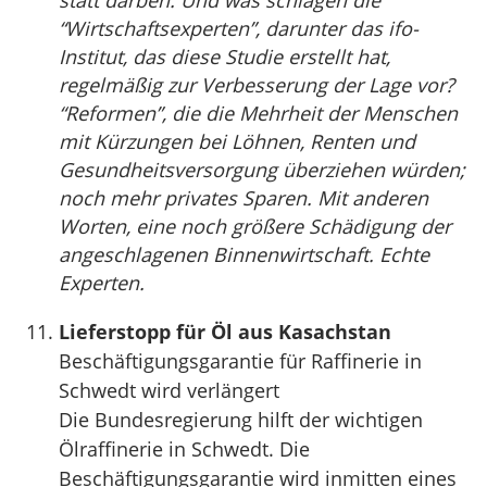
statt darben. Und was schlagen die
“Wirtschaftsexperten”, darunter das ifo-
Institut, das diese Studie erstellt hat,
regelmäßig zur Verbesserung der Lage vor?
“Reformen”, die die Mehrheit der Menschen
mit Kürzungen bei Löhnen, Renten und
Gesundheitsversorgung überziehen würden;
noch mehr privates Sparen. Mit anderen
Worten, eine noch größere Schädigung der
angeschlagenen Binnenwirtschaft. Echte
Experten.
Lieferstopp für Öl aus Kasachstan
Beschäftigungsgarantie für Raffinerie in
Schwedt wird verlängert
Die Bundesregierung hilft der wichtigen
Ölraffinerie in Schwedt. Die
Beschäftigungsgarantie wird inmitten eines