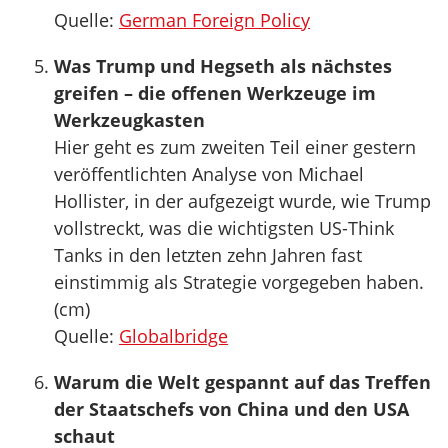
Quelle:
German Foreign Policy
Was Trump und Hegseth als nächstes
greifen – die offenen Werkzeuge im
Werkzeugkasten
Hier geht es zum zweiten Teil einer gestern
veröffentlichten Analyse von Michael
Hollister, in der aufgezeigt wurde, wie Trump
vollstreckt, was die wichtigsten US-Think
Tanks in den letzten zehn Jahren fast
einstimmig als Strategie vorgegeben haben.
(cm)
Quelle:
Globalbridge
Warum die Welt gespannt auf das Treffen
der Staatschefs von China und den USA
schaut