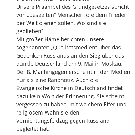
Unsere Präambel des Grundgesetzes spricht
von „beseelten“ Menschen, die dem Frieden
der Welt dienen sollen. Wo sind sie
geblieben?
Mit großer Häme berichten unsere
sogenannten „Qualitätsmedien“ über das
Gedenken Russlands an den Sieg über das
dunkle Deutschland am 9. Mai in Moskau.
Der 8. Mai hingegen erscheint in den Medien
nur als eine Randnotiz. Auch die
Evangelische Kirche in Deutschland findet
dazu kein Wort der Erinnerung. Sie scheint
vergessen zu haben, mit welchem Eifer und
religiösem Wahn sie den
Vernichtungsfeldzug gegen Russland
begleitet hat.