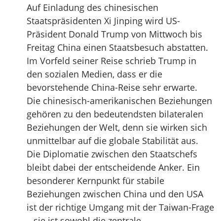
Auf Einladung des chinesischen
Staatspräsidenten Xi Jinping wird US-
Präsident Donald Trump von Mittwoch bis
Freitag China einen Staatsbesuch abstatten.
Im Vorfeld seiner Reise schrieb Trump in
den sozialen Medien, dass er die
bevorstehende China-Reise sehr erwarte.
Die chinesisch-amerikanischen Beziehungen
gehören zu den bedeutendsten bilateralen
Beziehungen der Welt, denn sie wirken sich
unmittelbar auf die globale Stabilität aus.
Die Diplomatie zwischen den Staatschefs
bleibt dabei der entscheidende Anker. Ein
besonderer Kernpunkt für stabile
Beziehungen zwischen China und den USA
ist der richtige Umgang mit der Taiwan-Frage
– sie ist sowohl die zentrale