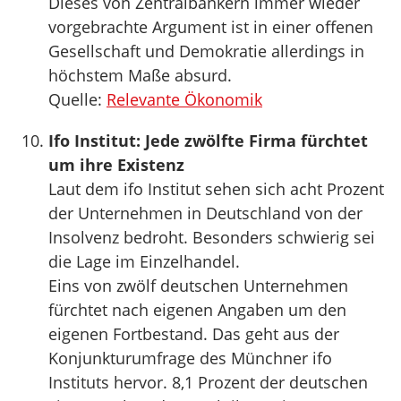
Dieses von Zentralbankern immer wieder
vorgebrachte Argument ist in einer offenen
Gesellschaft und Demokratie allerdings in
höchstem Maße absurd.
Quelle:
Relevante Ökonomik
Ifo Institut: Jede zwölfte Firma fürchtet
um ihre Existenz
Laut dem ifo Institut sehen sich acht Prozent
der Unternehmen in Deutschland von der
Insolvenz bedroht. Besonders schwierig sei
die Lage im Einzelhandel.
Eins von zwölf deutschen Unternehmen
fürchtet nach eigenen Angaben um den
eigenen Fortbestand. Das geht aus der
Konjunkturumfrage des Münchner ifo
Instituts hervor. 8,1 Prozent der deutschen