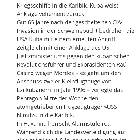
Kriegsschiffe in die Karibik. Kuba weist
Anklage vehement zurück
Gut 65 Jahre nach der gescheiterten CIA-
Invasion in der Schweinebucht bedrohen die
USA Kuba mit einem erneuten Angriff.
Zeitgleich mit einer Anklage des US-
Justizministeriums gegen den kubanischen
Revolutionsführer und Expräsidenten Raúl
Castro wegen Mordes – es geht um den
Abschuss zweier Kleinflugzeuge von
Exilkubanern im Jahr 1996 – verlegte das
Pentagon Mitte der Woche den
atomgetriebenen Flugzeugträger »USS
Nimitz« in die Karibik.
In Havanna herrscht Alarmstufe rot.
Während sich die Landesverteidigung auf