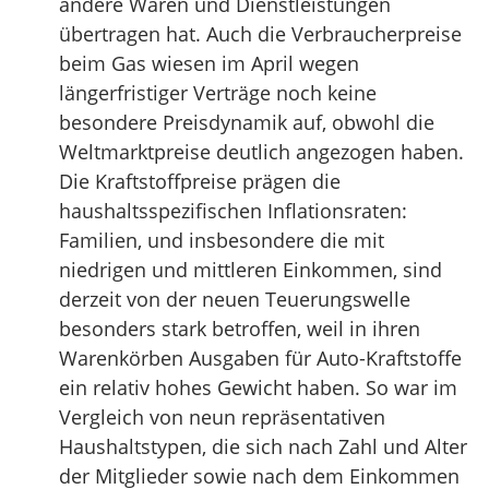
andere Waren und Dienstleistungen
übertragen hat. Auch die Verbraucherpreise
beim Gas wiesen im April wegen
längerfristiger Verträge noch keine
besondere Preisdynamik auf, obwohl die
Weltmarktpreise deutlich angezogen haben.
Die Kraftstoffpreise prägen die
haushaltsspezifischen Inflationsraten:
Familien, und insbesondere die mit
niedrigen und mittleren Einkommen, sind
derzeit von der neuen Teuerungswelle
besonders stark betroffen, weil in ihren
Warenkörben Ausgaben für Auto-Kraftstoffe
ein relativ hohes Gewicht haben. So war im
Vergleich von neun repräsentativen
Haushaltstypen, die sich nach Zahl und Alter
der Mitglieder sowie nach dem Einkommen