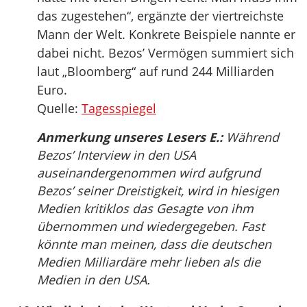
das zugestehen“, ergänzte der viertreichste
Mann der Welt. Konkrete Beispiele nannte er
dabei nicht. Bezos’ Vermögen summiert sich
laut „Bloomberg“ auf rund 244 Milliarden
Euro.
Quelle:
Tagesspiegel
Anmerkung unseres Lesers E.:
Während
Bezos’ Interview in den USA
auseinandergenommen wird aufgrund
Bezos’ seiner Dreistigkeit, wird in hiesigen
Medien kritiklos das Gesagte von ihm
übernommen und wiedergegeben. Fast
könnte man meinen, dass die deutschen
Medien Milliardäre mehr lieben als die
Medien in den USA.