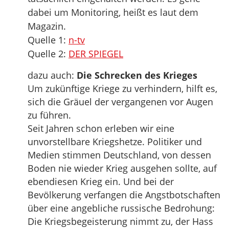
dabei um Monitoring, heißt es laut dem
Magazin.
Quelle 1:
n-tv
Quelle 2:
DER SPIEGEL
dazu auch:
Die Schrecken des Krieges
Um zukünftige Kriege zu verhindern, hilft es,
sich die Gräuel der vergangenen vor Augen
zu führen.
Seit Jahren schon erleben wir eine
unvorstellbare Kriegshetze. Politiker und
Medien stimmen Deutschland, von dessen
Boden nie wieder Krieg ausgehen sollte, auf
ebendiesen Krieg ein. Und bei der
Bevölkerung verfangen die Angstbotschaften
über eine angebliche russische Bedrohung:
Die Kriegsbegeisterung nimmt zu, der Hass