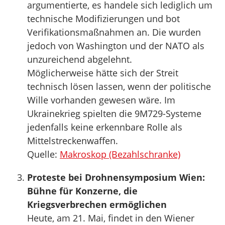
argumentierte, es handele sich lediglich um
technische Modifizierungen und bot
Verifikationsmaßnahmen an. Die wurden
jedoch von Washington und der NATO als
unzureichend abgelehnt.
Möglicherweise hätte sich der Streit
technisch lösen lassen, wenn der politische
Wille vorhanden gewesen wäre. Im
Ukrainekrieg spielten die 9M729-Systeme
jedenfalls keine erkennbare Rolle als
Mittelstreckenwaffen.
Quelle:
Makroskop (Bezahlschranke)
Proteste bei Drohnensymposium Wien:
Bühne für Konzerne, die
Kriegsverbrechen ermöglichen
Heute, am 21. Mai, findet in den Wiener