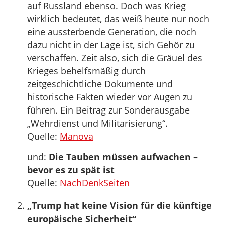
auf Russland ebenso. Doch was Krieg
wirklich bedeutet, das weiß heute nur noch
eine aussterbende Generation, die noch
dazu nicht in der Lage ist, sich Gehör zu
verschaffen. Zeit also, sich die Gräuel des
Krieges behelfsmäßig durch
zeitgeschichtliche Dokumente und
historische Fakten wieder vor Augen zu
führen. Ein Beitrag zur Sonderausgabe
„Wehrdienst und Militarisierung“.
Quelle:
Manova
und:
Die Tauben müssen aufwachen –
bevor es zu spät ist
Quelle:
NachDenkSeiten
„Trump hat keine Vision für die künftige
europäische Sicherheit“