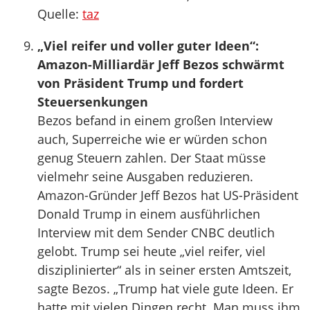
Quelle:
taz
„Viel reifer und voller guter Ideen“:
Amazon-Milliardär Jeff Bezos schwärmt
von Präsident Trump und fordert
Steuersenkungen
Bezos befand in einem großen Interview
auch, Superreiche wie er würden schon
genug Steuern zahlen. Der Staat müsse
vielmehr seine Ausgaben reduzieren.
Amazon-Gründer Jeff Bezos hat US-Präsident
Donald Trump in einem ausführlichen
Interview mit dem Sender CNBC deutlich
gelobt. Trump sei heute „viel reifer, viel
disziplinierter“ als in seiner ersten Amtszeit,
sagte Bezos. „Trump hat viele gute Ideen. Er
hatte mit vielen Dingen recht. Man muss ihm