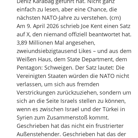
Deniz Karabağ geführt hat. Nicht ganz
einfach zu lesen, aber eine Chance, die
nächsten NATO-Jahre zu verstehen. (cm)
Am 9. April 2026 schrieb Joe Kent einen Satz
auf X, den niemand offiziell beantwortet hat.
3,89 Millionen Mal angesehen,
zweiundsiebzigtausend Likes – und aus dem
Weißen Haus, dem State Department, dem
Pentagon: Schweigen. Der Satz lautet: Die
Vereinigten Staaten würden die NATO nicht
verlassen, um sich aus fremden
Verstrickungen zurückzuziehen, sondern um
sich an die Seite Israels stellen zu können,
wenn es zwischen Israel und der Türkei in
Syrien zum Zusammenstoß kommt.
Geschrieben hat das nicht ein frustrierter
Außenstehender. Geschrieben hat das der