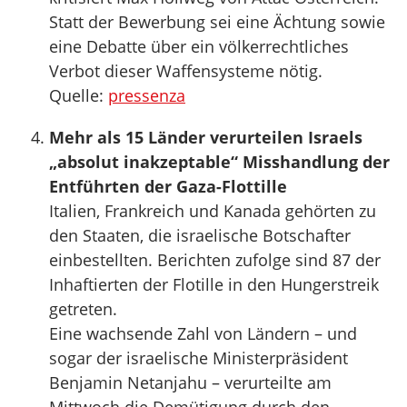
Statt der Bewerbung sei eine Ächtung sowie
eine Debatte über ein völkerrechtliches
Verbot dieser Waffensysteme nötig.
Quelle:
pressenza
Mehr als 15 Länder verurteilen Israels
„absolut inakzeptable“ Misshandlung der
Entführten der Gaza-Flottille
Italien, Frankreich und Kanada gehörten zu
den Staaten, die israelische Botschafter
einbestellten. Berichten zufolge sind 87 der
Inhaftierten der Flotille in den Hungerstreik
getreten.
Eine wachsende Zahl von Ländern – und
sogar der israelische Ministerpräsident
Benjamin Netanjahu – verurteilte am