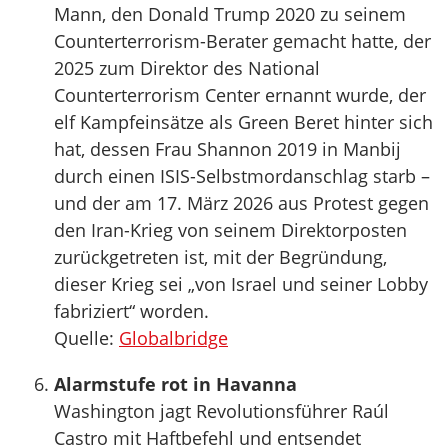
Mann, den Donald Trump 2020 zu seinem
Counterterrorism-Berater gemacht hatte, der
2025 zum Direktor des National
Counterterrorism Center ernannt wurde, der
elf Kampfeinsätze als Green Beret hinter sich
hat, dessen Frau Shannon 2019 in Manbij
durch einen ISIS-Selbstmordanschlag starb –
und der am 17. März 2026 aus Protest gegen
den Iran-Krieg von seinem Direktorposten
zurückgetreten ist, mit der Begründung,
dieser Krieg sei „von Israel und seiner Lobby
fabriziert“ worden.
Quelle:
Globalbridge
Alarmstufe rot in Havanna
Washington jagt Revolutionsführer Raúl
Castro mit Haftbefehl und entsendet