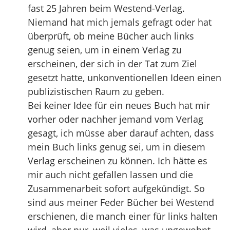
fast 25 Jahren beim Westend-Verlag.
Niemand hat mich jemals gefragt oder hat
überprüft, ob meine Bücher auch links
genug seien, um in einem Verlag zu
erscheinen, der sich in der Tat zum Ziel
gesetzt hatte, unkonventionellen Ideen einen
publizistischen Raum zu geben.
Bei keiner Idee für ein neues Buch hat mir
vorher oder nachher jemand vom Verlag
gesagt, ich müsse aber darauf achten, dass
mein Buch links genug sei, um in diesem
Verlag erscheinen zu können. Ich hätte es
mir auch nicht gefallen lassen und die
Zusammenarbeit sofort aufgekündigt. So
sind aus meiner Feder Bücher bei Westend
erschienen, die manch einer für links halten