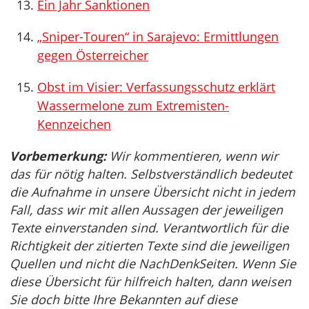
Ein Jahr Sanktionen
„Sniper-Touren“ in Sarajevo: Ermittlungen
gegen Österreicher
Obst im Visier: Verfassungsschutz erklärt
Wassermelone zum Extremisten-
Kennzeichen
Vorbemerkung:
Wir kommentieren, wenn wir
das für nötig halten. Selbstverständlich bedeutet
die Aufnahme in unsere Übersicht nicht in jedem
Fall, dass wir mit allen Aussagen der jeweiligen
Texte einverstanden sind. Verantwortlich für die
Richtigkeit der zitierten Texte sind die jeweiligen
Quellen und nicht die NachDenkSeiten. Wenn Sie
diese Übersicht für hilfreich halten, dann weisen
Sie doch bitte Ihre Bekannten auf diese