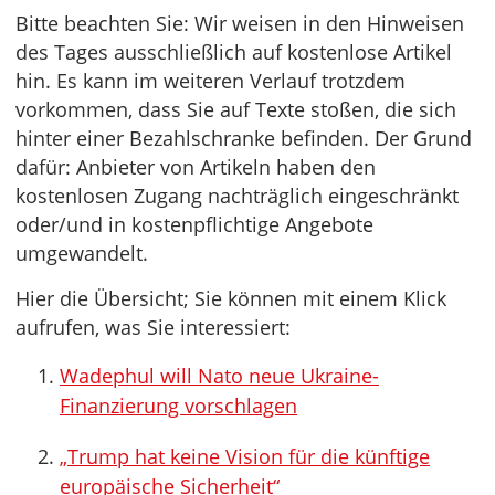
Bitte beachten Sie: Wir weisen in den Hinweisen
des Tages ausschließlich auf kostenlose Artikel
hin. Es kann im weiteren Verlauf trotzdem
vorkommen, dass Sie auf Texte stoßen, die sich
hinter einer Bezahlschranke befinden. Der Grund
dafür: Anbieter von Artikeln haben den
kostenlosen Zugang nachträglich eingeschränkt
oder/und in kostenpflichtige Angebote
umgewandelt.
Hier die Übersicht; Sie können mit einem Klick
aufrufen, was Sie interessiert:
Wadephul will Nato neue Ukraine-
Finanzierung vorschlagen
„Trump hat keine Vision für die künftige
europäische Sicherheit“