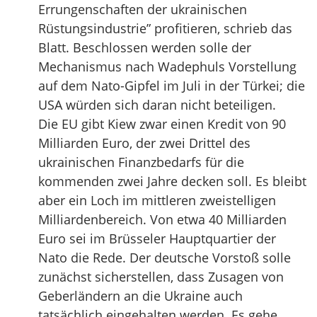
Errungenschaften der ukrainischen
Rüstungsindustrie” profitieren, schrieb das
Blatt. Beschlossen werden solle der
Mechanismus nach Wadephuls Vorstellung
auf dem Nato-Gipfel im Juli in der Türkei; die
USA würden sich daran nicht beteiligen.
Die EU gibt Kiew zwar einen Kredit von 90
Milliarden Euro, der zwei Drittel des
ukrainischen Finanzbedarfs für die
kommenden zwei Jahre decken soll. Es bleibt
aber ein Loch im mittleren zweistelligen
Milliardenbereich. Von etwa 40 Milliarden
Euro sei im Brüsseler Hauptquartier der
Nato die Rede. Der deutsche Vorstoß solle
zunächst sicherstellen, dass Zusagen von
Geberländern an die Ukraine auch
tatsächlich eingehalten werden. Es gehe