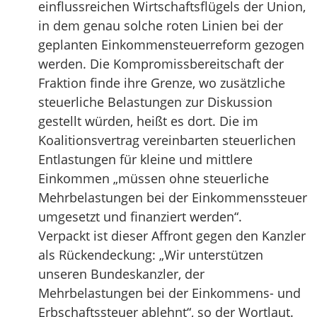
einflussreichen Wirtschaftsflügels der Union,
in dem genau solche roten Linien bei der
geplanten Einkommensteuerreform gezogen
werden. Die Kompromissbereitschaft der
Fraktion finde ihre Grenze, wo zusätzliche
steuerliche Belastungen zur Diskussion
gestellt würden, heißt es dort. Die im
Koalitionsvertrag vereinbarten steuerlichen
Entlastungen für kleine und mittlere
Einkommen „müssen ohne steuerliche
Mehrbelastungen bei der Einkommenssteuer
umgesetzt und finanziert werden“.
Verpackt ist dieser Affront gegen den Kanzler
als Rückendeckung: „Wir unterstützen
unseren Bundeskanzler, der
Mehrbelastungen bei der Einkommens- und
Erbschaftssteuer ablehnt“, so der Wortlaut.