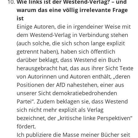
Wie links ist der Westend-Verlag? – und
warum das eine völlig irrelevante Frage
ist
Einige Autoren, die in irgendeiner Weise mit
dem Westend-Verlag in Verbindung stehen
(auch solche, die sich schon lange explizit
getrennt haben), haben sich öffentlich
darüber beklagt, dass Westend ein Buch
herausgebracht hat, das aus ihrer Sicht Texte
von Autorinnen und Autoren enthält, „deren
Positionen der AfD nahestehen, einer aus
unserer Sicht demokratiebedrohenden
Partei“. Zudem beklagen sie, dass Westend
sich nicht mehr explizit als Verlag
bezeichnet, der „kritische linke Perspektiven“
fördert.
Ich publiziere die Masse meiner Bücher seit