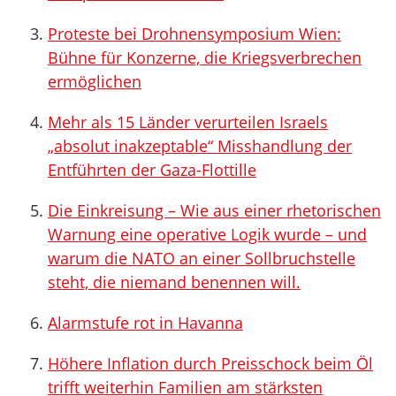
Proteste bei Drohnensymposium Wien:
Bühne für Konzerne, die Kriegsverbrechen
ermöglichen
Mehr als 15 Länder verurteilen Israels
„absolut inakzeptable“ Misshandlung der
Entführten der Gaza-Flottille
Die Einkreisung – Wie aus einer rhetorischen
Warnung eine operative Logik wurde – und
warum die NATO an einer Sollbruchstelle
steht, die niemand benennen will.
Alarmstufe rot in Havanna
Höhere Inflation durch Preisschock beim Öl
trifft weiterhin Familien am stärksten