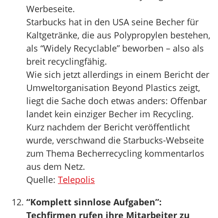
Werbeseite.
Starbucks hat in den USA seine Becher für
Kaltgetränke, die aus Polypropylen bestehen,
als “Widely Recyclable” beworben – also als
breit recyclingfähig.
Wie sich jetzt allerdings in einem Bericht der
Umweltorganisation Beyond Plastics zeigt,
liegt die Sache doch etwas anders: Offenbar
landet kein einziger Becher im Recycling.
Kurz nachdem der Bericht veröffentlicht
wurde, verschwand die Starbucks-Webseite
zum Thema Becherrecycling kommentarlos
aus dem Netz.
Quelle:
Telepolis
“Komplett sinnlose Aufgaben”:
Techfirmen rufen ihre Mitarbeiter zu