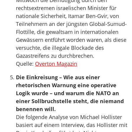
Mittwoch die Demütigung durch den
rechtsextremen israelischen Minister für
nationale Sicherheit, Itamar Ben-Gvir, von
Teilnehmern an der jüngsten Global-Sumud-
Flottille, die gewaltsam in internationalen
Gewässern entführt worden waren, als diese
versuchte, die illegale Blockade des
Gazastreifens zu durchbrechen.
Quelle:
Overton Magazin
Die Einkreisung – Wie aus einer
rhetorischen Warnung eine operative
Logik wurde – und warum die NATO an
einer Sollbruchstelle steht, die niemand
benennen will.
Die folgende Analyse von Michael Hollister
basiert auf einem Interview, das Hollister mit