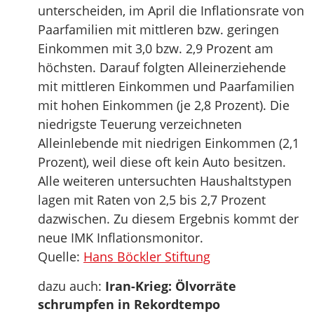
unterscheiden, im April die Inflationsrate von
Paarfamilien mit mittleren bzw. geringen
Einkommen mit 3,0 bzw. 2,9 Prozent am
höchsten. Darauf folgten Alleinerziehende
mit mittleren Einkommen und Paarfamilien
mit hohen Einkommen (je 2,8 Prozent). Die
niedrigste Teuerung verzeichneten
Alleinlebende mit niedrigen Einkommen (2,1
Prozent), weil diese oft kein Auto besitzen.
Alle weiteren untersuchten Haushaltstypen
lagen mit Raten von 2,5 bis 2,7 Prozent
dazwischen. Zu diesem Ergebnis kommt der
neue IMK Inflationsmonitor.
Quelle:
Hans Böckler Stiftung
dazu auch:
Iran-Krieg: Ölvorräte
schrumpfen in Rekordtempo