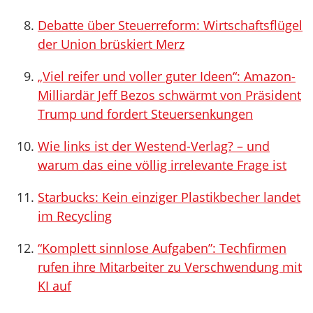
Debatte über Steuerreform: Wirtschaftsflügel
der Union brüskiert Merz
„Viel reifer und voller guter Ideen“: Amazon-
Milliardär Jeff Bezos schwärmt von Präsident
Trump und fordert Steuersenkungen
Wie links ist der Westend-Verlag? – und
warum das eine völlig irrelevante Frage ist
Starbucks: Kein einziger Plastikbecher landet
im Recycling
“Komplett sinnlose Aufgaben”: Techfirmen
rufen ihre Mitarbeiter zu Verschwendung mit
KI auf