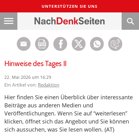
UNTERSTÜTZEN SIE UNS
Hinweise des Tages II
22. Mai 2026 um 16:29
Ein Artikel von:
Redaktion
Hier finden Sie einen Überblick über interessante
Beiträge aus anderen Medien und
Veröffentlichungen. Wenn Sie auf “weiterlesen”
klicken, öffnet sich das Angebot und Sie können
sich aussuchen, was Sie lesen wollen. (AT)