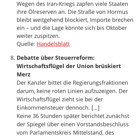
Wegen des Iran-Kriegs zapfen viele Staaten
ihre Ölreserven an. Die Straße von Hormus
bleibt weitgehend blockiert, Importe brechen
ein – und die Lage könnte sich bis Oktober
weiter zuspitzen.
Quelle:
Handelsblatt
Debatte über Steuerreform:
Wirtschaftsflügel der Union brüskiert
Merz
Der Kanzler bittet die Regierungsfraktionen
darum, keine roten Linien aufzuzeigen. Der
Wirtschaftsflügel zieht sie bei der
Einkommensteuer dennoch. […]
Keine 36 Stunden später berichtet zunächst
der Spiegel über einen Vorstandsbeschluss
vom Parlamentskreis Mittelstand, des