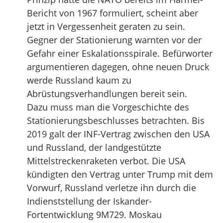
Bericht von 1967 formuliert, scheint aber
jetzt in Vergessenheit geraten zu sein.
Gegner der Stationierung warnten vor der
Gefahr einer Eskalationsspirale. Befürworter
argumentieren dagegen, ohne neuen Druck
werde Russland kaum zu
Abrüstungsverhandlungen bereit sein.
Dazu muss man die Vorgeschichte des
Stationierungsbeschlusses betrachten. Bis
2019 galt der INF-Vertrag zwischen den USA
und Russland, der landgestützte
Mittelstreckenraketen verbot. Die USA
kündigten den Vertrag unter Trump mit dem
Vorwurf, Russland verletze ihn durch die
Indienststellung der Iskander-
Fortentwicklung 9M729. Moskau