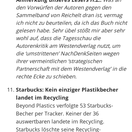
den Vorwürfen der Autoren gegen den
Sammelband von Reichelt dran ist, vermag
ich nicht zu beurteilen, da ich das Buch nicht
gelesen habe. Sehr übel stößt mir aber sehr
wohl auf, dass die Tagesschau die
Autorenkritik am Westendverlag nutzt, um
die ‘umstrittenen’ NachDenkSeiten wegen
ihrer vermeintlichen ‘strategischen
Partnerschaft mit dem Westendverlag’ in die
rechte Ecke zu schieben.
Starbucks: Kein einziger Plastikbecher
landet im Recycling
Beyond Plastics verfolgte 53 Starbucks-
Becher per Tracker. Keiner der 36
auswertbaren landete im Recycling.
Starbucks löschte seine Recycling-