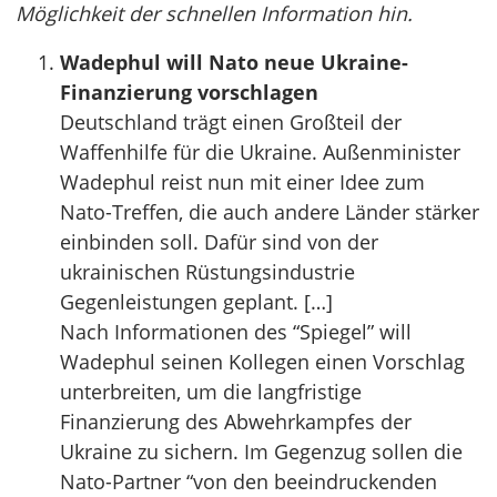
Möglichkeit der schnellen Information hin.
Wadephul will Nato neue Ukraine-
Finanzierung vorschlagen
Deutschland trägt einen Großteil der
Waffenhilfe für die Ukraine. Außenminister
Wadephul reist nun mit einer Idee zum
Nato-Treffen, die auch andere Länder stärker
einbinden soll. Dafür sind von der
ukrainischen Rüstungsindustrie
Gegenleistungen geplant. […]
Nach Informationen des “Spiegel” will
Wadephul seinen Kollegen einen Vorschlag
unterbreiten, um die langfristige
Finanzierung des Abwehrkampfes der
Ukraine zu sichern. Im Gegenzug sollen die
Nato-Partner “von den beeindruckenden