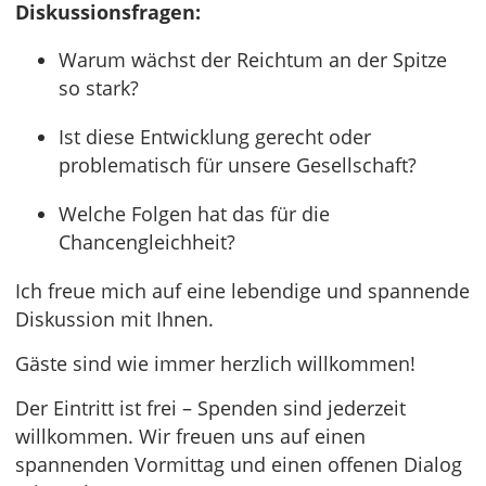
Diskussionsfragen:
Warum wächst der Reichtum an der Spitze
so stark?
Ist diese Entwicklung gerecht oder
problematisch für unsere Gesellschaft?
Welche Folgen hat das für die
Chancengleichheit?
Ich freue mich auf eine lebendige und spannende
Diskussion mit Ihnen.
Gäste sind wie immer herzlich willkommen!
Der Eintritt ist frei – Spenden sind jederzeit
willkommen. Wir freuen uns auf einen
spannenden Vormittag und einen offenen Dialog