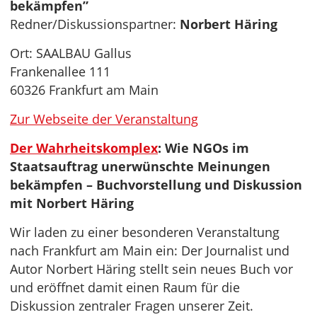
bekämpfen”
Redner/Diskussionspartner:
Norbert Häring
Ort: SAALBAU Gallus
Frankenallee 111
60326 Frankfurt am Main
Zur Webseite der Veranstaltung
Der Wahrheitskomplex
: Wie NGOs im
Staatsauftrag unerwünschte Meinungen
bekämpfen – Buchvorstellung und Diskussion
mit Norbert Häring
Wir laden zu einer besonderen Veranstaltung
nach Frankfurt am Main ein: Der Journalist und
Autor Norbert Häring stellt sein neues Buch vor
und eröffnet damit einen Raum für die
Diskussion zentraler Fragen unserer Zeit.