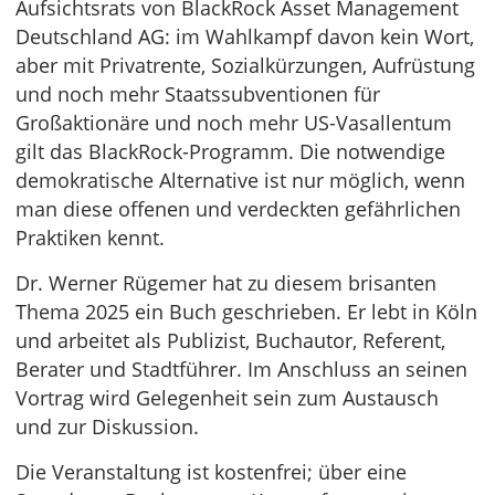
Aufsichtsrats von BlackRock Asset Management
Deutschland AG: im Wahlkampf davon kein Wort,
aber mit Privatrente, Sozialkürzungen, Aufrüstung
und noch mehr Staatssubventionen für
Großaktionäre und noch mehr US-Vasallentum
gilt das BlackRock-Programm. Die notwendige
demokratische Alternative ist nur möglich, wenn
man diese offenen und verdeckten gefährlichen
Praktiken kennt.
Dr. Werner Rügemer hat zu diesem brisanten
Thema 2025 ein Buch geschrieben. Er lebt in Köln
und arbeitet als Publizist, Buchautor, Referent,
Berater und Stadtführer. Im Anschluss an seinen
Vortrag wird Gelegenheit sein zum Austausch
und zur Diskussion.
Die Veranstaltung ist kostenfrei; über eine