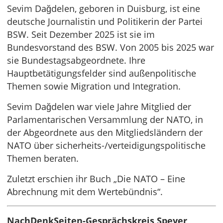
Sevim Dağdelen, geboren in Duisburg, ist eine
deutsche Journalistin und Politikerin der Partei
BSW. Seit Dezember 2025 ist sie im
Bundesvorstand des BSW. Von 2005 bis 2025 war
sie Bundestagsabgeordnete. Ihre
Hauptbetätigungsfelder sind außenpolitische
Themen sowie Migration und Integration.
Sevim Dağdelen war viele Jahre Mitglied der
Parlamentarischen Versammlung der NATO, in
der Abgeordnete aus den Mitgliedsländern der
NATO über sicherheits-/verteidigungspolitische
Themen beraten.
Zuletzt erschien ihr Buch „Die NATO – Eine
Abrechnung mit dem Wertebündnis“.
NachDenkSeiten-Gesprächskreis Speyer