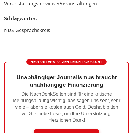
Veranstaltungshinweise/Veranstaltungen
Schlagwörter:
NDS-Gesprächskreis
NEU: UNTERSTÜTZEN LEICHT GEMACHT
Unabhängiger Journalismus braucht
unabhängige Finanzierung
Die NachDenkSeiten sind für eine kritische
Meinungsbildung wichtig, das sagen uns sehr, sehr
viele – aber sie kosten auch Geld. Deshalb bitten
wir Sie, liebe Leser, um Ihre Unterstützung.
Herzlichen Dank!