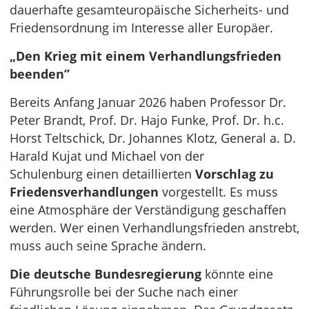
dauerhafte gesamteuropäische Sicherheits- und
Friedensordnung im Interesse aller Europäer.
„Den Krieg mit einem Verhandlungsfrieden
beenden”
Bereits Anfang Januar 2026 haben Professor Dr.
Peter Brandt, Prof. Dr. Hajo Funke, Prof. Dr. h.c.
Horst Teltschick, Dr. Johannes Klotz, General a. D.
Harald Kujat und Michael von der
Schulenburg einen detaillierten
Vorschlag zu
Friedensverhandlungen
vorgestellt. Es muss
eine Atmosphäre der Verständigung geschaffen
werden. Wer einen Verhandlungsfrieden anstrebt,
muss auch seine Sprache ändern.
Die deutsche Bundesregierung
könnte eine
Führungsrolle bei der Suche nach einer