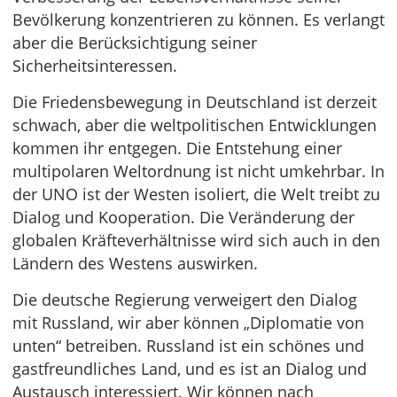
Bevölkerung konzentrieren zu können. Es verlangt
aber die Berücksichtigung seiner
Sicherheitsinteressen.
Die Friedensbewegung in Deutschland ist derzeit
schwach, aber die weltpolitischen Entwicklungen
kommen ihr entgegen. Die Entstehung einer
multipolaren Weltordnung ist nicht umkehrbar. In
der UNO ist der Westen isoliert, die Welt treibt zu
Dialog und Kooperation. Die Veränderung der
globalen Kräfteverhältnisse wird sich auch in den
Ländern des Westens auswirken.
Die deutsche Regierung verweigert den Dialog
mit Russland, wir aber können „Diplomatie von
unten“ betreiben. Russland ist ein schönes und
gastfreundliches Land, und es ist an Dialog und
Austausch interessiert. Wir können nach