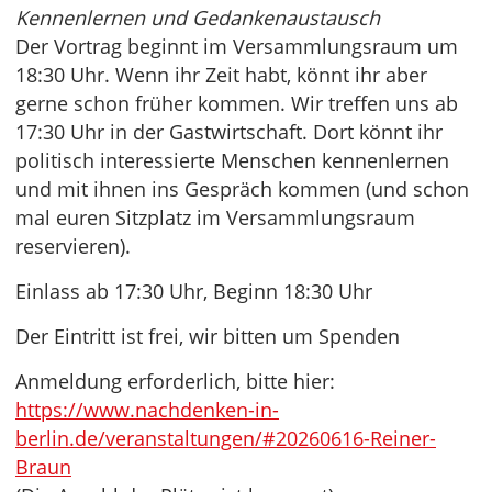
Kennenlernen und Gedankenaustausch
Der Vortrag beginnt im Versammlungsraum um
18:30 Uhr. Wenn ihr Zeit habt, könnt ihr aber
gerne schon früher kommen. Wir treffen uns ab
17:30 Uhr in der Gastwirtschaft. Dort könnt ihr
politisch interessierte Menschen kennenlernen
und mit ihnen ins Gespräch kommen (und schon
mal euren Sitzplatz im Versammlungsraum
reservieren).
Einlass ab 17:30 Uhr, Beginn 18:30 Uhr
Der Eintritt ist frei, wir bitten um Spenden
Anmeldung erforderlich, bitte hier:
https://www.nachdenken-in-
berlin.de/veranstaltungen/#20260616-Reiner-
Braun