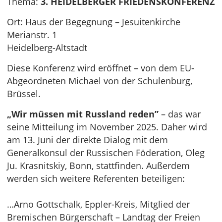
Thema:
3. HEIDELBERGER FRIEDENSKONFERENZ
Ort: Haus der Begegnung – Jesuitenkirche
Merianstr. 1
Heidelberg-Altstadt
Diese Konferenz wird eröffnet – von dem EU-
Abgeordneten Michael von der Schulenburg,
Brüssel.
„Wir müssen mit Russland reden”
– das war
seine Mitteilung im November 2025. Daher wird
am 13. Juni der direkte Dialog mit dem
Generalkonsul der Russischen Föderation, Oleg
Ju. Krasnitskiy, Bonn, stattfinden. Außerdem
werden sich weitere Referenten beteiligen:
…Arno Gottschalk, Eppler-Kreis, Mitglied der
Bremischen Bürgerschaft – Landtag der Freien