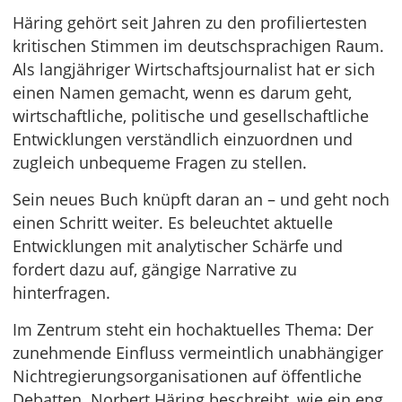
Häring gehört seit Jahren zu den profiliertesten
kritischen Stimmen im deutschsprachigen Raum.
Als langjähriger Wirtschaftsjournalist hat er sich
einen Namen gemacht, wenn es darum geht,
wirtschaftliche, politische und gesellschaftliche
Entwicklungen verständlich einzuordnen und
zugleich unbequeme Fragen zu stellen.
Sein neues Buch knüpft daran an – und geht noch
einen Schritt weiter. Es beleuchtet aktuelle
Entwicklungen mit analytischer Schärfe und
fordert dazu auf, gängige Narrative zu
hinterfragen.
Im Zentrum steht ein hochaktuelles Thema: Der
zunehmende Einfluss vermeintlich unabhängiger
Nichtregierungsorganisationen auf öffentliche
Debatten. Norbert Häring beschreibt, wie ein eng