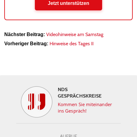
Jetzt unterstützen
Videohinweise am Samstag
Nächster Beitrag:
Hinweise des Tages II
Vorheriger Beitrag:
NDS
GESPRÄCHSKREISE
Kommen Sie miteinander
ins Gespräch!
AUFRUF