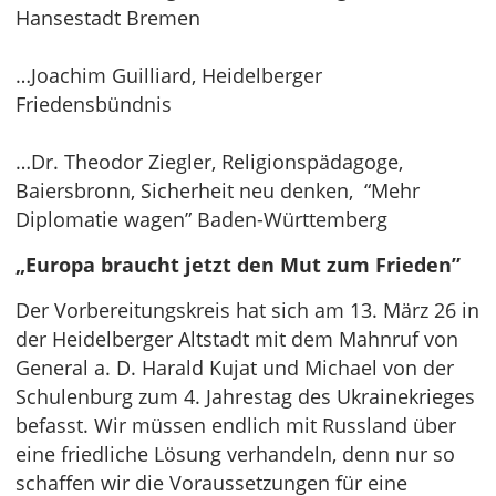
Hansestadt Bremen
…Joachim Guilliard, Heidelberger
Friedensbündnis
…Dr. Theodor Ziegler, Religionspädagoge,
Baiersbronn, Sicherheit neu denken, “Mehr
Diplomatie wagen” Baden-Württemberg
„Europa braucht jetzt den Mut zum Frieden”
Der Vorbereitungskreis hat sich am 13. März 26 in
der Heidelberger Altstadt mit dem Mahnruf von
General a. D. Harald Kujat und Michael von der
Schulenburg zum 4. Jahrestag des Ukrainekrieges
befasst. Wir müssen endlich mit Russland über
eine friedliche Lösung verhandeln, denn nur so
schaffen wir die Voraussetzungen für eine