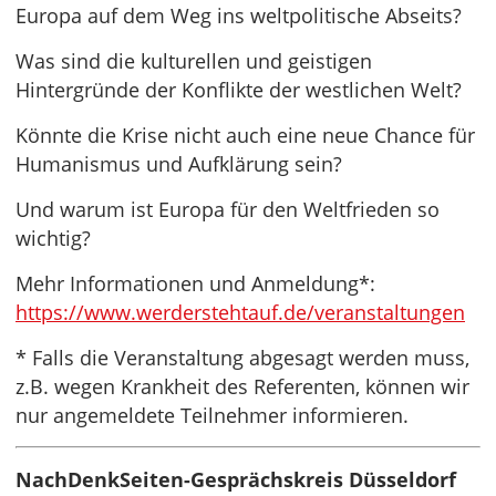
Europa auf dem Weg ins weltpolitische Abseits?
Was sind die kulturellen und geistigen
Hintergründe der Konflikte der westlichen Welt?
Könnte die Krise nicht auch eine neue Chance für
Humanismus und Aufklärung sein?
Und warum ist Europa für den Weltfrieden so
wichtig?
Mehr Informationen und Anmeldung*:
https://www.werderstehtauf.de/veranstaltungen
* Falls die Veranstaltung abgesagt werden muss,
z.B. wegen Krankheit des Referenten, können wir
nur angemeldete Teilnehmer informieren.
NachDenkSeiten-Gesprächskreis Düsseldorf