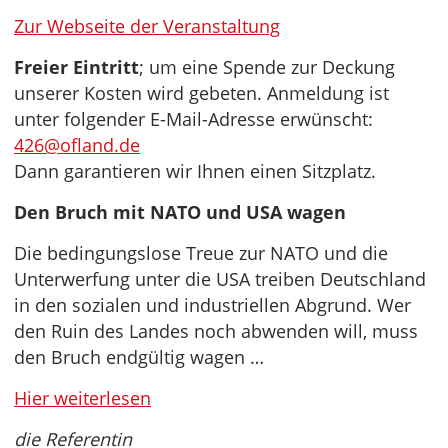
Zur Webseite der Veranstaltung
Freier Eintritt
; um eine Spende zur Deckung
unserer Kosten wird gebeten. Anmeldung ist
unter folgender E-Mail-Adresse erwünscht:
426@ofland.de
Dann garantieren wir Ihnen einen Sitzplatz.
Den Bruch mit NATO und USA wagen
Die bedingungslose Treue zur NATO und die
Unterwerfung unter die USA treiben Deutschland
in den sozialen und industriellen Abgrund. Wer
den Ruin des Landes noch abwenden will, muss
den Bruch endgültig wagen …
Hier weiterlesen
die Referentin