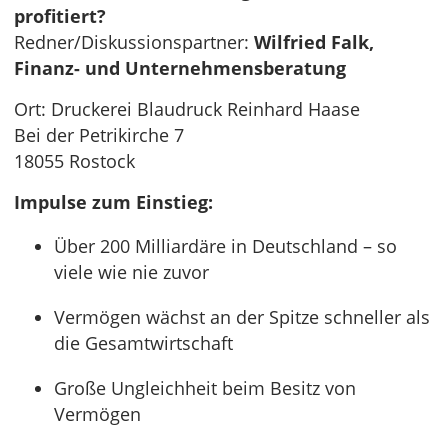
profitiert?
Redner/Diskussionspartner:
Wilfried Falk,
Finanz- und Unternehmensberatung
Ort: Druckerei Blaudruck Reinhard Haase
Bei der Petrikirche 7
18055 Rostock
Impulse zum Einstieg:
Über 200 Milliardäre in Deutschland – so
viele wie nie zuvor
Vermögen wächst an der Spitze schneller als
die Gesamtwirtschaft
Große Ungleichheit beim Besitz von
Vermögen