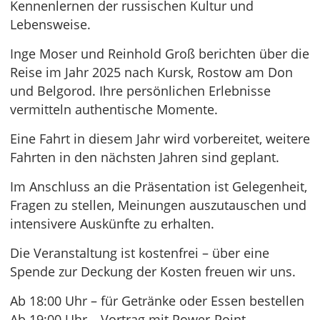
Kennenlernen der russischen Kultur und
Lebensweise.
Inge Moser und Reinhold Groß berichten über die
Reise im Jahr 2025 nach Kursk, Rostow am Don
und Belgorod. Ihre persönlichen Erlebnisse
vermitteln authentische Momente.
Eine Fahrt in diesem Jahr wird vorbereitet, weitere
Fahrten in den nächsten Jahren sind geplant.
Im Anschluss an die Präsentation ist Gelegenheit,
Fragen zu stellen, Meinungen auszutauschen und
intensivere Auskünfte zu erhalten.
Die Veranstaltung ist kostenfrei – über eine
Spende zur Deckung der Kosten freuen wir uns.
Ab 18:00 Uhr – für Getränke oder Essen bestellen
Ab 19:00 Uhr – Vortrag mit Power-Point-