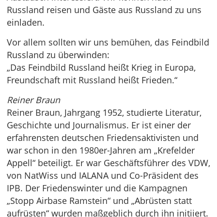
Russland reisen und Gäste aus Russland zu uns
einladen.
Vor allem sollten wir uns bemühen, das Feindbild
Russland zu überwinden:
„Das Feindbild Russland heißt Krieg in Europa,
Freundschaft mit Russland heißt Frieden.“
Reiner Braun
Reiner Braun, Jahrgang 1952, studierte Literatur,
Geschichte und Journalismus. Er ist einer der
erfahrensten deutschen Friedensaktivisten und
war schon in den 1980er-Jahren am „Krefelder
Appell“ beteiligt. Er war Geschäftsführer des VDW,
von NatWiss und IALANA und Co-Präsident des
IPB. Der Friedenswinter und die Kampagnen
„Stopp Airbase Ramstein“ und „Abrüsten statt
aufrüsten“ wurden maßgeblich durch ihn initiiert.