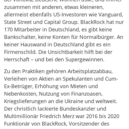
zusammen mit anderen, etwas kleineren,
allermeist ebenfalls US-Investoren wie Vanguard,
State Street und Capital Group. BlackRock hat nur
170 Mitarbeiter in Deutschland, es gibt keine
Bankschalter, keine Konten für Normalbürger. An
keiner Hauswand in Deutschland gibt es ein
Firmenschild. Die Unsichtbarkeit hilft bei der
Herrschaft – und bei den Supergewinnen.
Zu den Praktiken gehören Arbeitsplatzabbau,
Verleihen von Aktien an Spekulanten und Cum-
Ex-Betrüger, Erhöhung von Mieten und
Nebenkosten, Nutzung von Finanzoasen,
Kriegslieferungen an die Ukraine und weltweit.
Der christlich lackierte Bundeskanzler und
Multimillionär Friedrich Merz war 2016 bis 2020
Funktionär von BlackRock, Vorsitzender des