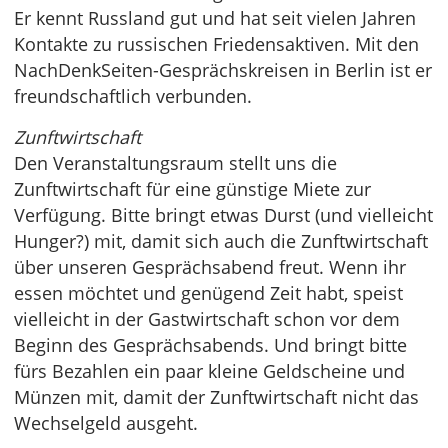
Er kennt Russland gut und hat seit vielen Jahren
Kontakte zu russischen Friedensaktiven. Mit den
NachDenkSeiten-Gesprächskreisen in Berlin ist er
freundschaftlich verbunden.
Zunftwirtschaft
Den Veranstaltungsraum stellt uns die
Zunftwirtschaft für eine günstige Miete zur
Verfügung. Bitte bringt etwas Durst (und vielleicht
Hunger?) mit, damit sich auch die Zunftwirtschaft
über unseren Gesprächsabend freut. Wenn ihr
essen möchtet und genügend Zeit habt, speist
vielleicht in der Gastwirtschaft schon vor dem
Beginn des Gesprächsabends. Und bringt bitte
fürs Bezahlen ein paar kleine Geldscheine und
Münzen mit, damit der Zunftwirtschaft nicht das
Wechselgeld ausgeht.