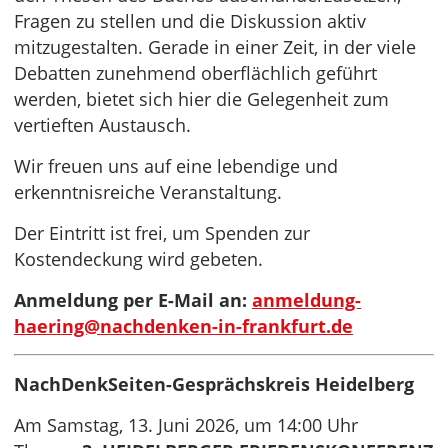
Fragen zu stellen und die Diskussion aktiv
mitzugestalten. Gerade in einer Zeit, in der viele
Debatten zunehmend oberflächlich geführt
werden, bietet sich hier die Gelegenheit zum
vertieften Austausch.
Wir freuen uns auf eine lebendige und
erkenntnisreiche Veranstaltung.
Der Eintritt ist frei, um Spenden zur
Kostendeckung wird gebeten.
Anmeldung per E-Mail an:
anmeldung-
haering@nachdenken-in-frankfurt.de
NachDenkSeiten-Gesprächskreis Heidelberg
Am Samstag, 13. Juni 2026, um 14:00 Uhr