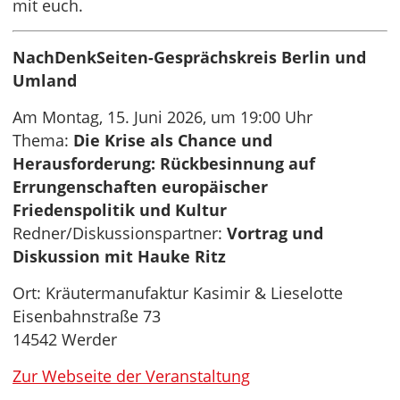
mit euch.
NachDenkSeiten-Gesprächskreis Berlin und
Umland
Am Montag, 15. Juni 2026, um 19:00 Uhr
Thema:
Die Krise als Chance und
Herausforderung: Rückbesinnung auf
Errungenschaften europäischer
Friedenspolitik und Kultur
Redner/Diskussionspartner:
Vortrag und
Diskussion mit Hauke Ritz
Ort: Kräutermanufaktur Kasimir & Lieselotte
Eisenbahnstraße 73
14542 Werder
Zur Webseite der Veranstaltung