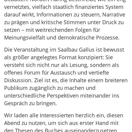
vernetztes, vielfach staatlich finanziertes System
darauf wirkt, Informationen zu steuern, Narrative
zu prägen und kritische Stimmen unter Druck zu
setzen – mit weitreichenden Folgen für
Meinungsvielfalt und demokratische Prozesse.
Die Veranstaltung im Saalbau Gallus ist bewusst
als größer angelegtes Format konzipiert: Sie
versteht sich nicht nur als Lesung, sondern als
offenes Forum für Austausch und vertiefte
Diskussion. Ziel ist es, die Inhalte einem breiteren
Publikum zugänglich zu machen und
unterschiedliche Perspektiven miteinander ins
Gespräch zu bringen.
Wir laden alle Interessierten herzlich ein, diesen
Abend zu nutzen, um sich aus erster Hand mit
den Thesen des Buches auseinanderzusetzen,