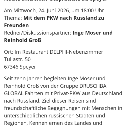
Am Mittwoch, 24. Juni 2026, um 18:00 Uhr
Thema:
Mit dem PKW nach Russland zu
Freunden
Redner/Diskussionspartner:
Inge Moser und
Reinhold Groß
Ort: Im Restaurant DELPHI-Nebenzimmer
Tullastr. 50
67346 Speyer
Seit zehn Jahren begleiten Inge Moser und
Reinhold Groß von der Gruppe DRUSCHBA
GLOBAL Fahrten mit Privat-PKW aus Deutschland
nach Russland. Ziel dieser Reisen sind
freundschaftliche Begegnungen mit Menschen in
unterschiedlichen russischen Städten und
Regionen, Kennenlernen des Landes und