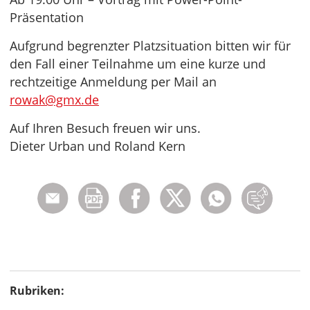
Präsentation
Aufgrund begrenzter Platzsituation bitten wir für
den Fall einer Teilnahme um eine kurze und
rechtzeitige Anmeldung per Mail an
rowak@gmx.de
Auf Ihren Besuch freuen wir uns.
Dieter Urban und Roland Kern
Rubriken: