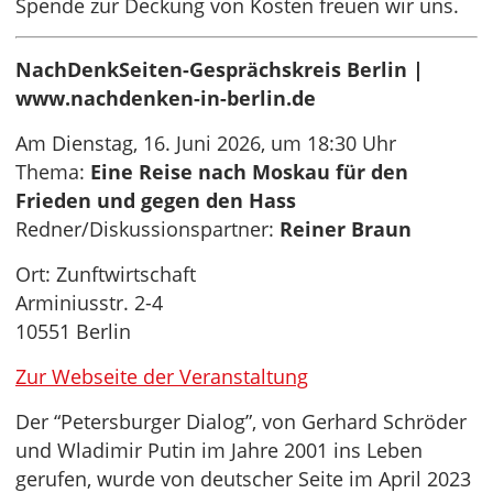
Spende zur Deckung von Kosten freuen wir uns.
NachDenkSeiten-Gesprächskreis Berlin |
www.nachdenken-in-berlin.de
Am Dienstag, 16. Juni 2026, um 18:30 Uhr
Thema:
Eine Reise nach Moskau für den
Frieden und gegen den Hass
Redner/Diskussionspartner:
Reiner Braun
Ort: Zunftwirtschaft
Arminiusstr. 2-4
10551 Berlin
Zur Webseite der Veranstaltung
Der “Petersburger Dialog”, von Gerhard Schröder
und Wladimir Putin im Jahre 2001 ins Leben
gerufen, wurde von deutscher Seite im April 2023