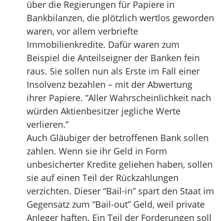
über die Regierungen für Papiere in
Bankbilanzen, die plötzlich wertlos geworden
waren, vor allem verbriefte
Immobilienkredite. Dafür waren zum
Beispiel die Anteilseigner der Banken fein
raus. Sie sollen nun als Erste im Fall einer
Insolvenz bezahlen – mit der Abwertung
ihrer Papiere. “Aller Wahrscheinlichkeit nach
würden Aktienbesitzer jegliche Werte
verlieren.”
Auch Gläubiger der betroffenen Bank sollen
zahlen. Wenn sie ihr Geld in Form
unbesicherter Kredite geliehen haben, sollen
sie auf einen Teil der Rückzahlungen
verzichten. Dieser “Bail-in” spart den Staat im
Gegensatz zum “Bail-out” Geld, weil private
Anleger haften. Ein Teil der Forderungen soll