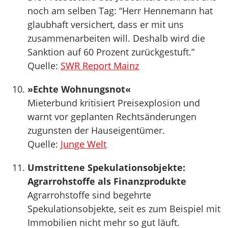
noch am selben Tag: “Herr Hennemann hat
glaubhaft versichert, dass er mit uns
zusammenarbeiten will. Deshalb wird die
Sanktion auf 60 Prozent zurückgestuft.”
Quelle:
SWR Report Mainz
»Echte Wohnungsnot«
Mieterbund kritisiert Preisexplosion und
warnt vor geplanten Rechtsänderungen
zugunsten der Hauseigentümer.
Quelle:
Junge Welt
Umstrittene Spekulationsobjekte:
Agrarrohstoffe als Finanzprodukte
Agrarrohstoffe sind begehrte
Spekulationsobjekte, seit es zum Beispiel mit
Immobilien nicht mehr so gut läuft.