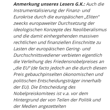
Anmerkung unseres Lesers G.K.:
Auch die
Instrumentalisierung der Finanz- und
Eurokrise durch die europäischen „Eliten“
zwecks europaweiter Durchsetzung der
ideologischen Konzepte des Neoliberalismus
und die damit einhergehenden massiven
rechtlichen und finanziellen Einschnitte zu
Lasten der europäischen Gering- und
Durchschnittsvediener verbieten eigentlich
die Verleihung des Friedensnobelpreises an
„die EU“ (de facto jedoch an die durch diesen
Preis gebauchpinselten ökonomischen und
politischen Entscheidungsträger innerhalb
der EU). Die Entscheidung des
Nobelpreiskomitees ist v.a. vor dem
Hintergrund der von Teilen der Politik und
der Medien angezettelten