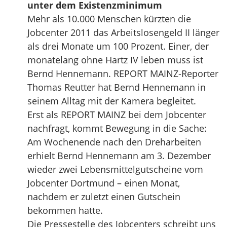
unter dem Existenzminimum
Mehr als 10.000 Menschen kürzten die
Jobcenter 2011 das Arbeitslosengeld II länger
als drei Monate um 100 Prozent. Einer, der
monatelang ohne Hartz IV leben muss ist
Bernd Hennemann. REPORT MAINZ-Reporter
Thomas Reutter hat Bernd Hennemann in
seinem Alltag mit der Kamera begleitet.
Erst als REPORT MAINZ bei dem Jobcenter
nachfragt, kommt Bewegung in die Sache:
Am Wochenende nach den Dreharbeiten
erhielt Bernd Hennemann am 3. Dezember
wieder zwei Lebensmittelgutscheine vom
Jobcenter Dortmund – einen Monat,
nachdem er zuletzt einen Gutschein
bekommen hatte.
Die Pressestelle des Jobcenters schreibt uns