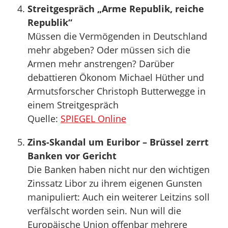
Streitgespräch „Arme Republik, reiche
Republik“
Müssen die Vermögenden in Deutschland
mehr abgeben? Oder müssen sich die
Armen mehr anstrengen? Darüber
debattieren Ökonom Michael Hüther und
Armutsforscher Christoph Butterwegge in
einem Streitgespräch
Quelle:
SPIEGEL Online
Zins-Skandal um Euribor – Brüssel zerrt
Banken vor Gericht
Die Banken haben nicht nur den wichtigen
Zinssatz Libor zu ihrem eigenen Gunsten
manipuliert: Auch ein weiterer Leitzins soll
verfälscht worden sein. Nun will die
Europäische Union offenbar mehrere