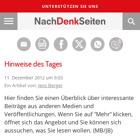
UNTERSTÜTZEN SIE UNS
Hinweise des Tages
11. Dezember 2012 um 9:03
Ein Artikel von:
Jens Berger
Hier finden Sie einen Überblick über interessante
Beiträge aus anderen Medien und
Veröffentlichungen. Wenn Sie auf “Mehr” klicken,
öffnet sich das Angebot und Sie können sich
aussuchen, was Sie lesen wollen. (MB/JB)