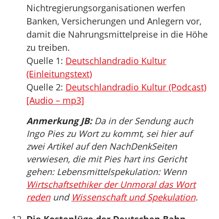
Nichtregierungsorganisationen werfen
Banken, Versicherungen und Anlegern vor,
damit die Nahrungsmittelpreise in die Höhe
zu treiben.
Quelle 1:
Deutschlandradio Kultur
(Einleitungstext)
Quelle 2:
Deutschlandradio Kultur (Podcast)
[Audio – mp3]
Anmerkung JB:
Da in der Sendung auch
Ingo Pies zu Wort zu kommt, sei hier auf
zwei Artikel auf den NachDenkSeiten
verwiesen, die mit Pies hart ins Gericht
gehen: Lebensmittelspekulation: Wenn
Wirtschaftsethiker der Unmoral das Wort
reden
und
Wissenschaft und Spekulation
.