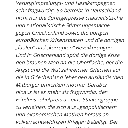
Verunglimpfelungs- und Hasskampagnen
sehr fragwürdig. So betreibt in Deutschland
nicht nur die Springerpresse chauvinistische
und nationalistische Stimmungsmache
gegen Griechenland sowie die übrigen
europäischen Krisenstaaten und die dortigen
„faulen“ und „korrupten“ Bevölkerungen.
Und in Griechenland spült die dortige Krise
den braunen Mob an die Oberfläche, der die
Angst und die Wut zahlreicher Griechen auf
die in Griechenland lebenden ausländischen
Mitbürger umlenken möchte. Darüber
hinaus ist es mehr als fragwürdig, den
Friedensnobelpreis an eine Staatengruppe
zu verleihen, die sich aus „geopolitischen“
und ökonomischen Motiven heraus an
völkerrechtswidrigen Kriegen beteiligt. Der