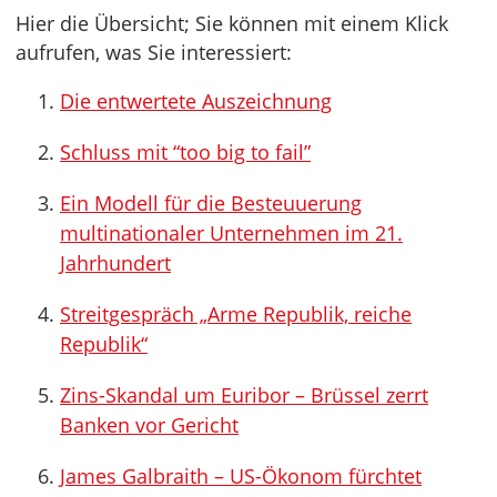
Hier die Übersicht; Sie können mit einem Klick
aufrufen, was Sie interessiert:
Die entwertete Auszeichnung
Schluss mit “too big to fail”
Ein Modell für die Besteuuerung
multinationaler Unternehmen im 21.
Jahrhundert
Streitgespräch „Arme Republik, reiche
Republik“
Zins-Skandal um Euribor – Brüssel zerrt
Banken vor Gericht
James Galbraith – US-Ökonom fürchtet