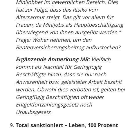
Minijobber im gewerblichen Bereich. Dies
hat zur Folge, dass das Risiko von
Altersarmut steigt. Das gilt vor allem für
Frauen, da Minijobs als Hauptbeschäftigung
überwiegend von ihnen ausgeübt werden.”
Frage: Woher nehmen, um den
Rentenversicherungsbeitrag aufzustocken?
Ergänzende Anmerkung MB:
Vielfach
kommt als Nachteil für Geringfügig
Beschäftigte hinzu, dass sie nur nach
Anwesenheit bzw. geleisteter Arbeit bezahlt
werden. Obwohl dies verboten ist, gelten bei
Geringfügig Beschäftigten oft weder
Entgeltfortzahlungsgesetz noch
Urlaubsgesetz.
Total sanktioniert – Leben, 100 Prozent