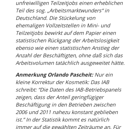
unfreiwilligen Teilzeitjobs einen erheblichen
Teil des sog. „Arbeitsmarktwunders“ in
Deutschland. Die Stückelung von
ehemaligen Vollzeitstellen in Mini- und
Teilzeitjobs bewirkt auf dem Papier einen
statistischen Rückgang der Arbeitslosigkeit
ebenso wie einen statistischen Anstieg der
Anzahl der Beschäftigten, ohne daß sich das
Arbeitsvolumen tatächlich ausgeweitet hätte.
Anmerkung Orlando Pascheit:
Nur ein
kleine Korrektur der Kosmetik: Das IAB
schreibt: “Die Daten des IAB-Betriebspanels
zeigen, dass der Anteil geringfügiger
Beschäftigung in den Betrieben zwischen
2006 und 2011 nahezu konstant geblieben
ist.” In der Statistik kommt es natürlich
immer auf die gewählten Zeiträume an. Für