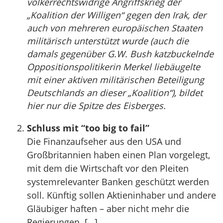
völkerrechtswidrige Angriffskrieg der
„Koalition der Willigen“ gegen den Irak, der
auch von mehreren europäischen Staaten
militärisch unterstützt wurde (auch die
damals gegenüber G.W. Bush katzbuckelnde
Oppositionspolitikerin Merkel liebäugelte
mit einer aktiven militärischen Beteiligung
Deutschlands an dieser „Koalition“), bildet
hier nur die Spitze des Eisberges.
Schluss mit “too big to fail”
Die Finanzaufseher aus den USA und
Großbritannien haben einen Plan vorgelegt,
mit dem die Wirtschaft vor den Pleiten
systemrelevanter Banken geschützt werden
soll. Künftig sollen Aktieninhaber und andere
Gläubiger haften – aber nicht mehr die
Regierungen. […]