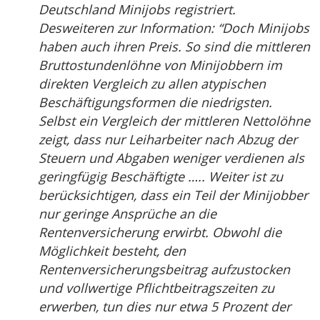
Deutschland Minijobs registriert.
Desweiteren zur Information: “Doch Minijobs
haben auch ihren Preis. So sind die mittleren
Bruttostundenlöhne von Minijobbern im
direkten Vergleich zu allen atypischen
Beschäftigungsformen die niedrigsten.
Selbst ein Vergleich der mittleren Nettolöhne
zeigt, dass nur Leiharbeiter nach Abzug der
Steuern und Abgaben weniger verdienen als
geringfügig Beschäftigte ….. Weiter ist zu
berücksichtigen, dass ein Teil der Minijobber
nur geringe Ansprüche an die
Rentenversicherung erwirbt. Obwohl die
Möglichkeit besteht, den
Rentenversicherungsbeitrag aufzustocken
und vollwertige Pflichtbeitragszeiten zu
erwerben, tun dies nur etwa 5 Prozent der