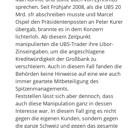
sprechen. Seit Frühjahr 2008, als die UBS 20
Mrd. sfr abschreiben musste und Marcel
Ospel den Präsidentenposten an Peter Kurer
übergab, brannte es in dem Konzern
lichterloh. Ab diesem Zeitpunkt
manipulierten die UBS-Trader ihre Libor-
Zinseingaben, um die angeschlagene
Kreditwürdigkeit der Großbank zu
verschleiern. Auch in diesem Fall fanden die
Behörden keine Hinweise auf eine wie auch
immer geartete Mitbeteiligung des
Spitzenmanagements.
Feststellen lässt sich aber dennoch, dass
auch diese Manipulation ganz in dessen
Interesse war. In diesem Fall ging es nicht
gegen die eigenen Kunden, sondern gegen
die ganze Schweiz und gegen das gesamte