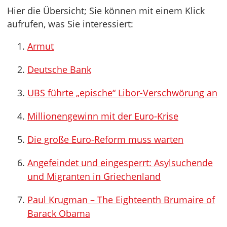
Hier die Übersicht; Sie können mit einem Klick
aufrufen, was Sie interessiert:
Armut
Deutsche Bank
UBS führte „epische“ Libor-Verschwörung an
Millionengewinn mit der Euro-Krise
Die große Euro-Reform muss warten
Angefeindet und eingesperrt: Asylsuchende
und Migranten in Griechenland
Paul Krugman – The Eighteenth Brumaire of
Barack Obama