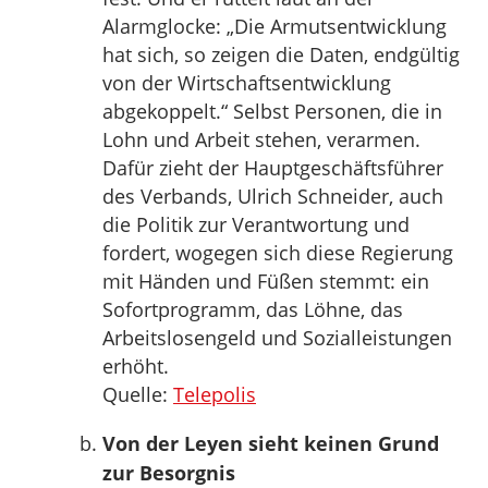
Alarmglocke: „Die Armutsentwicklung
hat sich, so zeigen die Daten, endgültig
von der Wirtschaftsentwicklung
abgekoppelt.“ Selbst Personen, die in
Lohn und Arbeit stehen, verarmen.
Dafür zieht der Hauptgeschäftsführer
des Verbands, Ulrich Schneider, auch
die Politik zur Verantwortung und
fordert, wogegen sich diese Regierung
mit Händen und Füßen stemmt: ein
Sofortprogramm, das Löhne, das
Arbeitslosengeld und Sozialleistungen
erhöht.
Quelle:
Telepolis
Von der Leyen sieht keinen Grund
zur Besorgnis