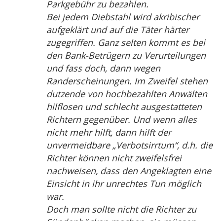
Parkgebühr zu bezahlen.
Bei jedem Diebstahl wird akribischer
aufgeklärt und auf die Täter härter
zugegriffen. Ganz selten kommt es bei
den Bank-Betrügern zu Verurteilungen
und fass doch, dann wegen
Randerscheinungen. Im Zweifel stehen
dutzende von hochbezahlten Anwälten
hilflosen und schlecht ausgestatteten
Richtern gegenüber. Und wenn alles
nicht mehr hilft, dann hilft der
unvermeidbare „Verbotsirrtum“, d.h. die
Richter können nicht zweifelsfrei
nachweisen, dass den Angeklagten eine
Einsicht in ihr unrechtes Tun möglich
war.
Doch man sollte nicht die Richter zu