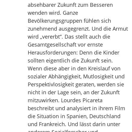
absehbarer Zukunft zum Besseren
wenden wird. Ganze
Bevölkerungsgruppen fühlen sich
zunehmend ausgegrenzt. Und die Armut
wird „vererbt“. Das stellt auch die
Gesamtgesellschaft vor ernste
Herausforderungen: Denn die Kinder
sollten eigentlich die Zukunft sein.
Wenn diese aber in den Kreislauf von
sozialer Abhängigkeit, Mutlosigkeit und
Perspektivlosigkeit geraten, werden sie
nicht in der Lage sein, an der Zukunft
mitzuwirken. Lourdes Picareta
beschreibt und analysiert in ihrem Film
die Situation in Spanien, Deutschland
und Frankreich. Und lässt darin unter