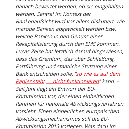
danach bewertet werden, ob sie eingehalten
werden. Zentral im Kontext der
Bankenaufsicht wird vor allem diskutiert, wie
marode Banken abgewickelt werden bzw.
welche Banken in den Genuss einer
Rekapitalisierung durch den EMS kommen.
Lucas Zeise hat letztlich darauf hingewiesen,
dass das Gremium, das über Schließung,
Fortführung und staatliche Stützung einer
Bank entscheiden solle, “
so wie es auf dem
Papier steht, … nicht funktionieren
” kann.
–
Seit Juni liegt ein Entwurf der EU-
Kommission vor, der einen einheitlichen
Rahmen für nationale Abwicklungsverfahren
vorsieht. Einen einheitlichen europäischen
Abwicklungsmechanismus soll die EU-
Kommission 2013 vorlegen. Was dazu im