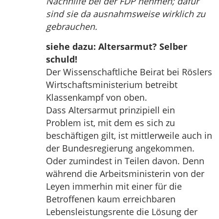
Nachhilfe bei der FDP nehmen; dafür
sind sie da ausnahmsweise wirklich zu
gebrauchen.
siehe dazu: Altersarmut? Selber
schuld!
Der Wissenschaftliche Beirat bei Röslers
Wirtschaftsministerium betreibt
Klassenkampf von oben.
Dass Altersarmut prinzipiell ein
Problem ist, mit dem es sich zu
beschäftigen gilt, ist mittlerweile auch in
der Bundesregierung angekommen.
Oder zumindest in Teilen davon. Denn
während die Arbeitsministerin von der
Leyen immerhin mit einer für die
Betroffenen kaum erreichbaren
Lebensleistungsrente die Lösung der