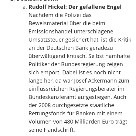
Rudolf Hickel: Der gefallene Engel
Nachdem die Polizei das
Beweismaterial über die beim
Emissionshandel unterschlagene
Umsatzsteuer gesichert hat, ist die Kritik
an der Deutschen Bank geradezu
überwältigend kritisch. Selbst namhafte
Politiker der Bundesregierung zeigen
sich empört. Dabei ist es noch nicht
lange her, da war Josef Ackermann zum
einflussreichen Regierungsberater im
Bundeskanzleramt aufgestiegen. Auch
der 2008 durchgesetzte staatliche
Rettungsfonds für Banken mit einem
Volumen von 480 Milliarden Euro trägt
seine Handschrift.