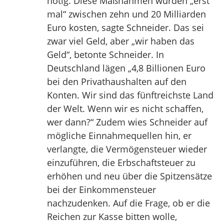
nötig. Diese Maßnahmen würden „erst
mal“ zwischen zehn und 20 Milliarden
Euro kosten, sagte Schneider. Das sei
zwar viel Geld, aber „wir haben das
Geld“, betonte Schneider. In
Deutschland lägen „4,8 Billionen Euro
bei den Privathaushalten auf den
Konten. Wir sind das fünftreichste Land
der Welt. Wenn wir es nicht schaffen,
wer dann?“ Zudem wies Schneider auf
mögliche Einnahmequellen hin, er
verlangte, die Vermögensteuer wieder
einzuführen, die Erbschaftsteuer zu
erhöhen und neu über die Spitzensätze
bei der Einkommensteuer
nachzudenken. Auf die Frage, ob er die
Reichen zur Kasse bitten wolle,