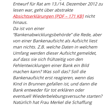
Entwurf für Rat am 13./14. Dezember 2012 zu
lesen war, geht über abstrakte
Absichtserklärungen [PDF – 171 KB]
nicht
hinaus.
Da ist von einer
“Bankenabwicklungsbehörde” die Rede, aber
von einer Bankenaufsicht als Aufsicht liest
man nichts. Z.B. welche Daten in welchem
Umfang werden dieser Aufsicht gemeldet,
auf dass sie sich frühzeitig von den
Fehlentwicklungen einer Bank ein Bild
machen kann? Was soll das? Soll die
Bankenaufsicht erst reagieren, wenn das
Kind in Brunnen gefallen ist, und dann die
Bank entweder für tot erklären oder
eventuell Wiederbelebungsversuche starten?
Natürlich hat Frau Merkel die Schaffung