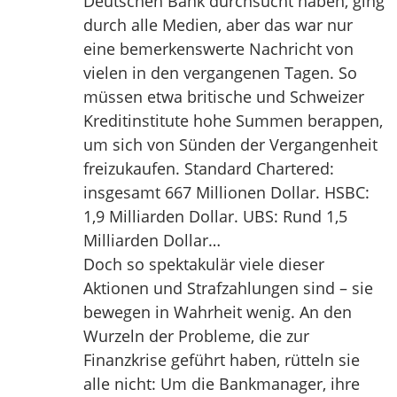
Deutschen Bank durchsucht haben, ging
durch alle Medien, aber das war nur
eine bemerkenswerte Nachricht von
vielen in den vergangenen Tagen. So
müssen etwa britische und Schweizer
Kreditinstitute hohe Summen berappen,
um sich von Sünden der Vergangenheit
freizukaufen. Standard Chartered:
insgesamt 667 Millionen Dollar. HSBC:
1,9 Milliarden Dollar. UBS: Rund 1,5
Milliarden Dollar…
Doch so spektakulär viele dieser
Aktionen und Strafzahlungen sind – sie
bewegen in Wahrheit wenig. An den
Wurzeln der Probleme, die zur
Finanzkrise geführt haben, rütteln sie
alle nicht: Um die Bankmanager, ihre