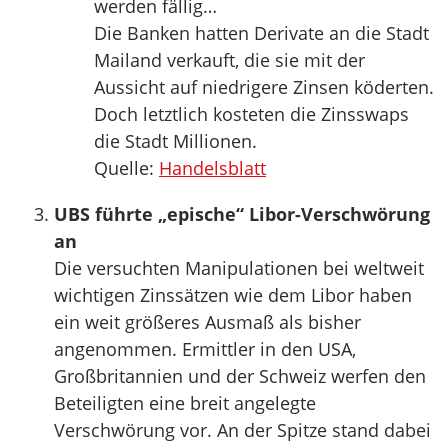
werden fällig…
Die Banken hatten Derivate an die Stadt
Mailand verkauft, die sie mit der
Aussicht auf niedrigere Zinsen köderten.
Doch letztlich kosteten die Zinsswaps
die Stadt Millionen.
Quelle:
Handelsblatt
UBS führte „epische“ Libor-Verschwörung
an
Die versuchten Manipulationen bei weltweit
wichtigen Zinssätzen wie dem Libor haben
ein weit größeres Ausmaß als bisher
angenommen. Ermittler in den USA,
Großbritannien und der Schweiz werfen den
Beteiligten eine breit angelegte
Verschwörung vor. An der Spitze stand dabei