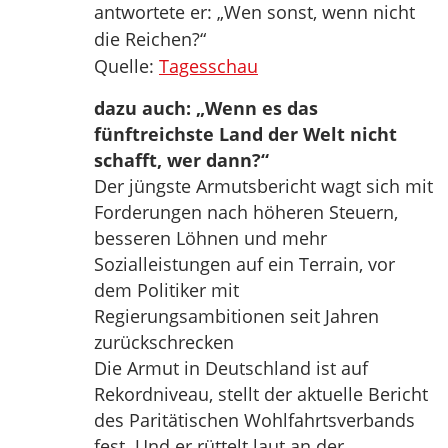
antwortete er: „Wen sonst, wenn nicht
die Reichen?“
Quelle:
Tagesschau
dazu auch: „Wenn es das
fünftreichste Land der Welt nicht
schafft, wer dann?“
Der jüngste Armutsbericht wagt sich mit
Forderungen nach höheren Steuern,
besseren Löhnen und mehr
Sozialleistungen auf ein Terrain, vor
dem Politiker mit
Regierungsambitionen seit Jahren
zurückschrecken
Die Armut in Deutschland ist auf
Rekordniveau, stellt der aktuelle Bericht
des Paritätischen Wohlfahrtsverbands
fest. Und er rüttelt laut an der