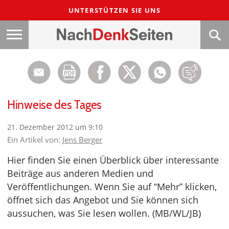
UNTERSTÜTZEN SIE UNS
Hinweise des Tages
21. Dezember 2012 um 9:10
Ein Artikel von:
Jens Berger
Hier finden Sie einen Überblick über interessante
Beiträge aus anderen Medien und
Veröffentlichungen. Wenn Sie auf “Mehr” klicken,
öffnet sich das Angebot und Sie können sich
aussuchen, was Sie lesen wollen. (MB/WL/JB)