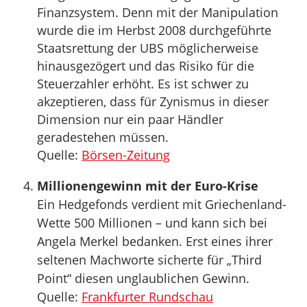
Finanzsystem. Denn mit der Manipulation
wurde die im Herbst 2008 durchgeführte
Staatsrettung der UBS möglicherweise
hinausgezögert und das Risiko für die
Steuerzahler erhöht. Es ist schwer zu
akzeptieren, dass für Zynismus in dieser
Dimension nur ein paar Händler
geradestehen müssen.
Quelle:
Börsen-Zeitung
Millionengewinn mit der Euro-Krise
Ein Hedgefonds verdient mit Griechenland-
Wette 500 Millionen – und kann sich bei
Angela Merkel bedanken. Erst eines ihrer
seltenen Machworte sicherte für „Third
Point“ diesen unglaublichen Gewinn.
Quelle:
Frankfurter Rundschau