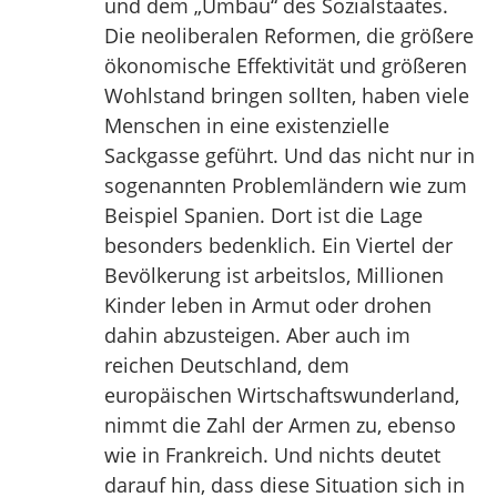
und dem „Umbau“ des Sozialstaates.
Die neoliberalen Reformen, die größere
ökonomische Effektivität und größeren
Wohlstand bringen sollten, haben viele
Menschen in eine existenzielle
Sackgasse geführt. Und das nicht nur in
sogenannten Problemländern wie zum
Beispiel Spanien. Dort ist die Lage
besonders bedenklich. Ein Viertel der
Bevölkerung ist arbeitslos, Millionen
Kinder leben in Armut oder drohen
dahin abzusteigen. Aber auch im
reichen Deutschland, dem
europäischen Wirtschaftswunderland,
nimmt die Zahl der Armen zu, ebenso
wie in Frankreich. Und nichts deutet
darauf hin, dass diese Situation sich in