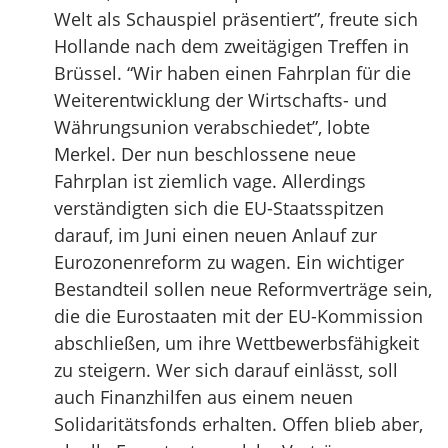
Welt als Schauspiel präsentiert”, freute sich
Hollande nach dem zweitägigen Treffen in
Brüssel. “Wir haben einen Fahrplan für die
Weiterentwicklung der Wirtschafts- und
Währungsunion verabschiedet”, lobte
Merkel. Der nun beschlossene neue
Fahrplan ist ziemlich vage. Allerdings
verständigten sich die EU-Staatsspitzen
darauf, im Juni einen neuen Anlauf zur
Eurozonenreform zu wagen. Ein wichtiger
Bestandteil sollen neue Reformverträge sein,
die die Eurostaaten mit der EU-Kommission
abschließen, um ihre Wettbewerbsfähigkeit
zu steigern. Wer sich darauf einlässt, soll
auch Finanzhilfen aus einem neuen
Solidaritätsfonds erhalten. Offen blieb aber,