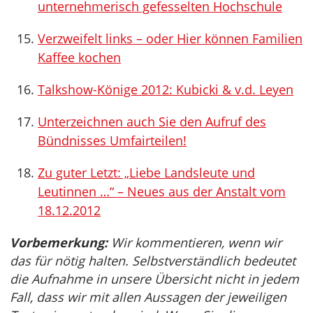
unternehmerisch gefesselten Hochschule
Verzweifelt links – oder Hier können Familien
Kaffee kochen
Talkshow-Könige 2012: Kubicki & v.d. Leyen
Unterzeichnen auch Sie den Aufruf des
Bündnisses Umfairteilen!
Zu guter Letzt: „Liebe Landsleute und
Leutinnen …“ – Neues aus der Anstalt vom
18.12.2012
Vorbemerkung:
Wir kommentieren, wenn wir
das für nötig halten. Selbstverständlich bedeutet
die Aufnahme in unsere Übersicht nicht in jedem
Fall, dass wir mit allen Aussagen der jeweiligen