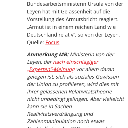
Bundesarbeitsministerin Ursula von der
Leyen hat mit Gelassenheit auf die
Vorstellung des Armutsbricht reagiert.
„Armut ist in einem reichen Land wie
Deutschland relativ“, so von der Leyen.
Quelle:
Focus
Anmerkung MB:
Ministerin von der
Leyen, der
nach einschlägiger
„Experten“-Meinung
vor allem daran
gelegen ist, sich als soziales Gewissen
der Union zu profilieren, wird dies mit
ihrer gelassenen Relativitätstheorie
nicht unbedingt gelingen. Aber vielleicht
kann sie in Sachen
Realivitätsverdrängung und
Zahlenmanipulation noch etwas