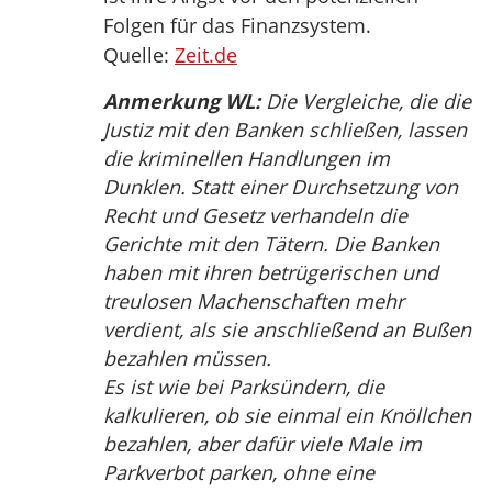
Folgen für das Finanzsystem.
Quelle:
Zeit.de
Anmerkung WL:
Die Vergleiche, die die
Justiz mit den Banken schließen, lassen
die kriminellen Handlungen im
Dunklen. Statt einer Durchsetzung von
Recht und Gesetz verhandeln die
Gerichte mit den Tätern. Die Banken
haben mit ihren betrügerischen und
treulosen Machenschaften mehr
verdient, als sie anschließend an Bußen
bezahlen müssen.
Es ist wie bei Parksündern, die
kalkulieren, ob sie einmal ein Knöllchen
bezahlen, aber dafür viele Male im
Parkverbot parken, ohne eine