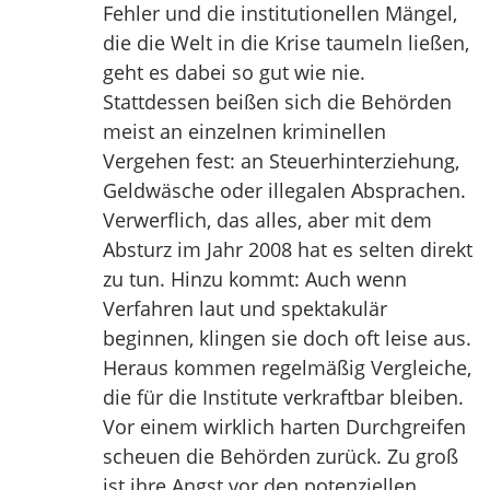
Fehler und die institutionellen Mängel,
die die Welt in die Krise taumeln ließen,
geht es dabei so gut wie nie.
Stattdessen beißen sich die Behörden
meist an einzelnen kriminellen
Vergehen fest: an Steuerhinterziehung,
Geldwäsche oder illegalen Absprachen.
Verwerflich, das alles, aber mit dem
Absturz im Jahr 2008 hat es selten direkt
zu tun. Hinzu kommt: Auch wenn
Verfahren laut und spektakulär
beginnen, klingen sie doch oft leise aus.
Heraus kommen regelmäßig Vergleiche,
die für die Institute verkraftbar bleiben.
Vor einem wirklich harten Durchgreifen
scheuen die Behörden zurück. Zu groß
ist ihre Angst vor den potenziellen