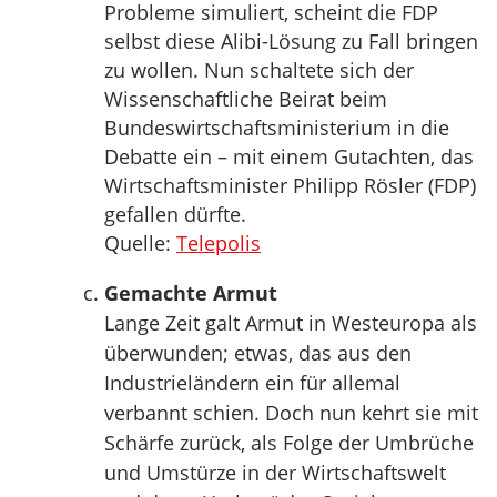
Probleme simuliert, scheint die FDP
selbst diese Alibi-Lösung zu Fall bringen
zu wollen. Nun schaltete sich der
Wissenschaftliche Beirat beim
Bundeswirtschaftsministerium in die
Debatte ein – mit einem Gutachten, das
Wirtschaftsminister Philipp Rösler (FDP)
gefallen dürfte.
Quelle:
Telepolis
Gemachte Armut
Lange Zeit galt Armut in Westeuropa als
überwunden; etwas, das aus den
Industrieländern ein für allemal
verbannt schien. Doch nun kehrt sie mit
Schärfe zurück, als Folge der Umbrüche
und Umstürze in der Wirtschaftswelt