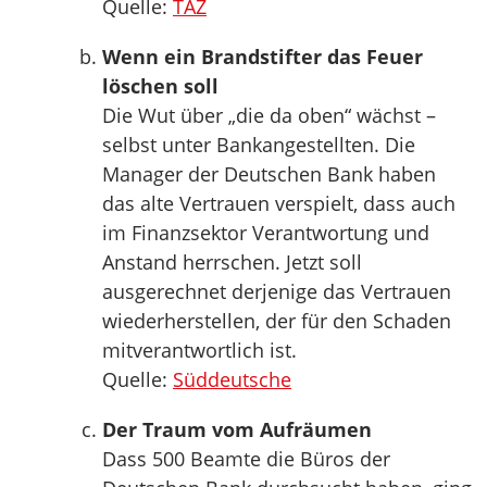
Quelle:
TAZ
Wenn ein Brandstifter das Feuer
löschen soll
Die Wut über „die da oben“ wächst –
selbst unter Bankangestellten. Die
Manager der Deutschen Bank haben
das alte Vertrauen verspielt, dass auch
im Finanzsektor Verantwortung und
Anstand herrschen. Jetzt soll
ausgerechnet derjenige das Vertrauen
wiederherstellen, der für den Schaden
mitverantwortlich ist.
Quelle:
Süddeutsche
Der Traum vom Aufräumen
Dass 500 Beamte die Büros der