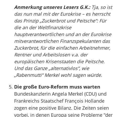
Anmerkung unseres Lesers G.K.:
Tja, so ist
das nun mal mit der Eurokrise – es herrscht
das Prinzip „Zuckerbrot und Peitsche“: Für
die an der Weltfinanzkrise
hauptverantwortlichen und an der Eurokrise
mitverantwortlichen Finanzspekulanten das
Zuckerbrot, für die einfachen Arbeitnehmer,
Rentner und Arbeitslosen v.a. der
europäischen Krisenstaaten die Peitsche.
Und das Ganze „alternativlos“, wie
„Rabenmutti“ Merkel wohl sagen würde.
Die große Euro-Reform muss warten
Bundeskanzlerin Angela Merkel (CDU) und
Frankreichs Staatschef François Hollande
zogen eine positive Bilanz. Die Zeiten seien
vorbei, in denen Europa seine Probleme “der