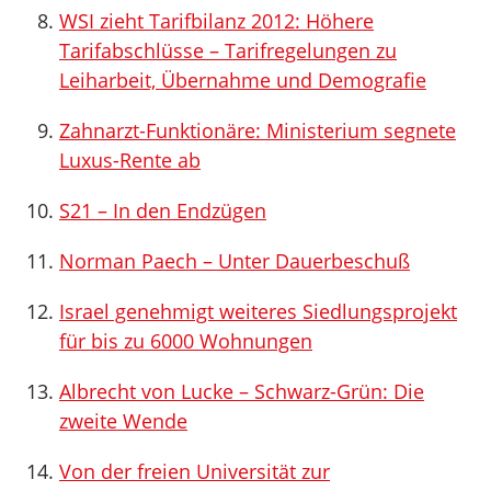
WSI zieht Tarifbilanz 2012: Höhere
Tarifabschlüsse – Tarifregelungen zu
Leiharbeit, Übernahme und Demografie
Zahnarzt-Funktionäre: Ministerium segnete
Luxus-Rente ab
S21 – In den Endzügen
Norman Paech – Unter Dauerbeschuß
Israel genehmigt weiteres Siedlungsprojekt
für bis zu 6000 Wohnungen
Albrecht von Lucke – Schwarz-Grün: Die
zweite Wende
Von der freien Universität zur