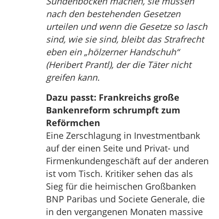
Sündenböcken machen, sie müssen
nach den bestehenden Gesetzen
urteilen und wenn die Gesetze so lasch
sind, wie sie sind, bleibt das Strafrecht
eben ein „hölzerner Handschuh“
(Heribert Prantl), der die Täter nicht
greifen kann.
Dazu passt: Frankreichs große
Bankenreform schrumpft zum
Reförmchen
Eine Zerschlagung in Investmentbank
auf der einen Seite und Privat- und
Firmenkundengeschäft auf der anderen
ist vom Tisch. Kritiker sehen das als
Sieg für die heimischen Großbanken
BNP Paribas und Societe Generale, die
in den vergangenen Monaten massive