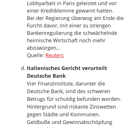
Lobbyarbeit in Paris geleistet und vor
einer Kreditklemme gewarnt hatten.
Bei der Regierung überwog am Ende die
Furcht davor, mit einer zu strengen
Bankenregulierung die schwächelnde
heimische Wirtschaft noch mehr
abzuwürgen…
Quelle:
Reuters
Italienisches Gericht verurteilt
Deutsche Bank
Vier Finanzinstitute, darunter die
Deutsche Bank, sind des schweren
Betrugs für schuldig befunden worden.
Hintergrund sind riskante Zinswetten
gegen Städte und Kommunen.
Geldbuße und Gewinnabschöpfung