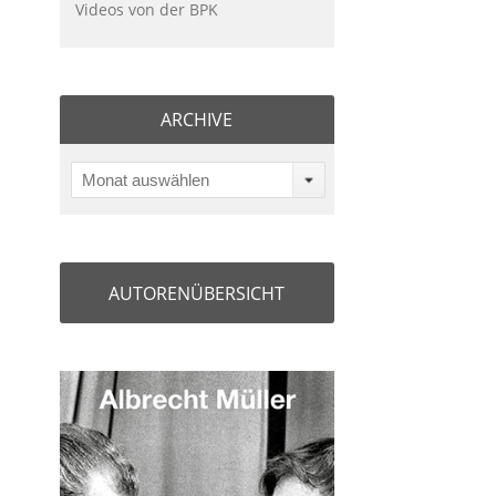
Videos von der BPK
ARCHIVE
Monat auswählen
AUTORENÜBERSICHT