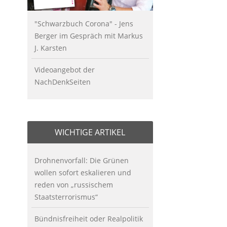
"Schwarzbuch Corona" - Jens
Berger im Gespräch mit Markus
J. Karsten
Videoangebot der
NachDenkSeiten
WICHTIGE ARTIKEL
Drohnenvorfall: Die Grünen
wollen sofort eskalieren und
reden von „russischem
Staatsterrorismus“
Bündnisfreiheit oder Realpolitik