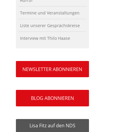
Aufruf
Termine und Veranstaltungen
Liste unserer Gesprächskreise
Interview mit Thilo Haase
NEWSLETTER ABONNIEREN
BLOG ABONNIEREN
Lisa Fitz auf den NDS