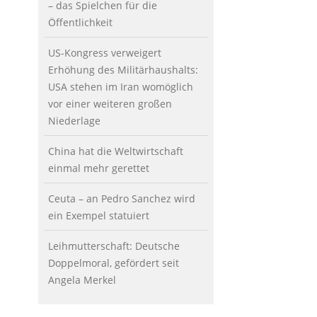
– das Spielchen für die
Öffentlichkeit
US-Kongress verweigert
Erhöhung des Militärhaushalts:
USA stehen im Iran womöglich
vor einer weiteren großen
Niederlage
China hat die Weltwirtschaft
einmal mehr gerettet
Ceuta – an Pedro Sanchez wird
ein Exempel statuiert
Leihmutterschaft: Deutsche
Doppelmoral, gefördert seit
Angela Merkel