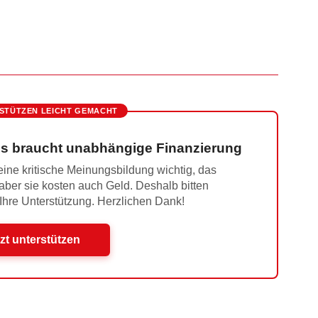
STÜTZEN LEICHT GEMACHT
s braucht unabhängige Finanzierung
ine kritische Meinungsbildung wichtig, das
 aber sie kosten auch Geld. Deshalb bitten
 Ihre Unterstützung. Herzlichen Dank!
zt unterstützen