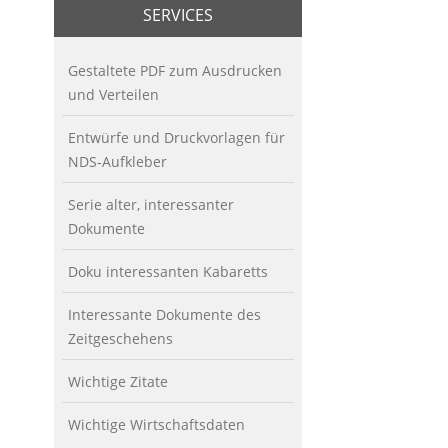
SERVICES
Gestaltete PDF zum Ausdrucken
und Verteilen
Entwürfe und Druckvorlagen für
NDS-Aufkleber
Serie alter, interessanter
Dokumente
Doku interessanten Kabaretts
Interessante Dokumente des
Zeitgeschehens
Wichtige Zitate
Wichtige Wirtschaftsdaten