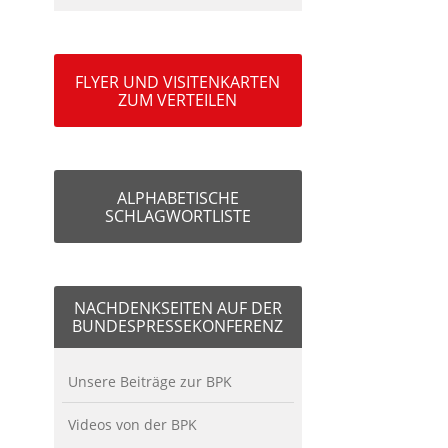
FLYER UND VISITENKARTEN
ZUM VERTEILEN
ALPHABETISCHE
SCHLAGWORTLISTE
NACHDENKSEITEN AUF DER
BUNDESPRESSEKONFERENZ
Unsere Beiträge zur BPK
Videos von der BPK