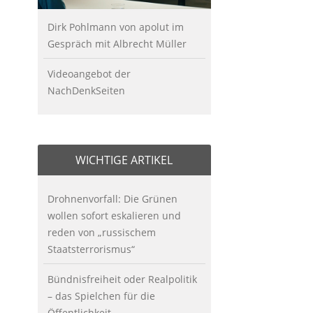
Dirk Pohlmann von apolut im
Gespräch mit Albrecht Müller
Videoangebot der
NachDenkSeiten
WICHTIGE ARTIKEL
Drohnenvorfall: Die Grünen
wollen sofort eskalieren und
reden von „russischem
Staatsterrorismus“
Bündnisfreiheit oder Realpolitik
– das Spielchen für die
Öffentlichkeit