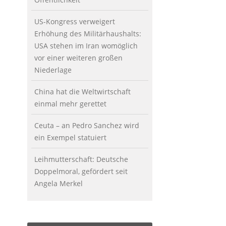
US-Kongress verweigert
Erhöhung des Militärhaushalts:
USA stehen im Iran womöglich
vor einer weiteren großen
Niederlage
China hat die Weltwirtschaft
einmal mehr gerettet
Ceuta – an Pedro Sanchez wird
ein Exempel statuiert
Leihmutterschaft: Deutsche
Doppelmoral, gefördert seit
Angela Merkel