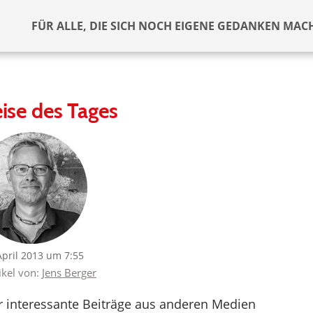
FÜR ALLE, DIE SICH NOCH EIGENE GEDANKEN MAC
ise des Tages
April 2013 um 7:55
ikel von:
Jens Berger
er interessante Beiträge aus anderen Medien