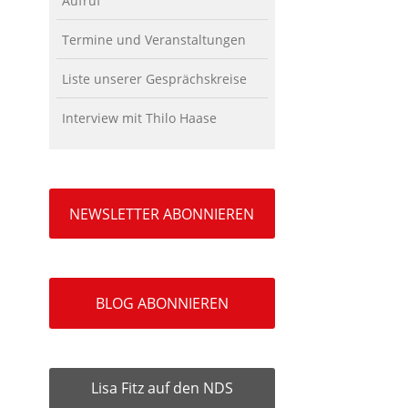
Aufruf
Termine und Veranstaltungen
Liste unserer Gesprächskreise
Interview mit Thilo Haase
NEWSLETTER ABONNIEREN
BLOG ABONNIEREN
Lisa Fitz auf den NDS