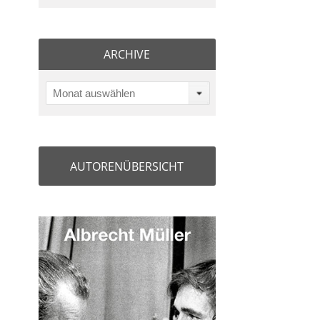
ARCHIVE
Monat auswählen
AUTORENÜBERSICHT