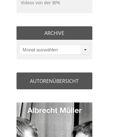
Videos von der BPK
ARCHIVE
Monat auswählen
AUTORENÜBERSICHT