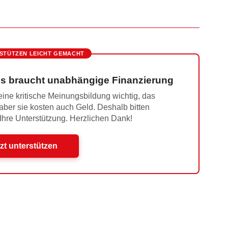
STÜTZEN LEICHT GEMACHT
s braucht unabhängige Finanzierung
ine kritische Meinungsbildung wichtig, das
 aber sie kosten auch Geld. Deshalb bitten
 Ihre Unterstützung. Herzlichen Dank!
zt unterstützen