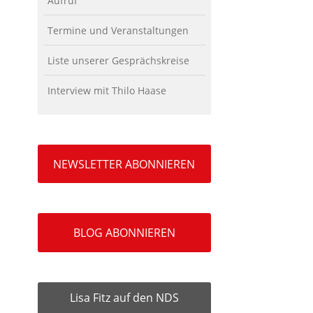
Aufruf
Termine und Veranstaltungen
Liste unserer Gesprächskreise
Interview mit Thilo Haase
NEWSLETTER ABONNIEREN
BLOG ABONNIEREN
Lisa Fitz auf den NDS