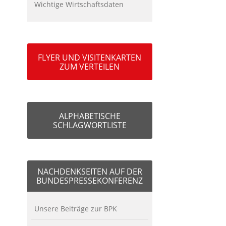
Wichtige Wirtschaftsdaten
FLYER UND VISITENKARTEN
ZUM VERTEILEN
ALPHABETISCHE
SCHLAGWORTLISTE
NACHDENKSEITEN AUF DER
BUNDESPRESSEKONFERENZ
Unsere Beiträge zur BPK