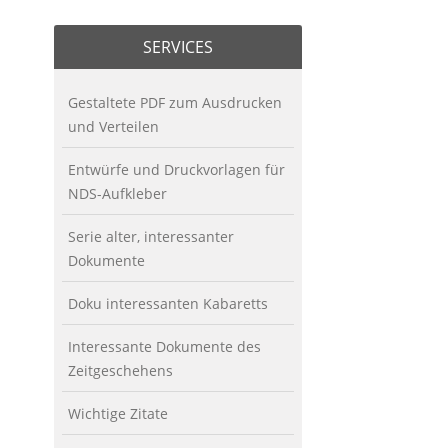
SERVICES
Gestaltete PDF zum Ausdrucken
und Verteilen
Entwürfe und Druckvorlagen für
NDS-Aufkleber
Serie alter, interessanter
Dokumente
Doku interessanten Kabaretts
Interessante Dokumente des
Zeitgeschehens
Wichtige Zitate