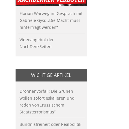
Florian Warweg im Gespräch mit
Gabriele Gysi: „Die Macht muss
hinterfragt werden“
Videoangebot der
NachDenkSeiten
WICHTIGE ARTIKEL
Drohnenvorfall: Die Grünen
wollen sofort eskalieren und
reden von „russischem
Staatsterrorismus“
Bündnisfreiheit oder Realpolitik