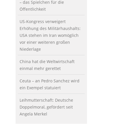
– das Spielchen für die
Öffentlichkeit
US-Kongress verweigert
Erhöhung des Militärhaushalts:
USA stehen im Iran womöglich
vor einer weiteren großen
Niederlage
China hat die Weltwirtschaft
einmal mehr gerettet
Ceuta – an Pedro Sanchez wird
ein Exempel statuiert
Leihmutterschaft: Deutsche
Doppelmoral, gefördert seit
Angela Merkel