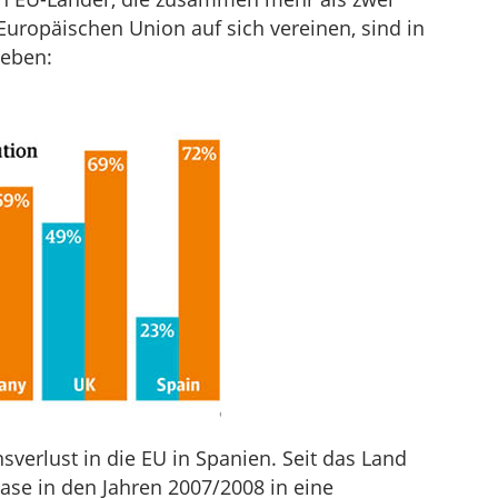
Europäischen Union auf sich vereinen, sind in
geben:
sverlust in die EU in Spanien. Seit das Land
se in den Jahren 2007/2008 in eine