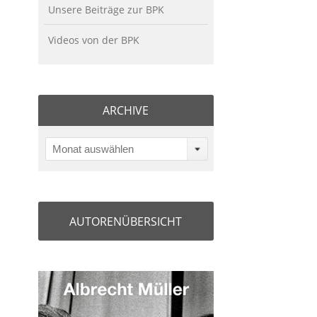
Unsere Beiträge zur BPK
Videos von der BPK
ARCHIVE
Monat auswählen
AUTORENÜBERSICHT