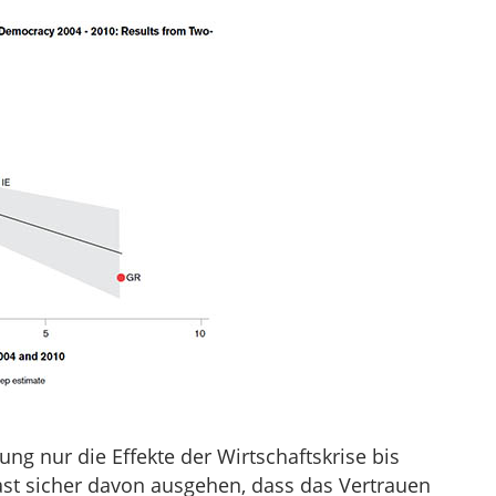
ung nur die Effekte der Wirtschaftskrise bis
ast sicher davon ausgehen, dass das Vertrauen