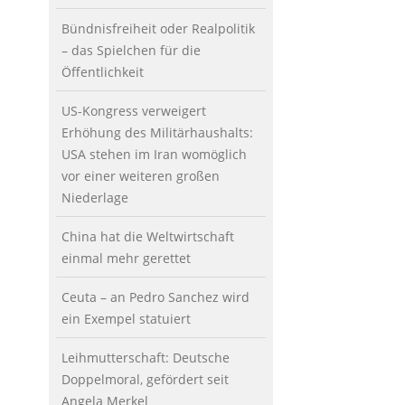
Bündnisfreiheit oder Realpolitik
– das Spielchen für die
Öffentlichkeit
US-Kongress verweigert
Erhöhung des Militärhaushalts:
USA stehen im Iran womöglich
vor einer weiteren großen
Niederlage
China hat die Weltwirtschaft
einmal mehr gerettet
Ceuta – an Pedro Sanchez wird
ein Exempel statuiert
Leihmutterschaft: Deutsche
Doppelmoral, gefördert seit
Angela Merkel