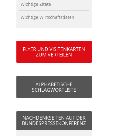
Wichtige Zitate
Wichtige Wirtschaftsdaten
FLYER UND VISITENKARTEN
ZUM VERTEILEN
ALPHABETISCHE
SCHLAGWORTLISTE
NACHDENKSEITEN AUF DER
BUNDESPRESSEKONFERENZ