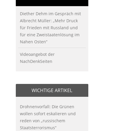
Diether Dehm im Gespräch mit
Albrecht Müller: „Mehr Druck
für Frieden mit Russland und
für eine Zweistaatenlösung im
Nahen Osten“
Videoangebot der
NachDenkSeiten
WICHTIGE ARTIKEL
Drohnenvorfall: Die Grünen
wollen sofort eskalieren und
reden von „russischem
Staatsterrorismus“