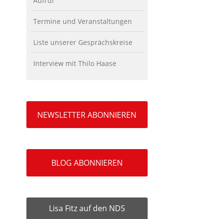
Aufruf
Termine und Veranstaltungen
Liste unserer Gesprächskreise
Interview mit Thilo Haase
NEWSLETTER ABONNIEREN
BLOG ABONNIEREN
Lisa Fitz auf den NDS