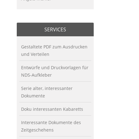
SERVICES
Gestaltete PDF zum Ausdrucken
und Verteilen
Entwürfe und Druckvorlagen für
NDS-Aufkleber
Serie alter, interessanter
Dokumente
Doku interessanten Kabaretts
Interessante Dokumente des
Zeitgeschehens