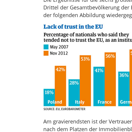
Drittel der Gesamtbevölkerung der 
der folgenden Abbildung wiederge
Am gravierendsten ist der Vertrauen
nach dem Platzen der Immobilienbla