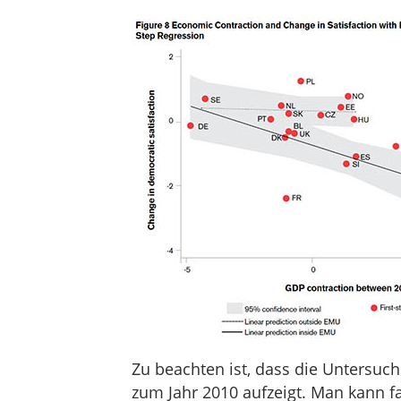
Zu beachten ist, dass die Untersuch
zum Jahr 2010 aufzeigt. Man kann f