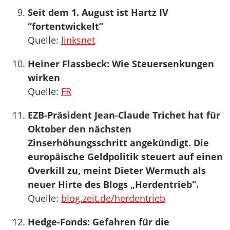
Seit dem 1. August ist Hartz IV
“fortentwickelt”
Quelle:
linksnet
Heiner Flassbeck: Wie Steuersenkungen
wirken
Quelle:
FR
EZB-Präsident Jean-Claude Trichet hat für
Oktober den nächsten
Zinserhöhungsschritt angekündigt. Die
europäische Geldpolitik steuert auf einen
Overkill zu, meint Dieter Wermuth als
neuer Hirte des Blogs „Herdentrieb“.
Quelle:
blog.zeit.de/herdentrieb
Hedge-Fonds: Gefahren für die