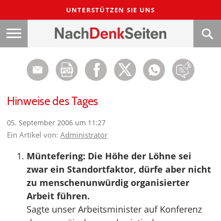
UNTERSTÜTZEN SIE UNS
Hinweise des Tages
05. September 2006 um 11:27
Ein Artikel von:
Administrator
Müntefering: Die Höhe der Löhne sei
zwar ein Standortfaktor, dürfe aber nicht
zu menschenunwürdig organisierter
Arbeit führen.
Sagte unser Arbeitsminister auf Konferenz