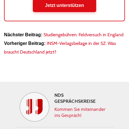
Jetzt unterstützen
Studiengebühren: Feldversuch in England
Nächster Beitrag:
INSM-Verlagsbeilage in der SZ: Was
Vorheriger Beitrag:
braucht Deutschland jetzt?
NDS
GESPRÄCHSKREISE
Kommen Sie miteinander
ins Gespräch!