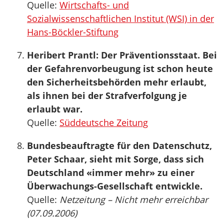
Quelle:
Wirtschafts- und
Sozialwissenschaftlichen Institut (WSI) in der
Hans-Böckler-Stiftung
Heribert Prantl: Der Präventionsstaat. Bei
der Gefahrenvorbeugung ist schon heute
den Sicherheitsbehörden mehr erlaubt,
als ihnen bei der Strafverfolgung je
erlaubt war.
Quelle:
Süddeutsche Zeitung
Bundesbeauftragte für den Datenschutz,
Peter Schaar, sieht mit Sorge, dass sich
Deutschland «immer mehr» zu einer
Überwachungs-Gesellschaft entwickle.
Quelle:
Netzeitung – Nicht mehr erreichbar
(07.09.2006)