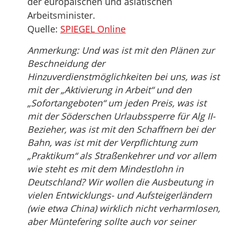
der europäischen und asiatischen
Arbeitsminister.
Quelle:
SPIEGEL Online
Anmerkung: Und was ist mit den Plänen zur
Beschneidung der
Hinzuverdienstmöglichkeiten bei uns, was ist
mit der „Aktivierung in Arbeit“ und den
„Sofortangeboten“ um jeden Preis, was ist
mit der Söderschen Urlaubssperre für Alg II-
Bezieher, was ist mit den Schaffnern bei der
Bahn, was ist mit der Verpflichtung zum
„Praktikum“ als Straßenkehrer und vor allem
wie steht es mit dem Mindestlohn in
Deutschland? Wir wollen die Ausbeutung in
vielen Entwicklungs- und Aufsteigerländern
(wie etwa China) wirklich nicht verharmlosen,
aber Müntefering sollte auch vor seiner