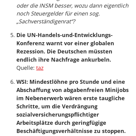
oder die INSM besser, wozu dann eigentlich
noch Steuergelder für einen sog.
„Sachverständigenrat“?
Die UN-Handels-und-Entwicklungs-
Konferenz warnt vor einer globalen
Rezession. Die Deutschen müssten
endlich ihre Nachfrage ankurbeln.
Quelle:
taz
WSI: Mindestlöhne pro Stunde und eine
Abschaffung von abgabenfreien Minijobs
im Nebenerwerb wären erste taugliche
Schritte, um die Verdrängung
sozialversicherungspflichtiger
Arbeitsplätze durch geringfügige
Beschäftigungsverhältnisse zu stoppen.