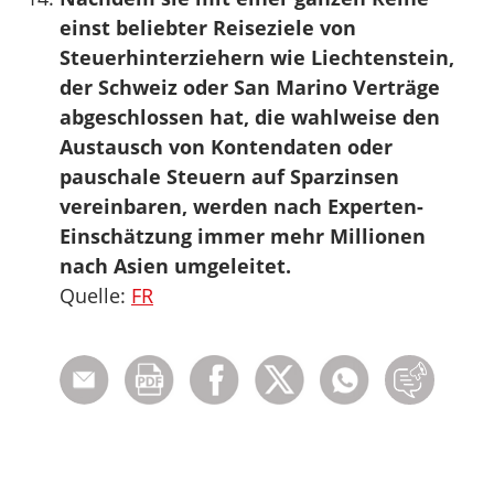
einst beliebter Reiseziele von
Steuerhinterziehern wie Liechtenstein,
der Schweiz oder San Marino Verträge
abgeschlossen hat, die wahlweise den
Austausch von Kontendaten oder
pauschale Steuern auf Sparzinsen
vereinbaren, werden nach Experten-
Einschätzung immer mehr Millionen
nach Asien umgeleitet.
Quelle:
FR