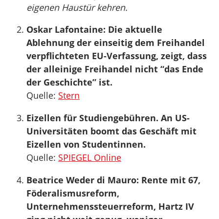
eigenen Haustür kehren.
Oskar Lafontaine: Die aktuelle
Ablehnung der einseitig dem Freihandel
verpflichteten EU-Verfassung, zeigt, dass
der alleinige Freihandel nicht “das Ende
der Geschichte” ist.
Quelle:
Stern
Eizellen für Studiengebühren. An US-
Universitäten boomt das Geschäft mit
Eizellen von Studentinnen.
Quelle:
SPIEGEL Online
Beatrice Weder di Mauro: Rente mit 67,
Föderalismusreform,
Unternehmenssteuerreform, Hartz IV