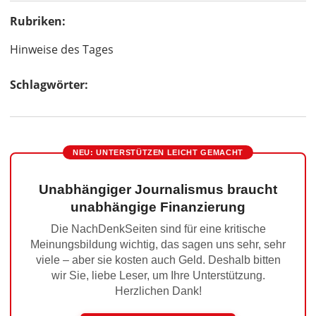
Rubriken:
Hinweise des Tages
Schlagwörter:
NEU: UNTERSTÜTZEN LEICHT GEMACHT
Unabhängiger Journalismus braucht
unabhängige Finanzierung
Die NachDenkSeiten sind für eine kritische
Meinungsbildung wichtig, das sagen uns sehr, sehr
viele – aber sie kosten auch Geld. Deshalb bitten
wir Sie, liebe Leser, um Ihre Unterstützung.
Herzlichen Dank!