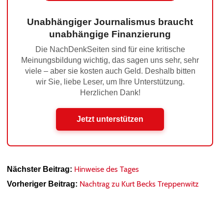
Unabhängiger Journalismus braucht
unabhängige Finanzierung
Die NachDenkSeiten sind für eine kritische
Meinungsbildung wichtig, das sagen uns sehr, sehr
viele – aber sie kosten auch Geld. Deshalb bitten
wir Sie, liebe Leser, um Ihre Unterstützung.
Herzlichen Dank!
Jetzt unterstützen
Hinweise des Tages
Nächster Beitrag:
Nachtrag zu Kurt Becks Treppenwitz
Vorheriger Beitrag: