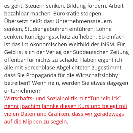
es geht: Steuern senken, Bildung fördern, Arbeit
bezahlbar machen, Bürokratie stoppen.
Übersetzt heißt das: Unternehmenssteuern
senken, Studiengebühren einführen, Löhne
senken, Kündigungsschutz aufheben. So einfach
ist das im ökonomischen Weltbild der INSM. Für
Geld ist sich der Verlag der Süddeutschen Zeitung
offenbar für nichts zu schade. Haben eigentlich
alle mit Sprechblase Abgelichteten zugestimmt,
dass Sie Propaganda für die Wirtschaftslobby
betreiben? Wenn nein, werden Sie etwas dagegen
unternehmen?
Wirtschafts- und Sozialpolitik mit “Tunnelblick”
nennt Joachim Jahnke diesen Kurs und belegt mit
vielen Daten und Grafiken, dass wir geradewegs
auf die Klippen zu segeln.