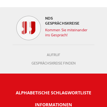
NDS
GESPRÄCHSKREISE
Kommen Sie miteinander
ins Gespräch!
AUFRUF
GESPRÄCHSKREISE FINDEN
ALPHABETISCHE SCHLAGWORTLISTE
INFORMATIONEN