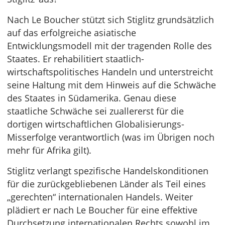
Nach Le Boucher stützt sich Stiglitz grundsätzlich
auf das erfolgreiche asiatische
Entwicklungsmodell mit der tragenden Rolle des
Staates. Er rehabilitiert staatlich-
wirtschaftspolitisches Handeln und unterstreicht
seine Haltung mit dem Hinweis auf die Schwäche
des Staates in Südamerika. Genau diese
staatliche Schwäche sei zuallererst für die
dortigen wirtschaftlichen Globalisierungs-
Misserfolge verantwortlich (was im Übrigen noch
mehr für Afrika gilt).
Stiglitz verlangt spezifische Handelskonditionen
für die zurückgebliebenen Länder als Teil eines
„gerechten“ internationalen Handels. Weiter
plädiert er nach Le Boucher für eine effektive
Durchsetzung internationalen Rechts sowohl im