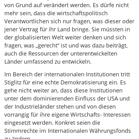
von Grund auf verändert werden. Es dürfe nicht
mehr sein, dass die wirtschaftspolitisch
Verantwortlichen sich nur fragen, was dieser oder
jener Vertrag für ihr Land bringe. Sie müssten in
der globalisierten Welt weiter denken und sich
fragen, was „gerecht“ ist und was dazu beiträgt,
auch die Ressourcen der unterentwickelten
Länder umfassend zu entwickeln.
Im Bereich der internationalen Institutionen tritt
Stiglitz für eine echte Demokratisierung ein. Es
gehe nicht weiter an, dass diese Institutionen
unter dem dominierenden Einfluss der USA und
der Industrieländer stehen und von diesen
vorrangig für ihre eigene Wirtschafts- Interessen
eingesetzt werden. Konkret seien die
Stimmrechte im Internationalen Währungsfonds
zu ändern.