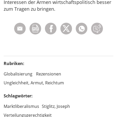
Interessen der Armen wirtschaftspolitisch besser
zum Tragen zu bringen.
Rubriken:
Globalisierung
Rezensionen
Ungleichheit, Armut, Reichtum
Schlagwörter:
Marktliberalismus
Stiglitz, Joseph
Verteilungsgerechtigkeit