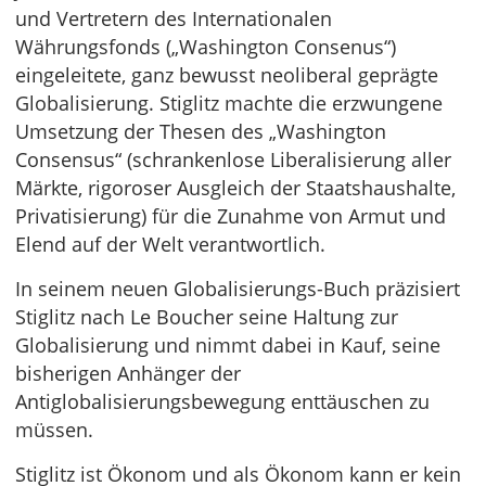
und Vertretern des Internationalen
Währungsfonds („Washington Consenus“)
eingeleitete, ganz bewusst neoliberal geprägte
Globalisierung. Stiglitz machte die erzwungene
Umsetzung der Thesen des „Washington
Consensus“ (schrankenlose Liberalisierung aller
Märkte, rigoroser Ausgleich der Staatshaushalte,
Privatisierung) für die Zunahme von Armut und
Elend auf der Welt verantwortlich.
In seinem neuen Globalisierungs-Buch präzisiert
Stiglitz nach Le Boucher seine Haltung zur
Globalisierung und nimmt dabei in Kauf, seine
bisherigen Anhänger der
Antiglobalisierungsbewegung enttäuschen zu
müssen.
Stiglitz ist Ökonom und als Ökonom kann er kein