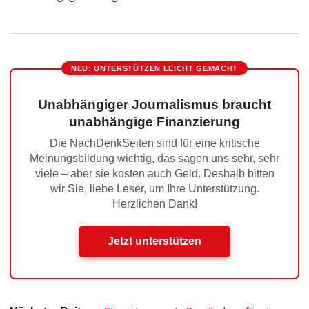
NEU: UNTERSTÜTZEN LEICHT GEMACHT
Unabhängiger Journalismus braucht
unabhängige Finanzierung
Die NachDenkSeiten sind für eine kritische
Meinungsbildung wichtig, das sagen uns sehr, sehr
viele – aber sie kosten auch Geld. Deshalb bitten
wir Sie, liebe Leser, um Ihre Unterstützung.
Herzlichen Dank!
Jetzt unterstützen