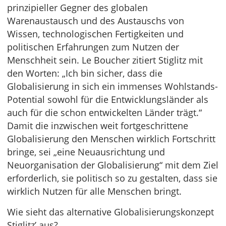
prinzipieller Gegner des globalen
Warenaustausch und des Austauschs von
Wissen, technologischen Fertigkeiten und
politischen Erfahrungen zum Nutzen der
Menschheit sein. Le Boucher zitiert Stiglitz mit
den Worten: „Ich bin sicher, dass die
Globalisierung in sich ein immenses Wohlstands-
Potential sowohl für die Entwicklungsländer als
auch für die schon entwickelten Länder trägt.“
Damit die inzwischen weit fortgeschrittene
Globalisierung den Menschen wirklich Fortschritt
bringe, sei „eine Neuausrichtung und
Neuorganisation der Globalisierung“ mit dem Ziel
erforderlich, sie politisch so zu gestalten, dass sie
wirklich Nutzen für alle Menschen bringt.
Wie sieht das alternative Globalisierungskonzept
Stiglitz’ aus?