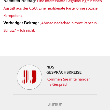
Eine interessante Begründung für einen
Nächster Beitrag:
Austritt aus der CSU: Eine neoliberale Partei ohne soziale
Kompetenz.
„Ahmadinedschad nimmt Papst in
Vorheriger Beitrag:
Schutz“ – Ich nicht.
NDS
GESPRÄCHSKREISE
Kommen Sie miteinander
ins Gespräch!
AUFRUF