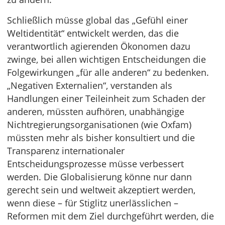
Schließlich müsse global das „Gefühl einer
Weltidentität“ entwickelt werden, das die
verantwortlich agierenden Ökonomen dazu
zwinge, bei allen wichtigen Entscheidungen die
Folgewirkungen „für alle anderen“ zu bedenken.
„Negativen Externalien“, verstanden als
Handlungen einer Teileinheit zum Schaden der
anderen, müssten aufhören, unabhängige
Nichtregierungsorganisationen (wie Oxfam)
müssten mehr als bisher konsultiert und die
Transparenz internationaler
Entscheidungsprozesse müsse verbessert
werden. Die Globalisierung könne nur dann
gerecht sein und weltweit akzeptiert werden,
wenn diese – für Stiglitz unerlässlichen –
Reformen mit dem Ziel durchgeführt werden, die