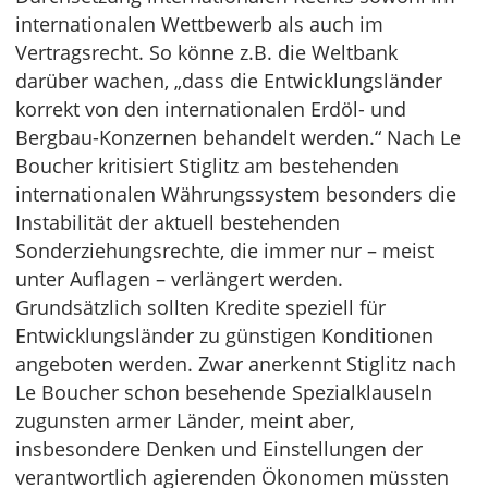
internationalen Wettbewerb als auch im
Vertragsrecht. So könne z.B. die Weltbank
darüber wachen, „dass die Entwicklungsländer
korrekt von den internationalen Erdöl- und
Bergbau-Konzernen behandelt werden.“ Nach Le
Boucher kritisiert Stiglitz am bestehenden
internationalen Währungssystem besonders die
Instabilität der aktuell bestehenden
Sonderziehungsrechte, die immer nur – meist
unter Auflagen – verlängert werden.
Grundsätzlich sollten Kredite speziell für
Entwicklungsländer zu günstigen Konditionen
angeboten werden. Zwar anerkennt Stiglitz nach
Le Boucher schon besehende Spezialklauseln
zugunsten armer Länder, meint aber,
insbesondere Denken und Einstellungen der
verantwortlich agierenden Ökonomen müssten