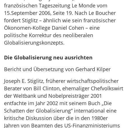
französischen Tageszeitung Le Monde vom
15.September 2006, Seite 19. Nach Le Boucher
fordert Stiglitz – ähnlich wie sein französischer
Ökonomen-Kollege Daniel Cohen – eine
politische Korrektur des neoliberalen
Globalisierungskonzepts.
Die Globalisierung neu ausrichten
Bericht und Übersetzung von Gerhard Kilper
Joseph E. Stiglitz, früherer wirtschaftspolitischer
Berater von Bill Clinton, ehemaliger Chefvolkswirt
der Weltbank und Nobelpreisträger 2001
entfachte im Jahr 2002 mit seinem Buch „Die
Schatten der Globalisierung“ international eine
kritische Diskussion über die in den 1980er
Jahren von Beamten des US-Finanzministeriums