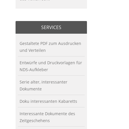
SERVICES
Gestaltete PDF zum Ausdrucken
und Verteilen
Entwürfe und Druckvorlagen für
NDS-Aufkleber
Serie alter, interessanter
Dokumente
Doku interessanten Kabaretts
Interessante Dokumente des
Zeitgeschehens