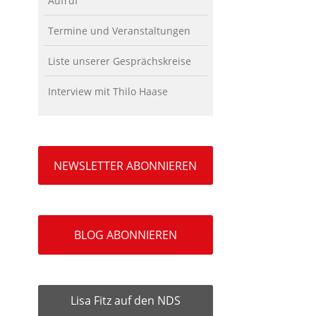
Aufruf
Termine und Veranstaltungen
Liste unserer Gesprächskreise
Interview mit Thilo Haase
NEWSLETTER ABONNIEREN
BLOG ABONNIEREN
Lisa Fitz auf den NDS