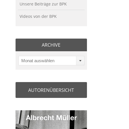
Unsere Beiträge zur BPK
Videos von der BPK
ARCHIVE
Monat auswählen
AUTORENÜBERSICHT