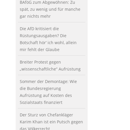
BAföG zum Abgewöhnen: Zu
spät, zu wenig und für manche
gar nichts mehr
Die AfD kritisiert die
Rüstungsausgaben? Die
Botschaft hör’ ich wohl, allein
mir fehlt der Glaube
Breiter Protest gegen
„wissenschaftliche“ Aufrüstung
Sommer der Demontage: Wie
die Bundesregierung
Aufrüstung auf Kosten des
Sozialstaats finanziert
Der Sturz von Chefankläger
Karim Khan ist ein Putsch gegen
das Völkerrecht