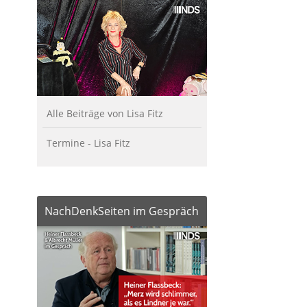
Alle Beiträge von Lisa Fitz
Termine - Lisa Fitz
NachDenkSeiten im Gespräch