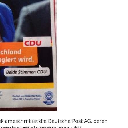
klameschrift ist die Deutsche Post AG, deren