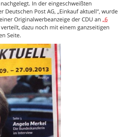
 nachgelegt. In der eingeschweißten
 Deutschen Post AG, „Einkauf aktuell“, wurde
einer Originalwerbeanzeige der CDU an
„6
verteilt, dazu noch mit einem ganzseitigen
en Seite.