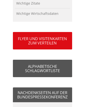
Wichtige Zitate
Wichtige Wirtschaftsdaten
FLYER UND VISITENKARTEN
ZUM VERTEILEN
ALPHABETISCHE
SCHLAGWORTLISTE
NACHDENKSEITEN AUF DER
BUNDESPRESSEKONFERENZ