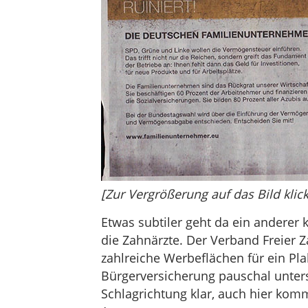
[Zur Vergrößerung auf das Bild klic
Etwas subtiler geht da ein anderer k
die Zahnärzte. Der Verband Freier 
zahlreiche Werbeflächen für ein Pla
Bürgerversicherung pauschal unterst
Schlagrichtung klar, auch hier k