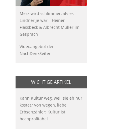
Merz wird schlimmer, als es
Lindner je war – Heiner
Flassbeck & Albrecht Müller im
Gespräch
Videoangebot der
NachDenkSeiten
WICHTIGE ARTIKEL
Kann Kultur weg, weil sie eh nur
kostet? Von wegen, liebe
Erbsenzähler: Kultur ist
hochprofitabel