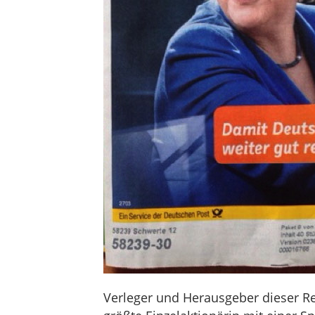
Verleger und Herausgeber dieser Re