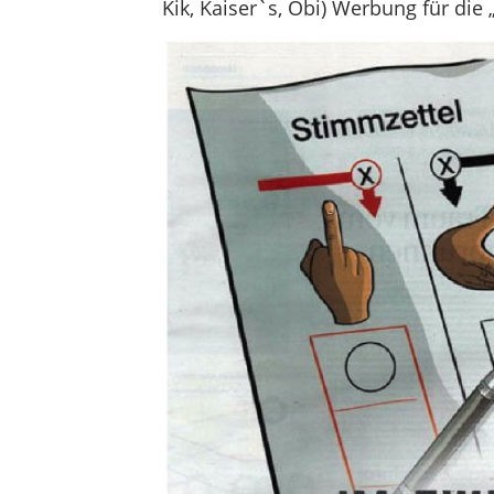
Kik, Kaiser`s, Obi) Werbung für die 