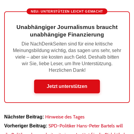
NEU: UNTERSTÜTZEN LEICHT GEMACHT
Unabhängiger Journalismus braucht
unabhängige Finanzierung
Die NachDenkSeiten sind für eine kritische
Meinungsbildung wichtig, das sagen uns sehr, sehr
viele – aber sie kosten auch Geld. Deshalb bitten
wir Sie, liebe Leser, um Ihre Unterstützung.
Herzlichen Dank!
Jetzt unterstützen
Hinweise des Tages
Nächster Beitrag:
SPD-Politiker Hans-Peter Bartels will
Vorheriger Beitrag: