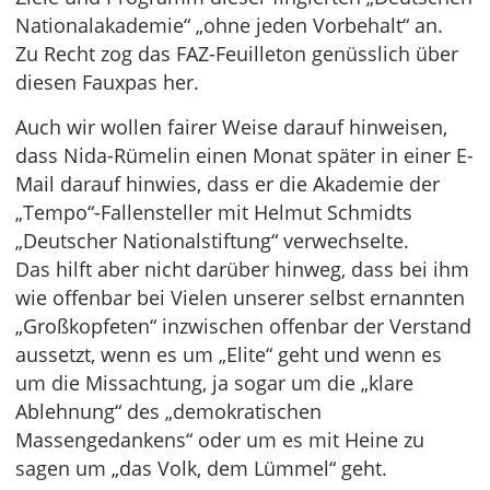
Nationalakademie“ „ohne jeden Vorbehalt“ an.
Zu Recht zog das FAZ-Feuilleton genüsslich über
diesen Fauxpas her.
Auch wir wollen fairer Weise darauf hinweisen,
dass Nida-Rümelin einen Monat später in einer E-
Mail darauf hinwies, dass er die Akademie der
„Tempo“-Fallensteller mit Helmut Schmidts
„Deutscher Nationalstiftung“ verwechselte.
Das hilft aber nicht darüber hinweg, dass bei ihm
wie offenbar bei Vielen unserer selbst ernannten
„Großkopfeten“ inzwischen offenbar der Verstand
aussetzt, wenn es um „Elite“ geht und wenn es
um die Missachtung, ja sogar um die „klare
Ablehnung“ des „demokratischen
Massengedankens“ oder um es mit Heine zu
sagen um „das Volk, dem Lümmel“ geht.