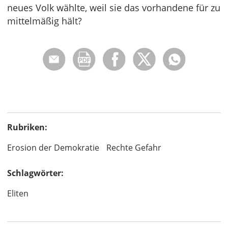
neues Volk wählte, weil sie das vorhandene für zu
mittelmäßig hält?
Rubriken:
Erosion der Demokratie
Rechte Gefahr
Schlagwörter:
Eliten