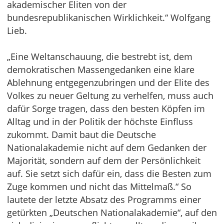
akademischer Eliten von der
bundesrepublikanischen Wirklichkeit.“ Wolfgang
Lieb.
„Eine Weltanschauung, die bestrebt ist, dem
demokratischen Massengedanken eine klare
Ablehnung entgegenzubringen und der Elite des
Volkes zu neuer Geltung zu verhelfen, muss auch
dafür Sorge tragen, dass den besten Köpfen im
Alltag und in der Politik der höchste Einfluss
zukommt. Damit baut die Deutsche
Nationalakademie nicht auf dem Gedanken der
Majorität, sondern auf dem der Persönlichkeit
auf. Sie setzt sich dafür ein, dass die Besten zum
Zuge kommen und nicht das Mittelmaß.“ So
lautete der letzte Absatz des Programms einer
getürkten „Deutschen Nationalakademie“, auf den