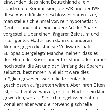
einwenden, dass nicht Deutschland allein,
sondern die Kommission, die EZB und der IWF
diese Austeritätskur beschlossen hätten. Nur,
man stelle sich einmal vor, rein hypothetisch,
Deutschland hätte eine andere Art des Sparens
vorgestellt. Über einen längeren Zeitraum und
intelligenter. Hätten sich dann die anderen
Akteure gegen die stärkste Volkswirtschaft
Europas quergelegt? Manche meinen, dass es
den Eliten der Krisenländer frei stand oder immer
noch steht, die Art und den Umfang des Sparens
selbst zu bestimmen. Vielleicht wäre dies
möglich gewesen, wenn die Krisenländer
geschlossen aufgetreten wären. Aber ihren Eliten
ist, neoliberal verwurzelt, erst im Nachhinein klar
geworden, worauf Sie sich eingelassen hatten.
Vor allem aber war die notwendig schnelle