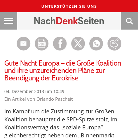
UNTERSTÜTZEN SIE UNS
Gute Nacht Europa – die Große Koalition
und ihre unzureichenden Pläne zur
Beendigung der Eurokrise
04. Dezember 2013 um 10:49
Ein Artikel von
Orlando Pascheit
Im Kampf um die Zustimmung zur Großen
Koalition behauptet die SPD-Spitze stolz, im
Koalitionsvertrag das „soziale Europa“
gleichberechtigt neben dem „Binnenmarkt