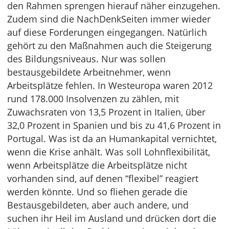
den Rahmen sprengen hierauf näher einzugehen.
Zudem sind die NachDenkSeiten immer wieder
auf diese Forderungen eingegangen. Natürlich
gehört zu den Maßnahmen auch die Steigerung
des Bildungsniveaus. Nur was sollen
bestausgebildete Arbeitnehmer, wenn
Arbeitsplätze fehlen. In Westeuropa waren 2012
rund 178.000 Insolvenzen zu zählen, mit
Zuwachsraten von 13,5 Prozent in Italien, über
32,0 Prozent in Spanien und bis zu 41,6 Prozent in
Portugal. Was ist da an Humankapital vernichtet,
wenn die Krise anhält. Was soll Lohnflexibilität,
wenn Arbeitsplätze die Arbeitsplätze nicht
vorhanden sind, auf denen “flexibel” reagiert
werden könnte. Und so fliehen gerade die
Bestausgebildeten, aber auch andere, und
suchen ihr Heil im Ausland und drücken dort die