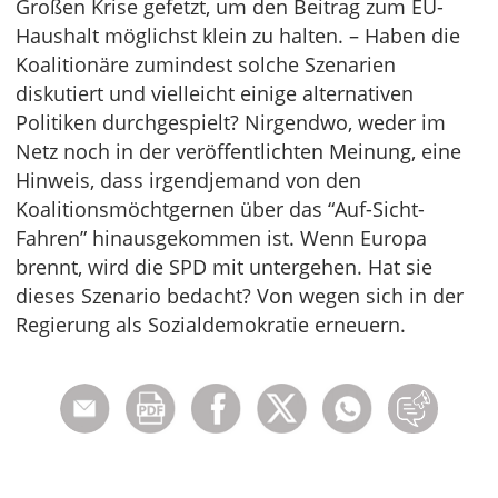
Großen Krise gefetzt, um den Beitrag zum EU-
Haushalt möglichst klein zu halten. – Haben die
Koalitionäre zumindest solche Szenarien
diskutiert und vielleicht einige alternativen
Politiken durchgespielt? Nirgendwo, weder im
Netz noch in der veröffentlichten Meinung, eine
Hinweis, dass irgendjemand von den
Koalitionsmöchtgernen über das “Auf-Sicht-
Fahren” hinausgekommen ist. Wenn Europa
brennt, wird die SPD mit untergehen. Hat sie
dieses Szenario bedacht? Von wegen sich in der
Regierung als Sozialdemokratie erneuern.