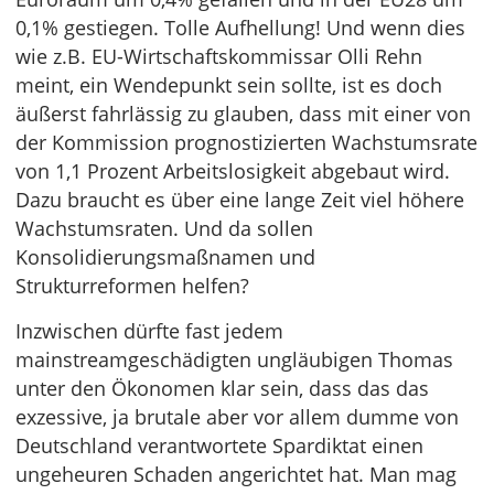
0,1% gestiegen. Tolle Aufhellung! Und wenn dies
wie z.B. EU-Wirtschaftskommissar Olli Rehn
meint, ein Wendepunkt sein sollte, ist es doch
äußerst fahrlässig zu glauben, dass mit einer von
der Kommission prognostizierten Wachstumsrate
von 1,1 Prozent Arbeitslosigkeit abgebaut wird.
Dazu braucht es über eine lange Zeit viel höhere
Wachstumsraten. Und da sollen
Konsolidierungsmaßnamen und
Strukturreformen helfen?
Inzwischen dürfte fast jedem
mainstreamgeschädigten ungläubigen Thomas
unter den Ökonomen klar sein, dass das das
exzessive, ja brutale aber vor allem dumme von
Deutschland verantwortete Spardiktat einen
ungeheuren Schaden angerichtet hat. Man mag