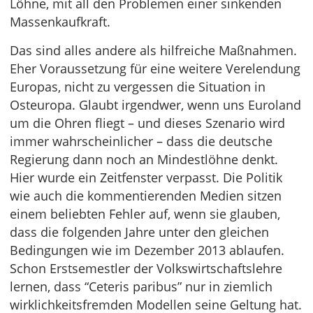
Löhne, mit all den Problemen einer sinkenden
Massenkaufkraft.
Das sind alles andere als hilfreiche Maßnahmen.
Eher Voraussetzung für eine weitere Verelendung
Europas, nicht zu vergessen die Situation in
Osteuropa. Glaubt irgendwer, wenn uns Euroland
um die Ohren fliegt – und dieses Szenario wird
immer wahrscheinlicher – dass die deutsche
Regierung dann noch an Mindestlöhne denkt.
Hier wurde ein Zeitfenster verpasst. Die Politik
wie auch die kommentierenden Medien sitzen
einem beliebten Fehler auf, wenn sie glauben,
dass die folgenden Jahre unter den gleichen
Bedingungen wie im Dezember 2013 ablaufen.
Schon Erstsemestler der Volkswirtschaftslehre
lernen, dass “Ceteris paribus” nur in ziemlich
wirklichkeitsfremden Modellen seine Geltung hat.