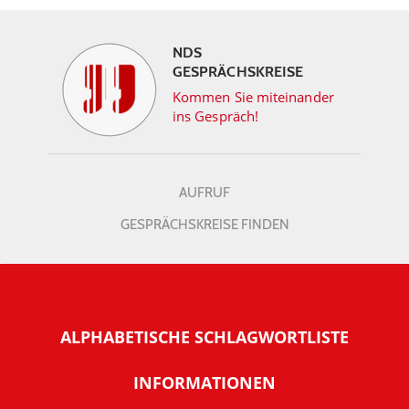
NDS
GESPRÄCHSKREISE
Kommen Sie miteinander
ins Gespräch!
AUFRUF
GESPRÄCHSKREISE FINDEN
ALPHABETISCHE SCHLAGWORTLISTE
INFORMATIONEN