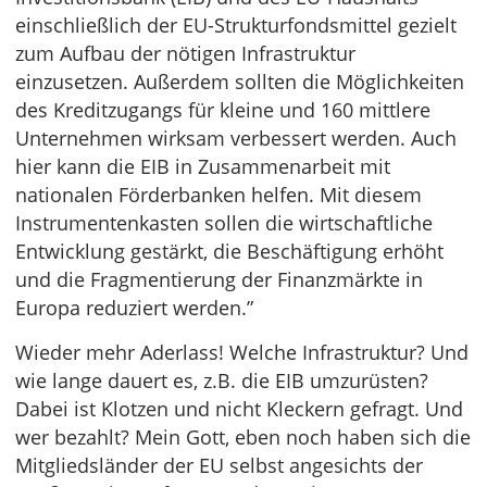
einschließlich der EU-Strukturfondsmittel gezielt
zum Aufbau der nötigen Infrastruktur
einzusetzen. Außerdem sollten die Möglichkeiten
des Kreditzugangs für kleine und 160 mittlere
Unternehmen wirksam verbessert werden. Auch
hier kann die EIB in Zusammenarbeit mit
nationalen Förderbanken helfen. Mit diesem
Instrumentenkasten sollen die wirtschaftliche
Entwicklung gestärkt, die Beschäftigung erhöht
und die Fragmentierung der Finanzmärkte in
Europa reduziert werden.”
Wieder mehr Aderlass! Welche Infrastruktur? Und
wie lange dauert es, z.B. die EIB umzurüsten?
Dabei ist Klotzen und nicht Kleckern gefragt. Und
wer bezahlt? Mein Gott, eben noch haben sich die
Mitgliedsländer der EU selbst angesichts der