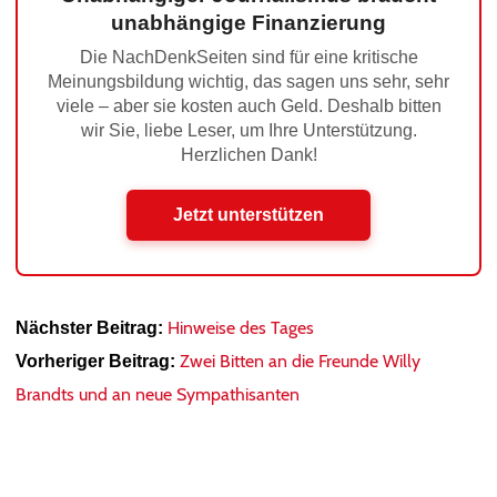
unabhängige Finanzierung
Die NachDenkSeiten sind für eine kritische
Meinungsbildung wichtig, das sagen uns sehr, sehr
viele – aber sie kosten auch Geld. Deshalb bitten
wir Sie, liebe Leser, um Ihre Unterstützung.
Herzlichen Dank!
Jetzt unterstützen
Hinweise des Tages
Nächster Beitrag:
Zwei Bitten an die Freunde Willy
Vorheriger Beitrag:
Brandts und an neue Sympathisanten