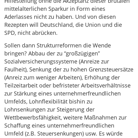
Hilfestellung ohne die Akzeptanz dieser brutalen
mittelalterlichen Sparkur in Form eines
Aderlasses nicht zu haben. Und von diesen
Rezepten will Deutschland, die Union und die
SPD, nicht abrücken.
Sollen dann Strukturreformen die Wende
bringen? Abbau der zu “großzügigen”
Sozialversicherungssysteme (Anreize zur
Faulheit), Senkung der zu hohen Grenzsteuersätze
(Anreiz zum weniger Arbeiten), Erhöhung der
Teilzeitarbeit oder befristeter Arbeitsverhältnisse
zur Stärkung eines unternehmerfreundlichen
Umfelds, Lohnflexibilität bishin zu
Lohnsenkungen zur Steigerung der
Wettbewerbsfähigkeit, weitere Maßnahmen zur
Schaffung eines unternehmerfreundlichen
Umfeld (z.B. Steuersenkungen) usw. Es würde