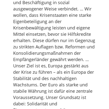
und Beschäftigung in sozial
ausgewogener Weise verbindet. … Wir
wollen, dass Krisenstaaten eine starke
Eigenbeteiligung an der
Krisenbewältigung leisten und eigene
Mittel einsetzen, bevor sie Hilfskredite
erhalten. Diese dürfen nur im Gegenzug
zu strikten Auflagen bzw. Reformen und
Konsolidierungsmaßnahmen der
Empfängerländer gewährt werden. …
Unser Ziel ist es, Europa gestärkt aus
der Krise zu führen – als ein Europa der
Stabilität und des nachhaltigen
Wachstums. Der Euro als starke und
stabile Währung ist dafür eine zentrale
Voraussetzung. Unser Grundsatz ist
dabei: Solidarität und