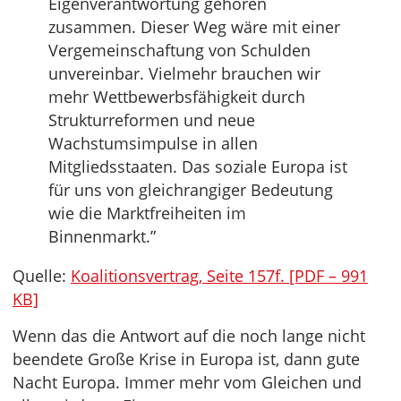
Eigenverantwortung gehören
zusammen. Dieser Weg wäre mit einer
Vergemeinschaftung von Schulden
unvereinbar. Vielmehr brauchen wir
mehr Wettbewerbsfähigkeit durch
Strukturreformen und neue
Wachstumsimpulse in allen
Mitgliedsstaaten. Das soziale Europa ist
für uns von gleichrangiger Bedeutung
wie die Marktfreiheiten im
Binnenmarkt.”
Quelle:
Koalitionsvertrag, Seite 157f. [PDF – 991
KB]
Wenn das die Antwort auf die noch lange nicht
beendete Große Krise in Europa ist, dann gute
Nacht Europa. Immer mehr vom Gleichen und