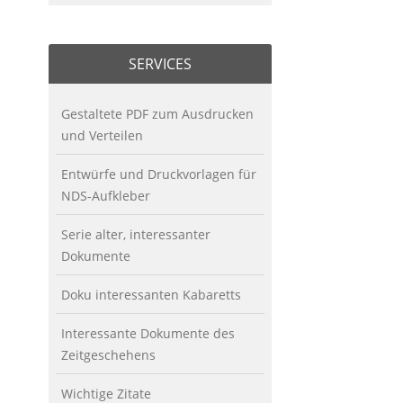
SERVICES
Gestaltete PDF zum Ausdrucken
und Verteilen
Entwürfe und Druckvorlagen für
NDS-Aufkleber
Serie alter, interessanter
Dokumente
Doku interessanten Kabaretts
Interessante Dokumente des
Zeitgeschehens
Wichtige Zitate