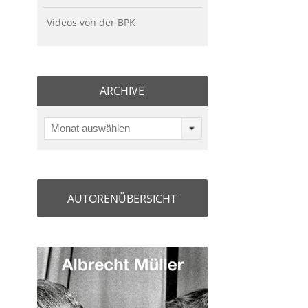
Videos von der BPK
ARCHIVE
Monat auswählen
AUTORENÜBERSICHT