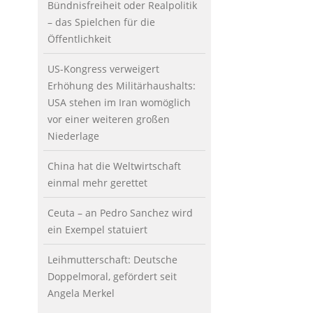
Bündnisfreiheit oder Realpolitik
– das Spielchen für die
Öffentlichkeit
US-Kongress verweigert
Erhöhung des Militärhaushalts:
USA stehen im Iran womöglich
vor einer weiteren großen
Niederlage
China hat die Weltwirtschaft
einmal mehr gerettet
Ceuta – an Pedro Sanchez wird
ein Exempel statuiert
Leihmutterschaft: Deutsche
Doppelmoral, gefördert seit
Angela Merkel