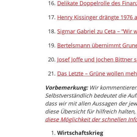
Delikate Doppelrolle des Finan
Henry Kissinger drängte 1976 a
Sigmar Gabriel zu Ceta – “Wir
Bertelsmann übernimmt Gruner
Josef Joffe und Jochen Bittner 
Das Letzte – Grüne wollen meh
Vorbemerkung:
Wir kommentieren, 
Selbstverständlich bedeutet die Auf
dass wir mit allen Aussagen der jew
diese Übersicht für hilfreich halten,
diese Möglichkeit der schnellen Inf
Wirtschaftskrieg