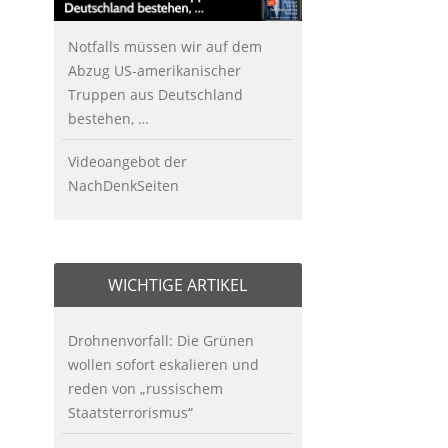
Notfalls müssen wir auf dem
Abzug US-amerikanischer
Truppen aus Deutschland
bestehen, …
Videoangebot der
NachDenkSeiten
WICHTIGE ARTIKEL
Drohnenvorfall: Die Grünen
wollen sofort eskalieren und
reden von „russischem
Staatsterrorismus“