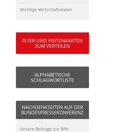
Wichtige Wirtschaftsdaten
FLYER UND VISITENKARTEN
ZUM VERTEILEN
ALPHABETISCHE
SCHLAGWORTLISTE
NACHDENKSEITEN AUF DER
BUNDESPRESSEKONFERENZ
Unsere Beiträge zur BPK