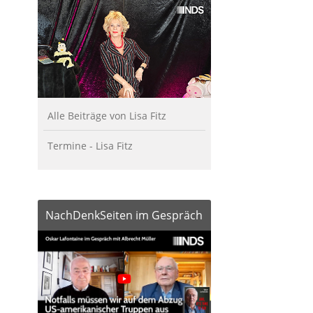
Alle Beiträge von Lisa Fitz
Termine - Lisa Fitz
NachDenkSeiten im Gespräch