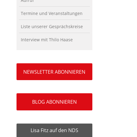
Aufruf
Termine und Veranstaltungen
Liste unserer Gesprächskreise
Interview mit Thilo Haase
NEWSLETTER ABONNIEREN
BLOG ABONNIEREN
Lisa Fitz auf den NDS