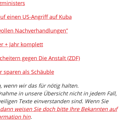
zministers
uf einen US-Angriff auf Kuba
 wollen Nachverhandlungen”
 + Jahr komplett
scheitern gegen Die Anstalt (ZDF)
r sparen als Schäuble
wenn wir das für nötig halten.
nahme in unsere Übersicht nicht in jedem Fall,
eiligen Texte einverstanden sind. Wenn Sie
dann weisen Sie doch bitte Ihre Bekannten auf
ormation hin
.