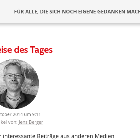
FÜR ALLE, DIE SICH NOCH EIGENE GEDANKEN MAC
ise des Tages
ktober 2014 um 9:11
ikel von:
Jens Berger
er interessante Beiträge aus anderen Medien