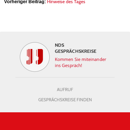
Hinweise des Tages
Vorheriger Beitrag:
NDS
GESPRÄCHSKREISE
Kommen Sie miteinander
ins Gespräch!
AUFRUF
GESPRÄCHSKREISE FINDEN