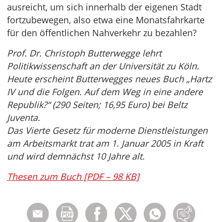
ausreicht, um sich innerhalb der eigenen Stadt
fortzubewegen, also etwa eine Monatsfahrkarte
für den öffentlichen Nahverkehr zu bezahlen?
Prof. Dr. Christoph Butterwegge lehrt
Politikwissenschaft an der Universität zu Köln.
Heute erscheint Butterwegges neues Buch „Hartz
IV und die Folgen. Auf dem Weg in eine andere
Republik?“ (290 Seiten; 16,95 Euro) bei Beltz
Juventa.
Das Vierte Gesetz für moderne Dienstleistungen
am Arbeitsmarkt trat am 1. Januar 2005 in Kraft
und wird demnächst 10 Jahre alt.
Thesen zum Buch [PDF – 98 KB]