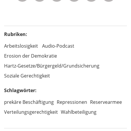
Rubriken:
Arbeitslosigkeit
Audio-Podcast
Erosion der Demokratie
Hartz-Gesetze/Bürgergeld/Grundsicherung
Soziale Gerechtigkeit
Schlagwörter:
prekäre Beschäftigung
Repressionen
Reservearmee
Verteilungsgerechtigkeit
Wahlbeteiligung