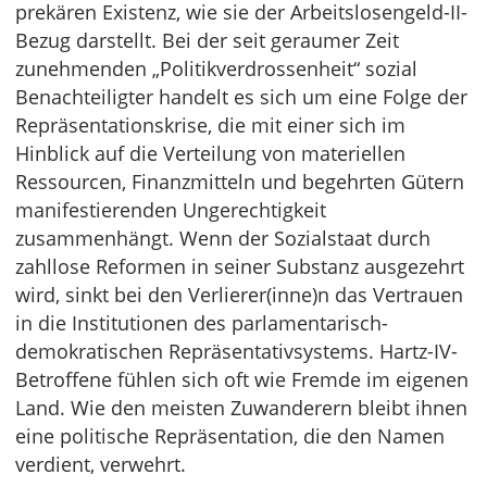
prekären Existenz, wie sie der Arbeitslosengeld-II-
Bezug darstellt. Bei der seit geraumer Zeit
zunehmenden „Politikverdrossenheit“ sozial
Benachteiligter handelt es sich um eine Folge der
Repräsentationskrise, die mit einer sich im
Hinblick auf die Verteilung von materiellen
Ressourcen, Finanzmitteln und begehrten Gütern
manifestierenden Ungerechtigkeit
zusammenhängt. Wenn der Sozialstaat durch
zahllose Reformen in seiner Substanz ausgezehrt
wird, sinkt bei den Verlierer(inne)n das Vertrauen
in die Institutionen des parlamentarisch-
demokratischen Repräsentativsystems. Hartz-IV-
Betroffene fühlen sich oft wie Fremde im eigenen
Land. Wie den meisten Zuwanderern bleibt ihnen
eine politische Repräsentation, die den Namen
verdient, verwehrt.