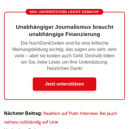
NEU: UNTERSTÜTZEN LEICHT GEMACHT
Unabhängiger Journalismus braucht
unabhängige Finanzierung
Die NachDenkSeiten sind für eine kritische
Meinungsbildung wichtig, das sagen uns sehr, sehr
viele – aber sie kosten auch Geld. Deshalb bitten
wir Sie, liebe Leser, um Ihre Unterstützung.
Herzlichen Dank!
Jetzt unterstützen
Reaktion auf Putin Interview: Bei Jauch
Nächster Beitrag:
nahezu vollständig auf Linie