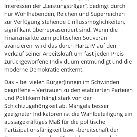
Interessen der „Leistungsträger“, bedingt durch
nur Wohlhabenden, Reichen und Superreichen
zur Verfügung stehende Einflussmöglichkeiten,
signifikant überrepräsentiert sind. Wenn die
Finanzmärkte zum politischen Souverän
avancieren, wird das durch Hartz IV auf den
Verkauf seiner Arbeitskraft um fast jeden Preis
zurückgeworfene Individuum entmündigt und die
moderne Demokratie entkernt.
Das – bei vielen Bürger(inne)n im Schwinden
begriffene – Vertrauen zu den etablierten Parteien
und Politikern hängt stark von der
Schichtzugehörigkeit ab. Mangels besser
geeigneter Indikatoren ist die Wahlbeteiligung ein
aussagekräftiges Maß für die politische
Partizipationsfähigkeit bzw. -bereitschaft der