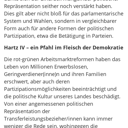
Repräsentation seither noch verstärkt haben.
Dies gilt aber nicht bloß für das parlamentarische
System und Wahlen, sondern in vergleichbarer
Form auch für andere Formen der politischen
Partizipation, etwa die Betätigung in Parteien.
Hartz IV – ein Pfahl im Fleisch der Demokratie
Die rot-grünen Arbeitsmarktreformen haben das
Leben von Millionen Erwerbslosen,
Geringverdiener(inne)n und ihren Familien
erschwert, aber auch deren
Partizipationsmöglichkeiten beeinträchtigt und
die politische Kultur unseres Landes beschädigt.
Von einer angemessenen politischen
Repräsentation der
Transferleistungsbezieher/innen kann immer
weniger die Rede sein, wohingegen die