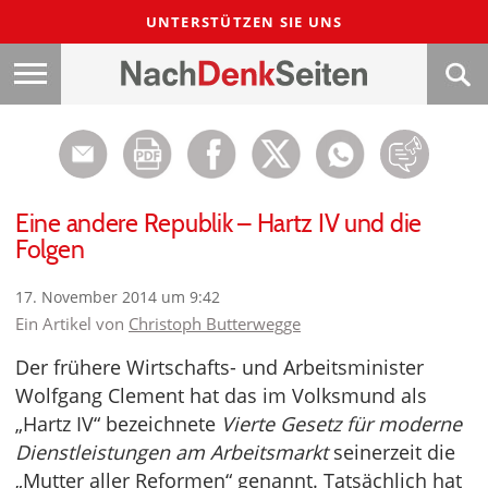
UNTERSTÜTZEN SIE UNS
Eine andere Republik – Hartz IV und die
Folgen
17. November 2014 um 9:42
Ein Artikel von
Christoph Butterwegge
Der frühere Wirtschafts- und Arbeitsminister
Wolfgang Clement hat das im Volksmund als
„Hartz IV“ bezeichnete
Vierte Gesetz für moderne
Dienstleistungen am Arbeitsmarkt
seinerzeit die
„Mutter aller Reformen“ genannt. Tatsächlich hat