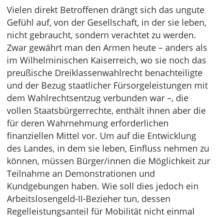
Vielen direkt Betroffenen drängt sich das ungute
Gefühl auf, von der Gesellschaft, in der sie leben,
nicht gebraucht, sondern verachtet zu werden.
Zwar gewährt man den Armen heute – anders als
im Wilhelminischen Kaiserreich, wo sie noch das
preußische Dreiklassenwahlrecht benachteiligte
und der Bezug staatlicher Fürsorgeleistungen mit
dem Wahlrechtsentzug verbunden war –, die
vollen Staatsbürgerrechte, enthält ihnen aber die
für deren Wahrnehmung erforderlichen
finanziellen Mittel vor. Um auf die Entwicklung
des Landes, in dem sie leben, Einfluss nehmen zu
können, müssen Bürger/innen die Möglichkeit zur
Teilnahme an Demonstrationen und
Kundgebungen haben. Wie soll dies jedoch ein
Arbeitslosengeld-II-Bezieher tun, dessen
Regelleistungsanteil für Mobilität nicht einmal