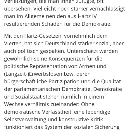
Verletzungen, die man ihnen zufügte, oft
übersehen. Vielleicht noch stärker vernachlässigt
man im Allgemeinen den aus Hartz IV
resultierenden Schaden für die Demokratie.
Mit den Hartz-Gesetzen, vornehmlich dem
Vierten, hat sich Deutschland stärker sozial, aber
auch politisch gespalten. Unterschätzt werden
gewöhnlich seine Konsequenzen für die
politische Repräsentation von Armen und
(Langzeit-)Erwerbslosen bzw. deren
bürgerschaftliche Partizipation und die Qualität
der parlamentarischen Demokratie. Demokratie
und Sozialstaat stehen nämlich in einem
Wechselverhältnis zueinander: Ohne
demokratische Verfasstheit, eine lebendige
Selbstverwaltung und konstruktive Kritik
funktioniert das System der sozialen Sicherung