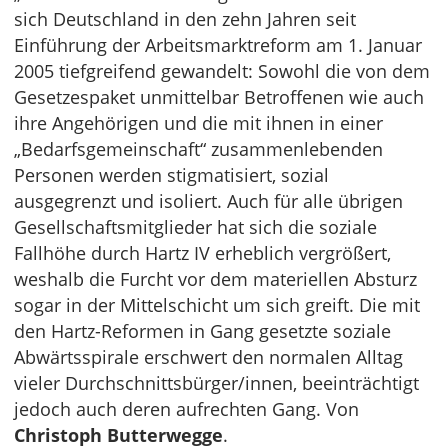
sich Deutschland in den zehn Jahren seit
Einführung der Arbeitsmarktreform am 1. Januar
2005 tiefgreifend gewandelt: Sowohl die von dem
Gesetzespaket unmittelbar Betroffenen wie auch
ihre Angehörigen und die mit ihnen in einer
„Bedarfsgemeinschaft“ zusammenlebenden
Personen werden stigmatisiert, sozial
ausgegrenzt und isoliert. Auch für alle übrigen
Gesellschaftsmitglieder hat sich die soziale
Fallhöhe durch Hartz IV erheblich vergrößert,
weshalb die Furcht vor dem materiellen Absturz
sogar in der Mittelschicht um sich greift. Die mit
den Hartz-Reformen in Gang gesetzte soziale
Abwärtsspirale erschwert den normalen Alltag
vieler Durchschnittsbürger/innen, beeinträchtigt
jedoch auch deren aufrechten Gang. Von
Christoph Butterwegge
.