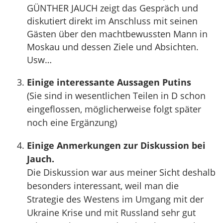
GÜNTHER JAUCH zeigt das Gespräch und
diskutiert direkt im Anschluss mit seinen
Gästen über den machtbewussten Mann in
Moskau und dessen Ziele und Absichten.
Usw…
Einige interessante Aussagen Putins
(Sie sind in wesentlichen Teilen in D schon
eingeflossen, möglicherweise folgt später
noch eine Ergänzung)
Einige Anmerkungen zur Diskussion bei
Jauch.
Die Diskussion war aus meiner Sicht deshalb
besonders interessant, weil man die
Strategie des Westens im Umgang mit der
Ukraine Krise und mit Russland sehr gut