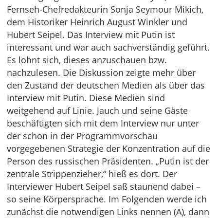
Fernseh-Chefredakteurin Sonja Seymour Mikich,
dem Historiker Heinrich August Winkler und
Hubert Seipel. Das Interview mit Putin ist
interessant und war auch sachverständig geführt.
Es lohnt sich, dieses anzuschauen bzw.
nachzulesen. Die Diskussion zeigte mehr über
den Zustand der deutschen Medien als über das
Interview mit Putin. Diese Medien sind
weitgehend auf Linie. Jauch und seine Gäste
beschäftigten sich mit dem Interview nur unter
der schon in der Programmvorschau
vorgegebenen Strategie der Konzentration auf die
Person des russischen Präsidenten. „Putin ist der
zentrale Strippenzieher,“ hieß es dort. Der
Interviewer Hubert Seipel saß staunend dabei –
so seine Körpersprache. Im Folgenden werde ich
zunächst die notwendigen Links nennen (A), dann