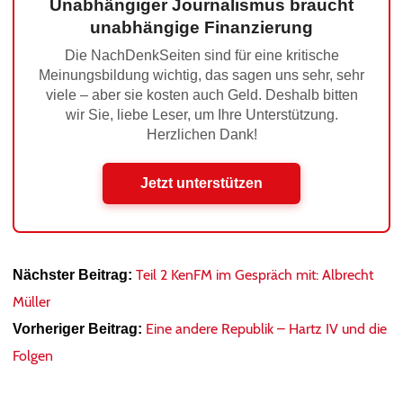
Unabhängiger Journalismus braucht
unabhängige Finanzierung
Die NachDenkSeiten sind für eine kritische
Meinungsbildung wichtig, das sagen uns sehr, sehr
viele – aber sie kosten auch Geld. Deshalb bitten
wir Sie, liebe Leser, um Ihre Unterstützung.
Herzlichen Dank!
Jetzt unterstützen
Teil 2 KenFM im Gespräch mit: Albrecht
Nächster Beitrag:
Müller
Eine andere Republik – Hartz IV und die
Vorheriger Beitrag:
Folgen