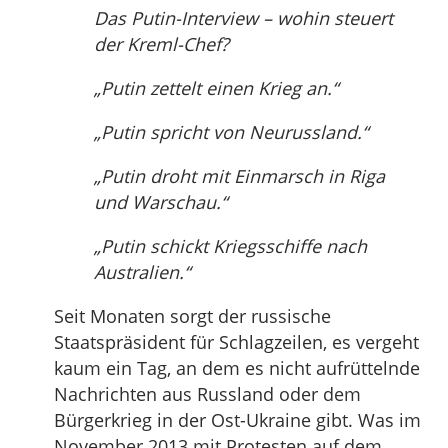
Das Putin-Interview – wohin steuert
der Kreml-Chef?
„Putin zettelt einen Krieg an.“
„Putin spricht von Neurussland.“
„Putin droht mit Einmarsch in Riga
und Warschau.“
„Putin schickt Kriegsschiffe nach
Australien.“
Seit Monaten sorgt der russische
Staatspräsident für Schlagzeilen, es vergeht
kaum ein Tag, an dem es nicht aufrüttelnde
Nachrichten aus Russland oder dem
Bürgerkrieg in der Ost-Ukraine gibt. Was im
November 2013 mit Protesten auf dem