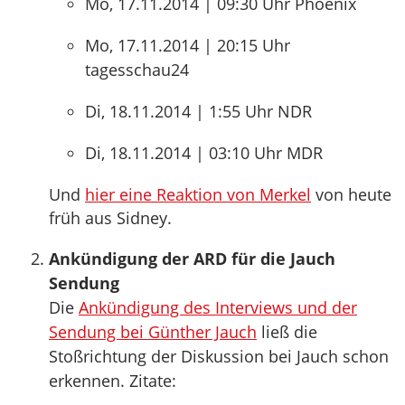
Mo, 17.11.2014 | 09:30 Uhr Phoenix
Mo, 17.11.2014 | 20:15 Uhr
tagesschau24
Di, 18.11.2014 | 1:55 Uhr NDR
Di, 18.11.2014 | 03:10 Uhr MDR
Und
hier eine Reaktion von Merkel
von heute
früh aus Sidney.
Ankündigung der ARD für die Jauch
Sendung
Die
Ankündigung des Interviews und der
Sendung bei Günther Jauch
ließ die
Stoßrichtung der Diskussion bei Jauch schon
erkennen. Zitate: