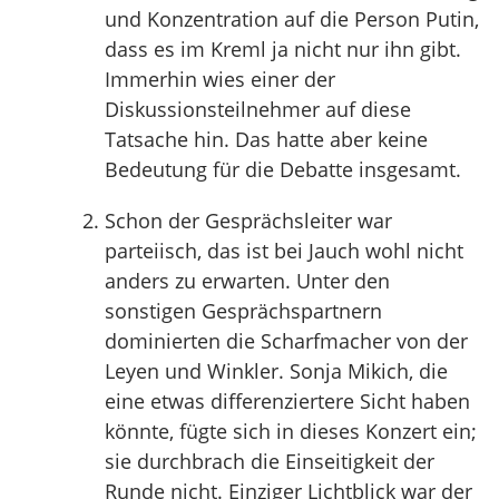
und Konzentration auf die Person Putin,
dass es im Kreml ja nicht nur ihn gibt.
Immerhin wies einer der
Diskussionsteilnehmer auf diese
Tatsache hin. Das hatte aber keine
Bedeutung für die Debatte insgesamt.
Schon der Gesprächsleiter war
parteiisch, das ist bei Jauch wohl nicht
anders zu erwarten. Unter den
sonstigen Gesprächspartnern
dominierten die Scharfmacher von der
Leyen und Winkler. Sonja Mikich, die
eine etwas differenziertere Sicht haben
könnte, fügte sich in dieses Konzert ein;
sie durchbrach die Einseitigkeit der
Runde nicht. Einziger Lichtblick war der