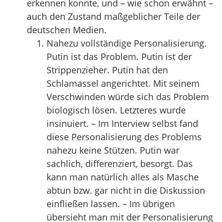
erkennen konnte, und – wie schon erwähnt –
auch den Zustand maßgeblicher Teile der
deutschen Medien.
Nahezu vollständige Personalisierung.
Putin ist das Problem. Putin ist der
Strippenzieher. Putin hat den
Schlamassel angerichtet. Mit seinem
Verschwinden würde sich das Problem
biologisch lösen. Letzteres wurde
insinuiert. – Im Interview selbst fand
diese Personalisierung des Problems
nahezu keine Stützen. Putin war
sachlich, differenziert, besorgt. Das
kann man natürlich alles als Masche
abtun bzw. gar nicht in die Diskussion
einfließen lassen. – Im übrigen
übersieht man mit der Personalisierung