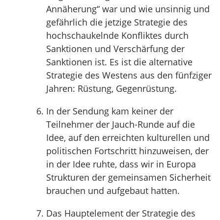
Annäherung“ war und wie unsinnig und
gefährlich die jetzige Strategie des
hochschaukelnde Konfliktes durch
Sanktionen und Verschärfung der
Sanktionen ist. Es ist die alternative
Strategie des Westens aus den fünfziger
Jahren: Rüstung, Gegenrüstung.
In der Sendung kam keiner der
Teilnehmer der Jauch-Runde auf die
Idee, auf den erreichten kulturellen und
politischen Fortschritt hinzuweisen, der
in der Idee ruhte, dass wir in Europa
Strukturen der gemeinsamen Sicherheit
brauchen und aufgebaut hatten.
Das Hauptelement der Strategie des