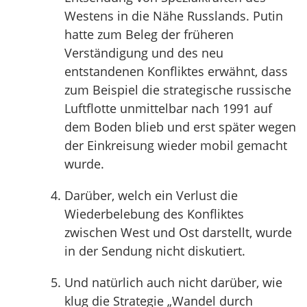
Westens in die Nähe Russlands. Putin
hatte zum Beleg der früheren
Verständigung und des neu
entstandenen Konfliktes erwähnt, dass
zum Beispiel die strategische russische
Luftflotte unmittelbar nach 1991 auf
dem Boden blieb und erst später wegen
der Einkreisung wieder mobil gemacht
wurde.
Darüber, welch ein Verlust die
Wiederbelebung des Konfliktes
zwischen West und Ost darstellt, wurde
in der Sendung nicht diskutiert.
Und natürlich auch nicht darüber, wie
klug die Strategie „Wandel durch