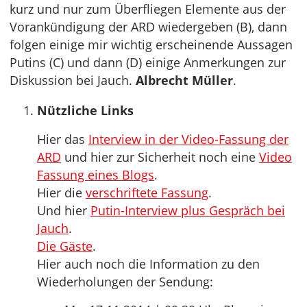
kurz und nur zum Überfliegen Elemente aus der
Vorankündigung der ARD wiedergeben (B), dann
folgen einige mir wichtig erscheinende Aussagen
Putins (C) und dann (D) einige Anmerkungen zur
Diskussion bei Jauch.
Albrecht Müller
.
Nützliche Links
Hier das
Interview in der Video-Fassung der
ARD
und hier zur Sicherheit noch eine
Video
Fassung eines Blogs
.
Hier die
verschriftete Fassung
.
Und hier
Putin-Interview plus Gespräch bei
Jauch
.
Die Gäste
.
Hier auch noch die Information zu den
Wiederholungen der Sendung: