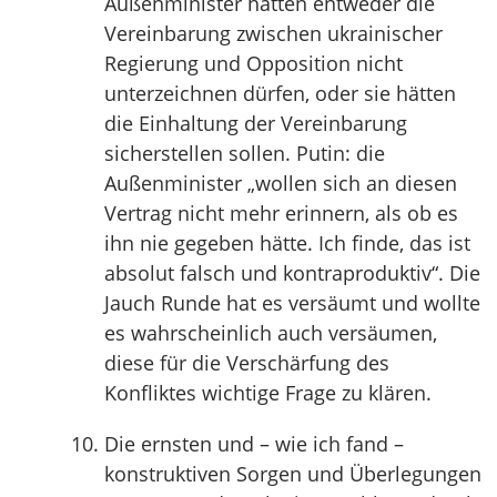
Außenminister hätten entweder die
Vereinbarung zwischen ukrainischer
Regierung und Opposition nicht
unterzeichnen dürfen, oder sie hätten
die Einhaltung der Vereinbarung
sicherstellen sollen. Putin: die
Außenminister „wollen sich an diesen
Vertrag nicht mehr erinnern, als ob es
ihn nie gegeben hätte. Ich finde, das ist
absolut falsch und kontraproduktiv“. Die
Jauch Runde hat es versäumt und wollte
es wahrscheinlich auch versäumen,
diese für die Verschärfung des
Konfliktes wichtige Frage zu klären.
Die ernsten und – wie ich fand –
konstruktiven Sorgen und Überlegungen