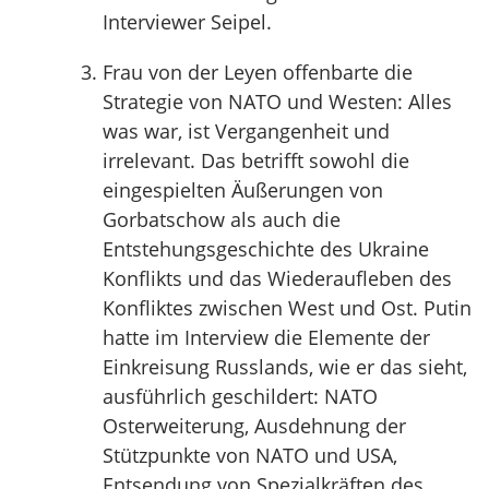
Interviewer Seipel.
Frau von der Leyen offenbarte die
Strategie von NATO und Westen: Alles
was war, ist Vergangenheit und
irrelevant. Das betrifft sowohl die
eingespielten Äußerungen von
Gorbatschow als auch die
Entstehungsgeschichte des Ukraine
Konflikts und das Wiederaufleben des
Konfliktes zwischen West und Ost. Putin
hatte im Interview die Elemente der
Einkreisung Russlands, wie er das sieht,
ausführlich geschildert: NATO
Osterweiterung, Ausdehnung der
Stützpunkte von NATO und USA,
Entsendung von Spezialkräften des