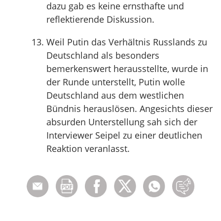
dazu gab es keine ernsthafte und
reflektierende Diskussion.
Weil Putin das Verhältnis Russlands zu
Deutschland als besonders
bemerkenswert herausstellte, wurde in
der Runde unterstellt, Putin wolle
Deutschland aus dem westlichen
Bündnis herauslösen. Angesichts dieser
absurden Unterstellung sah sich der
Interviewer Seipel zu einer deutlichen
Reaktion veranlasst.