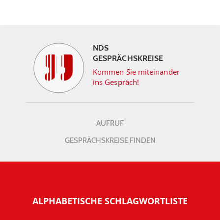
NDS
GESPRÄCHSKREISE
Kommen Sie miteinander
ins Gespräch!
AUFRUF
GESPRÄCHSKREISE FINDEN
ALPHABETISCHE SCHLAGWORTLISTE