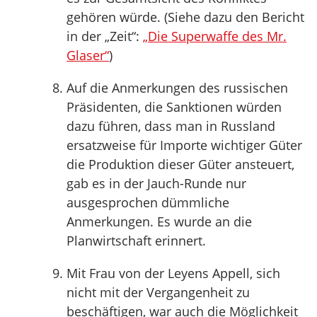
gehören würde. (Siehe dazu den Bericht
in der „Zeit“:
„Die Superwaffe des Mr.
Glaser“
)
Auf die Anmerkungen des russischen
Präsidenten, die Sanktionen würden
dazu führen, dass man in Russland
ersatzweise für Importe wichtiger Güter
die Produktion dieser Güter ansteuert,
gab es in der Jauch-Runde nur
ausgesprochen dümmliche
Anmerkungen. Es wurde an die
Planwirtschaft erinnert.
Mit Frau von der Leyens Appell, sich
nicht mit der Vergangenheit zu
beschäftigen, war auch die Möglichkeit