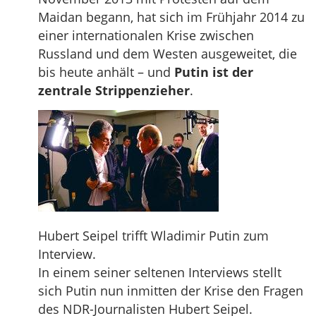
Maidan begann, hat sich im Frühjahr 2014 zu
einer internationalen Krise zwischen
Russland und dem Westen ausgeweitet, die
bis heute anhält – und
Putin ist der
zentrale Strippenzieher
.
Hubert Seipel trifft Wladimir Putin zum
Interview.
In einem seiner seltenen Interviews stellt
sich Putin nun inmitten der Krise den Fragen
des NDR-Journalisten Hubert Seipel.