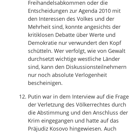
Freihandelsabkommen oder die
Entscheidungen zur Agenda 2010 mit
den Interessen des Volkes und der
Mehrheit sind, konnte angesichts der
kritiklosen Debatte über Werte und
Demokratie nur verwundert den Kopf
schütteln. Wer verfolgt, wie von Gewalt
durchsetzt wichtige westliche Länder
sind, kann den Diskussionsteilnehmern
nur noch absolute Verlogenheit
bescheinigen.
Putin war in dem Interview auf die Frage
der Verletzung des Völkerrechtes durch
die Abstimmung und den Anschluss der
Krim eingegangen und hatte auf das
Präjudiz Kosovo hingewiesen. Auch