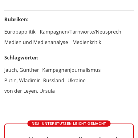
Rubriken:
Europapolitik
Kampagnen/Tarnworte/Neusprech
Medien und Medienanalyse
Medienkritik
Schlagwörter:
Jauch, Günther
Kampagnenjournalismus
Putin, Wladimir
Russland
Ukraine
von der Leyen, Ursula
NEU: UNTERSTÜTZEN LEICHT GEMACHT