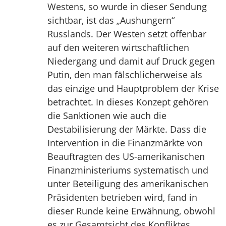
Westens, so wurde in dieser Sendung
sichtbar, ist das „Aushungern“
Russlands. Der Westen setzt offenbar
auf den weiteren wirtschaftlichen
Niedergang und damit auf Druck gegen
Putin, den man fälschlicherweise als
das einzige und Hauptproblem der Krise
betrachtet. In dieses Konzept gehören
die Sanktionen wie auch die
Destabilisierung der Märkte. Dass die
Intervention in die Finanzmärkte von
Beauftragten des US-amerikanischen
Finanzministeriums systematisch und
unter Beteiligung des amerikanischen
Präsidenten betrieben wird, fand in
dieser Runde keine Erwähnung, obwohl
es zur Gesamtsicht des Konfliktes