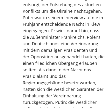
entsorgt, der Entstehung des aktuellen
Konflikts um die Ukraine nachzugehen.
Putin war in seinem Interview auf die im
Frühjahr entscheidende Nacht in Kiew
eingegangen. Er wies darauf hin, dass
die Außenminister Frankreichs, Polens
und Deutschlands eine Vereinbarung
mit dem damaligen Präsidenten und
der Opposition ausgehandelt hatten, die
einen friedlichen Übergang erlauben
sollten. Als dann in der Nacht das
Präsidialamt und das
Regierungsgebäude besetzt wurden,
hatten sich die westlichen Garanten der
Einhaltung der Vereinbarung
zurückgezogen. Putin: die westlichen