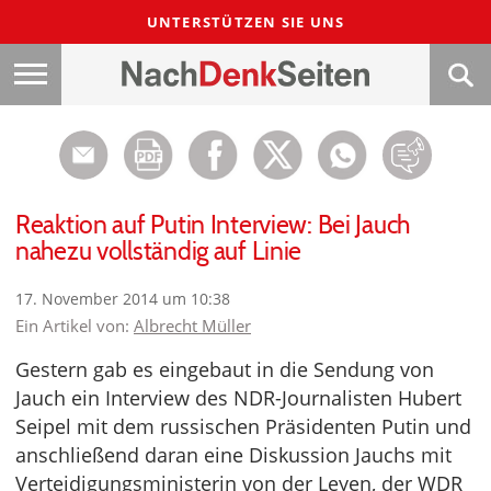
UNTERSTÜTZEN SIE UNS
Reaktion auf Putin Interview: Bei Jauch
nahezu vollständig auf Linie
17. November 2014 um 10:38
Ein Artikel von:
Albrecht Müller
Gestern gab es eingebaut in die Sendung von
Jauch ein Interview des NDR-Journalisten Hubert
Seipel mit dem russischen Präsidenten Putin und
anschließend daran eine Diskussion Jauchs mit
Verteidigungsministerin von der Leyen, der WDR