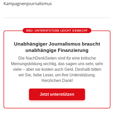
Kampagnenjournalismus
NEU: UNTERSTÜTZEN LEICHT GEMACHT
Unabhängiger Journalismus braucht
unabhängige Finanzierung
Die NachDenkSeiten sind für eine kritische
Meinungsbildung wichtig, das sagen uns sehr, sehr
viele – aber sie kosten auch Geld. Deshalb bitten
wir Sie, liebe Leser, um Ihre Unterstützung.
Herzlichen Dank!
Jetzt unterstützen