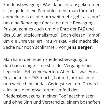
Friedensbewegung. Was dabei herausgekommen
ist, ist jedoch ein Pamphlet, dem man förmlich
anmerkt, das es hier um weit mehr geht als „nur“
um eine Reportage über eine neue Bewegung.
Prizkau geht es auch um die Ehre der FAZ und
des „Qualitätsjournalismus“. Doch diesen Kampf
um die Ehre verliert Frau Prizkau – sie macht die
Sache nur noch schlimmer. Von
Jens Berger
.
Man kann der neuen Friedensbewegung ja
durchaus einige – meist in der Vergangenheit
liegende – Fehler vorwerfen. Aber das, was Anna
Prizkau in der FAZ macht, hat mit Journalismus
nun wirklich nicht das Geringste zu tun. Da wird
alles aus dem erweiterten Umfeld der
Friedensbewegung in einen Topf geschmissen
und ohne Sinn und Verstand zu einem boshaften