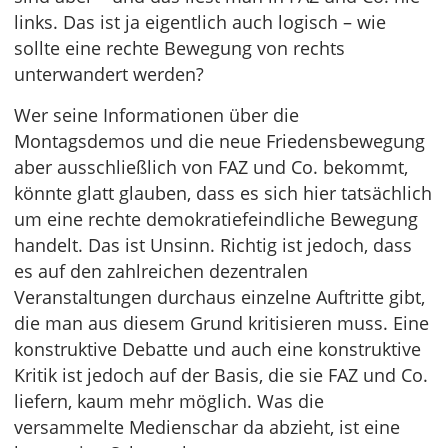
links. Das ist ja eigentlich auch logisch – wie
sollte eine rechte Bewegung von rechts
unterwandert werden?
Wer seine Informationen über die
Montagsdemos und die neue Friedensbewegung
aber ausschließlich von FAZ und Co. bekommt,
könnte glatt glauben, dass es sich hier tatsächlich
um eine rechte demokratiefeindliche Bewegung
handelt. Das ist Unsinn. Richtig ist jedoch, dass
es auf den zahlreichen dezentralen
Veranstaltungen durchaus einzelne Auftritte gibt,
die man aus diesem Grund kritisieren muss. Eine
konstruktive Debatte und auch eine konstruktive
Kritik ist jedoch auf der Basis, die sie FAZ und Co.
liefern, kaum mehr möglich. Was die
versammelte Medienschar da abzieht, ist eine