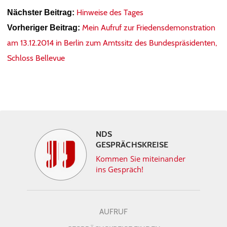
Hinweise des Tages
Nächster Beitrag:
Mein Aufruf zur Friedensdemonstration
Vorheriger Beitrag:
am 13.12.2014 in Berlin zum Amtssitz des Bundespräsidenten,
Schloss Bellevue
NDS
GESPRÄCHSKREISE
Kommen Sie miteinander
ins Gespräch!
AUFRUF