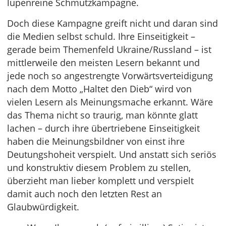
lupenreine Schmutzkampagne.
Doch diese Kampagne greift nicht und daran sind
die Medien selbst schuld. Ihre Einseitigkeit –
gerade beim Themenfeld Ukraine/Russland – ist
mittlerweile den meisten Lesern bekannt und
jede noch so angestrengte Vorwärtsverteidigung
nach dem Motto „Haltet den Dieb“ wird von
vielen Lesern als Meinungsmache erkannt. Wäre
das Thema nicht so traurig, man könnte glatt
lachen – durch ihre übertriebene Einseitigkeit
haben die Meinungsbildner von einst ihre
Deutungshoheit verspielt. Und anstatt sich seriös
und konstruktiv diesem Problem zu stellen,
überzieht man lieber komplett und verspielt
damit auch noch den letzten Rest an
Glaubwürdigkeit.