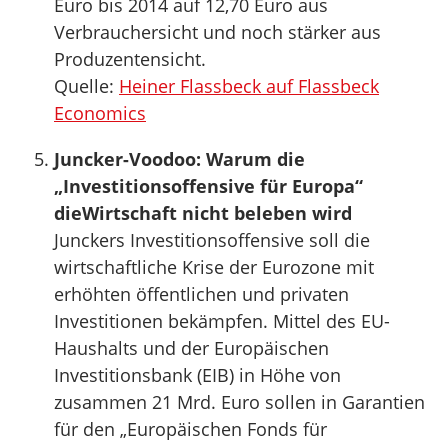
Euro bis 2014 auf 12,70 Euro aus
Verbrauchersicht und noch stärker aus
Produzentensicht.
Quelle:
Heiner Flassbeck auf Flassbeck
Economics
Juncker-Voodoo: Warum die
„Investitionsoffensive für Europa“
dieWirtschaft nicht beleben wird
Junckers Investitionsoffensive soll die
wirtschaftliche Krise der Eurozone mit
erhöhten öffentlichen und privaten
Investitionen bekämpfen. Mittel des EU-
Haushalts und der Europäischen
Investitionsbank (EIB) in Höhe von
zusammen 21 Mrd. Euro sollen in Garantien
für den „Europäischen Fonds für