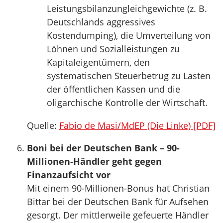
Leistungsbilanzungleichgewichte (z. B.
Deutschlands aggressives
Kostendumping), die Umverteilung von
Löhnen und Sozialleistungen zu
Kapitaleigentümern, den
systematischen Steuerbetrug zu Lasten
der öffentlichen Kassen und die
oligarchische Kontrolle der Wirtschaft.
Quelle:
Fabio de Masi/MdEP (Die Linke) [PDF]
Boni bei der Deutschen Bank – 90-
Millionen-Händler geht gegen
Finanzaufsicht vor
Mit einem 90-Millionen-Bonus hat Christian
Bittar bei der Deutschen Bank für Aufsehen
gesorgt. Der mittlerweile gefeuerte Händler