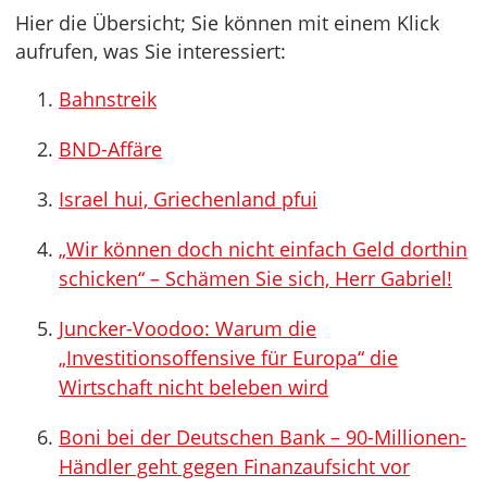
Hier die Übersicht; Sie können mit einem Klick
aufrufen, was Sie interessiert:
Bahnstreik
BND-Affäre
Israel hui, Griechenland pfui
„Wir können doch nicht einfach Geld dorthin
schicken“ – Schämen Sie sich, Herr Gabriel!
Juncker-Voodoo: Warum die
„Investitionsoffensive für Europa“ die
Wirtschaft nicht beleben wird
Boni bei der Deutschen Bank – 90-Millionen-
Händler geht gegen Finanzaufsicht vor