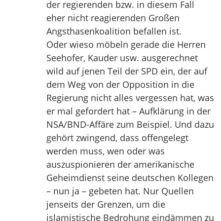
der regierenden bzw. in diesem Fall
eher nicht reagierenden Großen
Angsthasenkoalition befallen ist.
Oder wieso möbeln gerade die Herren
Seehofer, Kauder usw. ausgerechnet
wild auf jenen Teil der SPD ein, der auf
dem Weg von der Opposition in die
Regierung nicht alles vergessen hat, was
er mal gefordert hat – Aufklärung in der
NSA/BND-Affäre zum Beispiel. Und dazu
gehört zwingend, dass offengelegt
werden muss, wen oder was
auszuspionieren der amerikanische
Geheimdienst seine deutschen Kollegen
– nun ja – gebeten hat. Nur Quellen
jenseits der Grenzen, um die
islamistische Bedrohung eindämmen zu