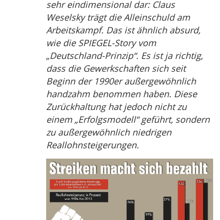
sehr eindimensional dar: Claus
Weselsky trägt die Alleinschuld am
Arbeitskampf. Das ist ähnlich absurd,
wie die SPIEGEL-Story vom
„Deutschland-Prinzip“. Es ist ja richtig,
dass die Gewerkschaften sich seit
Beginn der 1990er außergewöhnlich
handzahm benommen haben. Diese
Zurückhaltung hat jedoch nicht zu
einem „Erfolgsmodell“ geführt, sondern
zu außergewöhnlich niedrigen
Reallohnsteigerungen.