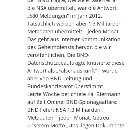
die NSA übermittelt, war die Antwort:
„580 Meldungen“ im Jahr 2012.
Tatsächlich werden aber 1,3 Milliarden
Metadaten übermittelt – jeden Monat.
Das geht aus interner Kommunikation
des Geheimdiensts hervor, die wir
veröffentlichen. Die BND-
Datenschutzbeauftragte kritisierte diese
Antwort als „Falschauskunft“ – wurde
aber von BND-Leitung und
Bundeskanzleramt überstimmt.
Letzte Woche berichtete Kai Biermann
auf Zeit Online: BND-Spionageaffäre:
BND liefert NSA 1,3 Milliarden
Metadaten – jeden Monat. Getreu
unserem Motto „Uns liegen Dokumente