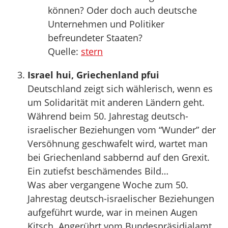
können? Oder doch auch deutsche
Unternehmen und Politiker
befreundeter Staaten?
Quelle:
stern
Israel hui, Griechenland pfui
Deutschland zeigt sich wählerisch, wenn es
um Solidarität mit anderen Ländern geht.
Während beim 50. Jahrestag deutsch-
israelischer Beziehungen vom “Wunder” der
Versöhnung geschwafelt wird, wartet man
bei Griechenland sabbernd auf den Grexit.
Ein zutiefst beschämendes Bild…
Was aber vergangene Woche zum 50.
Jahrestag deutsch-israelischer Beziehungen
aufgeführt wurde, war in meinen Augen
Kitsch. Angerührt vom Bundespräsidialamt,