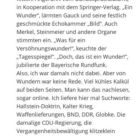
in Kooperation mit dem Springer-Verlag. „Ein
Wunder“, lärmten Gauck und seine festlich
geschmückte Echokammer „Bild“. Auch
Merkel, Steinmeier und andere Organe
stimmten ein. „Was für ein
Versöhnungswunder!“, keuchte der
„Tagesspiegel“. „Doch, das ist ein Wunder!“,
jubilierte der Bayerische Rundfunk.
Also, ich war damals nicht dabei. Aber von
Wundern war keine Rede. Viel kühles Kalkül
auf beiden Seiten. Man kann das nachlesen,
sogar online. Ich liefere hier mal Suchworte:
Hallstein-Doktrin, Kalter Krieg,
Waffenlieferungen, BND, DDR, Globke. Die
damalige CDU-Regierung, die
Vergangenheitsbewältigung klitzeklein