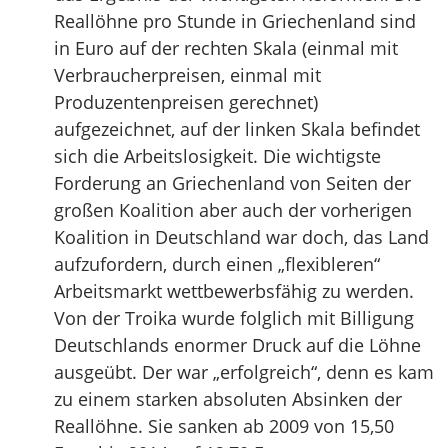
Reallöhne pro Stunde in Griechenland sind
in Euro auf der rechten Skala (einmal mit
Verbraucherpreisen, einmal mit
Produzentenpreisen gerechnet)
aufgezeichnet, auf der linken Skala befindet
sich die Arbeitslosigkeit. Die wichtigste
Forderung an Griechenland von Seiten der
großen Koalition aber auch der vorherigen
Koalition in Deutschland war doch, das Land
aufzufordern, durch einen „flexibleren“
Arbeitsmarkt wettbewerbsfähig zu werden.
Von der Troika wurde folglich mit Billigung
Deutschlands enormer Druck auf die Löhne
ausgeübt. Der war „erfolgreich“, denn es kam
zu einem starken absoluten Absinken der
Reallöhne. Sie sanken ab 2009 von 15,50