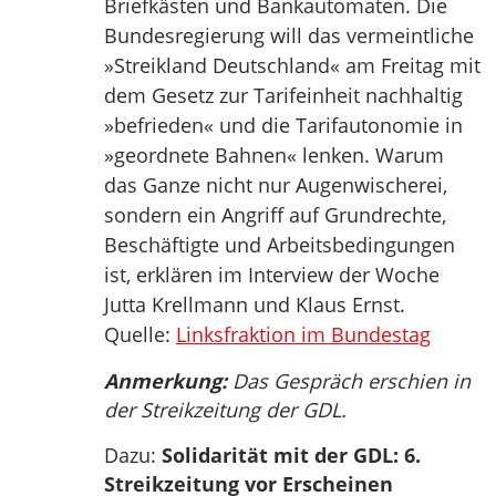
Briefkästen und Bankautomaten. Die
Bundesregierung will das vermeintliche
»Streikland Deutschland« am Freitag mit
dem Gesetz zur Tarifeinheit nachhaltig
»befrieden« und die Tarifautonomie in
»geordnete Bahnen« lenken. Warum
das Ganze nicht nur Augenwischerei,
sondern ein Angriff auf Grundrechte,
Beschäftigte und Arbeitsbedingungen
ist, erklären im Interview der Woche
Jutta Krellmann und Klaus Ernst.
Quelle:
Linksfraktion im Bundestag
Anmerkung:
Das Gespräch erschien in
der Streikzeitung der GDL.
Dazu:
Solidarität mit der GDL: 6.
Streikzeitung vor Erscheinen