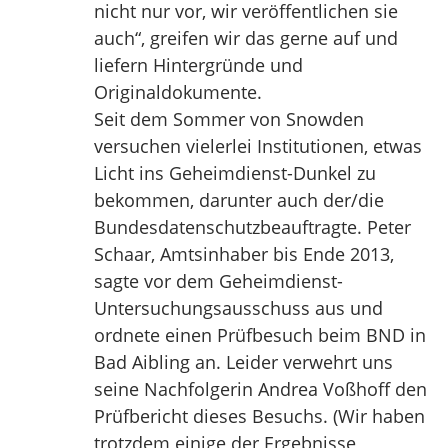
nicht nur vor, wir veröffentlichen sie
auch“, greifen wir das gerne auf und
liefern Hintergründe und
Originaldokumente.
Seit dem Sommer von Snowden
versuchen vielerlei Institutionen, etwas
Licht ins Geheimdienst-Dunkel zu
bekommen, darunter auch der/die
Bundesdatenschutzbeauftragte. Peter
Schaar, Amtsinhaber bis Ende 2013,
sagte vor dem Geheimdienst-
Untersuchungsausschuss aus und
ordnete einen Prüfbesuch beim BND in
Bad Aibling an. Leider verwehrt uns
seine Nachfolgerin Andrea Voßhoff den
Prüfbericht dieses Besuchs. (Wir haben
trotzdem einige der Ergebnisse