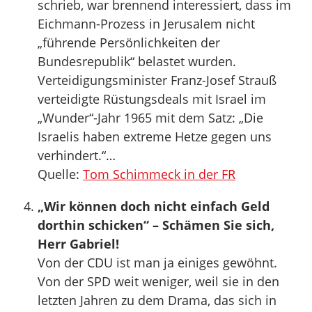
schrieb, war brennend interessiert, dass im
Eichmann-Prozess in Jerusalem nicht
„führende Persönlichkeiten der
Bundesrepublik“ belastet wurden.
Verteidigungsminister Franz-Josef Strauß
verteidigte Rüstungsdeals mit Israel im
„Wunder“-Jahr 1965 mit dem Satz: „Die
Israelis haben extreme Hetze gegen uns
verhindert.“…
Quelle:
Tom Schimmeck in der FR
„Wir können doch nicht einfach Geld
dorthin schicken“ – Schämen Sie sich,
Herr Gabriel!
Von der CDU ist man ja einiges gewöhnt.
Von der SPD weit weniger, weil sie in den
letzten Jahren zu dem Drama, das sich in