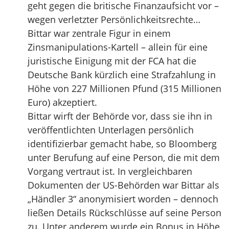
geht gegen die britische Finanzaufsicht vor –
wegen verletzter Persönlichkeitsrechte…
Bittar war zentrale Figur in einem
Zinsmanipulations-Kartell – allein für eine
juristische Einigung mit der FCA hat die
Deutsche Bank kürzlich eine Strafzahlung in
Höhe von 227 Millionen Pfund (315 Millionen
Euro) akzeptiert.
Bittar wirft der Behörde vor, dass sie ihn in
veröffentlichten Unterlagen persönlich
identifizierbar gemacht habe, so Bloomberg
unter Berufung auf eine Person, die mit dem
Vorgang vertraut ist. In vergleichbaren
Dokumenten der US-Behörden war Bittar als
„Händler 3“ anonymisiert worden – dennoch
ließen Details Rückschlüsse auf seine Person
zu. Unter anderem wurde ein Bonus in Höhe