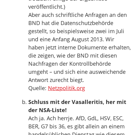
veröffentlicht.)
Aber auch schriftliche Anfragen an den
BND hat die Datenschutzbehörde
gestellt, so beispielsweise zwei im Juli
und eine Anfang August 2013. Wir
haben jetzt interne Dokumente erhalten,
die zeigen, wie der BND mit diesen
Nachfragen der Kontrollbehörde
umgeht – und sich eine ausweichende
Antwort zurecht biegt.
Quelle:
Netzpolitik.org
Schluss mit der Vasalleritis, her mit
der NSA-Liste!
Ach ja. Ach herrje. AfD, GdL, HSV, ESC,
BER, G7 bis 36, es gibt allein an einem
handelsüblichen Dienstag wie diesem