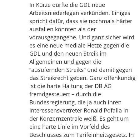
In Kürze dürfte die GDL neue
Arbeitsniederlegen verkünden. Einiges
spricht dafür, dass sie nochmals härter
ausfallen könnten als der
vorausgegangene. Und ganz sicher wird
es eine neue mediale Hetze gegen die
GDL und den neuen Streik im
Allgemeinen und gegen die
“ausufernden Streiks” und damit gegen
das Streikrecht geben. Ganz offenkundig
ist die harte Haltung der DB AG
fremdgesteuert – durch die
Bundesregierung, die ja auch ihren
Interessensvertreter Ronald Pofalla in
der Konzernzentrale weiß. Es geht um
eine harte Linie im Vorfeld des
Beschlusses zum Tarifeinheitsgesetz. In