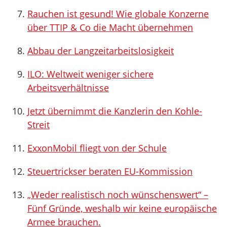
Rauchen ist gesund! Wie globale Konzerne
über TTIP & Co die Macht übernehmen
Abbau der Langzeitarbeitslosigkeit
ILO: Weltweit weniger sichere
Arbeitsverhältnisse
Jetzt übernimmt die Kanzlerin den Kohle-
Streit
ExxonMobil fliegt von der Schule
Steuertrickser beraten EU-Kommission
„Weder realistisch noch wünschenswert“ –
Fünf Gründe, weshalb wir keine europäische
Armee brauchen.