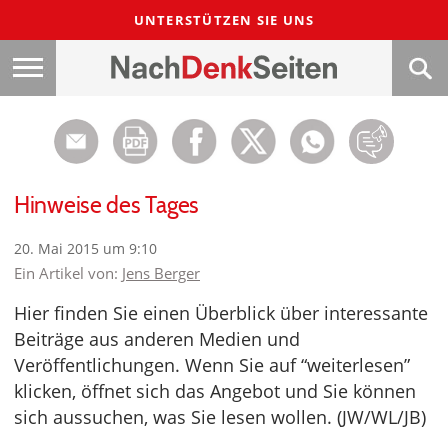
UNTERSTÜTZEN SIE UNS
Hinweise des Tages
20. Mai 2015 um 9:10
Ein Artikel von:
Jens Berger
Hier finden Sie einen Überblick über interessante
Beiträge aus anderen Medien und
Veröffentlichungen. Wenn Sie auf “weiterlesen”
klicken, öffnet sich das Angebot und Sie können
sich aussuchen, was Sie lesen wollen. (JW/WL/JB)