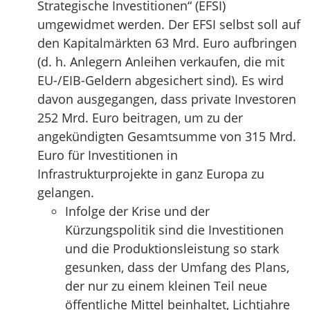
Strategische Investitionen“ (EFSI)
umgewidmet werden. Der EFSI selbst soll auf
den Kapitalmärkten 63 Mrd. Euro aufbringen
(d. h. Anlegern Anleihen verkaufen, die mit
EU-/EIB-Geldern abgesichert sind). Es wird
davon ausgegangen, dass private Investoren
252 Mrd. Euro beitragen, um zu der
angekündigten Gesamtsumme von 315 Mrd.
Euro für Investitionen in
Infrastrukturprojekte in ganz Europa zu
gelangen.
Infolge der Krise und der
Kürzungspolitik sind die Investitionen
und die Produktionsleistung so stark
gesunken, dass der Umfang des Plans,
der nur zu einem kleinen Teil neue
öffentliche Mittel beinhaltet, Lichtjahre