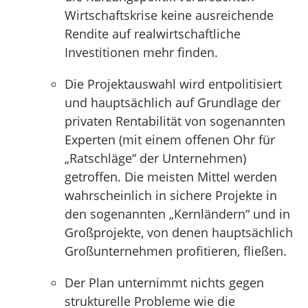
Wirtschaftskrise keine ausreichende
Rendite auf realwirtschaftliche
Investitionen mehr finden.
Die Projektauswahl wird entpolitisiert
und hauptsächlich auf Grundlage der
privaten Rentabilität von sogenannten
Experten (mit einem offenen Ohr für
„Ratschläge“ der Unternehmen)
getroffen. Die meisten Mittel werden
wahrscheinlich in sichere Projekte in
den sogenannten „Kernländern“ und in
Großprojekte, von denen hauptsächlich
Großunternehmen profitieren, fließen.
Der Plan unternimmt nichts gegen
strukturelle Probleme wie die