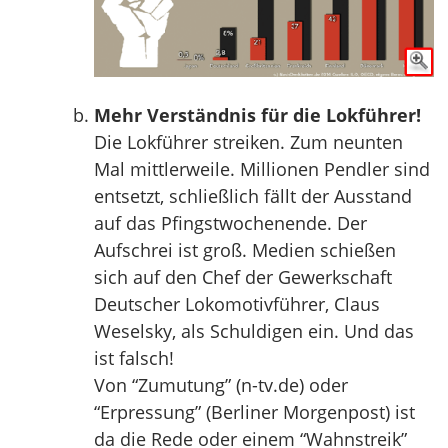
Mehr Verständnis für die Lokführer!
Die Lokführer streiken. Zum neunten
Mal mittlerweile. Millionen Pendler sind
entsetzt, schließlich fällt der Ausstand
auf das Pfingstwochenende. Der
Aufschrei ist groß. Medien schießen
sich auf den Chef der Gewerkschaft
Deutscher Lokomotivführer, Claus
Weselsky, als Schuldigen ein. Und das
ist falsch!
Von “Zumutung” (n-tv.de) oder
“Erpressung” (Berliner Morgenpost) ist
da die Rede oder einem “Wahnstreik”