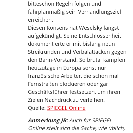
bitteschön Regeln folgen und
fahrplanmäßig sein Verhandlungsziel
erreichen.
Diesen Konsens hat Weselsky längst
aufgekündigt. Seine Entschlossenheit
dokumentierte er mit bislang neun
Streikrunden und Verbalattacken gegen
den Bahn-Vorstand. So brutal kämpfen
heutzutage in Europa sonst nur
französische Arbeiter, die schon mal
Fernstraßen blockieren oder gar
Geschäftsführer festsetzen, um ihren
Zielen Nachdruck zu verleihen.
Quelle:
SPIEGEL Online
Anmerkung JB:
Auch für SPIEGEL
Online stellt sich die Sache, wie üblich,