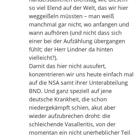
so viel Elend auf der Welt, das wir hier
weggeißeln müssten – man weiß
manchmal gar nicht, wo anfangen und
wann aufhören (und nicht dass sich
einer bei der Aufzählung übergangen
fühlt; der Herr Lindner da hinten
vielleicht?).
Damit das hier nicht ausufert,
konzentrieren wir uns heute einfach mal
auf die NSA samt ihrer Unterabteilung
BND. Und ganz speziell auf jene
deutsche Krankheit, die schon
niedergekämpft schien, akut aber
wieder aufzubrechen droht: die
schleichende Vasalleritis, von der
momentan ein nicht unerheblicher Teil