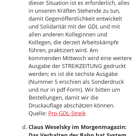
dieser Situation ist es erforderlich, alles
in unseren Kräften Stehende zu tun,
damit Gegenöffentlichkeit entwickelt
und Solidarität mit der GDL und mit
allen anderen Kolleginnen und
Kollegen, die derzeit Arbeitskämpfe
führen, praktiziert wird. Am
kommenden Mittwoch wird eine weitere
Ausgabe der STREIKZEITUNG gedruckt
werden; es ist die sechste Ausgabe
(Nummer 5 erschien als Sonderdruck
und nur in pdf-Form). Wir bitten um
Bestellungen, damit wir die
Druckauflage abschätzen können.
Quelle:
Pro-GDL-Streik
Claus Weselsky im Morgenmagazin:
Das Verhalten der Bahn hat System