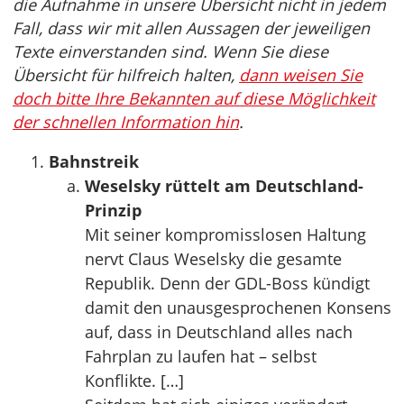
die Aufnahme in unsere Übersicht nicht in jedem
Fall, dass wir mit allen Aussagen der jeweiligen
Texte einverstanden sind. Wenn Sie diese
Übersicht für hilfreich halten,
dann weisen Sie
doch bitte Ihre Bekannten auf diese Möglichkeit
der schnellen Information hin
.
Bahnstreik
Weselsky rüttelt am Deutschland-
Prinzip
Mit seiner kompromisslosen Haltung
nervt Claus Weselsky die gesamte
Republik. Denn der GDL-Boss kündigt
damit den unausgesprochenen Konsens
auf, dass in Deutschland alles nach
Fahrplan zu laufen hat – selbst
Konflikte. […]