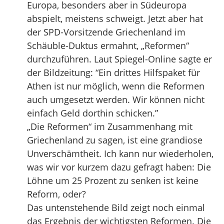
Europa, besonders aber in Südeuropa
abspielt, meistens schweigt. Jetzt aber hat
der SPD-Vorsitzende Griechenland im
Schäuble-Duktus ermahnt, „Reformen“
durchzuführen. Laut Spiegel-Online sagte er
der Bildzeitung: “Ein drittes Hilfspaket für
Athen ist nur möglich, wenn die Reformen
auch umgesetzt werden. Wir können nicht
einfach Geld dorthin schicken.”
„Die Reformen“ im Zusammenhang mit
Griechenland zu sagen, ist eine grandiose
Unverschämtheit. Ich kann nur wiederholen,
was wir vor kurzem dazu gefragt haben: Die
Löhne um 25 Prozent zu senken ist keine
Reform, oder?
Das untenstehende Bild zeigt noch einmal
das Ergebnis der wichtigsten Reformen. Die