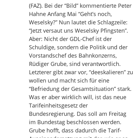
(FAZ). Bei der “Bild” kommentierte Peter
Hahne Anfang Mai “Geht’s noch,
Weselsky?” Nun lautet die Schlagzeile:
“Jetzt versaut uns Weselsky Pfingsten”.
Aber: Nicht der GDL-Chef ist der
Schuldige, sondern die Politik und der
Vorstandschef des Bahnkonzerns,
Rüdiger Grube, sind verantwortlich.
Letzterer gibt zwar vor, “deeskalieren” zu
wollen und macht sich für eine
“Befriedung der Gesamtsituation” stark.
Was er aber wirklich will, ist das neue
Tarifeinheitsgesetz der
Bundesregierung. Das soll am Freitag
im Bundestag beschlossen werden.
Grube hofft, dass dadurch die Tarif-