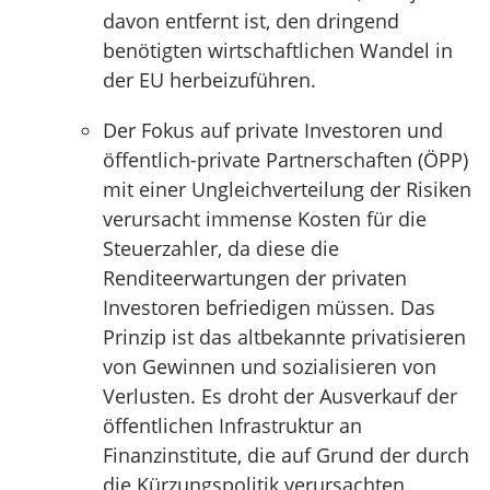
davon entfernt ist, den dringend
benötigten wirtschaftlichen Wandel in
der EU herbeizuführen.
Der Fokus auf private Investoren und
öffentlich-private Partnerschaften (ÖPP)
mit einer Ungleichverteilung der Risiken
verursacht immense Kosten für die
Steuerzahler, da diese die
Renditeerwartungen der privaten
Investoren befriedigen müssen. Das
Prinzip ist das altbekannte privatisieren
von Gewinnen und sozialisieren von
Verlusten. Es droht der Ausverkauf der
öffentlichen Infrastruktur an
Finanzinstitute, die auf Grund der durch
die Kürzungspolitik verursachten