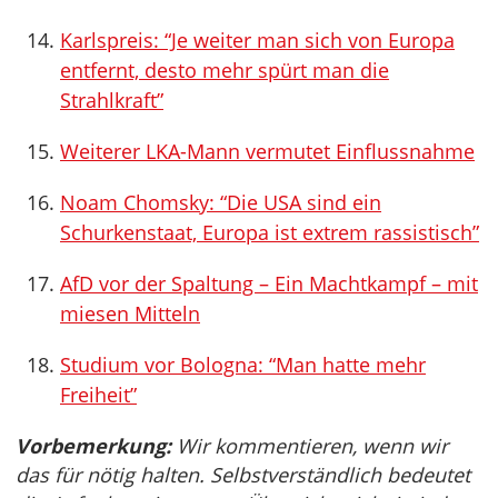
Karlspreis: “Je weiter man sich von Europa
entfernt, desto mehr spürt man die
Strahlkraft”
Weiterer LKA-Mann vermutet Einflussnahme
Noam Chomsky: “Die USA sind ein
Schurkenstaat, Europa ist extrem rassistisch”
AfD vor der Spaltung – Ein Machtkampf – mit
miesen Mitteln
Studium vor Bologna: “Man hatte mehr
Freiheit”
Vorbemerkung:
Wir kommentieren, wenn wir
das für nötig halten. Selbstverständlich bedeutet