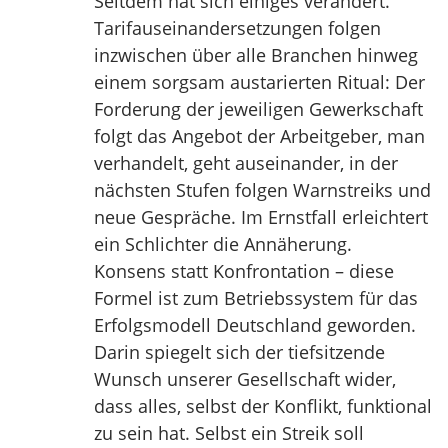
Seitdem hat sich einiges verändert.
Tarifauseinandersetzungen folgen
inzwischen über alle Branchen hinweg
einem sorgsam austarierten Ritual: Der
Forderung der jeweiligen Gewerkschaft
folgt das Angebot der Arbeitgeber, man
verhandelt, geht auseinander, in der
nächsten Stufen folgen Warnstreiks und
neue Gespräche. Im Ernstfall erleichtert
ein Schlichter die Annäherung.
Konsens statt Konfrontation – diese
Formel ist zum Betriebssystem für das
Erfolgsmodell Deutschland geworden.
Darin spiegelt sich der tiefsitzende
Wunsch unserer Gesellschaft wider,
dass alles, selbst der Konflikt, funktional
zu sein hat. Selbst ein Streik soll