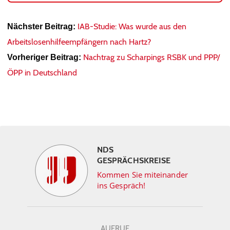
IAB-Studie: Was wurde aus den
Nächster Beitrag:
Arbeitslosenhilfeempfängern nach Hartz?
Nachtrag zu Scharpings RSBK und PPP/
Vorheriger Beitrag:
ÖPP in Deutschland
NDS
GESPRÄCHSKREISE
Kommen Sie miteinander
ins Gespräch!
AUFRUF