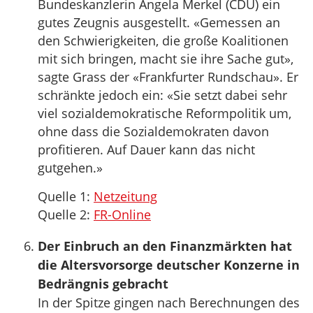
Bundeskanzlerin Angela Merkel (CDU) ein
gutes Zeugnis ausgestellt. «Gemessen an
den Schwierigkeiten, die große Koalitionen
mit sich bringen, macht sie ihre Sache gut»,
sagte Grass der «Frankfurter Rundschau». Er
schränkte jedoch ein: «Sie setzt dabei sehr
viel sozialdemokratische Reformpolitik um,
ohne dass die Sozialdemokraten davon
profitieren. Auf Dauer kann das nicht
gutgehen.»
Quelle 1:
Netzeitung
Quelle 2:
FR-Online
Der Einbruch an den Finanzmärkten hat
die Altersvorsorge deutscher Konzerne in
Bedrängnis gebracht
In der Spitze gingen nach Berechnungen des