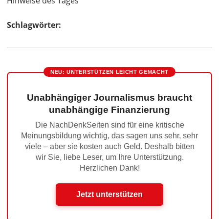
Hinweise des Tages
Schlagwörter:
NEU: UNTERSTÜTZEN LEICHT GEMACHT
Unabhängiger Journalismus braucht
unabhängige Finanzierung
Die NachDenkSeiten sind für eine kritische
Meinungsbildung wichtig, das sagen uns sehr, sehr
viele – aber sie kosten auch Geld. Deshalb bitten
wir Sie, liebe Leser, um Ihre Unterstützung.
Herzlichen Dank!
Jetzt unterstützen