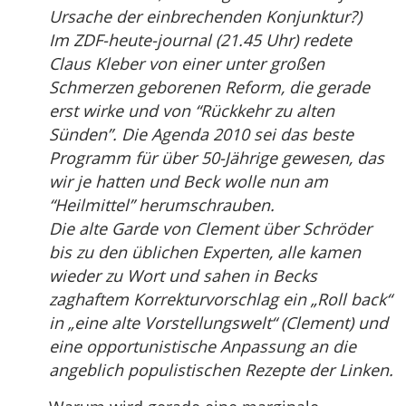
Ursache der einbrechenden Konjunktur?)
Im ZDF-heute-journal (21.45 Uhr) redete
Claus Kleber von einer unter großen
Schmerzen geborenen Reform, die gerade
erst wirke und von “Rückkehr zu alten
Sünden”. Die Agenda 2010 sei das beste
Programm für über 50-Jährige gewesen, das
wir je hatten und Beck wolle nun am
“Heilmittel” herumschrauben.
Die alte Garde von Clement über Schröder
bis zu den üblichen Experten, alle kamen
wieder zu Wort und sahen in Becks
zaghaftem Korrekturvorschlag ein „Roll back“
in „eine alte Vorstellungswelt“ (Clement) und
eine opportunistische Anpassung an die
angeblich populistischen Rezepte der Linken.