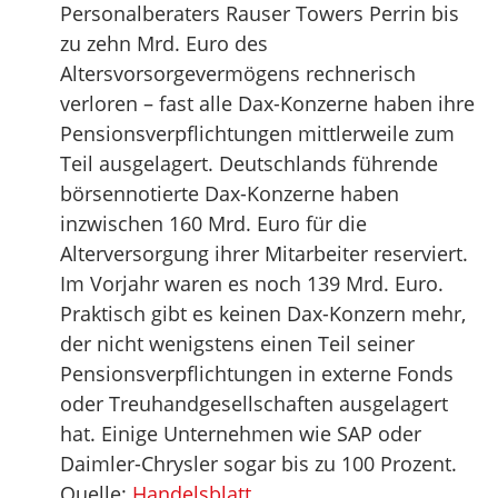
Personalberaters Rauser Towers Perrin bis
zu zehn Mrd. Euro des
Altersvorsorgevermögens rechnerisch
verloren – fast alle Dax-Konzerne haben ihre
Pensionsverpflichtungen mittlerweile zum
Teil ausgelagert. Deutschlands führende
börsennotierte Dax-Konzerne haben
inzwischen 160 Mrd. Euro für die
Alterversorgung ihrer Mitarbeiter reserviert.
Im Vorjahr waren es noch 139 Mrd. Euro.
Praktisch gibt es keinen Dax-Konzern mehr,
der nicht wenigstens einen Teil seiner
Pensionsverpflichtungen in externe Fonds
oder Treuhandgesellschaften ausgelagert
hat. Einige Unternehmen wie SAP oder
Daimler-Chrysler sogar bis zu 100 Prozent.
Quelle:
Handelsblatt