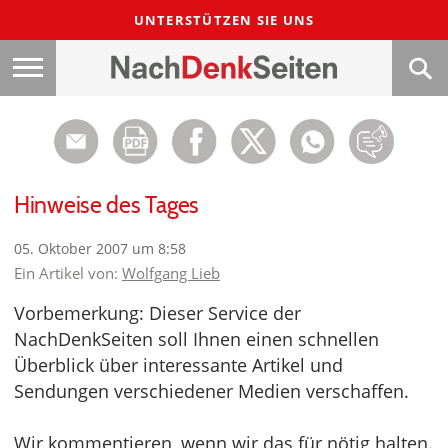
UNTERSTÜTZEN SIE UNS
Hinweise des Tages
05. Oktober 2007 um 8:58
Ein Artikel von:
Wolfgang Lieb
Vorbemerkung: Dieser Service der
NachDenkSeiten soll Ihnen einen schnellen
Überblick über interessante Artikel und
Sendungen verschiedener Medien verschaffen.
Wir kommentieren, wenn wir das für nötig halten.