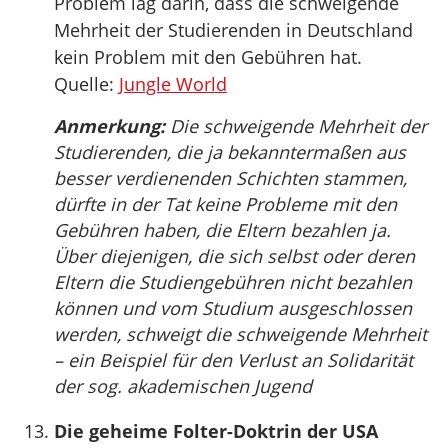
Problem lag darin, dass die schweigende
Mehrheit der Studierenden in Deutschland
kein Problem mit den Gebühren hat.
Quelle:
Jungle World
Anmerkung:
Die schweigende Mehrheit der
Studierenden, die ja bekanntermaßen aus
besser verdienenden Schichten stammen,
dürfte in der Tat keine Probleme mit den
Gebühren haben, die Eltern bezahlen ja.
Über diejenigen, die sich selbst oder deren
Eltern die Studiengebühren nicht bezahlen
können und vom Studium ausgeschlossen
werden, schweigt die schweigende Mehrheit
– ein Beispiel für den Verlust an Solidarität
der sog. akademischen Jugend
Die geheime Folter-Doktrin der USA