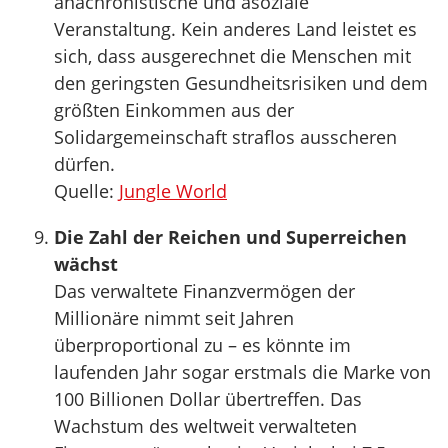
anachronistische und asoziale
Veranstaltung. Kein anderes Land leistet es
sich, dass ausgerechnet die Menschen mit
den geringsten Gesundheitsrisiken und dem
größten Einkommen aus der
Solidargemeinschaft straflos ausscheren
dürfen.
Quelle:
Jungle World
Die Zahl der Reichen und Superreichen
wächst
Das verwaltete Finanzvermögen der
Millionäre nimmt seit Jahren
überproportional zu – es könnte im
laufenden Jahr sogar erstmals die Marke von
100 Billionen Dollar übertreffen. Das
Wachstum des weltweit verwalteten