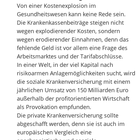
Von einer Kostenexplosion im
Gesundheitswesen kann keine Rede sein.
Die Krankenkassenbeiträge steigen nicht
wegen explodierender Kosten, sondern
wegen erodierender Einnahmen, denn das
fehlende Geld ist vor allem eine Frage des
Arbeitsmarktes und der Tarifabschlüsse.
In einer Welt, in der viel Kapital nach
risikoarmen Anlagemöglichkeiten sucht, wird
die soziale Krankenversicherung mit einem
jährlichen Umsatz von 150 Milliarden Euro
außerhalb der profitorientierten Wirtschaft
als Provokation empfunden.
Die private Krankenversicherung sollte
abgeschafft werden, denn sie ist auch im
europäischen Vergleich eine