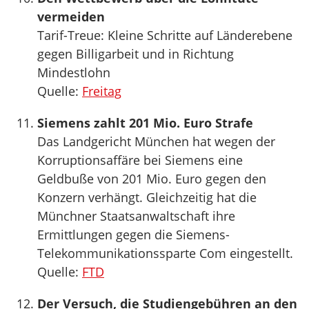
vermeiden
Tarif-Treue: Kleine Schritte auf Länderebene
gegen Billigarbeit und in Richtung
Mindestlohn
Quelle:
Freitag
Siemens zahlt 201 Mio. Euro Strafe
Das Landgericht München hat wegen der
Korruptionsaffäre bei Siemens eine
Geldbuße von 201 Mio. Euro gegen den
Konzern verhängt. Gleichzeitig hat die
Münchner Staatsanwaltschaft ihre
Ermittlungen gegen die Siemens-
Telekommunikationssparte Com eingestellt.
Quelle:
FTD
Der Versuch, die Studiengebühren an den