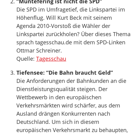
“Müntefering ist nicht die SPD”
Die SPD im Umfragetief, die Linkspartei im
Höhenflug. Will Kurt Beck mit seinem
Agenda 2010-Vorstoß die Wähler der
Linkspartei zurückholen? Über dieses Thema
sprach tagesschau.de mit dem SPD-Linken
Ottmar Schreiner.
Quelle:
Tagesschau
Tiefensee: “Die Bahn braucht Geld”
Die Anforderungen der Bahnkunden an die
Dienstleistungsqualität steigen. Der
Wettbewerb in den europäischen
Verkehrsmärkten wird schärfer, aus dem
Ausland drängen Konkurrenten nach
Deutschland. Um sich in diesem
europäischen Verkehrsmarkt zu behaupten,