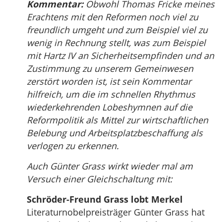
Kommentar:
Obwohl Thomas Fricke meines
Erachtens mit den Reformen noch viel zu
freundlich umgeht und zum Beispiel viel zu
wenig in Rechnung stellt, was zum Beispiel
mit Hartz IV an Sicherheitsempfinden und an
Zustimmung zu unserem Gemeinwesen
zerstört worden ist, ist sein Kommentar
hilfreich, um die im schnellen Rhythmus
wiederkehrenden Lobeshymnen auf die
Reformpolitik als Mittel zur wirtschaftlichen
Belebung und Arbeitsplatzbeschaffung als
verlogen zu erkennen.
Auch Günter Grass wirkt wieder mal am
Versuch einer Gleichschaltung mit:
Schröder-Freund Grass lobt Merkel
Literaturnobelpreisträger Günter Grass hat