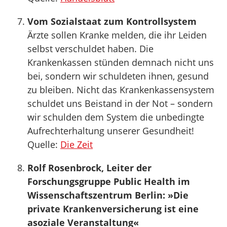
Vom Sozialstaat zum Kontrollsystem
Ärzte sollen Kranke melden, die ihr Leiden
selbst verschuldet haben. Die
Krankenkassen stünden demnach nicht uns
bei, sondern wir schuldeten ihnen, gesund
zu bleiben. Nicht das Krankenkassensystem
schuldet uns Beistand in der Not – sondern
wir schulden dem System die unbedingte
Aufrechterhaltung unserer Gesundheit!
Quelle:
Die Zeit
Rolf Rosenbrock, Leiter der
Forschungsgruppe Public Health im
Wissenschaftszentrum Berlin: »Die
private Krankenversicherung ist eine
asoziale Veranstaltung«