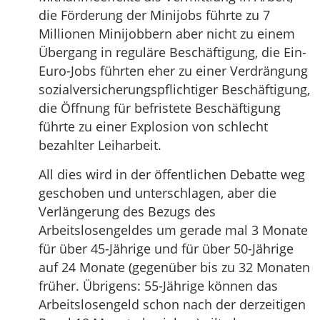
die Förderung der Minijobs führte zu 7
Millionen Minijobbern aber nicht zu einem
Übergang in reguläre Beschäftigung, die Ein-
Euro-Jobs führten eher zu einer Verdrängung
sozialversicherungspflichtiger Beschäftigung,
die Öffnung für befristete Beschäftigung
führte zu einer Explosion von schlecht
bezahlter Leiharbeit.
All dies wird in der öffentlichen Debatte weg
geschoben und unterschlagen, aber die
Verlängerung des Bezugs des
Arbeitslosengeldes um gerade mal 3 Monate
für über 45-Jährige und für über 50-Jährige
auf 24 Monate (gegenüber bis zu 32 Monaten
früher. Übrigens: 55-Jährige können das
Arbeitslosengeld schon nach der derzeitigen