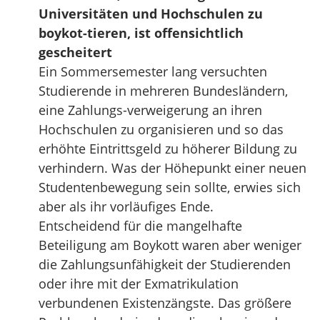
Universitäten und Hochschulen zu
boykot-tieren, ist offensichtlich
gescheitert
Ein Sommersemester lang versuchten
Studierende in mehreren Bundesländern,
eine Zahlungs-verweigerung an ihren
Hochschulen zu organisieren und so das
erhöhte Eintrittsgeld zu höherer Bildung zu
verhindern. Was der Höhepunkt einer neuen
Studentenbewegung sein sollte, erwies sich
aber als ihr vorläufiges Ende.
Entscheidend für die mangelhafte
Beteiligung am Boykott waren aber weniger
die Zahlungsunfähigkeit der Studierenden
oder ihre mit der Exmatrikulation
verbundenen Existenzängste. Das größere