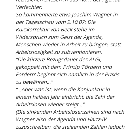
Verfechter:
So kommentierte etwa Joachim Wagner in
der Tagesschau vom 2.10.07: Die
Kurskorrektur von Beck stehe im
Widerspruch zum Geist der Agenda,
Menschen wieder in Arbeit zu bringen, statt
Arbeitslosigkeit zu subventionieren.
“Die kürzere Bezugsdauer des ALGI,
gekoppelt mit dem Prinzip ‘Fördern und
Fordern’ beginnt sich nämlich in der Praxis
zu bewähren…”
“…Aber was ist, wenn die Konjunktur in
einem halben Jahr einbricht, die Zahl der
Arbeitslosen wieder steigt…”
(Die sinkenden Arbeitslosenzahlen sind nach
Wagner also der Agenda und Hartz-IV
zuzuschreiben, die steigenden Zahlen jedoch