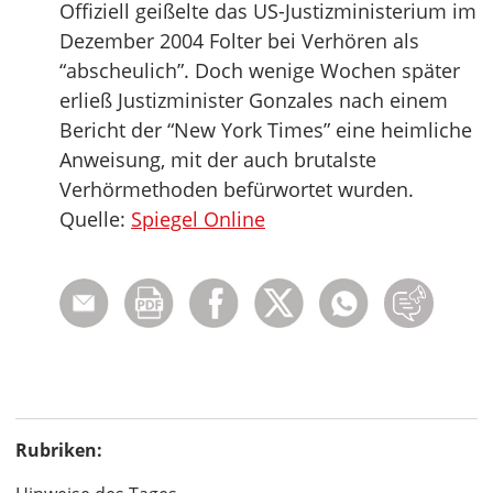
Offiziell geißelte das US-Justizministerium im
Dezember 2004 Folter bei Verhören als
“abscheulich”. Doch wenige Wochen später
erließ Justizminister Gonzales nach einem
Bericht der “New York Times” eine heimliche
Anweisung, mit der auch brutalste
Verhörmethoden befürwortet wurden.
Quelle:
Spiegel Online
Rubriken: