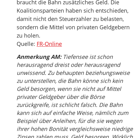
braucht die Bahn zusätzliches Geld. Die
Koalitionsparteien haben sich entschieden,
damit nicht den Steuerzahler zu belasten,
sondern die Mittel von privaten Geldgebern
zu holen.
Quelle:
FR-Online
Anmerkung AM:
Tiefensee ist schon
herausragend dreist oder herausragend
unwissend. Zu behaupten beziehungsweise
zu unterstellen, die Bahn könne sich kein
Geld besorgen, wenn sie nicht auf Mittel
privater Geldgeber über die Börse
zurückgreife, ist schlicht falsch. Die Bahn
kann sich auf einfache Weise, nämlich zum
Beispiel über Anleihen, für die sie wegen
ihrer hohen Bonität vergleichsweise niedrige
Zinsen zahlen muss, Geld besorgen. Wirklich