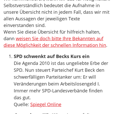
Selbstverständlich bedeutet die Aufnahme in
unsere Übersicht nicht in jedem Fall, dass wir mit
allen Aussagen der jeweiligen Texte
einverstanden sind.
Wenn Sie diese Übersicht für hilfreich halten,
dann
weisen Sie doch bitte Ihre Bekannten auf
diese Möglichkeit der schnellen Information hin
.
SPD schwenkt auf Becks Kurs ein
Die Agenda 2010 ist das ungeliebte Erbe der
SPD. Nun steuert Parteichef Kurt Beck den
schwerfälligen Parteitanker um: Er will
Veränderungen beim Arbeitslosengeld I.
Immer mehr SPD-Landesverbände finden
das gut.
Quelle:
Spiegel Online