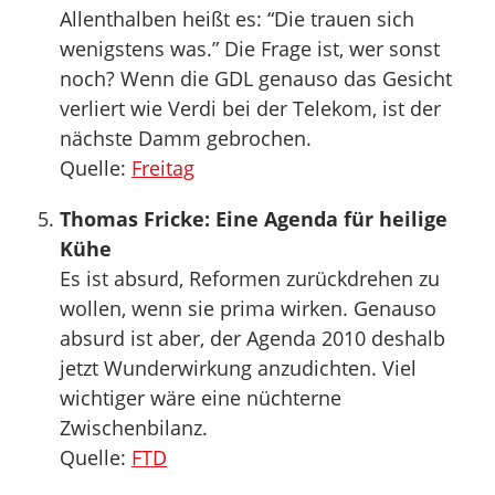
Allenthalben heißt es: “Die trauen sich
wenigstens was.” Die Frage ist, wer sonst
noch? Wenn die GDL genauso das Gesicht
verliert wie Verdi bei der Telekom, ist der
nächste Damm gebrochen.
Quelle:
Freitag
Thomas Fricke: Eine Agenda für heilige
Kühe
Es ist absurd, Reformen zurückdrehen zu
wollen, wenn sie prima wirken. Genauso
absurd ist aber, der Agenda 2010 deshalb
jetzt Wunderwirkung anzudichten. Viel
wichtiger wäre eine nüchterne
Zwischenbilanz.
Quelle:
FTD