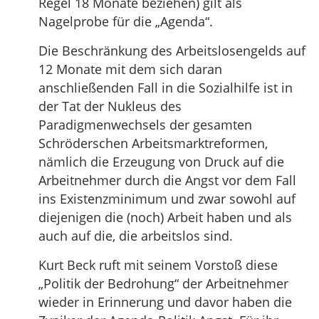
Regel 18 Monate beziehen) gilt als
Nagelprobe für die „Agenda“.
Die Beschränkung des Arbeitslosengelds auf
12 Monate mit dem sich daran
anschließenden Fall in die Sozialhilfe ist in
der Tat der Nukleus des
Paradigmenwechsels der gesamten
Schröderschen Arbeitsmarktreformen,
nämlich die Erzeugung von Druck auf die
Arbeitnehmer durch die Angst vor dem Fall
ins Existenzminimum und zwar sowohl auf
diejenigen die (noch) Arbeit haben und als
auch auf die, die arbeitslos sind.
Kurt Beck ruft mit seinem Vorstoß diese
„Politik der Bedrohung“ der Arbeitnehmer
wieder in Erinnerung und davor haben die