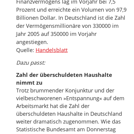
Finanzvermögens lag im Vorjahr bei 7,5
Prozent und erreichte ein Volumen von 97,9
Billionen Dollar. In Deutschland ist die Zahl
der Vermögensmillionäre von 330000 im
Jahr 2005 auf 350000 im Vorjahr
angestiegen.
Quelle:
Handelsblatt
Dazu passt:
Zahl der überschuldeten Haushalte
nimmt zu
Trotz brummender Konjunktur und der
vielbeschworenen »Entspannung« auf dem
Arbeitsmarkt hat die Zahl der
überschuldeten Haushalte in Deutschland
weiter dramatisch zugenommen. Wie das
Statistische Bundesamt am Donnerstag