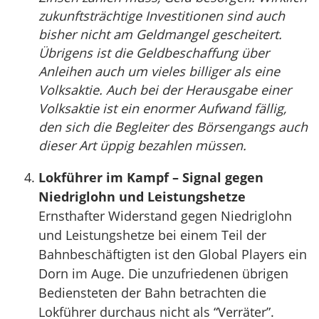
zukunftsträchtige Investitionen sind auch
bisher nicht am Geldmangel gescheitert.
Übrigens ist die Geldbeschaffung über
Anleihen auch um vieles billiger als eine
Volksaktie. Auch bei der Herausgabe einer
Volksaktie ist ein enormer Aufwand fällig,
den sich die Begleiter des Börsengangs auch
dieser Art üppig bezahlen müssen.
Lokführer im Kampf – Signal gegen
Niedriglohn und Leistungshetze
Ernsthafter Widerstand gegen Niedriglohn
und Leistungshetze bei einem Teil der
Bahnbeschäftigten ist den Global Players ein
Dorn im Auge. Die unzufriedenen übrigen
Bediensteten der Bahn betrachten die
Lokführer durchaus nicht als “Verräter”.