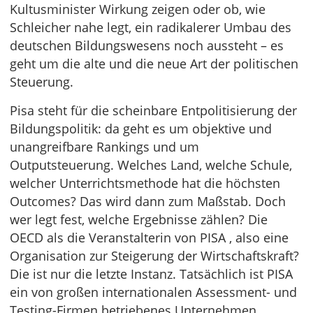
Kultusminister Wirkung zeigen oder ob, wie
Schleicher nahe legt, ein radikalerer Umbau des
deutschen Bildungswesens noch aussteht – es
geht um die alte und die neue Art der politischen
Steuerung.
Pisa steht für die scheinbare Entpolitisierung der
Bildungspolitik: da geht es um objektive und
unangreifbare Rankings und um
Outputsteuerung. Welches Land, welche Schule,
welcher Unterrichtsmethode hat die höchsten
Outcomes? Das wird dann zum Maßstab. Doch
wer legt fest, welche Ergebnisse zählen? Die
OECD als die Veranstalterin von PISA , also eine
Organisation zur Steigerung der Wirtschaftskraft?
Die ist nur die letzte Instanz. Tatsächlich ist PISA
ein von großen internationalen Assessment- und
Testing-Firmen betriebenes Unternehmen.