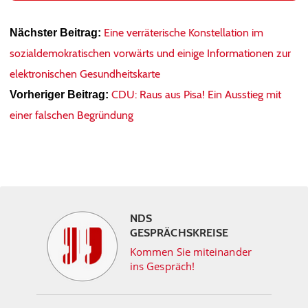
Eine verräterische Konstellation im
Nächster Beitrag:
sozialdemokratischen vorwärts und einige Informationen zur
elektronischen Gesundheitskarte
CDU: Raus aus Pisa! Ein Ausstieg mit
Vorheriger Beitrag:
einer falschen Begründung
NDS
GESPRÄCHSKREISE
Kommen Sie miteinander
ins Gespräch!