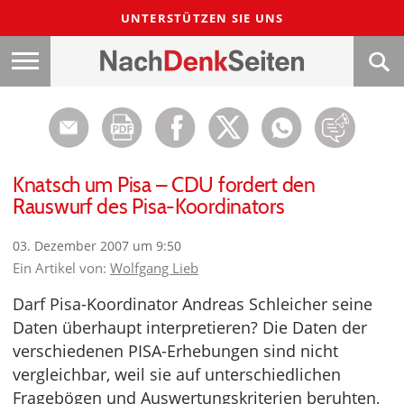
UNTERSTÜTZEN SIE UNS
Knatsch um Pisa – CDU fordert den
Rauswurf des Pisa-Koordinators
03. Dezember 2007 um 9:50
Ein Artikel von:
Wolfgang Lieb
Darf Pisa-Koordinator Andreas Schleicher seine
Daten überhaupt interpretieren? Die Daten der
verschiedenen PISA-Erhebungen sind nicht
vergleichbar, weil sie auf unterschiedlichen
Fragebögen und Auswertungskriterien beruhten,