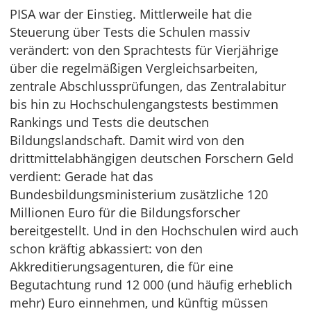
PISA war der Einstieg. Mittlerweile hat die
Steuerung über Tests die Schulen massiv
verändert: von den Sprachtests für Vierjährige
über die regelmäßigen Vergleichsarbeiten,
zentrale Abschlussprüfungen, das Zentralabitur
bis hin zu Hochschulengangstests bestimmen
Rankings und Tests die deutschen
Bildungslandschaft. Damit wird von den
drittmittelabhängigen deutschen Forschern Geld
verdient: Gerade hat das
Bundesbildungsministerium zusätzliche 120
Millionen Euro für die Bildungsforscher
bereitgestellt. Und in den Hochschulen wird auch
schon kräftig abkassiert: von den
Akkreditierungsagenturen, die für eine
Begutachtung rund 12 000 (und häufig erheblich
mehr) Euro einnehmen, und künftig müssen