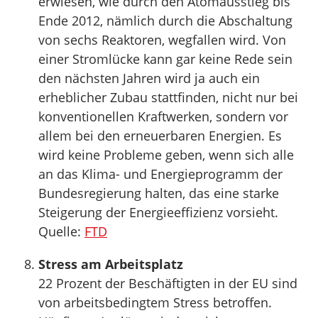
erwiesen, wie durch den Atomausstieg bis
Ende 2012, nämlich durch die Abschaltung
von sechs Reaktoren, wegfallen wird. Von
einer Stromlücke kann gar keine Rede sein
den nächsten Jahren wird ja auch ein
erheblicher Zubau stattfinden, nicht nur bei
konventionellen Kraftwerken, sondern vor
allem bei den erneuerbaren Energien. Es
wird keine Probleme geben, wenn sich alle
an das Klima- und Energieprogramm der
Bundesregierung halten, das eine starke
Steigerung der Energieeffizienz vorsieht.
Quelle:
FTD
Stress am Arbeitsplatz
22 Prozent der Beschäftigten in der EU sind
von arbeitsbedingtem Stress betroffen.