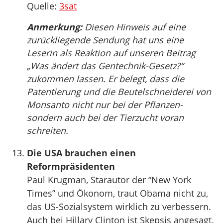
Quelle:
3sat
Anmerkung:
Diesen Hinweis auf eine
zurückliegende Sendung hat uns eine
Leserin als Reaktion auf unseren Beitrag
„Was ändert das Gentechnik-Gesetz?“
zukommen lassen. Er belegt, dass die
Patentierung und die Beutelschneiderei von
Monsanto nicht nur bei der Pflanzen-
sondern auch bei der Tierzucht voran
schreiten.
Die USA brauchen einen
Reformpräsidenten
Paul Krugman, Starautor der “New York
Times” und Ökonom, traut Obama nicht zu,
das US-Sozialsystem wirklich zu verbessern.
Auch bei Hillary Clinton ist Skepsis angesagt.