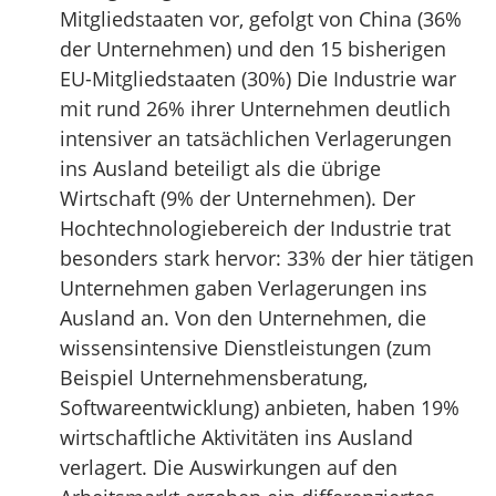
Mitgliedstaaten vor, gefolgt von China (36%
der Unternehmen) und den 15 bisherigen
EU-Mitgliedstaaten (30%) Die Industrie war
mit rund 26% ihrer Unternehmen deutlich
intensiver an tatsächlichen Verlagerungen
ins Ausland beteiligt als die übrige
Wirtschaft (9% der Unternehmen). Der
Hochtechnologiebereich der Industrie trat
besonders stark hervor: 33% der hier tätigen
Unternehmen gaben Verlagerungen ins
Ausland an. Von den Unternehmen, die
wissensintensive Dienstleistungen (zum
Beispiel Unternehmensberatung,
Softwareentwicklung) anbieten, haben 19%
wirtschaftliche Aktivitäten ins Ausland
verlagert. Die Auswirkungen auf den