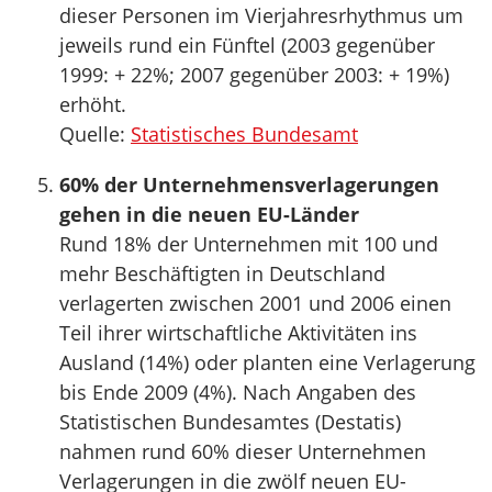
dieser Personen im Vierjahresrhythmus um
jeweils rund ein Fünftel (2003 gegenüber
1999: + 22%; 2007 gegenüber 2003: + 19%)
erhöht.
Quelle:
Statistisches Bundesamt
60% der Unternehmensverlagerungen
gehen in die neuen EU-Länder
Rund 18% der Unternehmen mit 100 und
mehr Beschäftigten in Deutschland
verlagerten zwischen 2001 und 2006 einen
Teil ihrer wirtschaftliche Aktivitäten ins
Ausland (14%) oder planten eine Verlagerung
bis Ende 2009 (4%). Nach Angaben des
Statistischen Bundesamtes (Destatis)
nahmen rund 60% dieser Unternehmen
Verlagerungen in die zwölf neuen EU-