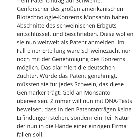
– ein Patentantrag auf Schweine.
Genforscher des großen amerikanischen
Biotechnologie-Konzerns Monsanto haben
Abschnitte des schweinischen Erbguts
entschlüsselt und beschrieben. Diese wollen
sie nun weltweit als Patent anmelden. Im
Fall einer Erteilung wäre Schweinezucht nur
noch mit der Genehmigung des Konzerns
möglich. Das alarmiert die deutschen
Züchter. Würde das Patent genehmigt,
müssten sie für jedes Schwein, das diese
Genmarker trägt, Geld an Monsanto
überweisen. Zimmer will nun mit DNA-Tests
beweisen, dass in den Patentanträgen keine
Erfindungen stehen, sondern ein Teil Natur,
der nun in die Hände einer einzigen Firma
fallen soll.