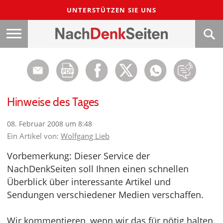
UNTERSTÜTZEN SIE UNS
Hinweise des Tages
08. Februar 2008 um 8:48
Ein Artikel von:
Wolfgang Lieb
Vorbemerkung: Dieser Service der
NachDenkSeiten soll Ihnen einen schnellen
Überblick über interessante Artikel und
Sendungen verschiedener Medien verschaffen.
Wir kommentieren, wenn wir das für nötig halten.