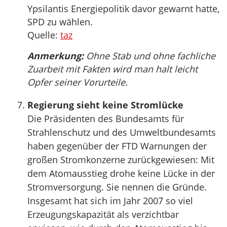
Ypsilantis Energiepolitik davor gewarnt hatte,
SPD zu wählen.
Quelle:
taz
Anmerkung:
Ohne Stab und ohne fachliche
Zuarbeit mit Fakten wird man halt leicht
Opfer seiner Vorurteile.
Regierung sieht keine Stromlücke
Die Präsidenten des Bundesamts für
Strahlenschutz und des Umweltbundesamts
haben gegenüber der FTD Warnungen der
großen Stromkonzerne zurückgewiesen: Mit
dem Atomausstieg drohe keine Lücke in der
Stromversorgung. Sie nennen die Gründe.
Insgesamt hat sich im Jahr 2007 so viel
Erzeugungskapazität als verzichtbar