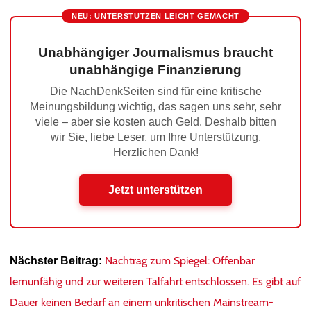
NEU: UNTERSTÜTZEN LEICHT GEMACHT
Unabhängiger Journalismus braucht
unabhängige Finanzierung
Die NachDenkSeiten sind für eine kritische
Meinungsbildung wichtig, das sagen uns sehr, sehr
viele – aber sie kosten auch Geld. Deshalb bitten
wir Sie, liebe Leser, um Ihre Unterstützung.
Herzlichen Dank!
Jetzt unterstützen
Nachtrag zum Spiegel: Offenbar
Nächster Beitrag:
lernunfähig und zur weiteren Talfahrt entschlossen. Es gibt auf
Dauer keinen Bedarf an einem unkritischen Mainstream-