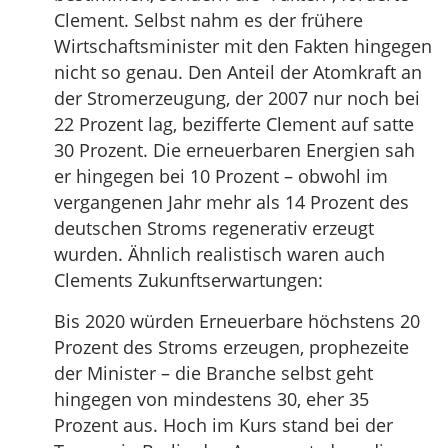
Clement. Selbst nahm es der frühere
Wirtschaftsminister mit den Fakten hingegen
nicht so genau. Den Anteil der Atomkraft an
der Stromerzeugung, der 2007 nur noch bei
22 Prozent lag, bezifferte Clement auf satte
30 Prozent. Die erneuerbaren Energien sah
er hingegen bei 10 Prozent – obwohl im
vergangenen Jahr mehr als 14 Prozent des
deutschen Stroms regenerativ erzeugt
wurden. Ähnlich realistisch waren auch
Clements Zukunftserwartungen:
Bis 2020 würden Erneuerbare höchstens 20
Prozent des Stroms erzeugen, prophezeite
der Minister – die Branche selbst geht
hingegen von mindestens 30, eher 35
Prozent aus. Hoch im Kurs stand bei der