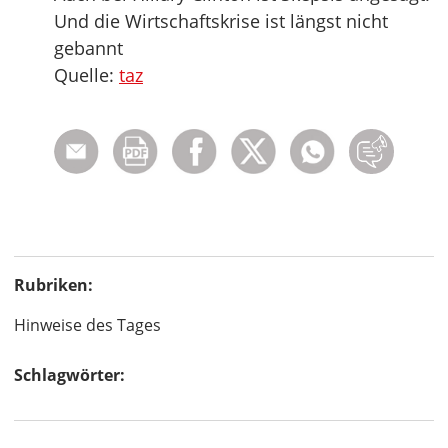
Und die Wirtschaftskrise ist längst nicht
gebannt
Quelle:
taz
Rubriken:
Hinweise des Tages
Schlagwörter: