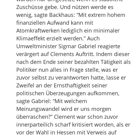
Zuschüsse gebe. Und nützen werde es
wenig, sagte Backhaus: “Mit extrem hohem
finanziellen Aufwand kann mit
Atomkraftwerken lediglich ein minimaler
Klimaeffekt erzielt werden.” Auch
Umweltminister Sigmar Gabriel reagierte
verärgert auf Clements Auftritt. Indem dieser
nach dem Ende seiner bezahlten Tätigkeit als
Politiker nun alles in Frage stelle, was er
zuvor selbst zu verantworten hatte, lasse er
Zweifel an der Ernsthaftigkeit seiner
politischen Überzeugungen aufkommen,
sagte Gabriel: “Mit welchem
Meinungswandel wird er uns morgen
überraschen?” Clement war schon zuvor
innerparteilich scharf kritisiert worden, als er
vor der Wahl in Hessen mit Verweis auf