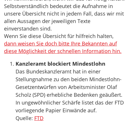
Selbstverständlich bedeutet die Aufnahme in
unsere Übersicht nicht in jedem Fall, dass wir mit
allen Aussagen der jeweiligen Texte
einverstanden sind.
Wenn Sie diese Übersicht für hilfreich halten,
dann weisen Sie doch bitte Ihre Bekannten auf
diese Möglichkeit der schnellen Information hin.
Kanzleramt blockiert Mindestlohn
Das Bundeskanzleramt hat in einer
Stellungnahme zu den beiden Mindestlohn-
Gesetzentwürfen von Arbeitsminister Olaf
Scholz (SPD) erhebliche Bedenken geäußert.
In ungewöhnlicher Schärfe listet das der FTD
vorliegende Papier Einwände auf.
Quelle:
FTD