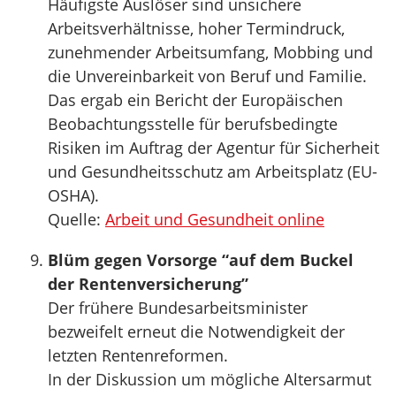
Häufigste Auslöser sind unsichere
Arbeitsverhältnisse, hoher Termindruck,
zunehmender Arbeitsumfang, Mobbing und
die Unvereinbarkeit von Beruf und Familie.
Das ergab ein Bericht der Europäischen
Beobachtungsstelle für berufsbedingte
Risiken im Auftrag der Agentur für Sicherheit
und Gesundheitsschutz am Arbeitsplatz (EU-
OSHA).
Quelle:
Arbeit und Gesundheit online
Blüm gegen Vorsorge “auf dem Buckel
der Rentenversicherung”
Der frühere Bundesarbeitsminister
bezweifelt erneut die Notwendigkeit der
letzten Rentenreformen.
In der Diskussion um mögliche Altersarmut