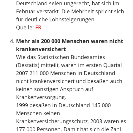
Deutschland seien ungerecht, hat sich im
Februar verstärkt. Die Mehrheit spricht sich
für deutliche Lohnsteigerungen
Quelle:
FR
Mehr als 200 000 Menschen waren nicht
krankenversichert
Wie das Statistischen Bundesamtes
(Destatis) mitteilt, waren im ersten Quartal
2007 211 000 Menschen in Deutschland
nicht krankenversichert und besaßen auch
keinen sonstigen Anspruch auf
Krankenversorgung.
1999 besaßen in Deutschland 145 000
Menschen keinen
Krankenversicherungsschutz, 2003 waren es
177 000 Personen. Damit hat sich die Zahl