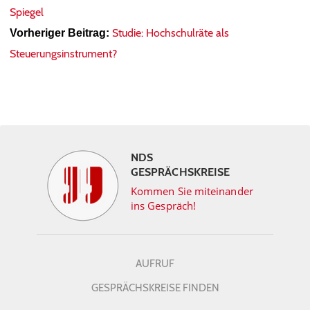
Spiegel
Studie: Hochschulräte als
Vorheriger Beitrag:
Steuerungsinstrument?
NDS
GESPRÄCHSKREISE
Kommen Sie miteinander
ins Gespräch!
AUFRUF
GESPRÄCHSKREISE FINDEN