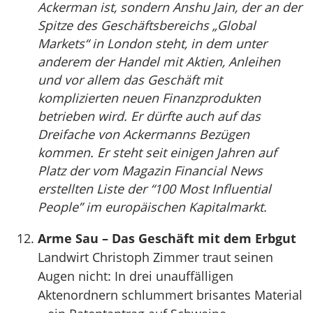
Ackerman ist, sondern Anshu Jain, der an der
Spitze des Geschäftsbereichs „Global
Markets“ in London steht, in dem unter
anderem der Handel mit Aktien, Anleihen
und vor allem das Geschäft mit
komplizierten neuen Finanzprodukten
betrieben wird. Er dürfte auch auf das
Dreifache von Ackermanns Bezügen
kommen. Er steht seit einigen Jahren auf
Platz der vom Magazin Financial News
erstellten Liste der “100 Most Influential
People” im europäischen Kapitalmarkt.
Arme Sau – Das Geschäft mit dem Erbgut
Landwirt Christoph Zimmer traut seinen
Augen nicht: In drei unauffälligen
Aktenordnern schlummert brisantes Material