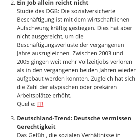
Ein Job allein reicht nicht
Studie des DGB: Die sozialversicherte
Beschäftigung ist mit dem wirtschaftlichen
Aufschwung kräftig gestiegen. Dies hat aber
nicht ausgereicht, um die
Beschäftigungsverluste der vergangenen
Jahre auszugleichen. Zwischen 2003 und
2005 gingen weit mehr Vollzeitjobs verloren
als in den vergangenen beiden Jahren wieder
aufgebaut werden konnten. Zugleich hat sich
die Zahl der atypischen oder prekären
Arbeitsplätze erhöht.
Quelle:
FR
Deutschland-Trend: Deutsche vermissen
Gerechtigkeit
Das Gefühl, die sozialen Verhältnisse in