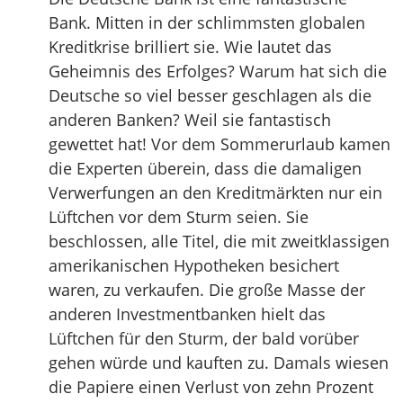
Bank. Mitten in der schlimmsten globalen
Kreditkrise brilliert sie. Wie lautet das
Geheimnis des Erfolges? Warum hat sich die
Deutsche so viel besser geschlagen als die
anderen Banken? Weil sie fantastisch
gewettet hat! Vor dem Sommerurlaub kamen
die Experten überein, dass die damaligen
Verwerfungen an den Kreditmärkten nur ein
Lüftchen vor dem Sturm seien. Sie
beschlossen, alle Titel, die mit zweitklassigen
amerikanischen Hypotheken besichert
waren, zu verkaufen. Die große Masse der
anderen Investmentbanken hielt das
Lüftchen für den Sturm, der bald vorüber
gehen würde und kauften zu. Damals wiesen
die Papiere einen Verlust von zehn Prozent