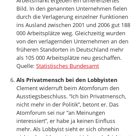
Arbeitsmarkt ergeben ein differenziertes
Bild. In den genannten Unternehmen fielen
durch die Verlagerung einzelner Funktionen
ins Ausland zwischen 2001 und 2006 gut 188
000 Arbeitsplätze weg. Gleichzeitig wurden
von den verlagernden Unternehmen an den
früheren Standorten in Deutschland mehr
als 105 000 Arbeitsplätze neu geschaffen.
Quelle:
Statistisches Bundesamt
Als Privatmensch bei den Lobbyisten
Clement widerruft beim Atomforum den
Ausstiegsbeschluss. “Ich bin Privatmensch,
nicht mehr in der Politik”, betont er. Das
Atomforum sei nur “an Meinungen
interessiert”, er habe ja keinen Einfluss
mehr. Als Lobbyist sieht er sich ohnehin