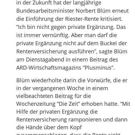
in der Zukunft hat der langjährige
Bundesarbeitsminister Norbert Blüm erneut
die Einführung der Riester-Rente kritisiert.
“Ich bin nicht gegen private Ergänzung. Das
ist immer vernünftig. Aber man darf die
private Ergänzung nicht auf dem Buckel der
Rentenversicherung ausführen”, sagte Blüm
am Dienstagabend in einem Beitrag des
ARD-Wirtschaftsmagazins “Plusminus”.
Blüm wiederholte darin die Vorwürfe, die er
in der vergangenen Woche in einem
vielbeachteten Beitrag für die
Wochenzeitung “Die Zeit” erhoben hatte. “Mit
Hilfe der privaten Ergänzung die
Rentenversicherung ramponieren und dann
die Hände über dem Kopf