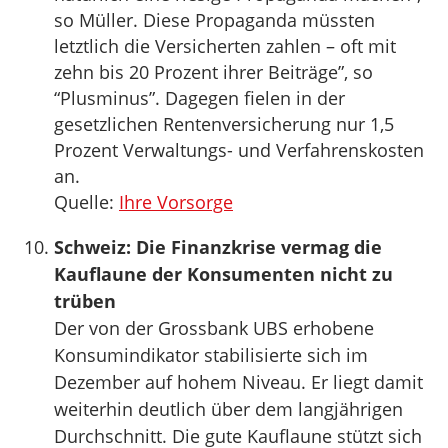
so Müller. Diese Propaganda müssten
letztlich die Versicherten zahlen – oft mit
zehn bis 20 Prozent ihrer Beiträge”, so
“Plusminus”. Dagegen fielen in der
gesetzlichen Rentenversicherung nur 1,5
Prozent Verwaltungs- und Verfahrenskosten
an.
Quelle:
Ihre Vorsorge
Schweiz: Die Finanzkrise vermag die
Kauflaune der Konsumenten nicht zu
trüben
Der von der Grossbank UBS erhobene
Konsumindikator stabilisierte sich im
Dezember auf hohem Niveau. Er liegt damit
weiterhin deutlich über dem langjährigen
Durchschnitt. Die gute Kauflaune stützt sich