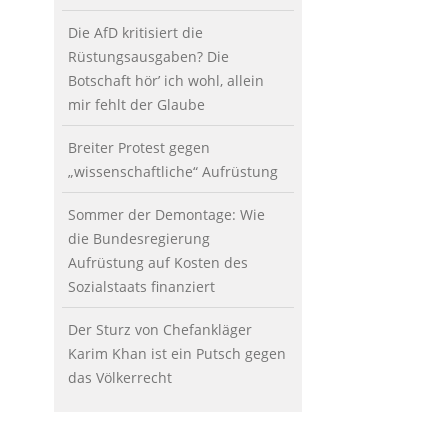
Die AfD kritisiert die
Rüstungsausgaben? Die
Botschaft hör’ ich wohl, allein
mir fehlt der Glaube
Breiter Protest gegen
„wissenschaftliche“ Aufrüstung
Sommer der Demontage: Wie
die Bundesregierung
Aufrüstung auf Kosten des
Sozialstaats finanziert
Der Sturz von Chefankläger
Karim Khan ist ein Putsch gegen
das Völkerrecht