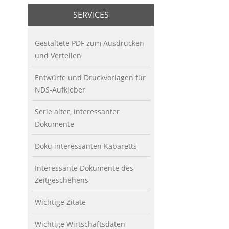
SERVICES
Gestaltete PDF zum Ausdrucken
und Verteilen
Entwürfe und Druckvorlagen für
NDS-Aufkleber
Serie alter, interessanter
Dokumente
Doku interessanten Kabaretts
Interessante Dokumente des
Zeitgeschehens
Wichtige Zitate
Wichtige Wirtschaftsdaten