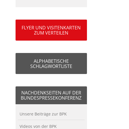
FLYER UND VISITENKARTEN
ZUM VERTEILEN
ALPHABETISCHE
SCHLAGWORTLISTE
NACHDENKSEITEN AUF DER
BUNDESPRESSEKONFERENZ
Unsere Beiträge zur BPK
Videos von der BPK