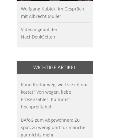
Wolfgang Kubicki im Gespräch
mit Albrecht Müller
Videoangebot der
NachDenkSeiten
WICHTIGE ARTIKEL
Kann Kultur weg, weil sie eh nur
kostet? Von wegen, liebe
Erbsenzähler: Kultur ist
hochprofitabel
BAföG zum Abgewöhnen: Zu
spät, zu wenig und für manche
gar nichts mehr