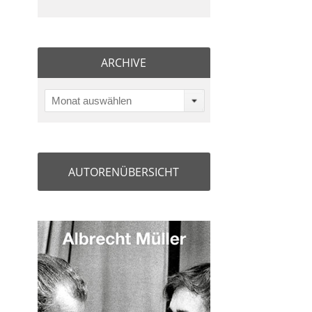
ARCHIVE
Monat auswählen
AUTORENÜBERSICHT