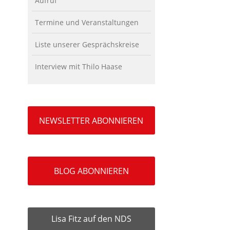
Aufruf
Termine und Veranstaltungen
Liste unserer Gesprächskreise
Interview mit Thilo Haase
NEWSLETTER ABONNIEREN
BLOG ABONNIEREN
Lisa Fitz auf den NDS