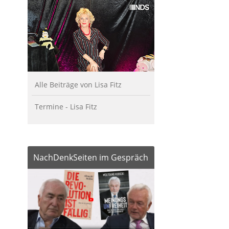
Alle Beiträge von Lisa Fitz
Termine - Lisa Fitz
NachDenkSeiten im Gespräch