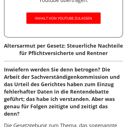
Youtube übertragen.
INHALT VON YOUTUBE ZULASSEN
Altersarmut per Gesetz: Steuerliche Nachteile
für Pflichtversicherte und Rentner
Inwiefern werden Sie denn betrogen? Die
Arbeit der Sachverständigenkommission und
das Urteil des Gerichtes haben zum Einzug
fehlerhafter Daten in die Rentendebatte
geführt; das habe ich verstanden. Aber was
genau für Folgen zeitigte und zeitigt das
denn?
Die Gesetzgebung zum Thema, das sogenannte