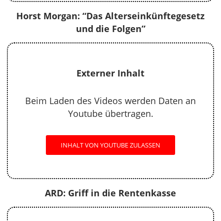
Horst Morgan: “Das Alterseinkünftegesetz
und die Folgen”
Externer Inhalt
Beim Laden des Videos werden Daten an
Youtube übertragen.
INHALT VON YOUTUBE ZULASSEN
ARD: Griff in die Rentenkasse