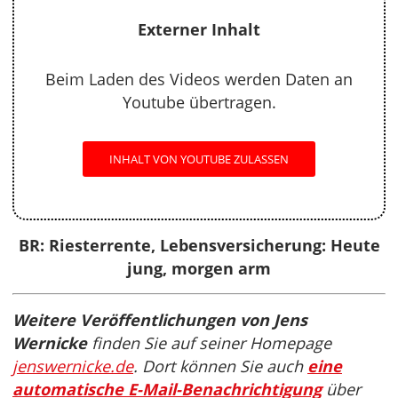
Externer Inhalt
Beim Laden des Videos werden Daten an
Youtube übertragen.
INHALT VON YOUTUBE ZULASSEN
BR: Riesterrente, Lebensversicherung: Heute
jung, morgen arm
Weitere Veröffentlichungen von Jens
Wernicke
finden Sie auf seiner Homepage
jenswernicke.de
. Dort können Sie auch
eine
automatische E-Mail-Benachrichtigung
über