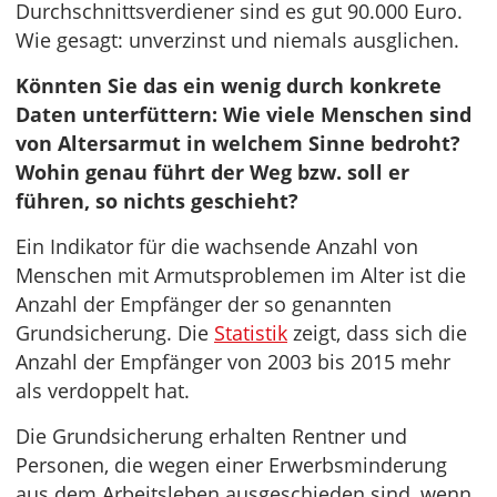
Durchschnittsverdiener sind es gut 90.000 Euro.
Wie gesagt: unverzinst und niemals ausglichen.
Könnten Sie das ein wenig durch konkrete
Daten unterfüttern: Wie viele Menschen sind
von Altersarmut in welchem Sinne bedroht?
Wohin genau führt der Weg bzw. soll er
führen, so nichts geschieht?
Ein Indikator für die wachsende Anzahl von
Menschen mit Armutsproblemen im Alter ist die
Anzahl der Empfänger der so genannten
Grundsicherung. Die
Statistik
zeigt, dass sich die
Anzahl der Empfänger von 2003 bis 2015 mehr
als verdoppelt hat.
Die Grundsicherung erhalten Rentner und
Personen, die wegen einer Erwerbsminderung
aus dem Arbeitsleben ausgeschieden sind, wenn