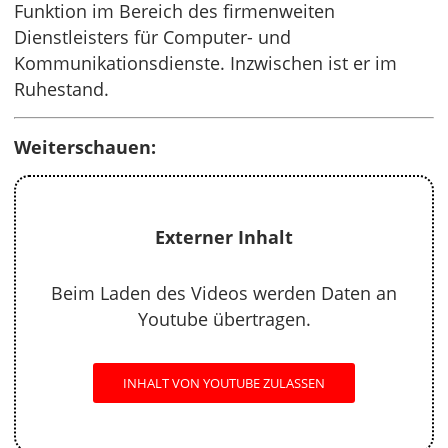
Funktion im Bereich des firmenweiten
Dienstleisters für Computer- und
Kommunikationsdienste. Inzwischen ist er im
Ruhestand.
Weiterschauen:
Externer Inhalt
Beim Laden des Videos werden Daten an
Youtube übertragen.
INHALT VON YOUTUBE ZULASSEN