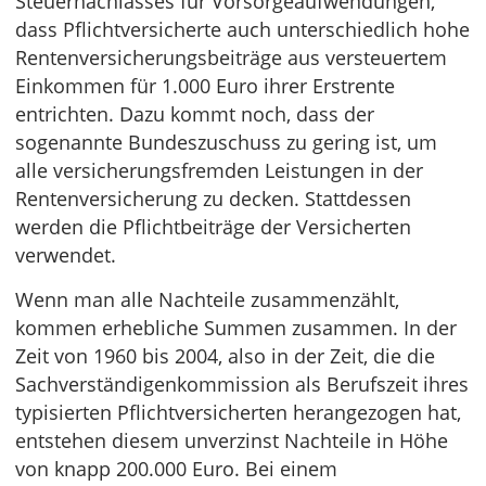
Steuernachlasses für Vorsorgeaufwendungen,
dass Pflichtversicherte auch unterschiedlich hohe
Rentenversicherungsbeiträge aus versteuertem
Einkommen für 1.000 Euro ihrer Erstrente
entrichten. Dazu kommt noch, dass der
sogenannte Bundeszuschuss zu gering ist, um
alle versicherungsfremden Leistungen in der
Rentenversicherung zu decken. Stattdessen
werden die Pflichtbeiträge der Versicherten
verwendet.
Wenn man alle Nachteile zusammenzählt,
kommen erhebliche Summen zusammen. In der
Zeit von 1960 bis 2004, also in der Zeit, die die
Sachverständigenkommission als Berufszeit ihres
typisierten Pflichtversicherten herangezogen hat,
entstehen diesem unverzinst Nachteile in Höhe
von knapp 200.000 Euro. Bei einem