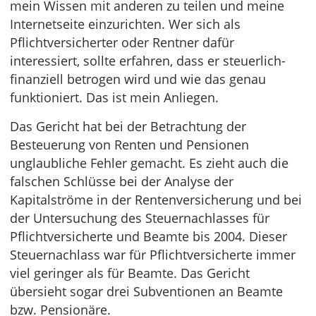
mein Wissen mit anderen zu teilen und meine
Internetseite einzurichten. Wer sich als
Pflichtversicherter oder Rentner dafür
interessiert, sollte erfahren, dass er steuerlich-
finanziell betrogen wird und wie das genau
funktioniert. Das ist mein Anliegen.
Das Gericht hat bei der Betrachtung der
Besteuerung von Renten und Pensionen
unglaubliche Fehler gemacht. Es zieht auch die
falschen Schlüsse bei der Analyse der
Kapitalströme in der Rentenversicherung und bei
der Untersuchung des Steuernachlasses für
Pflichtversicherte und Beamte bis 2004. Dieser
Steuernachlass war für Pflichtversicherte immer
viel geringer als für Beamte. Das Gericht
übersieht sogar drei Subventionen an Beamte
bzw. Pensionäre.