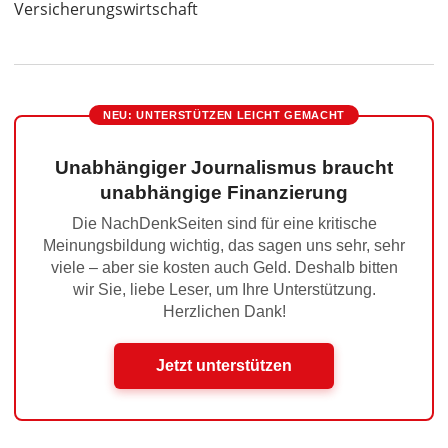
Versicherungswirtschaft
NEU: UNTERSTÜTZEN LEICHT GEMACHT
Unabhängiger Journalismus braucht
unabhängige Finanzierung
Die NachDenkSeiten sind für eine kritische
Meinungsbildung wichtig, das sagen uns sehr, sehr
viele – aber sie kosten auch Geld. Deshalb bitten
wir Sie, liebe Leser, um Ihre Unterstützung.
Herzlichen Dank!
Jetzt unterstützen