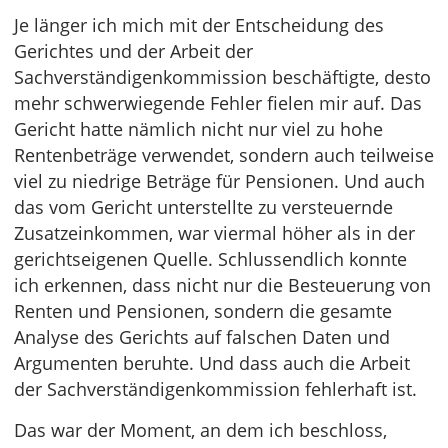
Je länger ich mich mit der Entscheidung des
Gerichtes und der Arbeit der
Sachverständigenkommission beschäftigte, desto
mehr schwerwiegende Fehler fielen mir auf. Das
Gericht hatte nämlich nicht nur viel zu hohe
Rentenbeträge verwendet, sondern auch teilweise
viel zu niedrige Beträge für Pensionen. Und auch
das vom Gericht unterstellte zu versteuernde
Zusatzeinkommen, war viermal höher als in der
gerichtseigenen Quelle. Schlussendlich konnte
ich erkennen, dass nicht nur die Besteuerung von
Renten und Pensionen, sondern die gesamte
Analyse des Gerichts auf falschen Daten und
Argumenten beruhte. Und dass auch die Arbeit
der Sachverständigenkommission fehlerhaft ist.
Das war der Moment, an dem ich beschloss,