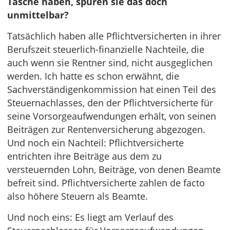
Tasche haben, spüren sie das doch
unmittelbar?
Tatsächlich haben alle Pflichtversicherten in ihrer
Berufszeit steuerlich-finanzielle Nachteile, die
auch wenn sie Rentner sind, nicht ausgeglichen
werden. Ich hatte es schon erwähnt, die
Sachverständigenkommission hat einen Teil des
Steuernachlasses, den der Pflichtversicherte für
seine Vorsorgeaufwendungen erhält, von seinen
Beiträgen zur Rentenversicherung abgezogen.
Und noch ein Nachteil: Pflichtversicherte
entrichten ihre Beiträge aus dem zu
versteuernden Lohn, Beiträge, von denen Beamte
befreit sind. Pflichtversicherte zahlen de facto
also höhere Steuern als Beamte.
Und noch eins: Es liegt am Verlauf des