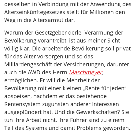
desselben in Verbindung mit der Anwendung des
Alterseinkünftegesetzes stellt für Millionen den
Weg in die Altersarmut dar.
Warum der Gesetzgeber derlei Verarmung der
Bevölkerung vorantreibt, ist aus meiner Sicht
völlig klar. Die arbeitende Bevölkerung soll privat
für das Alter vorsorgen und so das
Milliardengeschäft der Versicherungen, darunter
auch die AWD des Herrn
Maschmeyer
,
ermöglichen. Er will die Mehrheit der
Bevölkerung mit einer kleinen „Rente für jeden“
abspeisen, nachdem er das bestehende
Rentensystem zugunsten anderer Interessen
ausgeplündert hat. Und die Gewerkschaften? Sie
tun ihre Arbeit nicht, ihre Führer sind zu einem
Teil des Systems und damit Problems geworden.