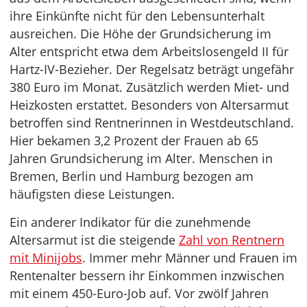
ihre Einkünfte nicht für den Lebensunterhalt
ausreichen. Die Höhe der Grundsicherung im
Alter entspricht etwa dem Arbeitslosengeld II für
Hartz-IV-Bezieher. Der Regelsatz beträgt ungefähr
380 Euro im Monat. Zusätzlich werden Miet- und
Heizkosten erstattet. Besonders von Altersarmut
betroffen sind Rentnerinnen in Westdeutschland.
Hier bekamen 3,2 Prozent der Frauen ab 65
Jahren Grundsicherung im Alter. Menschen in
Bremen, Berlin und Hamburg bezogen am
häufigsten diese Leistungen.
Ein anderer Indikator für die zunehmende
Altersarmut ist die steigende
Zahl von Rentnern
mit Minijobs
. Immer mehr Männer und Frauen im
Rentenalter bessern ihr Einkommen inzwischen
mit einem 450-Euro-Job auf. Vor zwölf Jahren