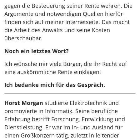
gegen die Besteuerung seiner Rente wehren. Die
Argumente und notwendigen Quellen hierfür
finden sich auf meiner Internetseite. Das macht
die Arbeit des Anwalts und seine Kosten
überschaubar.
Noch ein letztes Wort?
Ich wünsche mir viele Bürger, die ihr Recht auf
eine auskömmliche Rente einklagen!
Ich bedanke mich für das Gespräch.
Horst Morgan
studierte Elektrotechnik und
promovierte in Informatik. Seine berufliche
Erfahrung betrifft Forschung, Entwicklung und
Dienstleistung. Er war im In- und Ausland für
einen Großkonzern tätig, zuletzt in leitender