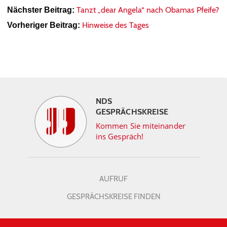
Tanzt „dear Angela“ nach Obamas Pfeife?
Nächster Beitrag:
Hinweise des Tages
Vorheriger Beitrag:
NDS
GESPRÄCHSKREISE
Kommen Sie miteinander
ins Gespräch!
AUFRUF
GESPRÄCHSKREISE FINDEN