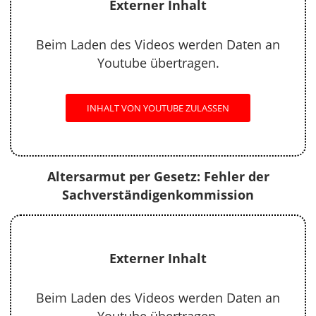
Externer Inhalt
Beim Laden des Videos werden Daten an
Youtube übertragen.
INHALT VON YOUTUBE ZULASSEN
Altersarmut per Gesetz: Fehler der
Sachverständigenkommission
Externer Inhalt
Beim Laden des Videos werden Daten an