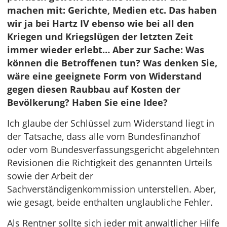
machen mit: Gerichte, Medien etc. Das haben
wir ja bei Hartz IV ebenso wie bei all den
Kriegen und Kriegslügen der letzten Zeit
immer wieder erlebt… Aber zur Sache: Was
können die Betroffenen tun? Was denken Sie,
wäre eine geeignete Form von Widerstand
gegen diesen Raubbau auf Kosten der
Bevölkerung? Haben Sie eine Idee?
Ich glaube der Schlüssel zum Widerstand liegt in
der Tatsache, dass alle vom Bundesfinanzhof
oder vom Bundesverfassungsgericht abgelehnten
Revisionen die Richtigkeit des genannten Urteils
sowie der Arbeit der
Sachverständigenkommission unterstellen. Aber,
wie gesagt, beide enthalten unglaubliche Fehler.
Als Rentner sollte sich jeder mit anwaltlicher Hilfe