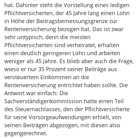
hat. Dahinter steht die Vorstellung eines ledigen
Pflichtversicherten, der 45 Jahre lang einen Lohn
in Höhe der Beitragsbemessungsgrenze zur
Rentenversicherung bezogen hat. Das ist zwar
sehr untypisch, denn die meisten
Pflichtversicherten sind verheiratet, erhalten
einen deutlich geringeren Lohn und arbeiten
weniger als 45 Jahre. Es blieb aber auch die Frage,
wieso er nur 35 Prozent seiner Beiträge aus
versteuertem Einkommen an die
Rentenversicherung entrichtet haben sollte. Die
Antwort war einfach: Die
Sachverständigenkommission hatte einen Teil
des Steuernachlasses, den der Pflichtversicherte
für seine Vorsorgeaufwendungen erhielt, von
seinen Beiträgen abgezogen, mit diesen also
gegengerechnet.