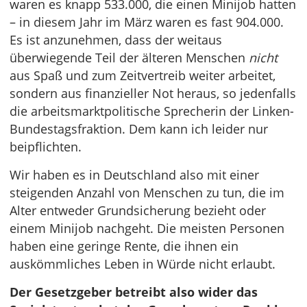
waren es knapp 533.000, die einen Minijob hatten
– in diesem Jahr im März waren es fast 904.000.
Es ist anzunehmen, dass der weitaus
überwiegende Teil der älteren Menschen
nicht
aus Spaß und zum Zeitvertreib weiter arbeitet,
sondern aus finanzieller Not heraus, so jedenfalls
die arbeitsmarktpolitische Sprecherin der Linken-
Bundestagsfraktion. Dem kann ich leider nur
beipflichten.
Wir haben es in Deutschland also mit einer
steigenden Anzahl von Menschen zu tun, die im
Alter entweder Grundsicherung bezieht oder
einem Minijob nachgeht. Die meisten Personen
haben eine geringe Rente, die ihnen ein
auskömmliches Leben in Würde nicht erlaubt.
Der Gesetzgeber betreibt also wider das