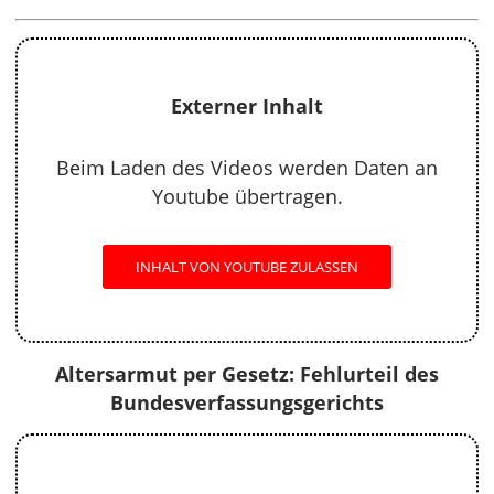
Externer Inhalt
Beim Laden des Videos werden Daten an
Youtube übertragen.
INHALT VON YOUTUBE ZULASSEN
Altersarmut per Gesetz: Fehlurteil des
Bundesverfassungsgerichts