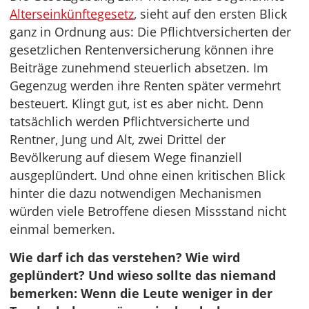
Alterseinkünftegesetz
, sieht auf den ersten Blick
ganz in Ordnung aus: Die Pflichtversicherten der
gesetzlichen Rentenversicherung können ihre
Beiträge zunehmend steuerlich absetzen. Im
Gegenzug werden ihre Renten später vermehrt
besteuert. Klingt gut, ist es aber nicht. Denn
tatsächlich werden Pflichtversicherte und
Rentner, Jung und Alt, zwei Drittel der
Bevölkerung auf diesem Wege finanziell
ausgeplündert. Und ohne einen kritischen Blick
hinter die dazu notwendigen Mechanismen
würden viele Betroffene diesen Missstand nicht
einmal bemerken.
Wie darf ich das verstehen? Wie wird
geplündert? Und wieso sollte das niemand
bemerken: Wenn die Leute weniger in der