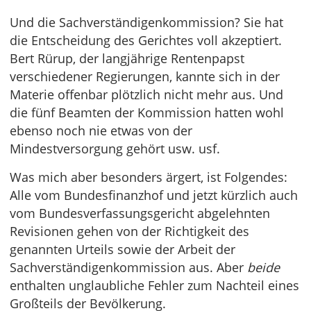
Und die Sachverständigenkommission? Sie hat
die Entscheidung des Gerichtes voll akzeptiert.
Bert Rürup, der langjährige Rentenpapst
verschiedener Regierungen, kannte sich in der
Materie offenbar plötzlich nicht mehr aus. Und
die fünf Beamten der Kommission hatten wohl
ebenso noch nie etwas von der
Mindestversorgung gehört usw. usf.
Was mich aber besonders ärgert, ist Folgendes:
Alle vom Bundesfinanzhof und jetzt kürzlich auch
vom Bundesverfassungsgericht abgelehnten
Revisionen gehen von der Richtigkeit des
genannten Urteils sowie der Arbeit der
Sachverständigenkommission aus. Aber
beide
enthalten unglaubliche Fehler zum Nachteil eines
Großteils der Bevölkerung.