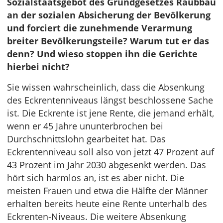
Sozialstaatsgebot des Grundgesetzes Raubbau
an der sozialen Absicherung der Bevölkerung
und forciert die zunehmende Verarmung
breiter Bevölkerungsteile? Warum tut er das
denn? Und wieso stoppen ihn die Gerichte
hierbei nicht?
Sie wissen wahrscheinlich, dass die Absenkung
des Eckrentenniveaus längst beschlossene Sache
ist. Die Eckrente ist jene Rente, die jemand erhält,
wenn er 45 Jahre ununterbrochen bei
Durchschnittslohn gearbeitet hat. Das
Eckrentenniveau soll also von jetzt 47 Prozent auf
43 Prozent im Jahr 2030 abgesenkt werden. Das
hört sich harmlos an, ist es aber nicht. Die
meisten Frauen und etwa die Hälfte der Männer
erhalten bereits heute eine Rente unterhalb des
Eckrenten-Niveaus. Die weitere Absenkung