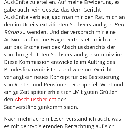
Auskünfte zu erteilen. Auf meine Erwiderung, es
gäbe auch kein Gesetz, das dem Gericht
Auskünfte verbiete, gab man mir den Rat, mich an
den im Urteilstext zitierten Sachverständigen
Bert
Rürup
zu wenden. Und der versprach mir eine
Antwort auf meine Frage, vertröstete mich aber
auf das Erscheinen des Abschlussberichts der
von ihm geleiteten Sachverständigenkommission.
Diese Kommission entwickelte im Auftrag des
Bundesfinanzministers und wie vom Gericht
verlangt ein neues Konzept für die Besteuerung
von Renten und Pensionen. Rürup hielt Wort und
einige Zeit später erhielt ich „Mit guten Grüßen“
den
Abschlussbericht
der
Sachverständigenkommission.
Nach mehrfachem Lesen verstand ich auch, was
es mit der typisierenden Betrachtung auf sich