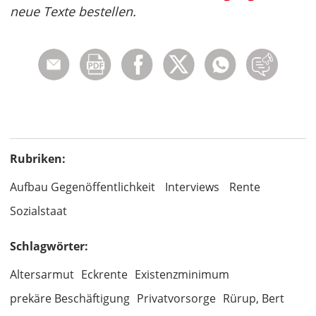
neue Texte bestellen.
Rubriken:
Aufbau Gegenöffentlichkeit
Interviews
Rente
Sozialstaat
Schlagwörter:
Altersarmut
Eckrente
Existenzminimum
prekäre Beschäftigung
Privatvorsorge
Rürup, Bert