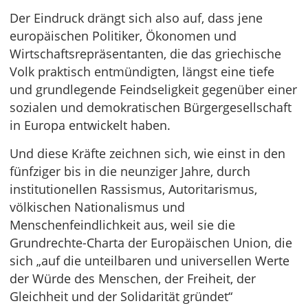
Der Eindruck drängt sich also auf, dass jene
europäischen Politiker, Ökonomen und
Wirtschaftsrepräsentanten, die das griechische
Volk praktisch entmündigten, längst eine tiefe
und grundlegende Feindseligkeit gegenüber einer
sozialen und demokratischen Bürgergesellschaft
in Europa entwickelt haben.
Und diese Kräfte zeichnen sich, wie einst in den
fünfziger bis in die neunziger Jahre, durch
institutionellen Rassismus, Autoritarismus,
völkischen Nationalismus und
Menschenfeindlichkeit aus, weil sie die
Grundrechte-Charta der Europäischen Union, die
sich „auf die unteilbaren und universellen Werte
der Würde des Menschen, der Freiheit, der
Gleichheit und der Solidarität gründet“