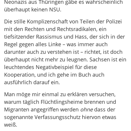
Neonazis aus Thüringen gäbe es wahrscheinlich
überhaupt keinen NSU.
Die stille Komplizenschaft von Teilen der Polizei
mit den Rechten und Rechtsradikalen, ein
tiefsitzender Rassismus und Hass, der sich in der
Regel gegen alles Linke – was immer auch
darunter auch zu verstehen ist – richtet, ist doch
überhaupt nicht mehr zu leugnen. Sachsen ist ein
leuchtendes Negativbeispiel für diese
Kooperation, und ich gehe im Buch auch
ausführlich darauf ein.
Man möge mir einmal zu erklären versuchen,
warum täglich Flüchtlingsheime brennen und
Migranten angegriffen werden
ohne
dass der
sogenannte Verfassungsschutz hiervon etwas
weiß.