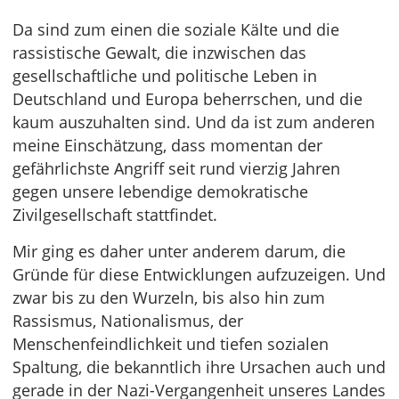
Da sind zum einen die soziale Kälte und die
rassistische Gewalt, die inzwischen das
gesellschaftliche und politische Leben in
Deutschland und Europa beherrschen, und die
kaum auszuhalten sind. Und da ist zum anderen
meine Einschätzung, dass momentan der
gefährlichste Angriff seit rund vierzig Jahren
gegen unsere lebendige demokratische
Zivilgesellschaft stattfindet.
Mir ging es daher unter anderem darum, die
Gründe für diese Entwicklungen aufzuzeigen. Und
zwar bis zu den Wurzeln, bis also hin zum
Rassismus, Nationalismus, der
Menschenfeindlichkeit und tiefen sozialen
Spaltung, die bekanntlich ihre Ursachen auch und
gerade in der Nazi-Vergangenheit unseres Landes