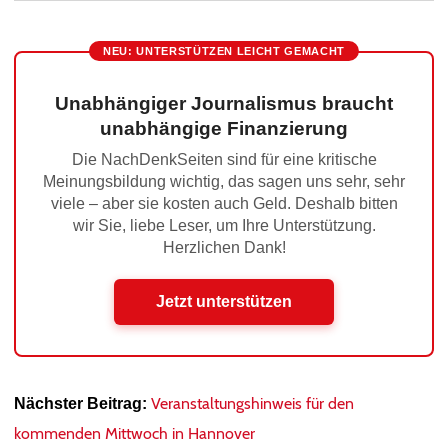
NEU: UNTERSTÜTZEN LEICHT GEMACHT
Unabhängiger Journalismus braucht
unabhängige Finanzierung
Die NachDenkSeiten sind für eine kritische
Meinungsbildung wichtig, das sagen uns sehr, sehr
viele – aber sie kosten auch Geld. Deshalb bitten
wir Sie, liebe Leser, um Ihre Unterstützung.
Herzlichen Dank!
Jetzt unterstützen
Veranstaltungshinweis für den
Nächster Beitrag:
kommenden Mittwoch in Hannover