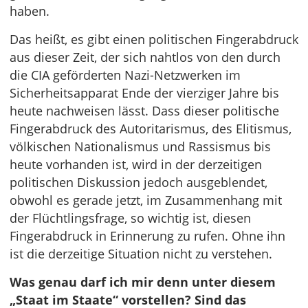
haben.
Das heißt, es gibt einen politischen Fingerabdruck
aus dieser Zeit, der sich nahtlos von den durch
die CIA geförderten Nazi-Netzwerken im
Sicherheitsapparat Ende der vierziger Jahre bis
heute nachweisen lässt. Dass dieser politische
Fingerabdruck des Autoritarismus, des Elitismus,
völkischen Nationalismus und Rassismus bis
heute vorhanden ist, wird in der derzeitigen
politischen Diskussion jedoch ausgeblendet,
obwohl es gerade jetzt, im Zusammenhang mit
der Flüchtlingsfrage, so wichtig ist, diesen
Fingerabdruck in Erinnerung zu rufen. Ohne ihn
ist die derzeitige Situation nicht zu verstehen.
Was genau darf ich mir denn unter diesem
„Staat im Staate“ vorstellen? Sind das