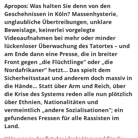
Apropos: Was halten Sie denn von den
Geschehnissen in Köln? Massenhysterie,
unglaubliche Übertreibungen, unklare
Beweislage, keinerlei vorgelegte
Videoaufnahmen bei mehr oder minder
lückenloser Überwachung des Tatortes – und
am Ende dann eine Presse, die in breiter
Front gegen „die Flüchtlinge“ oder „die
Nordafrikaner“ hetzt… Das spielt dem
Sicherheitsstaat und anderem doch massiv in
die Hände… Statt über Arm und Reich, über
die Krise des Systems reden alle nun plötzlich
über Ethnien, Nationalitäten und
vermeintlich „andere Sozialisationen“; ein
gefundenes Fressen für alle Rassisten im
Land.