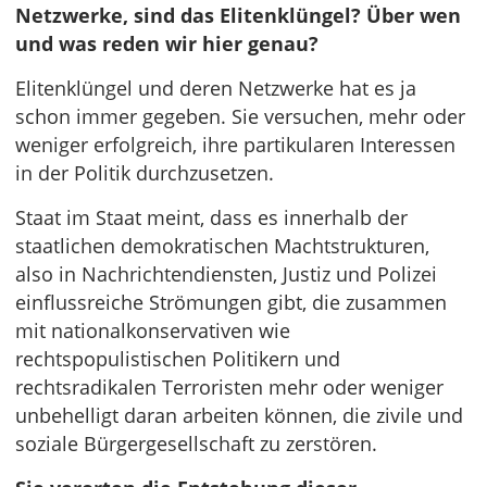
Netzwerke, sind das Elitenklüngel? Über wen
und was reden wir hier genau?
Elitenklüngel und deren Netzwerke hat es ja
schon immer gegeben. Sie versuchen, mehr oder
weniger erfolgreich, ihre partikularen Interessen
in der Politik durchzusetzen.
Staat im Staat meint, dass es innerhalb der
staatlichen demokratischen Machtstrukturen,
also in Nachrichtendiensten, Justiz und Polizei
einflussreiche Strömungen gibt, die zusammen
mit nationalkonservativen wie
rechtspopulistischen Politikern und
rechtsradikalen Terroristen mehr oder weniger
unbehelligt daran arbeiten können, die zivile und
soziale Bürgergesellschaft zu zerstören.