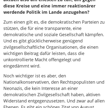
diese Kreise und eine immer reaktionärer
werdende Politik im Lande anzugehen?
Zum einen gilt es, die demokratischen Parteien zu
stützen, die für eine transparente, eine
demokratische und soziale Gesellschaft kämpfen.
Und es gibt glücklicherweise genügend
zivilgesellschaftliche Organisationen, die einen
wichtigen Beitrag dafür leisten, dass die
unkontrollierte Macht offengelegt und
eingedämmt wird.
Noch wichtiger ist es aber, den
Nationalkonservativen, den Rechtspopulisten und
Neonazis, die kein Interesse an einer
demokratischen Zivilgesellschaft haben, aktiven
Widerstand entgegenzusetzen. Und zwar auf allen
Ebenen. Es gibt ein schönes Zitat von August