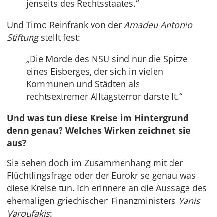
jenseits des Rechtsstaates.“
Und Timo Reinfrank von der
Amadeu Antonio
Stiftung
stellt fest:
„Die Morde des NSU sind nur die Spitze
eines Eisberges, der sich in vielen
Kommunen und Städten als
rechtsextremer Alltagsterror darstellt.“
Und was tun diese Kreise im Hintergrund
denn genau? Welches Wirken zeichnet sie
aus?
Sie sehen doch im Zusammenhang mit der
Flüchtlingsfrage oder der Eurokrise genau was
diese Kreise tun. Ich erinnere an die Aussage des
ehemaligen griechischen Finanzministers
Yanis
Varoufakis
: