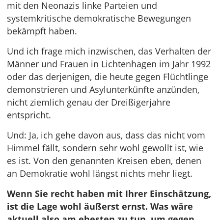
mit den Neonazis linke Parteien und
systemkritische demokratische Bewegungen
bekämpft haben.
Und ich frage mich inzwischen, das Verhalten der
Männer und Frauen in Lichtenhagen im Jahr 1992
oder das derjenigen, die heute gegen Flüchtlinge
demonstrieren und Asylunterkünfte anzünden,
nicht ziemlich genau der Dreißigerjahre
entspricht.
Und: Ja, ich gehe davon aus, dass das nicht vom
Himmel fällt, sondern sehr wohl gewollt ist, wie
es ist. Von den genannten Kreisen eben, denen
an Demokratie wohl längst nichts mehr liegt.
Wenn Sie recht haben mit Ihrer Einschätzung,
ist die Lage wohl äußerst ernst. Was wäre
aktuell also am ehesten zu tun, um gegen