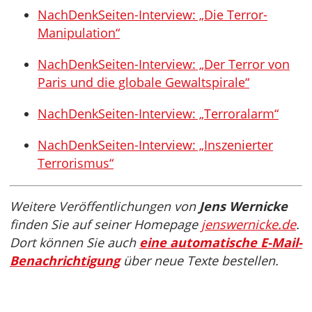
NachDenkSeiten-Interview: „Die Terror-
Manipulation“
NachDenkSeiten-Interview: „Der Terror von
Paris und die globale Gewaltspirale“
NachDenkSeiten-Interview: „Terroralarm“
NachDenkSeiten-Interview: „Inszenierter
Terrorismus“
Weitere Veröffentlichungen von
Jens Wernicke
finden Sie auf seiner Homepage
jenswernicke.de
.
Dort können Sie auch
eine automatische E-Mail-
Benachrichtigung
über neue Texte bestellen.