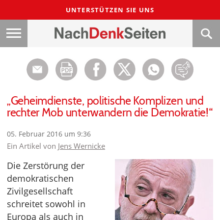
UNTERSTÜTZEN SIE UNS
„Geheimdienste, politische Komplizen und
rechter Mob unterwandern die Demokratie!“
05. Februar 2016 um 9:36
Ein Artikel von
Jens Wernicke
Die Zerstörung der
demokratischen
Zivilgesellschaft
schreitet sowohl in
Europa als auch in