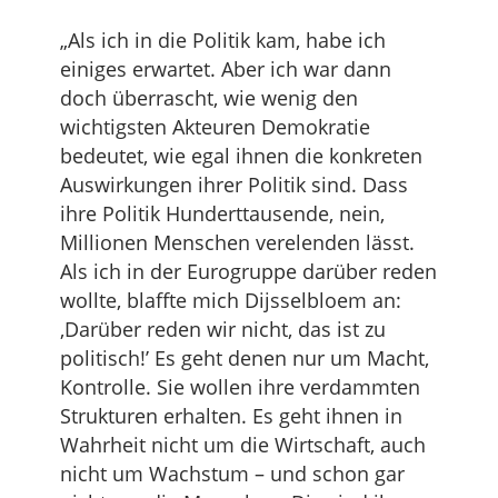
„Als ich in die Politik kam, habe ich
einiges erwartet. Aber ich war dann
doch überrascht, wie wenig den
wichtigsten Akteuren Demokratie
bedeutet, wie egal ihnen die konkreten
Auswirkungen ihrer Politik sind. Dass
ihre Politik Hunderttausende, nein,
Millionen Menschen verelenden lässt.
Als ich in der Eurogruppe darüber reden
wollte, blaffte mich Dijsselbloem an:
‚Darüber reden wir nicht, das ist zu
politisch!’ Es geht denen nur um Macht,
Kontrolle. Sie wollen ihre verdammten
Strukturen erhalten. Es geht ihnen in
Wahrheit nicht um die Wirtschaft, auch
nicht um Wachstum – und schon gar