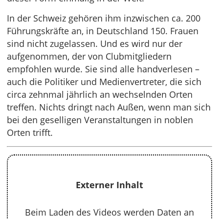
In der Schweiz gehören ihm inzwischen ca. 200
Führungskräfte an, in Deutschland 150. Frauen
sind nicht zugelassen. Und es wird nur der
aufgenommen, der von Clubmitgliedern
empfohlen wurde. Sie sind alle handverlesen –
auch die Politiker und Medienvertreter, die sich
circa zehnmal jährlich an wechselnden Orten
treffen. Nichts dringt nach Außen, wenn man sich
bei den geselligen Veranstaltungen in noblen
Orten trifft.
Externer Inhalt
Beim Laden des Videos werden Daten an