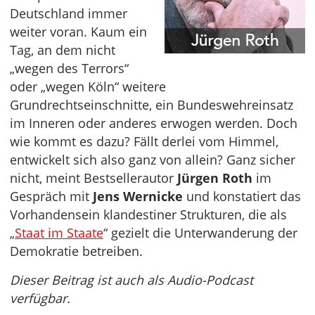
Deutschland immer
weiter voran. Kaum ein
Tag, an dem nicht
„wegen des Terrors“
oder „wegen Köln“ weitere
Grundrechtseinschnitte, ein Bundeswehreinsatz
im Inneren oder anderes erwogen werden. Doch
wie kommt es dazu? Fällt derlei vom Himmel,
entwickelt sich also ganz von allein? Ganz sicher
nicht, meint Bestsellerautor
Jürgen Roth
im
Gespräch mit
Jens Wernicke
und konstatiert das
Vorhandensein klandestiner Strukturen, die als
„
Staat im Staate
“ gezielt die Unterwanderung der
Demokratie betreiben.
Dieser Beitrag ist auch als Audio-Podcast
verfügbar.