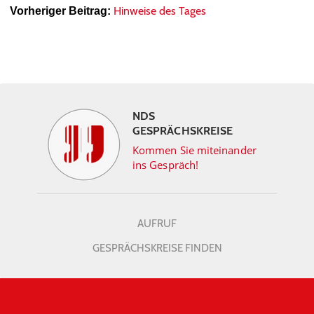
Hinweise des Tages
Vorheriger Beitrag:
NDS
GESPRÄCHSKREISE
Kommen Sie miteinander
ins Gespräch!
AUFRUF
GESPRÄCHSKREISE FINDEN