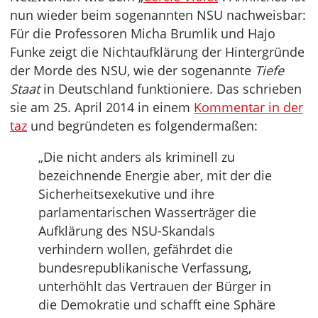
nun wieder beim sogenannten NSU nachweisbar:
Für die Professoren Micha Brumlik und Hajo
Funke zeigt die Nichtaufklärung der Hintergründe
der Morde des NSU, wie der sogenannte
Tiefe
Staat
in Deutschland funktioniere. Das schrieben
sie am 25. April 2014 in einem
Kommentar in der
taz
und begründeten es folgendermaßen:
„Die nicht anders als kriminell zu
bezeichnende Energie aber, mit der die
Sicherheitsexekutive und ihre
parlamentarischen Wasserträger die
Aufklärung des NSU-Skandals
verhindern wollen, gefährdet die
bundesrepublikanische Verfassung,
unterhöhlt das Vertrauen der Bürger in
die Demokratie und schafft eine Sphäre