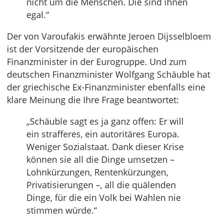
nicht um die Menschen. Die sind ihnen
egal.“
Der von Varoufakis erwähnte Jeroen Dijsselbloem
ist der Vorsitzende der europäischen
Finanzminister in der Eurogruppe. Und zum
deutschen Finanzminister Wolfgang Schäuble hat
der griechische Ex-Finanzminister ebenfalls eine
klare Meinung die Ihre Frage beantwortet:
„Schäuble sagt es ja ganz offen: Er will
ein strafferes, ein autoritäres Europa.
Weniger Sozialstaat. Dank dieser Krise
können sie all die Dinge umsetzen –
Lohnkürzungen, Rentenkürzungen,
Privatisierungen –, all die quälenden
Dinge, für die ein Volk bei Wahlen nie
stimmen würde.“