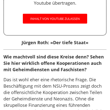
Youtube übertragen.
INHALT VON YOUTUBE ZULASSEN
Jürgen Roth: »Der tiefe Staat«
Wie machtvoll sind diese Kreise denn? Sehen
Sie hier wirklich offene Kooperationen auch
mit Geheimdiensten und Faschisten?
Das ist wohl eher eine rhetorische Frage. Die
Beschäftigung mit dem NSU-Prozess zeigt doch
die offensichtliche Kooperation zwischen Teilen
der Geheimdienste und Neonazis. Ohne die
skrupellose Finanzierung eines führenden