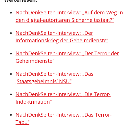
NachDenkSeiten-Interview: „Auf dem Weg in
den digital-autoritären Sicherheitsstaat?“
NachDenkSeiten-Interview: „Der
Informationskrieg der Geheimdienste“
NachDenkSeiten-Interview: „Der Terror der
Geheimdienste“
NachDenkSeiten-Interview: „Das
‚Staatsgeheimnis‘ NSU“
NachDenkSeiten-Interview: „Die Terror-
Indoktrination“
NachDenkSeiten-Interview: „Das Terror-
Tabu“