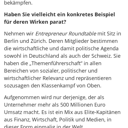
bekämpfen.
Haben Sie vielleicht ein konkretes Beispiel
für deren Wirken parat?
Nehmen wir
Entrepreneur Roundtable
mit Sitz in
Berlin und Zürich. Deren Mitglieder bestimmen
die wirtschaftliche und damit politische Agenda
sowohl in Deutschland als auch der Schweiz. Sie
haben die „Themenführerschaft“ in allen
Bereichen von sozialer, politischer und
wirtschaftlicher Relevanz und repräsentieren
sozusagen den Klassenkampf von Oben.
Aufgenommen wird nur derjenige, der als
Unternehmer mehr als 500 Millionen Euro
Umsatz macht. Es ist ein Mix aus Elite-Kapitänen
aus Finanz, Wirtschaft, Politik und Medien, in
dieser Form einmalig in der Welt.