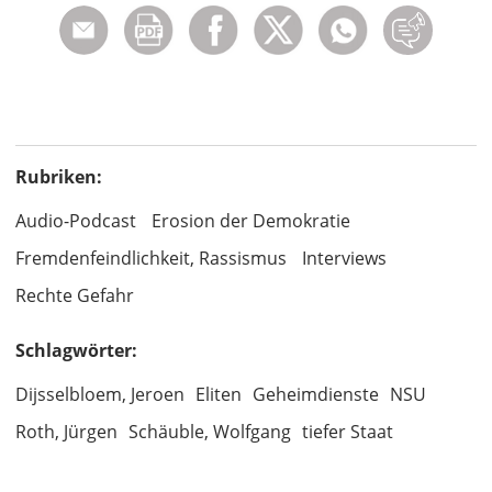
Rubriken:
Audio-Podcast
Erosion der Demokratie
Fremdenfeindlichkeit, Rassismus
Interviews
Rechte Gefahr
Schlagwörter:
Dijsselbloem, Jeroen
Eliten
Geheimdienste
NSU
Roth, Jürgen
Schäuble, Wolfgang
tiefer Staat