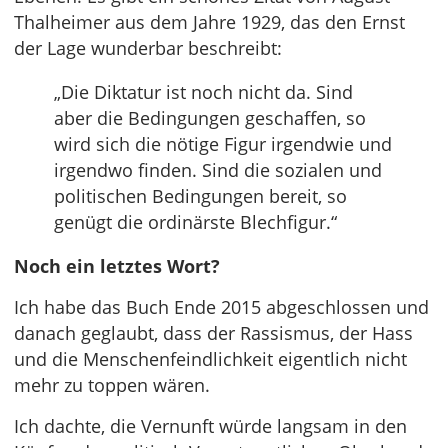
Thalheimer aus dem Jahre 1929, das den Ernst
der Lage wunderbar beschreibt:
„Die Diktatur ist noch nicht da. Sind
aber die Bedingungen geschaffen, so
wird sich die nötige Figur irgendwie und
irgendwo finden. Sind die sozialen und
politischen Bedingungen bereit, so
genügt die ordinärste Blechfigur.“
Noch ein letztes Wort?
Ich habe das Buch Ende 2015 abgeschlossen und
danach geglaubt, dass der Rassismus, der Hass
und die Menschenfeindlichkeit eigentlich nicht
mehr zu toppen wären.
Ich dachte, die Vernunft würde langsam in den