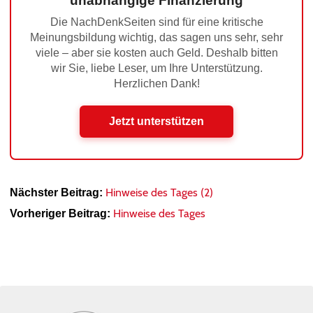
unabhängige Finanzierung
Die NachDenkSeiten sind für eine kritische
Meinungsbildung wichtig, das sagen uns sehr, sehr
viele – aber sie kosten auch Geld. Deshalb bitten
wir Sie, liebe Leser, um Ihre Unterstützung.
Herzlichen Dank!
Jetzt unterstützen
Hinweise des Tages (2)
Nächster Beitrag:
Hinweise des Tages
Vorheriger Beitrag: