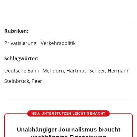
Rubriken:
Privatisierung
Verkehrspolitik
Schlagwörter:
Deutsche Bahn
Mehdorn, Hartmut
Scheer, Hermann
Steinbrück, Peer
NEU: UNTERSTÜTZEN LEICHT GEMACHT
Unabhängiger Journalismus braucht