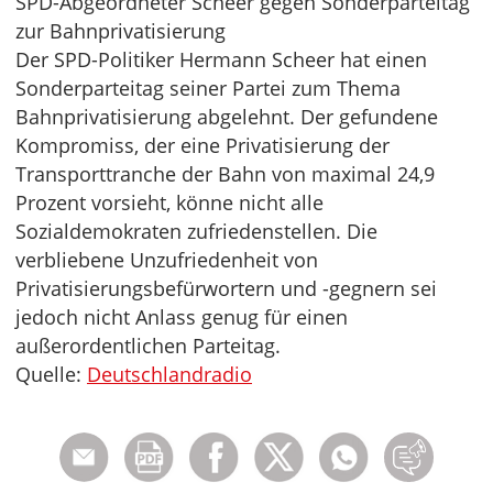
SPD-Abgeordneter Scheer gegen Sonderparteitag
zur Bahnprivatisierung
Der SPD-Politiker Hermann Scheer hat einen
Sonderparteitag seiner Partei zum Thema
Bahnprivatisierung abgelehnt. Der gefundene
Kompromiss, der eine Privatisierung der
Transporttranche der Bahn von maximal 24,9
Prozent vorsieht, könne nicht alle
Sozialdemokraten zufriedenstellen. Die
verbliebene Unzufriedenheit von
Privatisierungsbefürwortern und -gegnern sei
jedoch nicht Anlass genug für einen
außerordentlichen Parteitag.
Quelle:
Deutschlandradio