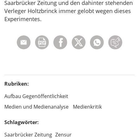
Saarbrücker Zeitung und den dahinter stehenden
Verleger Holtzbrinck immer gelobt wegen dieses
Experimentes.
Rubriken:
Aufbau Gegenöffentlichkeit
Medien und Medienanalyse
Medienkritik
Schlagwörter:
Saarbrücker Zeitung
Zensur