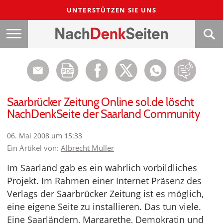
UNTERSTÜTZEN SIE UNS
Saarbrücker Zeitung Online sol.de löscht
NachDenkSeite der Saarland Community
06. Mai 2008 um 15:33
Ein Artikel von:
Albrecht Müller
Im Saarland gab es ein wahrlich vorbildliches
Projekt. Im Rahmen einer Internet Präsenz des
Verlags der Saarbrücker Zeitung ist es möglich,
eine eigene Seite zu installieren. Das tun viele.
Eine Saarländern, Margarethe, Demokratin und