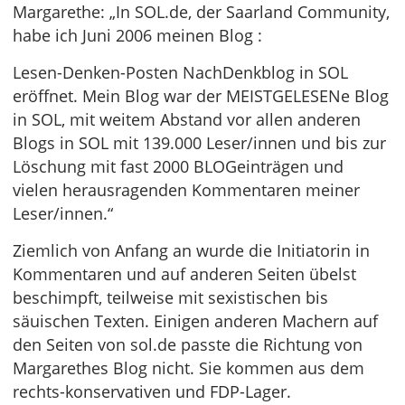
Margarethe: „In SOL.de, der Saarland Community,
habe ich Juni 2006 meinen Blog :
Lesen-Denken-Posten NachDenkblog in SOL
eröffnet. Mein Blog war der MEISTGELESENe Blog
in SOL, mit weitem Abstand vor allen anderen
Blogs in SOL mit 139.000 Leser/innen und bis zur
Löschung mit fast 2000 BLOGeinträgen und
vielen herausragenden Kommentaren meiner
Leser/innen.“
Ziemlich von Anfang an wurde die Initiatorin in
Kommentaren und auf anderen Seiten übelst
beschimpft, teilweise mit sexistischen bis
säuischen Texten. Einigen anderen Machern auf
den Seiten von sol.de passte die Richtung von
Margarethes Blog nicht. Sie kommen aus dem
rechts-konservativen und FDP-Lager.