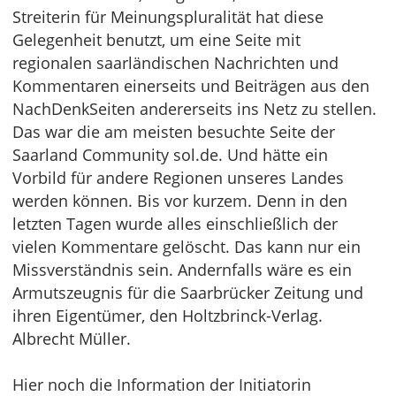
Streiterin für Meinungspluralität hat diese
Gelegenheit benutzt, um eine Seite mit
regionalen saarländischen Nachrichten und
Kommentaren einerseits und Beiträgen aus den
NachDenkSeiten andererseits ins Netz zu stellen.
Das war die am meisten besuchte Seite der
Saarland Community sol.de. Und hätte ein
Vorbild für andere Regionen unseres Landes
werden können. Bis vor kurzem. Denn in den
letzten Tagen wurde alles einschließlich der
vielen Kommentare gelöscht. Das kann nur ein
Missverständnis sein. Andernfalls wäre es ein
Armutszeugnis für die Saarbrücker Zeitung und
ihren Eigentümer, den Holtzbrinck-Verlag.
Albrecht Müller.
Hier noch die Information der Initiatorin