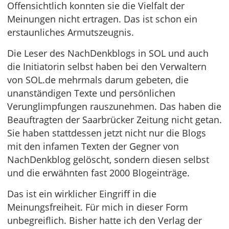
Offensichtlich konnten sie die Vielfalt der
Meinungen nicht ertragen. Das ist schon ein
erstaunliches Armutszeugnis.
Die Leser des NachDenkblogs in SOL und auch
die Initiatorin selbst haben bei den Verwaltern
von SOL.de mehrmals darum gebeten, die
unanständigen Texte und persönlichen
Verunglimpfungen rauszunehmen. Das haben die
Beauftragten der Saarbrücker Zeitung nicht getan.
Sie haben stattdessen jetzt nicht nur die Blogs
mit den infamen Texten der Gegner von
NachDenkblog gelöscht, sondern diesen selbst
und die erwähnten fast 2000 Blogeinträge.
Das ist ein wirklicher Eingriff in die
Meinungsfreiheit. Für mich in dieser Form
unbegreiflich. Bisher hatte ich den Verlag der