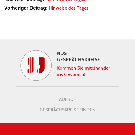
Hinweise des Tages
Vorheriger Beitrag:
NDS
GESPRÄCHSKREISE
Kommen Sie miteinander
ins Gespräch!
AUFRUF
GESPRÄCHSKREISE FINDEN