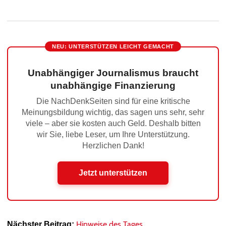
NEU: UNTERSTÜTZEN LEICHT GEMACHT
Unabhängiger Journalismus braucht
unabhängige Finanzierung
Die NachDenkSeiten sind für eine kritische
Meinungsbildung wichtig, das sagen uns sehr, sehr
viele – aber sie kosten auch Geld. Deshalb bitten
wir Sie, liebe Leser, um Ihre Unterstützung.
Herzlichen Dank!
Jetzt unterstützen
Hinweise des Tages
Nächster Beitrag: