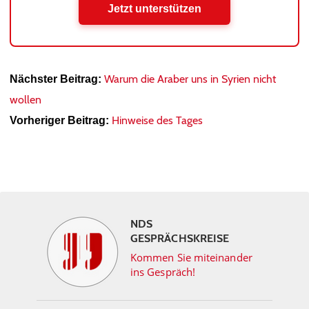
Jetzt unterstützen
Warum die Araber uns in Syrien nicht
Nächster Beitrag:
wollen
Hinweise des Tages
Vorheriger Beitrag:
NDS
GESPRÄCHSKREISE
Kommen Sie miteinander
ins Gespräch!