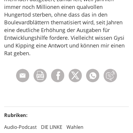
immer noch Millionen einen qualvollen
Hungertod sterben, ohne dass das in den
Boulevardblättern thematisiert wird, seit Jahren
eine deutliche Erhöhung der Ausgaben für
Entwicklungshilfe fordere. Vielleicht wissen Gysi
und Kipping eine Antwort und können mir einen
Rat geben.
Rubriken:
Audio-Podcast
DIE LINKE
Wahlen