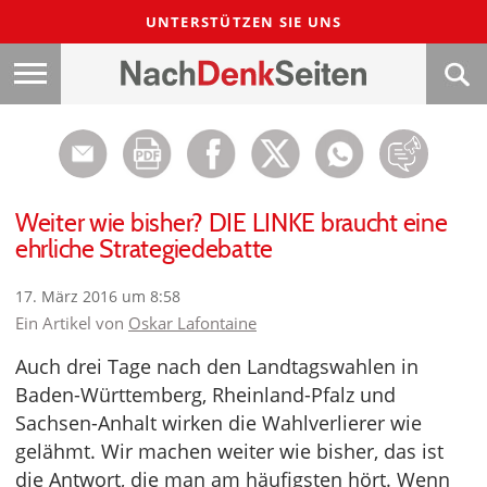
UNTERSTÜTZEN SIE UNS
Weiter wie bisher? DIE LINKE braucht eine
ehrliche Strategiedebatte
17. März 2016 um 8:58
Ein Artikel von
Oskar Lafontaine
Auch drei Tage nach den Landtagswahlen in
Baden-Württemberg, Rheinland-Pfalz und
Sachsen-Anhalt wirken die Wahlverlierer wie
gelähmt. Wir machen weiter wie bisher, das ist
die Antwort, die man am häufigsten hört. Wenn