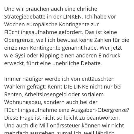
Und wir brauchen auch eine ehrliche
Strategiedebatte in der LINKEN. Ich habe vor
Wochen europäische Kontingente zur
Flüchtlingsaufnahme gefordert. Das ist keine
Obergrenze, weil ich bewusst keine Zahlen für die
einzelnen Kontingente genannt habe. Wer jetzt
wie Gysi oder Kipping einen anderen Eindruck
erweckt, führt eine unehrliche Debatte.
Immer häufiger werde ich von enttäuschten
Wählern gefragt: Kennt DIE LINKE nicht nur bei
Renten, Arbeitslosengeld oder sozialem
Wohnungsbau, sondern auch bei der
Flüchtlingsaufnahme eine Ausgaben-Obergrenze?
Diese Frage ist nicht so leicht zu beantworten.
Und auch die Millionärssteuer können wir nicht
mehrfach ausgeben, zumal ich, weil jährlich