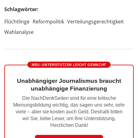
Schlagwörter:
Flüchtlinge
Reformpolitik
Verteilungsgerechtigkeit
Wahlanalyse
NEU: UNTERSTÜTZEN LEICHT GEMACHT
Unabhängiger Journalismus braucht
unabhängige Finanzierung
Die NachDenkSeiten sind für eine kritische
Meinungsbildung wichtig, das sagen uns sehr, sehr
viele – aber sie kosten auch Geld. Deshalb bitten
wir Sie, liebe Leser, um Ihre Unterstützung.
Herzlichen Dank!