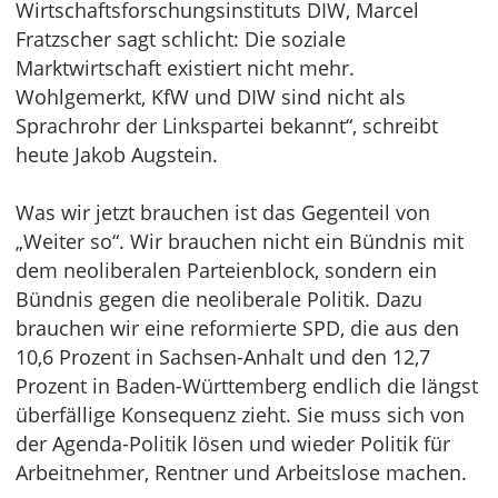
Wirtschaftsforschungsinstituts DIW, Marcel
Fratzscher sagt schlicht: Die soziale
Marktwirtschaft existiert nicht mehr.
Wohlgemerkt, KfW und DIW sind nicht als
Sprachrohr der Linkspartei bekannt“, schreibt
heute Jakob Augstein.
Was wir jetzt brauchen ist das Gegenteil von
„Weiter so“. Wir brauchen nicht ein Bündnis mit
dem neoliberalen Parteienblock, sondern ein
Bündnis gegen die neoliberale Politik. Dazu
brauchen wir eine reformierte SPD, die aus den
10,6 Prozent in Sachsen-Anhalt und den 12,7
Prozent in Baden-Württemberg endlich die längst
überfällige Konsequenz zieht. Sie muss sich von
der Agenda-Politik lösen und wieder Politik für
Arbeitnehmer, Rentner und Arbeitslose machen.