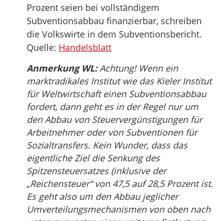
Prozent seien bei vollständigem
Subventionsabbau finanzierbar, schreiben
die Volkswirte in dem Subventionsbericht.
Quelle:
Handelsblatt
Anmerkung WL:
Achtung! Wenn ein
marktradikales Institut wie das Kieler Institut
für Weltwirtschaft einen Subventionsabbau
fordert, dann geht es in der Regel nur um
den Abbau von Steuervergünstigungen für
Arbeitnehmer oder von Subventionen für
Sozialtransfers. Kein Wunder, dass das
eigentliche Ziel die Senkung des
Spitzensteuersatzes (inklusive der
„Reichensteuer“ von 47,5 auf 28,5 Prozent ist.
Es geht also um den Abbau jeglicher
Umverteilungsmechanismen von oben nach