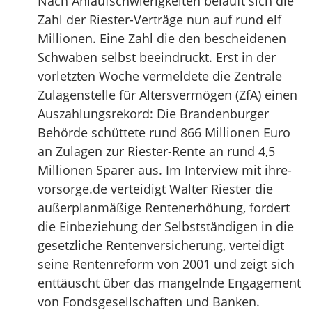
Nach Anlaufschwierigkeiten beläuft sich die
Zahl der Riester-Verträge nun auf rund elf
Millionen. Eine Zahl die den bescheidenen
Schwaben selbst beeindruckt. Erst in der
vorletzten Woche vermeldete die Zentrale
Zulagenstelle für Altersvermögen (ZfA) einen
Auszahlungsrekord: Die Brandenburger
Behörde schüttete rund 866 Millionen Euro
an Zulagen zur Riester-Rente an rund 4,5
Millionen Sparer aus. Im Interview mit ihre-
vorsorge.de verteidigt Walter Riester die
außerplanmäßige Rentenerhöhung, fordert
die Einbeziehung der Selbstständigen in die
gesetzliche Rentenversicherung, verteidigt
seine Rentenreform von 2001 und zeigt sich
enttäuscht über das mangelnde Engagement
von Fondsgesellschaften und Banken.