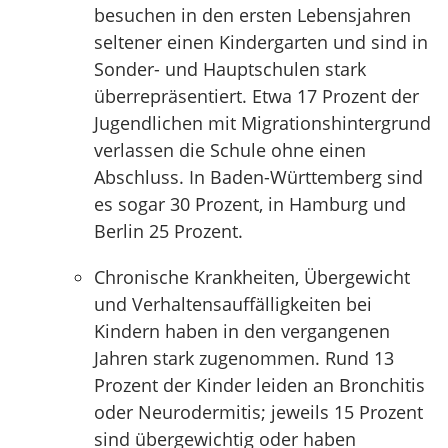
besuchen in den ersten Lebensjahren
seltener einen Kindergarten und sind in
Sonder- und Hauptschulen stark
überrepräsentiert. Etwa 17 Prozent der
Jugendlichen mit Migrationshintergrund
verlassen die Schule ohne einen
Abschluss. In Baden-Württemberg sind
es sogar 30 Prozent, in Hamburg und
Berlin 25 Prozent.
Chronische Krankheiten, Übergewicht
und Verhaltensauffälligkeiten bei
Kindern haben in den vergangenen
Jahren stark zugenommen. Rund 13
Prozent der Kinder leiden an Bronchitis
oder Neurodermitis; jeweils 15 Prozent
sind übergewichtig oder haben