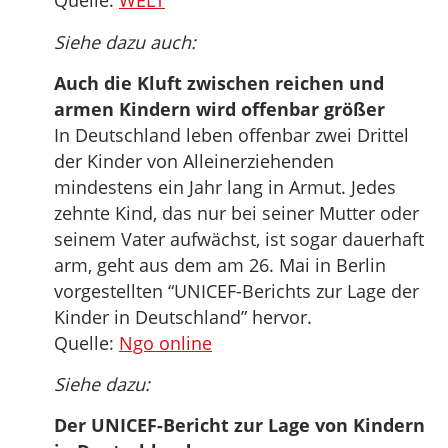
Quelle:
WELT
Siehe dazu auch:
Auch die Kluft zwischen reichen und
armen Kindern wird offenbar größer
In Deutschland leben offenbar zwei Drittel
der Kinder von Alleinerziehenden
mindestens ein Jahr lang in Armut. Jedes
zehnte Kind, das nur bei seiner Mutter oder
seinem Vater aufwächst, ist sogar dauerhaft
arm, geht aus dem am 26. Mai in Berlin
vorgestellten “UNICEF-Berichts zur Lage der
Kinder in Deutschland” hervor.
Quelle:
Ngo online
Siehe dazu:
Der UNICEF-Bericht zur Lage von Kindern