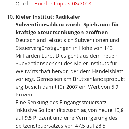
Quelle:
Böckler Impuls 08/2008
Kieler Institut: Radikaler
Subventionsabbau würde Spielraum für
kräftige Steuersenkungen eröffnen
Deutschland leistet sich Subventionen und
Steuervergünstigungen in Höhe von 143
Milliarden Euro. Dies geht aus dem neuen
Subventionsbericht des Kieler Instituts für
Weltwirtschaft hervor, der dem Handelsblatt
vorliegt. Gemessen am Bruttoinlandsprodukt
ergibt sich damit für 2007 ein Wert von 5,9
Prozent.
Eine Senkung des Eingangssteuersatz
inklusive Solidaritätszuschlag von heute 15,8
auf 9,5 Prozent und eine Verringerung des
Spitzensteuersatzes von 47,5 auf 28,5