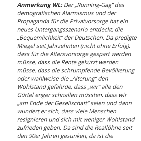
Anmerkung WL:
Der „Running-Gag“ des
demografischen Alarmismus und der
Propaganda für die Privatvorsorge hat ein
neues Untergangsszenario entdeckt, die
„Bequemlichkeit“ der Deutschen. Da predigte
Miegel seit Jahrzehnten (nicht ohne Erfolg),
dass für die Altersvorsorge gespart werden
müsse, dass die Rente gekürzt werden
müsse, dass die schrumpfende Bevölkerung
oder wahlweise die „Alterung“ den
Wohlstand gefährde, dass „wir“ alle den
Gürtel enger schnallen müssten, dass wir
„am Ende der Gesellschaft“ seien und dann
wundert er sich, dass viele Menschen
resignieren und sich mit weniger Wohlstand
zufrieden geben. Da sind die Reallöhne seit
den 90er Jahren gesunken, da ist die