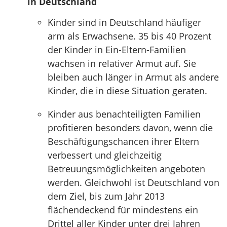
in Deutschland
Kinder sind in Deutschland häufiger
arm als Erwachsene. 35 bis 40 Prozent
der Kinder in Ein-Eltern-Familien
wachsen in relativer Armut auf. Sie
bleiben auch länger in Armut als andere
Kinder, die in diese Situation geraten.
Kinder aus benachteiligten Familien
profitieren besonders davon, wenn die
Beschäftigungschancen ihrer Eltern
verbessert und gleichzeitig
Betreuungsmöglichkeiten angeboten
werden. Gleichwohl ist Deutschland von
dem Ziel, bis zum Jahr 2013
flächendeckend für mindestens ein
Drittel aller Kinder unter drei Jahren