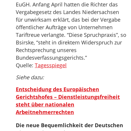
EuGH. Anfang April hatten die Richter das
Vergabegesetz des Landes Niedersachsen
für unwirksam erklärt, das bei der Vergabe
öffentlicher Aufträge von Unternehmen
Tariftreue verlangte. “Diese Spruchpraxis”, so
Bsirske, “steht in direktem Widerspruch zur
Rechtsprechung unseres
Bundesverfassungsgerichts.”
Quelle:
Tagesspiegel
Siehe dazu:
Entscheidung des Europäischen
Gerichtshofes – Dienstleistungsfreiheit
steht über nationalen
Arbeitnehmerrechten
Die neue Bequemlichkeit der Deutschen