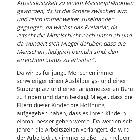
Arbeitslosigkeit zu einem Massenphänomen
geworden, da ist die Schere zwischen arm
und reich immer weiter auseinander
gegangen, da wächst das Prekariat, da
rutscht die Mittelschicht nach unten ab und
da wundert sich Miegel darüber, dass die
Menschen „lediglich bemüht sind, den
erreichten Status zu erhalten“.
Da wir es für junge Menschen immer
schwieriger einen Ausbildungs- und einen
Studienplatz und einen angemessenen Beruf
zu finden und dann beklagt Miegel, dass die
Eltern dieser Kinder die Hoffnung
aufgegeben haben, dass es ihren Kindern
einmal besser gehen werde. Da werden seit
Jahren die Arbeitszeiten verlängert, da wird
der Arbeitsdruck immer größer, da melden