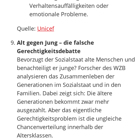
Verhaltensauffälligkeiten oder
emotionale Probleme.
Quelle:
Unicef
Alt gegen Jung – die falsche
Gerechtigkeitsdebatte
Bevorzugt der Sozialstaat alte Menschen und
benachteiligt er junge? Forscher des WZB
analysieren das Zusammenleben der
Generationen im Sozialstaat und in den
Familien. Dabei zeigt sich: Die ältere
Generationen bekommt zwar mehr
ausgezahlt. Aber das eigentliche
Gerechtigkeitsproblem ist die ungleiche
Chancenverteilung innerhalb der
Altersklassen.