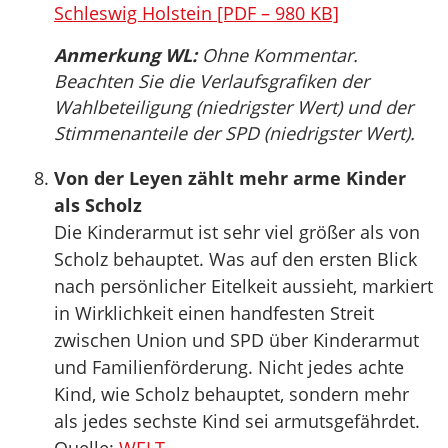
Schleswig Holstein [PDF – 980 KB]
Anmerkung WL:
Ohne Kommentar.
Beachten Sie die Verlaufsgrafiken der
Wahlbeteiligung (niedrigster Wert) und der
Stimmenanteile der SPD (niedrigster Wert).
Von der Leyen zählt mehr arme Kinder
als Scholz
Die Kinderarmut ist sehr viel größer als von
Scholz behauptet. Was auf den ersten Blick
nach persönlicher Eitelkeit aussieht, markiert
in Wirklichkeit einen handfesten Streit
zwischen Union und SPD über Kinderarmut
und Familienförderung. Nicht jedes achte
Kind, wie Scholz behauptet, sondern mehr
als jedes sechste Kind sei armutsgefährdet.