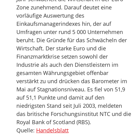
Zone zunehmend. Darauf deutet eine
vorläufige Auswertung des
Einkaufsmanagerindexes hin, der auf
Umfragen unter rund 5 000 Unternehmen
beruht. Die Gründe für das Schwächeln der
Wirtschaft. Der starke Euro und die
Finanzmarktkrise setzen sowohl der
Industrie als auch den Dienstleistern im
gesamten Währungsgebiet offenbar
verstärkt zu und drücken das Barometer im
Mai auf Stagnationsniveau. Es fiel von 51,9
auf 51,1 Punkte und damit auf den
niedrigsten Stand seit Juli 2003, meldeten
das britische Forschungsinstitut NTC und die
Royal Bank of Scotland (RBS).
Quelle:
Handelsblatt