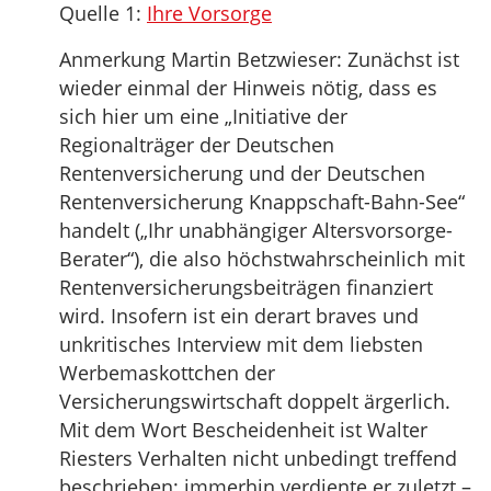
Quelle 1:
Ihre Vorsorge
Anmerkung Martin Betzwieser: Zunächst ist
wieder einmal der Hinweis nötig, dass es
sich hier um eine „Initiative der
Regionalträger der Deutschen
Rentenversicherung und der Deutschen
Rentenversicherung Knappschaft-Bahn-See“
handelt („Ihr unabhängiger Altersvorsorge-
Berater“), die also höchstwahrscheinlich mit
Rentenversicherungsbeiträgen finanziert
wird. Insofern ist ein derart braves und
unkritisches Interview mit dem liebsten
Werbemaskottchen der
Versicherungswirtschaft doppelt ärgerlich.
Mit dem Wort Bescheidenheit ist Walter
Riesters Verhalten nicht unbedingt treffend
beschrieben; immerhin verdiente er zuletzt –