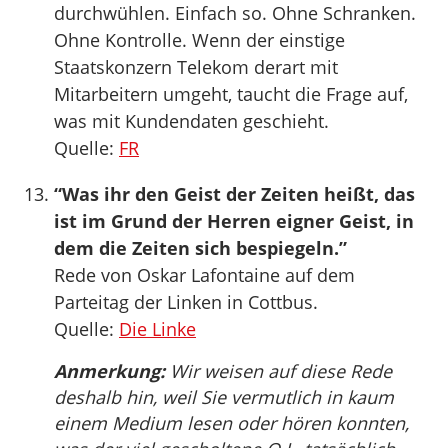
durchwühlen. Einfach so. Ohne Schranken.
Ohne Kontrolle. Wenn der einstige
Staatskonzern Telekom derart mit
Mitarbeitern umgeht, taucht die Frage auf,
was mit Kundendaten geschieht.
Quelle:
FR
“Was ihr den Geist der Zeiten heißt, das
ist im Grund der Herren eigner Geist, in
dem die Zeiten sich bespiegeln.”
Rede von Oskar Lafontaine auf dem
Parteitag der Linken in Cottbus.
Quelle:
Die Linke
Anmerkung:
Wir weisen auf diese Rede
deshalb hin, weil Sie vermutlich in kaum
einem Medium lesen oder hören konnten,