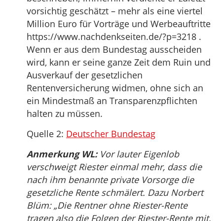
vorsichtig geschätzt – mehr als eine viertel
Million Euro für Vorträge und Werbeauftritte
https://www.nachdenkseiten.de/?p=3218 .
Wenn er aus dem Bundestag ausscheiden
wird, kann er seine ganze Zeit dem Ruin und
Ausverkauf der gesetzlichen
Rentenversicherung widmen, ohne sich an
ein Mindestmaß an Transparenzpflichten
halten zu müssen.
Quelle 2:
Deutscher Bundestag
Anmerkung WL:
Vor lauter Eigenlob
verschweigt Riester einmal mehr, dass die
nach ihm benannte private Vorsorge die
gesetzliche Rente schmälert. Dazu Norbert
Blüm: „Die Rentner ohne Riester-Rente
tragen also die Folgen der Riester-Rente mit,