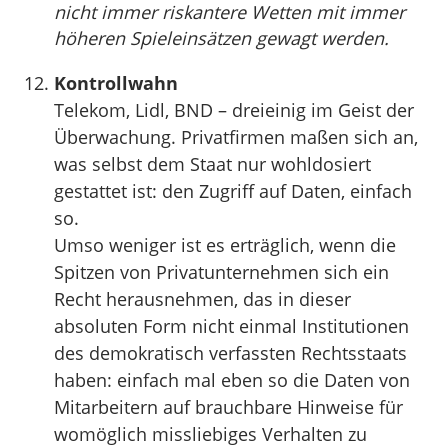
nicht immer riskantere Wetten mit immer
höheren Spieleinsätzen gewagt werden.
Kontrollwahn
Telekom, Lidl, BND – dreieinig im Geist der
Überwachung. Privatfirmen maßen sich an,
was selbst dem Staat nur wohldosiert
gestattet ist: den Zugriff auf Daten, einfach
so.
Umso weniger ist es erträglich, wenn die
Spitzen von Privatunternehmen sich ein
Recht herausnehmen, das in dieser
absoluten Form nicht einmal Institutionen
des demokratisch verfassten Rechtsstaats
haben: einfach mal eben so die Daten von
Mitarbeitern auf brauchbare Hinweise für
womöglich missliebiges Verhalten zu