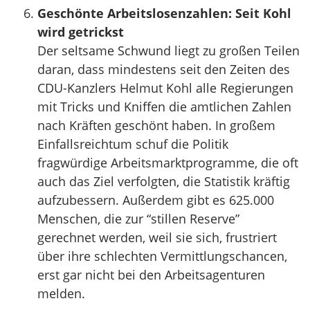
Geschönte Arbeitslosenzahlen: Seit Kohl
wird getrickst
Der seltsame Schwund liegt zu großen Teilen
daran, dass mindestens seit den Zeiten des
CDU-Kanzlers Helmut Kohl alle Regierungen
mit Tricks und Kniffen die amtlichen Zahlen
nach Kräften geschönt haben. In großem
Einfallsreichtum schuf die Politik
fragwürdige Arbeitsmarktprogramme, die oft
auch das Ziel verfolgten, die Statistik kräftig
aufzubessern. Außerdem gibt es 625.000
Menschen, die zur “stillen Reserve”
gerechnet werden, weil sie sich, frustriert
über ihre schlechten Vermittlungschancen,
erst gar nicht bei den Arbeitsagenturen
melden.