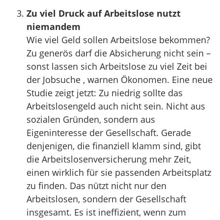
Zu viel Druck auf Arbeitslose nutzt
niemandem
Wie viel Geld sollen Arbeitslose bekommen?
Zu generös darf die Absicherung nicht sein –
sonst lassen sich Arbeitslose zu viel Zeit bei
der Jobsuche , warnen Ökonomen. Eine neue
Studie zeigt jetzt: Zu niedrig sollte das
Arbeitslosengeld auch nicht sein. Nicht aus
sozialen Gründen, sondern aus
Eigeninteresse der Gesellschaft. Gerade
denjenigen, die finanziell klamm sind, gibt
die Arbeitslosenversicherung mehr Zeit,
einen wirklich für sie passenden Arbeitsplatz
zu finden. Das nützt nicht nur den
Arbeitslosen, sondern der Gesellschaft
insgesamt. Es ist ineffizient, wenn zum