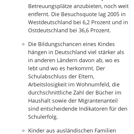
Betreuungsplätze anzubieten, noch weit
entfernt. Die Besuchsquote lag 2005 in
Westdeutschland bei 6,2 Prozent und in
Ostdeutschland bei 36,6 Prozent.
Die Bildungschancen eines Kindes
hängen in Deutschland viel stärker als
in anderen Ländern davon ab, wo es
lebt und wo es herkommt. Der
Schulabschluss der Eltern,
Arbeitslosigkeit im Wohnumfeld, die
durchschnittliche Zahl der Bücher im
Haushalt sowie der Migrantenanteil
sind entscheidende Indikatoren für den
Schulerfolg.
Kinder aus ausländischen Familien