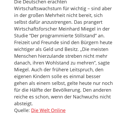
Die Deutschen erachten
Wirtschaftswachstum für wichtig – sind aber
in der großen Mehrheit nicht bereit, sich
selbst dafür anzustrengen. Das prangert
Wirtschaftsforscher Meinhard Miegel in der
Studie “Der programmierte Stillstand” an.
Freizeit und Freunde sind den Bürgern heute
wichtiger als Geld und Besitz. „Die meisten
Menschen hierzulande streben nicht mehr
danach, ihren Wohlstand zu mehren“, sagte
Miegel. Auch der frühere Leitspruch, den
eigenen Kindern solle es einmal besser
gehen als einem selbst, gelte heute nur noch
für die Hälfte der Bevölkerung. Den anderen
reiche es schon, wenn der Nachwuchs nicht
absteigt.
Quelle:
Die Welt Online