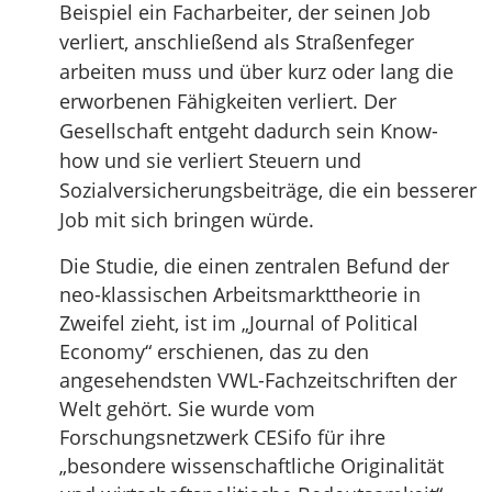
Beispiel ein Facharbeiter, der seinen Job
verliert, anschließend als Straßenfeger
arbeiten muss und über kurz oder lang die
erworbenen Fähigkeiten verliert. Der
Gesellschaft entgeht dadurch sein Know-
how und sie verliert Steuern und
Sozialversicherungsbeiträge, die ein besserer
Job mit sich bringen würde.
Die Studie, die einen zentralen Befund der
neo-klassischen Arbeitsmarkttheorie in
Zweifel zieht, ist im „Journal of Political
Economy“ erschienen, das zu den
angesehendsten VWL-Fachzeitschriften der
Welt gehört. Sie wurde vom
Forschungsnetzwerk CESifo für ihre
„besondere wissenschaftliche Originalität