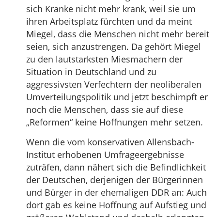
sich Kranke nicht mehr krank, weil sie um
ihren Arbeitsplatz fürchten und da meint
Miegel, dass die Menschen nicht mehr bereit
seien, sich anzustrengen. Da gehört Miegel
zu den lautstarksten Miesmachern der
Situation in Deutschland und zu
aggressivsten Verfechtern der neoliberalen
Umverteilungspolitik und jetzt beschimpft er
noch die Menschen, dass sie auf diese
„Reformen“ keine Hoffnungen mehr setzen.
Wenn die vom konservativen Allensbach-
Institut erhobenen Umfrageergebnisse
zuträfen, dann nähert sich die Befindlichkeit
der Deutschen, derjenigen der Bürgerinnen
und Bürger in der ehemaligen DDR an: Auch
dort gab es keine Hoffnung auf Aufstieg und