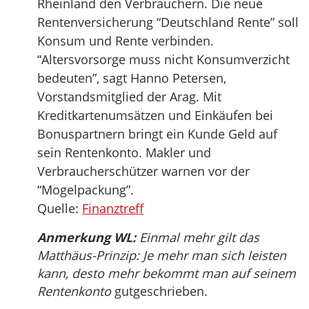
Rheinland den Verbrauchern. Die neue
Rentenversicherung “Deutschland Rente” soll
Konsum und Rente verbinden.
“Altersvorsorge muss nicht Konsumverzicht
bedeuten”, sagt Hanno Petersen,
Vorstandsmitglied der Arag. Mit
Kreditkartenumsätzen und Einkäufen bei
Bonuspartnern bringt ein Kunde Geld auf
sein Rentenkonto. Makler und
Verbraucherschützer warnen vor der
“Mogelpackung”.
Quelle:
Finanztreff
Anmerkung WL:
Einmal mehr gilt das
Matthäus-Prinzip: Je mehr man sich leisten
kann, desto mehr bekommt man auf seinem
Rentenkonto
gutgeschrieben.