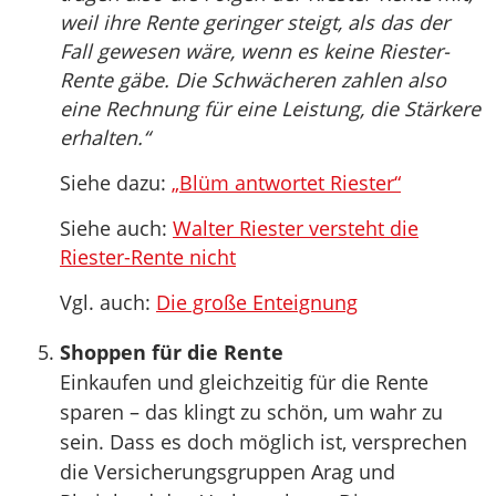
weil ihre Rente geringer steigt, als das der
Fall gewesen wäre, wenn es keine Riester-
Rente gäbe. Die Schwächeren zahlen also
eine Rechnung für eine Leistung, die Stärkere
erhalten.“
Siehe dazu:
„Blüm antwortet Riester“
Siehe auch:
Walter Riester versteht die
Riester-Rente nicht
Vgl. auch:
Die große Enteignung
Shoppen für die Rente
Einkaufen und gleichzeitig für die Rente
sparen – das klingt zu schön, um wahr zu
sein. Dass es doch möglich ist, versprechen
die Versicherungsgruppen Arag und