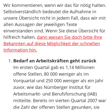
Wir kommentieren, wenn wir das für nötig halten.
Selbstverständlich bedeutet die Aufnahme in
unsere Übersicht nicht in jedem Fall, dass wir mit
allen Aussagen der jeweiligen Texte
einverstanden sind. Wenn Sie diese Übersicht für
hilfreich halten,
dann weisen Sie doch bitte Ihre
Bekannten auf diese Möglichkeit der schnellen
Information hin.
Bedarf an Arbeitskräften geht zurück
Im ersten Quartal gab es 1,14 Millionen
offene Stellen, 80 000 weniger als im
Vorquartal und 250 000 weniger als ein Jahr
zuvor, wie das Nürnberger Institut für
Arbeitsmarkt- und Berufsforschung (IAB)
mitteilte. Bereits im vierten Quartal 2007 war
die Zahl der offenen Stellen gesunken, sie