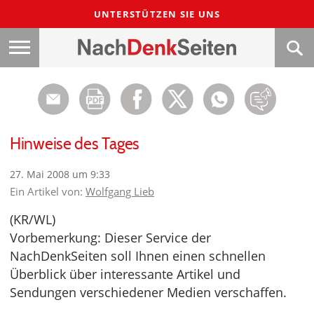
UNTERSTÜTZEN SIE UNS
Hinweise des Tages
27. Mai 2008 um 9:33
Ein Artikel von:
Wolfgang Lieb
(KR/WL)
Vorbemerkung: Dieser Service der
NachDenkSeiten soll Ihnen einen schnellen
Überblick über interessante Artikel und
Sendungen verschiedener Medien verschaffen.