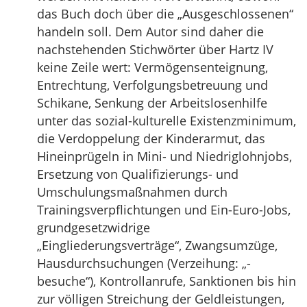
das Buch doch über die „Ausgeschlossenen“
handeln soll. Dem Autor sind daher die
nachstehenden Stichwörter über Hartz IV
keine Zeile wert: Vermögensenteignung,
Entrechtung, Verfolgungsbetreuung und
Schikane, Senkung der Arbeitslosenhilfe
unter das sozial-kulturelle Existenzminimum,
die Verdoppelung der Kinderarmut, das
Hineinprügeln in Mini- und Niedriglohnjobs,
Ersetzung von Qualifizierungs- und
Umschulungsmaßnahmen durch
Trainingsverpflichtungen und Ein-Euro-Jobs,
grundgesetzwidrige
„Eingliederungsverträge“, Zwangsumzüge,
Hausdurchsuchungen (Verzeihung: „-
besuche“), Kontrollanrufe, Sanktionen bis hin
zur völligen Streichung der Geldleistungen,