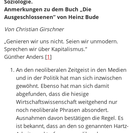
Soziologie.
Anmerkungen zu dem Buch „Die
Ausgeschlossenen“ von Heinz Bude
Von Christian Girschner
„Genieren wir uns nicht. Seien wir unmodern.
Sprechen wir über Kapitalismus.“
Günther Anders [
1
]
An den neoliberalen Zeitgeist in den Medien
und in der Politik hat man sich inzwischen
gewöhnt. Ebenso hat man sich damit
abgefunden, dass die hiesige
Wirtschaftswissenschaft weitgehend nur
noch neoliberale Phrasen absondert.
Ausnahmen davon bestätigen die Regel. Es
ist bekannt, dass an den so genannten Hartz-