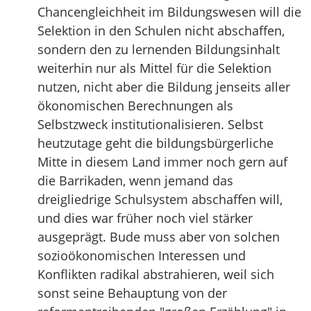
Chancengleichheit im Bildungswesen will die
Selektion in den Schulen nicht abschaffen,
sondern den zu lernenden Bildungsinhalt
weiterhin nur als Mittel für die Selektion
nutzen, nicht aber die Bildung jenseits aller
ökonomischen Berechnungen als
Selbstzweck institutionalisieren. Selbst
heutzutage geht die bildungsbürgerliche
Mitte in diesem Land immer noch gern auf
die Barrikaden, wenn jemand das
dreigliedrige Schulsystem abschaffen will,
und dies war früher noch viel stärker
ausgeprägt. Bude muss aber von solchen
sozioökonomischen Interessen und
Konflikten radikal abstrahieren, weil sich
sonst seine Behauptung von der