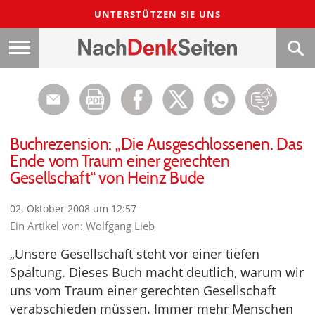
UNTERSTÜTZEN SIE UNS
Buchrezension: „Die Ausgeschlossenen. Das
Ende vom Traum einer gerechten
Gesellschaft“ von Heinz Bude
02. Oktober 2008 um 12:57
Ein Artikel von:
Wolfgang Lieb
„Unsere Gesellschaft steht vor einer tiefen
Spaltung. Dieses Buch macht deutlich, warum wir
uns vom Traum einer gerechten Gesellschaft
verabschieden müssen. Immer mehr Menschen