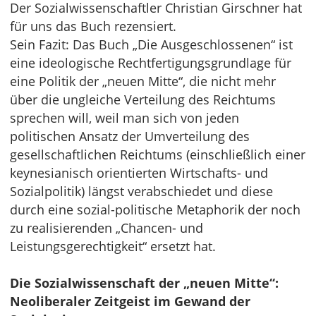
Der Sozialwissenschaftler Christian Girschner hat
für uns das Buch rezensiert.
Sein Fazit: Das Buch „Die Ausgeschlossenen“ ist
eine ideologische Rechtfertigungsgrundlage für
eine Politik der „neuen Mitte“, die nicht mehr
über die ungleiche Verteilung des Reichtums
sprechen will, weil man sich von jeden
politischen Ansatz der Umverteilung des
gesellschaftlichen Reichtums (einschließlich einer
keynesianisch orientierten Wirtschafts- und
Sozialpolitik) längst verabschiedet und diese
durch eine sozial-politische Metaphorik der noch
zu realisierenden „Chancen- und
Leistungsgerechtigkeit“ ersetzt hat.
Die Sozialwissenschaft der „neuen Mitte“:
Neoliberaler Zeitgeist im Gewand der