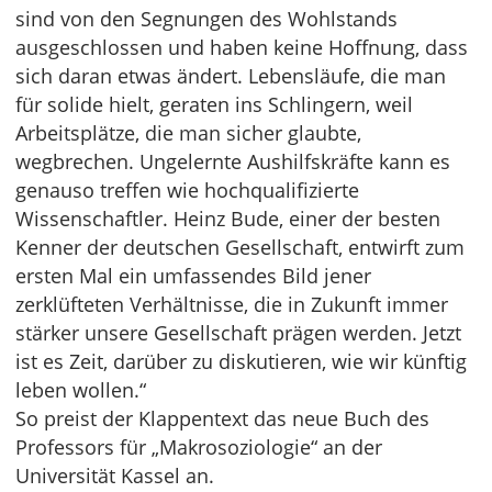
sind von den Segnungen des Wohlstands
ausgeschlossen und haben keine Hoffnung, dass
sich daran etwas ändert. Lebensläufe, die man
für solide hielt, geraten ins Schlingern, weil
Arbeitsplätze, die man sicher glaubte,
wegbrechen. Ungelernte Aushilfskräfte kann es
genauso treffen wie hochqualifizierte
Wissenschaftler. Heinz Bude, einer der besten
Kenner der deutschen Gesellschaft, entwirft zum
ersten Mal ein umfassendes Bild jener
zerklüfteten Verhältnisse, die in Zukunft immer
stärker unsere Gesellschaft prägen werden. Jetzt
ist es Zeit, darüber zu diskutieren, wie wir künftig
leben wollen.“
So preist der Klappentext das neue Buch des
Professors für „Makrosoziologie“ an der
Universität Kassel an.