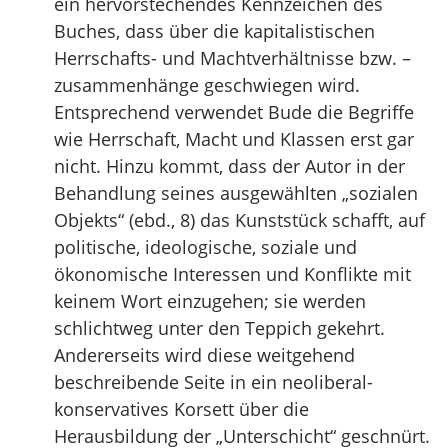
ein hervorstechendes Kennzeichen des
Buches, dass über die kapitalistischen
Herrschafts- und Machtverhältnisse bzw. –
zusammenhänge geschwiegen wird.
Entsprechend verwendet Bude die Begriffe
wie Herrschaft, Macht und Klassen erst gar
nicht. Hinzu kommt, dass der Autor in der
Behandlung seines ausgewählten „sozialen
Objekts“ (ebd., 8) das Kunststück schafft, auf
politische, ideologische, soziale und
ökonomische Interessen und Konflikte mit
keinem Wort einzugehen; sie werden
schlichtweg unter den Teppich gekehrt.
Andererseits wird diese weitgehend
beschreibende Seite in ein neoliberal-
konservatives Korsett über die
Herausbildung der „Unterschicht“ geschnürt.