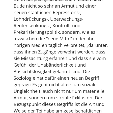
Bude nicht so sehr an Armut und einer
neuen staatlichen Repressions-,
Lohndrückungs-, Überwachungs-,
Rentensenkungs-, Kontroll- und
Prekarisierungspolitik, sondern, wie es
inzwischen die “neue Mitte” in den ihr
hörigen Medien täglich verbreitet, „darunter,
dass ihnen Zugänge verwehrt werden, dass
sie Missachtung erfahren und dass sie vom
Gefühl der Unabänderlichkeit und
Aussichtslosigkeit gelähmt sind. Die
Soziologie hat dafür einen neuen Begriff
geprägt: Es geht nicht allein um soziale
Ungleichheit, auch nicht nur um materielle
Armut, sondern um soziale Exklusion. Der
Bezugspunkt dieses Begriffs ist die Art und
Weise der Teilhabe am gesellschaftlichen