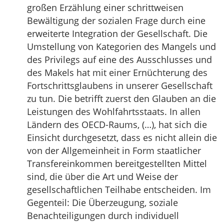
großen Erzählung einer schrittweisen
Bewältigung der sozialen Frage durch eine
erweiterte Integration der Gesellschaft. Die
Umstellung von Kategorien des Mangels und
des Privilegs auf eine des Ausschlusses und
des Makels hat mit einer Ernüchterung des
Fortschrittsglaubens in unserer Gesellschaft
zu tun. Die betrifft zuerst den Glauben an die
Leistungen des Wohlfahrtsstaats. In allen
Ländern des OECD-Raums, (…), hat sich die
Einsicht durchgesetzt, dass es nicht allein die
von der Allgemeinheit in Form staatlicher
Transfereinkommen bereitgestellten Mittel
sind, die über die Art und Weise der
gesellschaftlichen Teilhabe entscheiden. Im
Gegenteil: Die Überzeugung, soziale
Benachteiligungen durch individuell