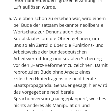
reformantreibenden "großen Erzählung" in
Luft auflösen würde.
Wie oben schon zu ersehen war, wird einem
bei Bude der sattsam bekannte neoliberale
Wortschatz zur Denunziation des
Sozialstaates um die Ohren gehauen, um
uns so ein Zerrbild über die Funktions- und
Arbeitsweise der bundesdeutschen
Arbeitsvermittlung und sozialen Sicherung
vor den „Hartz-Reformen“ zu zeichnen. Damit
reproduziert Bude ohne Ansatz eines
kritischen Hinterfragens die neoliberale
Staatspropaganda. Genauer gesagt, hier wird
das vorgegebene neoliberale
Sprachuniversum „nachgeplappert“, welches
nichts anderes als Manipulation und