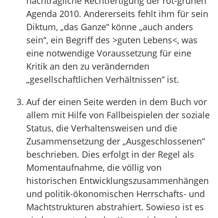
nachträgliche Rechtfertigung der rot-grünen
Agenda 2010. Andererseits fehlt ihm für sein
Diktum, „das Ganze“ könne „auch anders
sein“, ein Begriff des >guten Lebens<, was
eine notwendige Voraussetzung für eine
Kritik an den zu verändernden
„gesellschaftlichen Verhältnissen“ ist.
Auf der einen Seite werden in dem Buch vor
allem mit Hilfe von Fallbeispielen der soziale
Status, die Verhaltensweisen und die
Zusammensetzung der „Ausgeschlossenen“
beschrieben. Dies erfolgt in der Regel als
Momentaufnahme, die völlig von
historischen Entwicklungszusammenhängen
und politik-ökonomischen Herrschafts- und
Machtstrukturen abstrahiert. Sowieso ist es