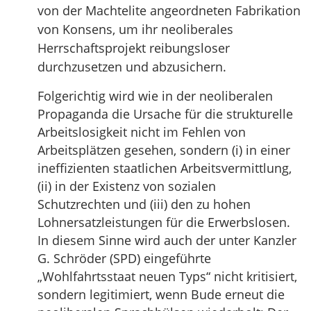
von der Machtelite angeordneten Fabrikation
von Konsens, um ihr neoliberales
Herrschaftsprojekt reibungsloser
durchzusetzen und abzusichern.
Folgerichtig wird wie in der neoliberalen
Propaganda die Ursache für die strukturelle
Arbeitslosigkeit nicht im Fehlen von
Arbeitsplätzen gesehen, sondern (i) in einer
ineffizienten staatlichen Arbeitsvermittlung,
(ii) in der Existenz von sozialen
Schutzrechten und (iii) den zu hohen
Lohnersatzleistungen für die Erwerbslosen.
In diesem Sinne wird auch der unter Kanzler
G. Schröder (SPD) eingeführte
„Wohlfahrtsstaat neuen Typs“ nicht kritisiert,
sondern legitimiert, wenn Bude erneut die