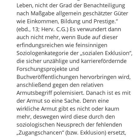
Leben, nicht der Grad der Benachteiligung
nach Maßgabe allgemein geschätzter Güter
wie Einkommen, Bildung und Prestige.“
(ebd., 13; Herv. C.G.) Es verwundert dann
auch nicht mehr, wenn Bude auf dieser
erfindungsreichen wie feinsinnigen
Soziologenkategorie der „sozialen Exklusion“,
die sicher unzählige und karrierefördernde
Forschungsprojekte und
Buchveröffentlichungen hervorbringen wird,
anschließend gegen den relativen
Armutsbegriff polemisiert. Danach ist es mit
der Armut so eine Sache. Denn eine
wirkliche Armut gibt es nicht oder kaum
mehr, deswegen wird diese durch den
soziologischen Neusprech der fehlenden
„Zugangschancen“ (bzw. Exklusion) ersetzt,