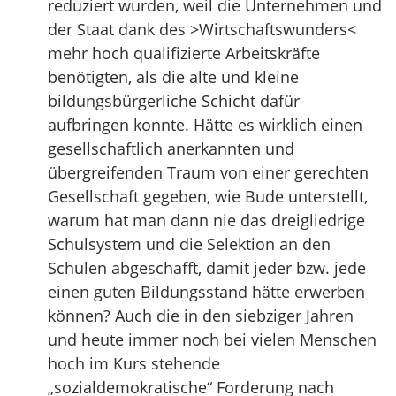
reduziert wurden, weil die Unternehmen und
der Staat dank des >Wirtschaftswunders<
mehr hoch qualifizierte Arbeitskräfte
benötigten, als die alte und kleine
bildungsbürgerliche Schicht dafür
aufbringen konnte. Hätte es wirklich einen
gesellschaftlich anerkannten und
übergreifenden Traum von einer gerechten
Gesellschaft gegeben, wie Bude unterstellt,
warum hat man dann nie das dreigliedrige
Schulsystem und die Selektion an den
Schulen abgeschafft, damit jeder bzw. jede
einen guten Bildungsstand hätte erwerben
können? Auch die in den siebziger Jahren
und heute immer noch bei vielen Menschen
hoch im Kurs stehende
„sozialdemokratische“ Forderung nach