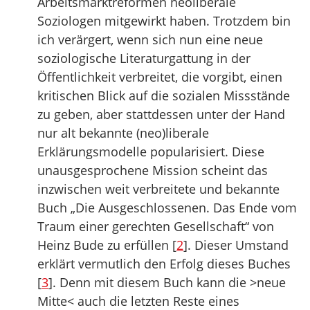
Arbeitsmarktreformen neoliberale
Soziologen mitgewirkt haben. Trotzdem bin
ich verärgert, wenn sich nun eine neue
soziologische Literaturgattung in der
Öffentlichkeit verbreitet, die vorgibt, einen
kritischen Blick auf die sozialen Missstände
zu geben, aber stattdessen unter der Hand
nur alt bekannte (neo)liberale
Erklärungsmodelle popularisiert. Diese
unausgesprochene Mission scheint das
inzwischen weit verbreitete und bekannte
Buch „Die Ausgeschlossenen. Das Ende vom
Traum einer gerechten Gesellschaft“ von
Heinz Bude zu erfüllen [
2
]. Dieser Umstand
erklärt vermutlich den Erfolg dieses Buches
[
3
]. Denn mit diesem Buch kann die >neue
Mitte< auch die letzten Reste eines