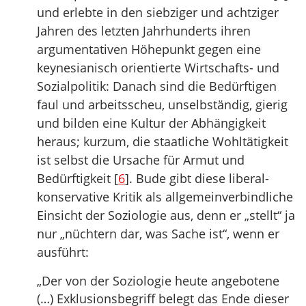
und erlebte in den siebziger und achtziger
Jahren des letzten Jahrhunderts ihren
argumentativen Höhepunkt gegen eine
keynesianisch orientierte Wirtschafts- und
Sozialpolitik: Danach sind die Bedürftigen
faul und arbeitsscheu, unselbständig, gierig
und bilden eine Kultur der Abhängigkeit
heraus; kurzum, die staatliche Wohltätigkeit
ist selbst die Ursache für Armut und
Bedürftigkeit [
6
]. Bude gibt diese liberal-
konservative Kritik als allgemeinverbindliche
Einsicht der Soziologie aus, denn er „stellt“ ja
nur „nüchtern dar, was Sache ist“, wenn er
ausführt:
„Der von der Soziologie heute angebotene
(…) Exklusionsbegriff belegt das Ende dieser