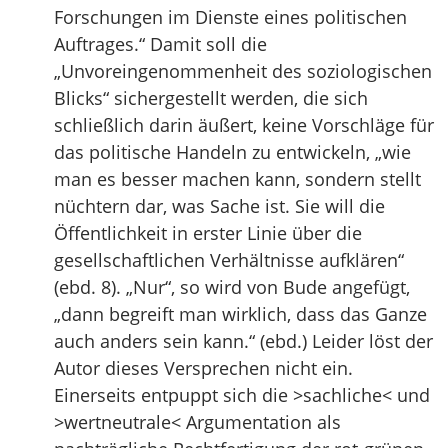
Forschungen im Dienste eines politischen
Auftrages.“ Damit soll die
„Unvoreingenommenheit des soziologischen
Blicks“ sichergestellt werden, die sich
schließlich darin äußert, keine Vorschläge für
das politische Handeln zu entwickeln, „wie
man es besser machen kann, sondern stellt
nüchtern dar, was Sache ist. Sie will die
Öffentlichkeit in erster Linie über die
gesellschaftlichen Verhältnisse aufklären“
(ebd. 8). „Nur“, so wird von Bude angefügt,
„dann begreift man wirklich, dass das Ganze
auch anders sein kann.“ (ebd.) Leider löst der
Autor dieses Versprechen nicht ein.
Einerseits entpuppt sich die >sachliche< und
>wertneutrale< Argumentation als