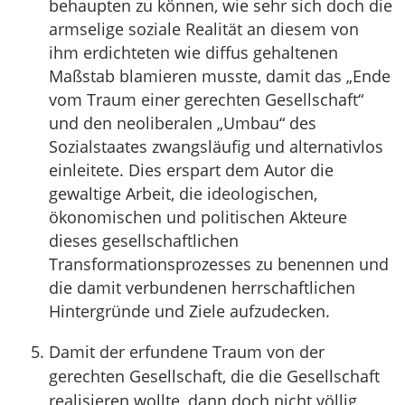
behaupten zu können, wie sehr sich doch die
armselige soziale Realität an diesem von
ihm erdichteten wie diffus gehaltenen
Maßstab blamieren musste, damit das „Ende
vom Traum einer gerechten Gesellschaft“
und den neoliberalen „Umbau“ des
Sozialstaates zwangsläufig und alternativlos
einleitete. Dies erspart dem Autor die
gewaltige Arbeit, die ideologischen,
ökonomischen und politischen Akteure
dieses gesellschaftlichen
Transformationsprozesses zu benennen und
die damit verbundenen herrschaftlichen
Hintergründe und Ziele aufzudecken.
Damit der erfundene Traum von der
gerechten Gesellschaft, die die Gesellschaft
realisieren wollte, dann doch nicht völlig