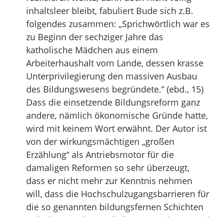
inhaltsleer bleibt, fabuliert Bude sich z.B.
folgendes zusammen: „Sprichwörtlich war es
zu Beginn der sechziger Jahre das
katholische Mädchen aus einem
Arbeiterhaushalt vom Lande, dessen krasse
Unterprivilegierung den massiven Ausbau
des Bildungswesens begründete.“ (ebd., 15)
Dass die einsetzende Bildungsreform ganz
andere, nämlich ökonomische Gründe hatte,
wird mit keinem Wort erwähnt. Der Autor ist
von der wirkungsmächtigen „großen
Erzählung“ als Antriebsmotor für die
damaligen Reformen so sehr überzeugt,
dass er nicht mehr zur Kenntnis nehmen
will, dass die Hochschulzugangsbarrieren für
die so genannten bildungsfernen Schichten