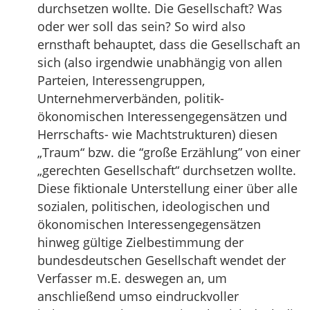
durchsetzen wollte. Die Gesellschaft? Was
oder wer soll das sein? So wird also
ernsthaft behauptet, dass die Gesellschaft an
sich (also irgendwie unabhängig von allen
Parteien, Interessengruppen,
Unternehmerverbänden, politik-
ökonomischen Interessengegensätzen und
Herrschafts- wie Machtstrukturen) diesen
„Traum“ bzw. die “große Erzählung” von einer
„gerechten Gesellschaft“ durchsetzen wollte.
Diese fiktionale Unterstellung einer über alle
sozialen, politischen, ideologischen und
ökonomischen Interessengegensätzen
hinweg gültige Zielbestimmung der
bundesdeutschen Gesellschaft wendet der
Verfasser m.E. deswegen an, um
anschließend umso eindruckvoller