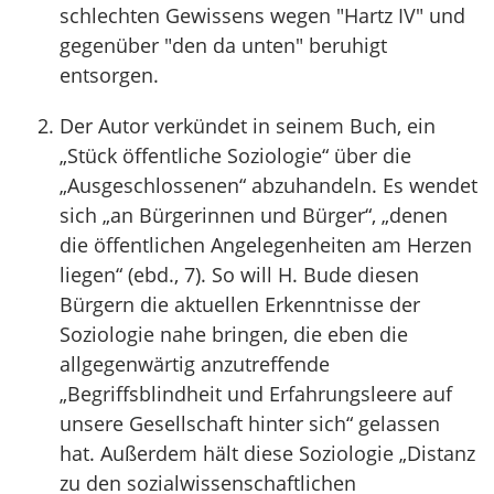
schlechten Gewissens wegen "Hartz IV" und
gegenüber "den da unten" beruhigt
entsorgen.
Der Autor verkündet in seinem Buch, ein
„Stück öffentliche Soziologie“ über die
„Ausgeschlossenen“ abzuhandeln. Es wendet
sich „an Bürgerinnen und Bürger“, „denen
die öffentlichen Angelegenheiten am Herzen
liegen“ (ebd., 7). So will H. Bude diesen
Bürgern die aktuellen Erkenntnisse der
Soziologie nahe bringen, die eben die
allgegenwärtig anzutreffende
„Begriffsblindheit und Erfahrungsleere auf
unsere Gesellschaft hinter sich“ gelassen
hat. Außerdem hält diese Soziologie „Distanz
zu den sozialwissenschaftlichen