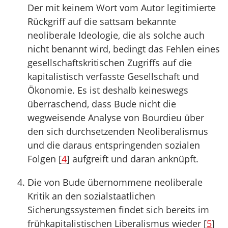
Der mit keinem Wort vom Autor legitimierte
Rückgriff auf die sattsam bekannte
neoliberale Ideologie, die als solche auch
nicht benannt wird, bedingt das Fehlen eines
gesellschaftskritischen Zugriffs auf die
kapitalistisch verfasste Gesellschaft und
Ökonomie. Es ist deshalb keineswegs
überraschend, dass Bude nicht die
wegweisende Analyse von Bourdieu über
den sich durchsetzenden Neoliberalismus
und die daraus entspringenden sozialen
Folgen [
4
] aufgreift und daran anknüpft.
Die von Bude übernommene neoliberale
Kritik an den sozialstaatlichen
Sicherungssystemen findet sich bereits im
frühkapitalistischen Liberalismus wieder [
5
]