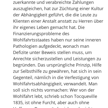
zuerkannte und verabreichte Zahlungen
auszugleichen, hat zur Züchtung einer Kultur
der Abhängigkeit geführt, die die Leute zu
Klienten einer Anstalt anstatt zu Herren über
ihr eigenes Leben gemacht hat. Die
Finanzierungsprobleme des
Wohlfahrtsstaates haben nur seine inneren
Pathologien aufgedeckt, wonach man
Defizite unter Beweis stellen muss, um
Anrechte sicherzustellen und Leistungen zu
begründen. Das ursprüngliche Prinzip, Hilfe
zur Selbsthilfe zu gewähren, hat sich in sein
Gegenteil, nämlich in die Verfestigung von
Wohlfahrtsabhängigkeit, verwandelt. Man
soll sich nichts vormachen: Wer von der
Wohlfahrt lebt, schrieb schon Tocqueville
1835, ist ohne Furcht, aber auch ohne