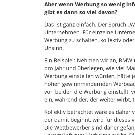
Aber wenn Werbung so wenig inf
gibt es dann so viel davon?
Das ist ganz einfach. Der Spruch „Wer
Unternehmen. Für einzelne Unterne
Werbung zu schalten, kollektiv oder
Unsinn.
Ein Beispiel: Nehmen wir an, BMW 
pro Jahr und überlegen, wie viel Ma
Werbung einstellen würden, hätte j
hohen gewinnmindernden Werbeauf
von beiden die Werbung einstellt, v
ein, während der, der weiter wirbt
Kollektiv betrachtet wäre es daher 
der damit beginnt, wird für dieses 
Die Wettbewerber sind daher gefange