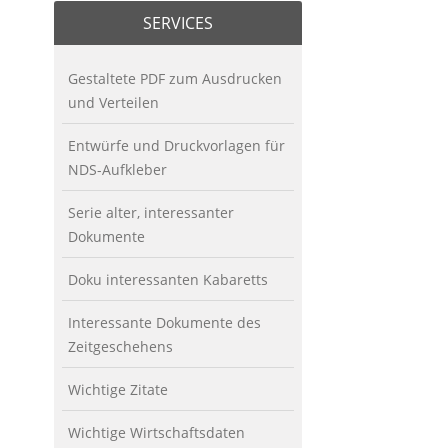
SERVICES
Gestaltete PDF zum Ausdrucken
und Verteilen
Entwürfe und Druckvorlagen für
NDS-Aufkleber
Serie alter, interessanter
Dokumente
Doku interessanten Kabaretts
Interessante Dokumente des
Zeitgeschehens
Wichtige Zitate
Wichtige Wirtschaftsdaten