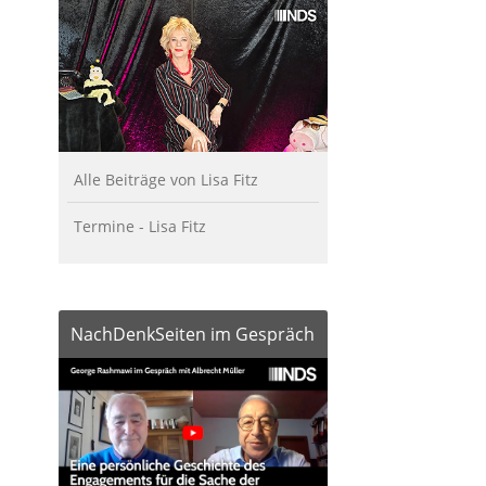
Alle Beiträge von Lisa Fitz
Termine - Lisa Fitz
NachDenkSeiten im Gespräch