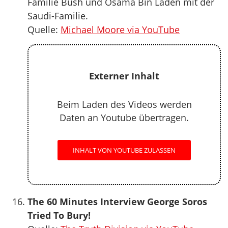
Familie Bush und Osama Bin Laden mit der
Saudi-Familie.
Quelle:
Michael Moore via YouTube
Externer Inhalt
Beim Laden des Videos werden
Daten an Youtube übertragen.
INHALT VON YOUTUBE ZULASSEN
The 60 Minutes Interview George Soros
Tried To Bury!