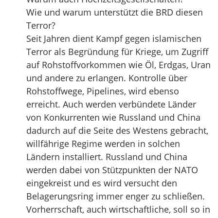
Wie und warum unterstützt die BRD diesen
Terror?
Seit Jahren dient Kampf gegen islamischen
Terror als Begründung für Kriege, um Zugriff
auf Rohstoffvorkommen wie Öl, Erdgas, Uran
und andere zu erlangen. Kontrolle über
Rohstoffwege, Pipelines, wird ebenso
erreicht. Auch werden verbündete Länder
von Konkurrenten wie Russland und China
dadurch auf die Seite des Westens gebracht,
willfährige Regime werden in solchen
Ländern installiert. Russland und China
werden dabei von Stützpunkten der NATO
eingekreist und es wird versucht den
Belagerungsring immer enger zu schließen.
Vorherrschaft, auch wirtschaftliche, soll so in