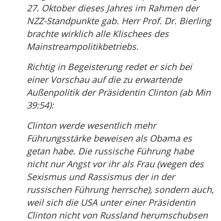
27. Oktober dieses Jahres im Rahmen der
NZZ-Standpunkte gab. Herr Prof. Dr. Bierling
brachte wirklich alle Klischees des
Mainstreampolitikbetriebs.
Richtig in Begeisterung redet er sich bei
einer Vorschau auf die zu erwartende
Außenpolitik der Präsidentin Clinton (ab Min
39:54):
Clinton werde wesentlich mehr
Führungsstärke beweisen als Obama es
getan habe. Die russische Führung habe
nicht nur Angst vor ihr als Frau (wegen des
Sexismus und Rassismus der in der
russischen Führung herrsche), sondern auch,
weil sich die USA unter einer Präsidentin
Clinton nicht von Russland herumschubsen