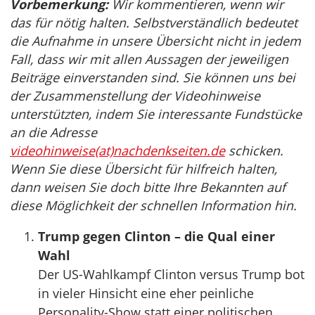
Vorbemerkung:
Wir kommentieren, wenn wir
das für nötig halten. Selbstverständlich bedeutet
die Aufnahme in unsere Übersicht nicht in jedem
Fall, dass wir mit allen Aussagen der jeweiligen
Beiträge einverstanden sind. Sie können uns bei
der Zusammenstellung der Videohinweise
unterstützten, indem Sie interessante Fundstücke
an die Adresse
videohinweise(at)nachdenkseiten.de
schicken.
Wenn Sie diese Übersicht für hilfreich halten,
dann weisen Sie doch bitte Ihre Bekannten auf
diese Möglichkeit der schnellen Information hin.
Trump gegen Clinton – die Qual einer
Wahl
Der US-Wahlkampf Clinton versus Trump bot
in vieler Hinsicht eine eher peinliche
Personality-Show statt einer politischen