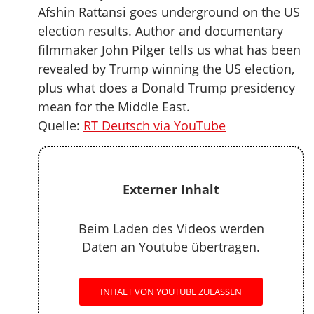
Afshin Rattansi goes underground on the US
election results. Author and documentary
filmmaker John Pilger tells us what has been
revealed by Trump winning the US election,
plus what does a Donald Trump presidency
mean for the Middle East.
Quelle:
RT Deutsch via YouTube
Externer Inhalt
Beim Laden des Videos werden
Daten an Youtube übertragen.
INHALT VON YOUTUBE ZULASSEN