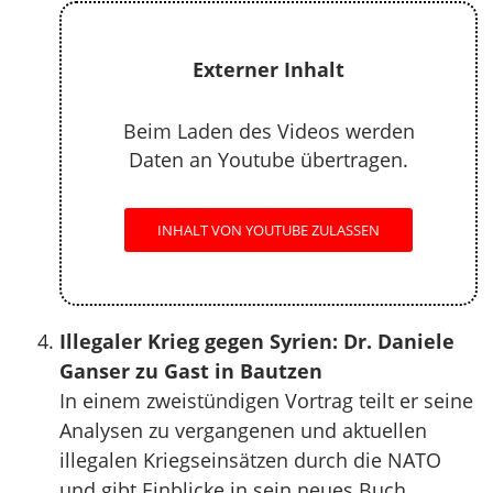
Externer Inhalt
Beim Laden des Videos werden
Daten an Youtube übertragen.
INHALT VON YOUTUBE ZULASSEN
Illegaler Krieg gegen Syrien: Dr. Daniele
Ganser zu Gast in Bautzen
In einem zweistündigen Vortrag teilt er seine
Analysen zu vergangenen und aktuellen
illegalen Kriegseinsätzen durch die NATO
und gibt Einblicke in sein neues Buch