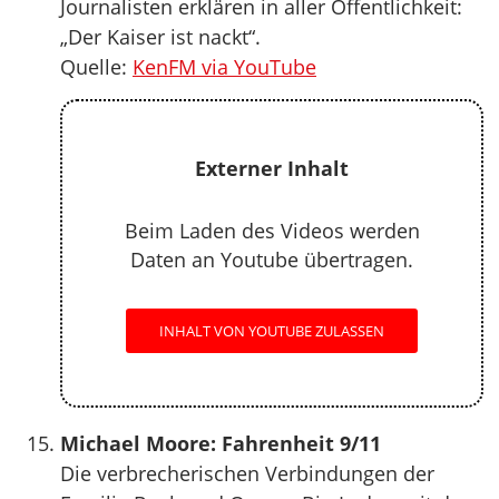
Journalisten erklären in aller Öffentlichkeit:
„Der Kaiser ist nackt“.
Quelle:
KenFM via YouTube
Externer Inhalt
Beim Laden des Videos werden
Daten an Youtube übertragen.
INHALT VON YOUTUBE ZULASSEN
Michael Moore: Fahrenheit 9/11
Die verbrecherischen Verbindungen der