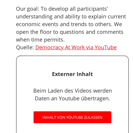
Our goal: To develop all participants’
understanding and ability to explain current
economic events and trends to others. We
open the floor to questions and comments
when time permits.
Quelle:
Democracy At Work via YouTube
Externer Inhalt
Beim Laden des Videos werden
Daten an Youtube übertragen.
INHALT VON YOUTUBE ZULASSEN