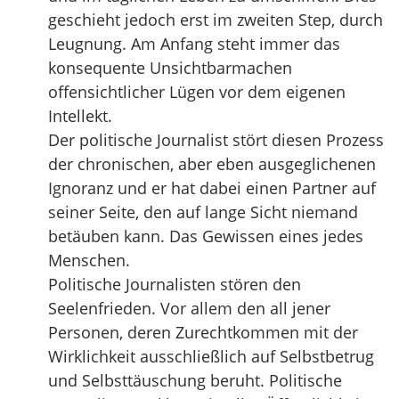
geschieht jedoch erst im zweiten Step, durch
Leugnung. Am Anfang steht immer das
konsequente Unsichtbarmachen
offensichtlicher Lügen vor dem eigenen
Intellekt.
Der politische Journalist stört diesen Prozess
der chronischen, aber eben ausgeglichenen
Ignoranz und er hat dabei einen Partner auf
seiner Seite, den auf lange Sicht niemand
betäuben kann. Das Gewissen eines jedes
Menschen.
Politische Journalisten stören den
Seelenfrieden. Vor allem den all jener
Personen, deren Zurechtkommen mit der
Wirklichkeit ausschließlich auf Selbstbetrug
und Selbsttäuschung beruht. Politische