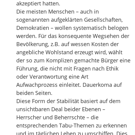
akzeptiert hatten.
Die meisten Menschen – auch in
sogenannten aufgeklärten Gesellschaften,
Demokratien – wollen systematisch belogen
werden. Für das konsequente Wegsehen der
Bevölkerung, z.B. auf wessen Kosten der
angebliche Wohlstand erzeugt wird, wählt
der so zum Komplizen gemachte Bürger eine
Führung, die nicht mit Fragen nach Ethik
oder Verantwortung eine Art
Aufwachprozess einleitet. Dauerkoma auf
beiden Seiten.
Diese Form der Stabilität basiert auf dem
unsichtbaren Deal beider Ebenen –
Herrscher und Beherrschte – die
entsprechenden Tabu-Themen zu erkennen
und im täglichen Leben zu umschiffen. Dies