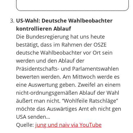
US-Wahl: Deutsche Wahlbeobachter
kontrollieren Ablauf
Die Bundesregierung hat uns heute
bestätigt, dass im Rahmen der OSZE
deutsche Wahlbeobachter vor Ort sein
werden und den Ablauf der
Präsidentschafts- und Parlamentswahlen
bewerten werden. Am Mittwoch werde es
eine Auswertung geben. Zweifel an einem
nicht-ordnungsgemäßen Ablauf der Wahl
äußert man nicht. “Wohlfeile Ratschläge”
möchte das Auswärtiges Amt eh nicht gen
USA senden…
Quelle:
jung und naiv via YouTube