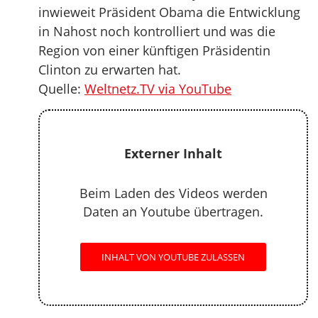
inwieweit Präsident Obama die Entwicklung
in Nahost noch kontrolliert und was die
Region von einer künftigen Präsidentin
Clinton zu erwarten hat.
Quelle:
Weltnetz.TV via YouTube
Externer Inhalt
Beim Laden des Videos werden
Daten an Youtube übertragen.
INHALT VON YOUTUBE ZULASSEN