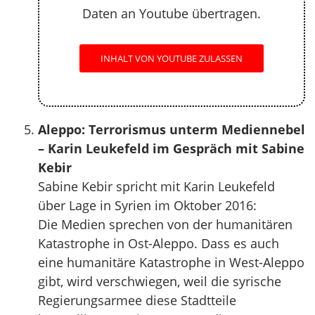
Daten an Youtube übertragen.
INHALT VON YOUTUBE ZULASSEN
Aleppo: Terrorismus unterm Mediennebel
– Karin Leukefeld im Gespräch mit Sabine
Kebir
Sabine Kebir spricht mit Karin Leukefeld
über Lage in Syrien im Oktober 2016:
Die Medien sprechen von der humanitären
Katastrophe in Ost-Aleppo. Dass es auch
eine humanitäre Katastrophe in West-Aleppo
gibt, wird verschwiegen, weil die syrische
Regierungsarmee diese Stadtteile