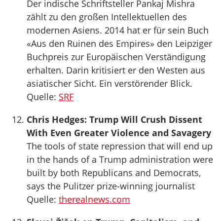
Der indische Schriftsteller Pankaj Mishra
zählt zu den großen Intellektuellen des
modernen Asiens. 2014 hat er für sein Buch
«Aus den Ruinen des Empires» den Leipziger
Buchpreis zur Europäischen Verständigung
erhalten. Darin kritisiert er den Westen aus
asiatischer Sicht. Ein verstörender Blick.
Quelle:
SRF
Chris Hedges: Trump Will Crush Dissent
With Even Greater Violence and Savagery
The tools of state repression that will end up
in the hands of a Trump administration were
built by both Republicans and Democrats,
says the Pulitzer prize-winning journalist
Quelle:
therealnews.com