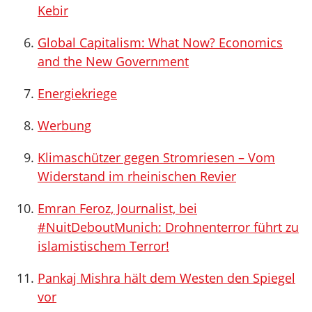
Kebir
Global Capitalism: What Now? Economics
and the New Government
Energiekriege
Werbung
Klimaschützer gegen Stromriesen – Vom
Widerstand im rheinischen Revier
Emran Feroz, Journalist, bei
#NuitDeboutMunich: Drohnenterror führt zu
islamistischem Terror!
Pankaj Mishra hält dem Westen den Spiegel
vor