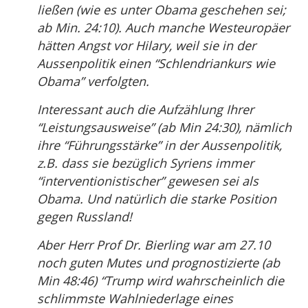
ließen (wie es unter Obama geschehen sei;
ab Min. 24:10). Auch manche Westeuropäer
hätten Angst vor Hilary, weil sie in der
Aussenpolitik einen “Schlendriankurs wie
Obama” verfolgten.
Interessant auch die Aufzählung Ihrer
“Leistungsausweise” (ab Min 24:30), nämlich
ihre “Führungsstärke” in der Aussenpolitik,
z.B. dass sie bezüglich Syriens immer
“interventionistischer” gewesen sei als
Obama. Und natürlich die starke Position
gegen Russland!
Aber Herr Prof Dr. Bierling war am 27.10
noch guten Mutes und prognostizierte (ab
Min 48:46) “Trump wird wahrscheinlich die
schlimmste Wahlniederlage eines