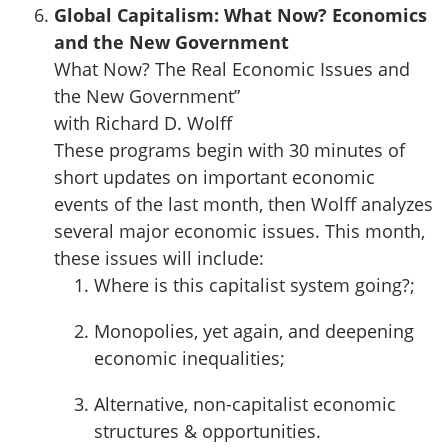
Global Capitalism: What Now? Economics
and the New Government
What Now? The Real Economic Issues and
the New Government”
with Richard D. Wolff
These programs begin with 30 minutes of
short updates on important economic
events of the last month, then Wolff analyzes
several major economic issues. This month,
these issues will include:
Where is this capitalist system going?;
Monopolies, yet again, and deepening
economic inequalities;
Alternative, non-capitalist economic
structures & opportunities.