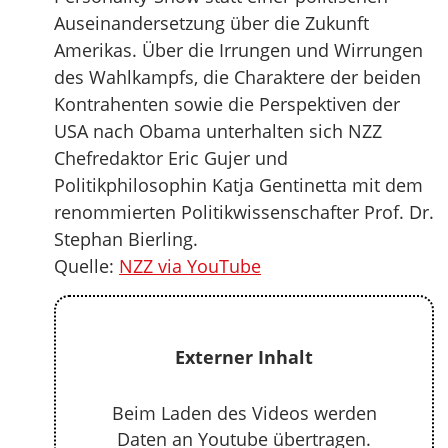
Auseinandersetzung über die Zukunft
Amerikas. Über die Irrungen und Wirrungen
des Wahlkampfs, die Charaktere der beiden
Kontrahenten sowie die Perspektiven der
USA nach Obama unterhalten sich NZZ
Chefredaktor Eric Gujer und
Politikphilosophin Katja Gentinetta mit dem
renommierten Politikwissenschafter Prof. Dr.
Stephan Bierling.
Quelle:
NZZ via YouTube
Externer Inhalt
Beim Laden des Videos werden
Daten an Youtube übertragen.