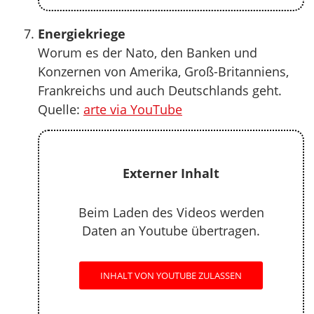
Energiekriege
Worum es der Nato, den Banken und
Konzernen von Amerika, Groß-Britanniens,
Frankreichs und auch Deutschlands geht.
Quelle:
arte via YouTube
Externer Inhalt
Beim Laden des Videos werden
Daten an Youtube übertragen.
INHALT VON YOUTUBE ZULASSEN