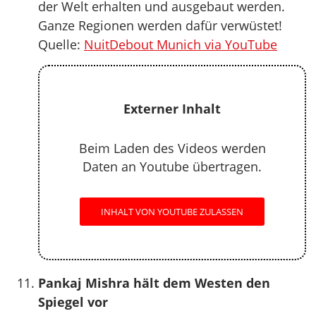
der Welt erhalten und ausgebaut werden.
Ganze Regionen werden dafür verwüstet!
Quelle:
NuitDebout Munich via YouTube
Externer Inhalt
Beim Laden des Videos werden
Daten an Youtube übertragen.
INHALT VON YOUTUBE ZULASSEN
Pankaj Mishra hält dem Westen den
Spiegel vor