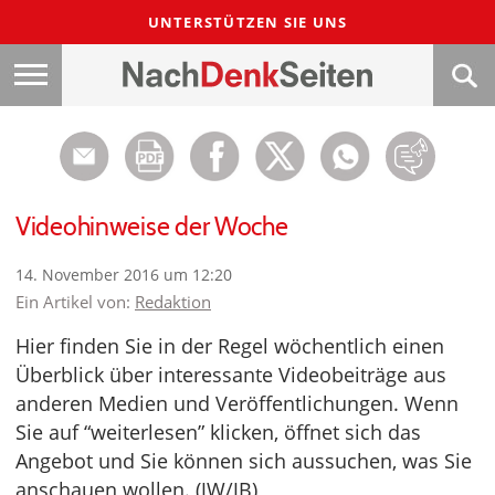
UNTERSTÜTZEN SIE UNS
Videohinweise der Woche
14. November 2016 um 12:20
Ein Artikel von:
Redaktion
Hier finden Sie in der Regel wöchentlich einen
Überblick über interessante Videobeiträge aus
anderen Medien und Veröffentlichungen. Wenn
Sie auf “weiterlesen” klicken, öffnet sich das
Angebot und Sie können sich aussuchen, was Sie
anschauen wollen. (JW/JB)