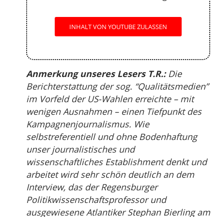
INHALT VON YOUTUBE ZULASSEN
Anmerkung unseres Lesers T.R.:
Die
Berichterstattung der sog. “Qualitätsmedien”
im Vorfeld der US-Wahlen erreichte – mit
wenigen Ausnahmen – einen Tiefpunkt des
Kampagnenjournalismus. Wie
selbstreferentiell und ohne Bodenhaftung
unser journalistisches und
wissenschaftliches Establishment denkt und
arbeitet wird sehr schön deutlich an dem
Interview, das der Regensburger
Politikwissenschaftsprofessor und
ausgewiesene Atlantiker Stephan Bierling am