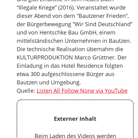
“Illegale Kriege” (2016). Veranstaltet wurde
dieser Abend von dem “Bautzener Frieden”,
der Bürgerbewegung “Wir Sind Deutschland”
und von Hentschke Bau GmbH, einem
mittelständischen Unternehmen in Bautzen.
Die technische Realisation übernahm die
KULTURPRODUKTION Marco Grüttner. Der
Einladung in das Hotel Residence folgten
etwa 300 aufgeschlossene Bürger aus
Bautzen und Umgebung.
Quelle:
Listen All Follow None via YouTube
Externer Inhalt
Beim Laden des Videos werden