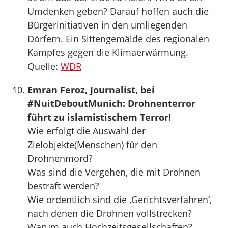
Umdenken geben? Darauf hoffen auch die
Bürgerinitiativen in den umliegenden
Dörfern. Ein Sittengemälde des regionalen
Kampfes gegen die Klimaerwärmung.
Quelle:
WDR
Emran Feroz, Journalist, bei
#NuitDeboutMunich: Drohnenterror
führt zu islamistischem Terror!
Wie erfolgt die Auswahl der
Zielobjekte(Menschen) für den
Drohnenmord?
Was sind die Vergehen, die mit Drohnen
bestraft werden?
Wie ordentlich sind die ‚Gerichtsverfahren‘,
nach denen die Drohnen vollstrecken?
Warum auch Hochzeitsgesellschaften?