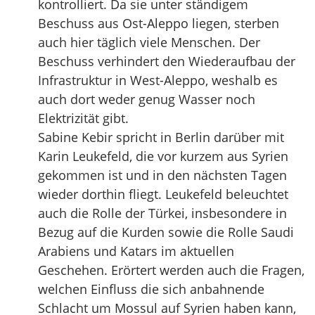
kontrolliert. Da sie unter ständigem
Beschuss aus Ost-Aleppo liegen, sterben
auch hier täglich viele Menschen. Der
Beschuss verhindert den Wiederaufbau der
Infrastruktur in West-Aleppo, weshalb es
auch dort weder genug Wasser noch
Elektrizität gibt.
Sabine Kebir spricht in Berlin darüber mit
Karin Leukefeld, die vor kurzem aus Syrien
gekommen ist und in den nächsten Tagen
wieder dorthin fliegt. Leukefeld beleuchtet
auch die Rolle der Türkei, insbesondere in
Bezug auf die Kurden sowie die Rolle Saudi
Arabiens und Katars im aktuellen
Geschehen. Erörtert werden auch die Fragen,
welchen Einfluss die sich anbahnende
Schlacht um Mossul auf Syrien haben kann,