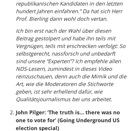
republikanischen Kandidaten in den letzten
hundert Jahren einfahren.” Da hat sich Herr
Prof. Bierling dann wohl doch vertan.
Ich bin erst nach der Wahl über diesen
Beitrag gestolpert und habe ihn teils mit
Vergnügen, teils mit erschrecken verfolgt: So
selbstgerecht, nassforsch und unbedarft
sind unsere “Experten”? Ich empfehle allen
NDS-Lesern, zumindest in dieses Video
reinzuschauen, denn auch die Mimik und die
Art, wie die Moderatoren die Stichworte
geben, ist sehr erhellend dafür, wie
Qualitätsjournalismus bei uns arbeitet.
John Pilger: ‘The truth is… there was no
one to vote for’ (Going Underground US
election special)