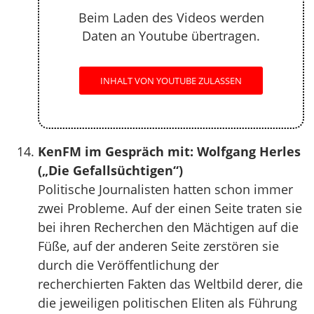
Beim Laden des Videos werden
Daten an Youtube übertragen.
INHALT VON YOUTUBE ZULASSEN
KenFM im Gespräch mit: Wolfgang Herles
(„Die Gefallsüchtigen“)
Politische Journalisten hatten schon immer
zwei Probleme. Auf der einen Seite traten sie
bei ihren Recherchen den Mächtigen auf die
Füße, auf der anderen Seite zerstören sie
durch die Veröffentlichung der
recherchierten Fakten das Weltbild derer, die
die jeweiligen politischen Eliten als Führung