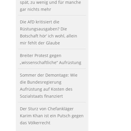
spät, zu wenig und für manche
gar nichts mehr
Die AfD kritisiert die
Rüstungsausgaben? Die
Botschaft hör’ ich wohl, allein
mir fehlt der Glaube
Breiter Protest gegen
„wissenschaftliche“ Aufrüstung
Sommer der Demontage: Wie
die Bundesregierung
Aufrüstung auf Kosten des
Sozialstaats finanziert
Der Sturz von Chefankläger
Karim Khan ist ein Putsch gegen
das Völkerrecht