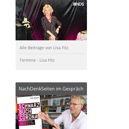
Alle Beiträge von Lisa Fitz
Termine - Lisa Fitz
NachDenkSeiten im Gespräch