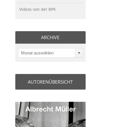
Videos von der BPK
ARCHIVE
Monat auswählen
AUTORENÜBERSICHT