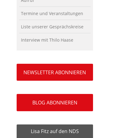
Aufruf
Termine und Veranstaltungen
Liste unserer Gesprächskreise
Interview mit Thilo Haase
NEWSLETTER ABONNIEREN
BLOG ABONNIEREN
Lisa Fitz auf den NDS