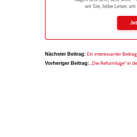
wir Sie, liebe Leser, um
Jet
Ein interessanter Beitr
Nächster Beitrag:
„Die Reformlüge“ in de
Vorheriger Beitrag: