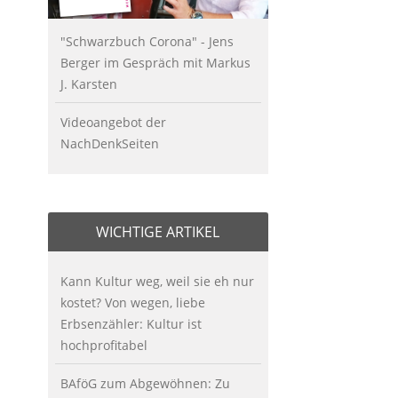
"Schwarzbuch Corona" - Jens
Berger im Gespräch mit Markus
J. Karsten
Videoangebot der
NachDenkSeiten
WICHTIGE ARTIKEL
Kann Kultur weg, weil sie eh nur
kostet? Von wegen, liebe
Erbsenzähler: Kultur ist
hochprofitabel
BAföG zum Abgewöhnen: Zu