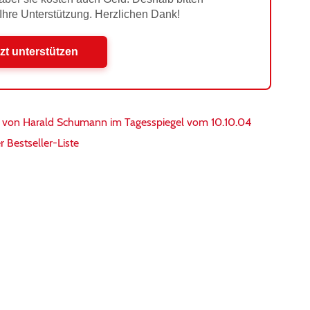
 Ihre Unterstützung. Herzlichen Dank!
zt unterstützen
ag von Harald Schumann im Tagesspiegel vom 10.10.04
r Bestseller-Liste