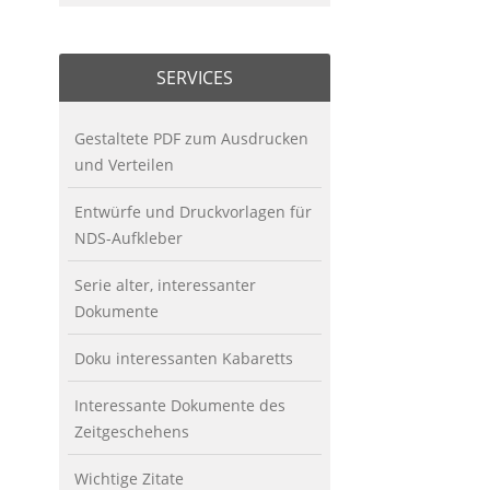
SERVICES
Gestaltete PDF zum Ausdrucken
und Verteilen
Entwürfe und Druckvorlagen für
NDS-Aufkleber
Serie alter, interessanter
Dokumente
Doku interessanten Kabaretts
Interessante Dokumente des
Zeitgeschehens
Wichtige Zitate