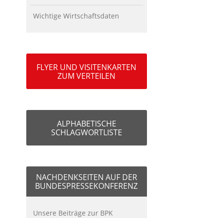
Wichtige Wirtschaftsdaten
FLYER UND VISITENKARTEN
ZUM VERTEILEN
ALPHABETISCHE
SCHLAGWORTLISTE
NACHDENKSEITEN AUF DER
BUNDESPRESSEKONFERENZ
Unsere Beiträge zur BPK