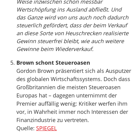
Weise inzwischen schon messbar
Wertschöpfung ins Ausland abfließt. Und
das Ganze wird von uns auch noch dadurch
steuerlich gefördert, dass der beim Verkauf
an diese Sorte von Heuschrecken realisierte
Gewinn steuerfrei bleibt, wie auch weitere
Gewinne beim Wiederverkauf.
Brown schont Steueroasen
Gordon Brown präsentiert sich als Ausputzer
des globalen Wirtschaftssystems. Doch dass
Großbritannien die meisten Steueroasen
Europas hat – dagegen unternimmt der
Premier auffällig wenig: Kritiker werfen ihm
vor, in Wahrheit immer noch Interessen der
Finanzindustrie zu vertreten.
Quelle:
SPIEGEL