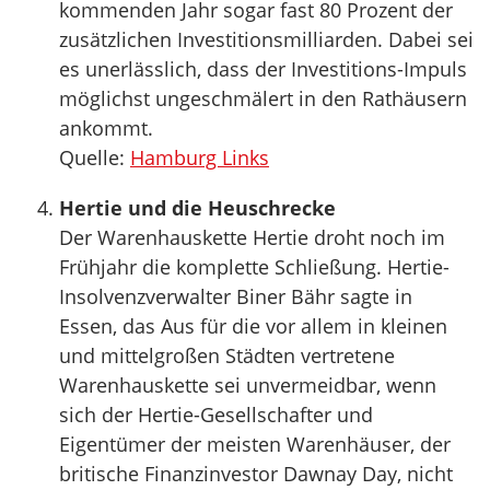
kommenden Jahr sogar fast 80 Prozent der
zusätzlichen Investitionsmilliarden. Dabei sei
es unerlässlich, dass der Investitions-Impuls
möglichst ungeschmälert in den Rathäusern
ankommt.
Quelle:
Hamburg Links
Hertie und die Heuschrecke
Der Warenhauskette Hertie droht noch im
Frühjahr die komplette Schließung. Hertie-
Insolvenzverwalter Biner Bähr sagte in
Essen, das Aus für die vor allem in kleinen
und mittelgroßen Städten vertretene
Warenhauskette sei unvermeidbar, wenn
sich der Hertie-Gesellschafter und
Eigentümer der meisten Warenhäuser, der
britische Finanzinvestor Dawnay Day, nicht