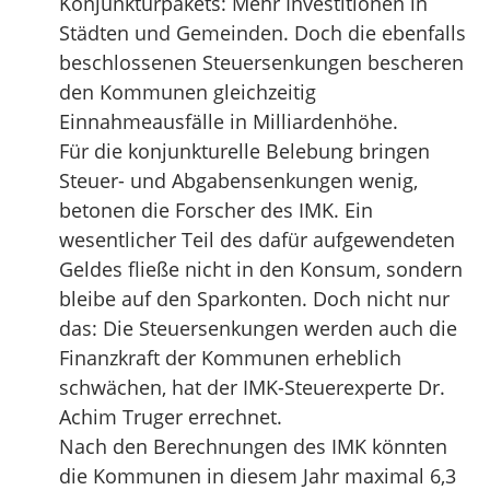
Konjunkturpakets: Mehr Investitionen in
Städten und Gemeinden. Doch die ebenfalls
beschlossenen Steuersenkungen bescheren
den Kommunen gleichzeitig
Einnahmeausfälle in Milliardenhöhe.
Für die konjunkturelle Belebung bringen
Steuer- und Abgabensenkungen wenig,
betonen die Forscher des IMK. Ein
wesentlicher Teil des dafür aufgewendeten
Geldes fließe nicht in den Konsum, sondern
bleibe auf den Sparkonten. Doch nicht nur
das: Die Steuersenkungen werden auch die
Finanzkraft der Kommunen erheblich
schwächen, hat der IMK-Steuerexperte Dr.
Achim Truger errechnet.
Nach den Berechnungen des IMK könnten
die Kommunen in diesem Jahr maximal 6,3