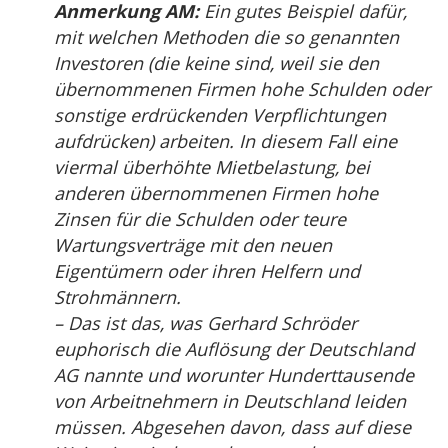
Anmerkung AM:
Ein gutes Beispiel dafür,
mit welchen Methoden die so genannten
Investoren (die keine sind, weil sie den
übernommenen Firmen hohe Schulden oder
sonstige erdrückenden Verpflichtungen
aufdrücken) arbeiten. In diesem Fall eine
viermal überhöhte Mietbelastung, bei
anderen übernommenen Firmen hohe
Zinsen für die Schulden oder teure
Wartungsverträge mit den neuen
Eigentümern oder ihren Helfern und
Strohmännern.
– Das ist das, was Gerhard Schröder
euphorisch die Auflösung der Deutschland
AG nannte und worunter Hunderttausende
von Arbeitnehmern in Deutschland leiden
müssen. Abgesehen davon, dass auf diese