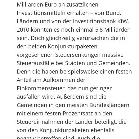
Milliarden Euro an zusätzlichen
Investitionsmitteln erhalten – von Bund,
Ländern und von der Investitionsbank KfW.
2010 könnten es noch einmal 5,8 Milliarden
sein. Doch gleichzeitig verursachen die in
den beiden Konjunkturpaketen
vorgesehenen Steuersenkungen massive
Steuerausfälle bei Städten und Gemeinden.
Denn die haben beispielsweise einen festen
Anteil am Aufkommen der
Einkommensteuer, das nun geringer
ausfallen wird. Außerdem sind die
Gemeinden in den meisten Bundesländern
mit einem festen Prozentsatz an den
Steuereinnahmen der Länder beteiligt, die
von den Konjunkturpaketen ebenfalls
negativ betroffen sind. Auch die