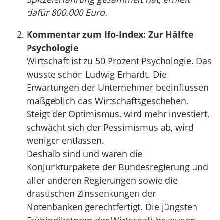
dafür 800.000 Euro.
Kommentar zum Ifo-Index: Zur Hälfte
Psychologie
Wirtschaft ist zu 50 Prozent Psychologie. Das
wusste schon Ludwig Erhardt. Die
Erwartungen der Unternehmer beeinflussen
maßgeblich das Wirtschaftsgeschehen.
Steigt der Optimismus, wird mehr investiert,
schwächt sich der Pessimismus ab, wird
weniger entlassen.
Deshalb sind und waren die
Konjunkturpakete der Bundesregierung und
aller anderen Regierungen sowie die
drastischen Zinssenkungen der
Notenbanken gerechtfertigt. Die jüngsten