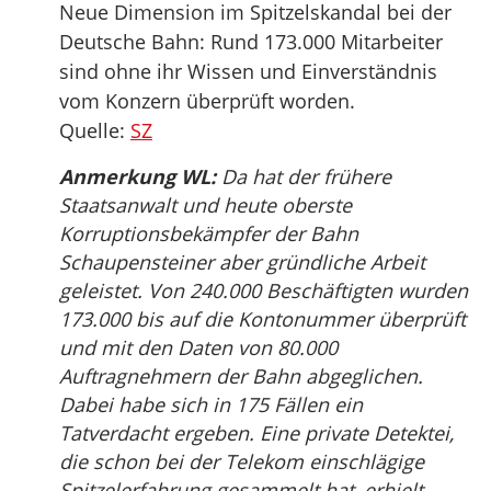
Neue Dimension im Spitzelskandal bei der
Deutsche Bahn: Rund 173.000 Mitarbeiter
sind ohne ihr Wissen und Einverständnis
vom Konzern überprüft worden.
Quelle:
SZ
Anmerkung WL:
Da hat der frühere
Staatsanwalt und heute oberste
Korruptionsbekämpfer der Bahn
Schaupensteiner aber gründliche Arbeit
geleistet. Von 240.000 Beschäftigten wurden
173.000 bis auf die Kontonummer überprüft
und mit den Daten von 80.000
Auftragnehmern der Bahn abgeglichen.
Dabei habe sich in 175 Fällen ein
Tatverdacht ergeben. Eine private Detektei,
die schon bei der Telekom einschlägige
Spitzelerfahrung gesammelt hat, erhielt