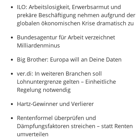
ILO: Arbeitslosigkeit, Erwerbsarmut und
prekäre Beschäftigung nehmen aufgrund der
globalen ökonomischen Krise dramatisch zu
Bundesagentur für Arbeit verzeichnet
Milliardenminus
Big Brother: Europa will an Deine Daten
ver.di: In weiteren Branchen soll
Lohnuntergrenze gelten – Einheitliche
Regelung notwendig
Hartz-Gewinner und Verlierer
Rentenformel überprüfen und
Dämpfungsfaktoren streichen – statt Renten
umverteilen