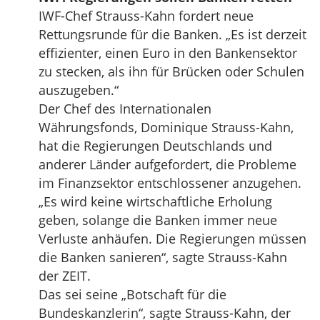
IWF-Chef Strauss-Kahn fordert neue
Rettungsrunde für die Banken. „Es ist derzeit
effizienter, einen Euro in den Bankensektor
zu stecken, als ihn für Brücken oder Schulen
auszugeben.“
Der Chef des Internationalen
Währungsfonds, Dominique Strauss-Kahn,
hat die Regierungen Deutschlands und
anderer Länder aufgefordert, die Probleme
im Finanzsektor entschlossener anzugehen.
„Es wird keine wirtschaftliche Erholung
geben, solange die Banken immer neue
Verluste anhäufen. Die Regierungen müssen
die Banken sanieren“, sagte Strauss-Kahn
der ZEIT.
Das sei seine „Botschaft für die
Bundeskanzlerin“, sagte Strauss-Kahn, der