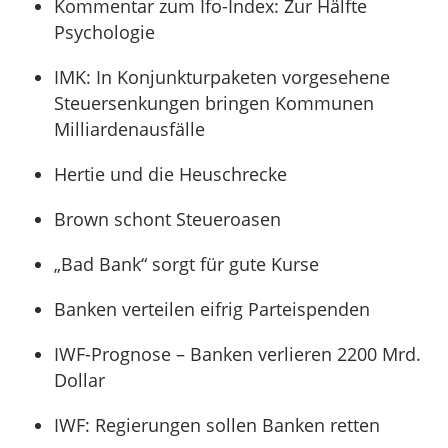
Kommentar zum Ifo-Index: Zur Hälfte
Psychologie
IMK: In Konjunkturpaketen vorgesehene
Steuersenkungen bringen Kommunen
Milliardenausfälle
Hertie und die Heuschrecke
Brown schont Steueroasen
„Bad Bank“ sorgt für gute Kurse
Banken verteilen eifrig Parteispenden
IWF-Prognose – Banken verlieren 2200 Mrd.
Dollar
IWF: Regierungen sollen Banken retten