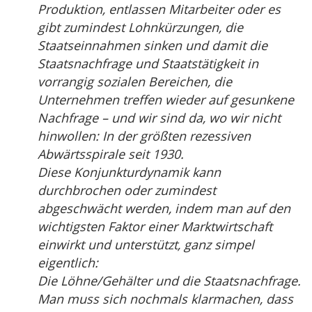
Produktion, entlassen Mitarbeiter oder es
gibt zumindest Lohnkürzungen, die
Staatseinnahmen sinken und damit die
Staatsnachfrage und Staatstätigkeit in
vorrangig sozialen Bereichen, die
Unternehmen treffen wieder auf gesunkene
Nachfrage – und wir sind da, wo wir nicht
hinwollen: In der größten rezessiven
Abwärtsspirale seit 1930.
Diese Konjunkturdynamik kann
durchbrochen oder zumindest
abgeschwächt werden, indem man auf den
wichtigsten Faktor einer Marktwirtschaft
einwirkt und unterstützt, ganz simpel
eigentlich:
Die Löhne/Gehälter und die Staatsnachfrage.
Man muss sich nochmals klarmachen, dass