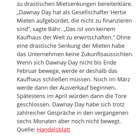
zu drastischen Mietsenkungen bereiterkläre.
„Dawnay Day hat als Gesellschafter Hertie
Mieten aufgebürdet, die nicht zu finanzieren
sind“, sagte Bähr. „Das ist von keinem
Kaufhaus der Welt zu erwirtschaften.“ Ohne
eine drastische Senkung der Mieten habe
das Unternehmen keine Zukunftsaussichten.
Wenn sich Dawnay Day nicht bis Ende
Februar bewege, werde er deshalb das
Kaufhaus schließen müssen. Noch im März
werde dann der Ausverkauf beginnen.
Spätestens im April würden dann die Tore
geschlossen. Dawnay Day habe sich trotz
zahlreicher Gespräche in den vergangenen
sechs Monaten aber noch nicht bewegt.
Quelle:
Handelsblatt