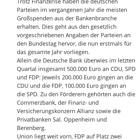
Trotz Finanzkrise haben die deutschen
Parteien im vergangenen Jahr die meisten
Großspenden aus der Bankenbranche
erhalten. Dies geht aus den gesetzlich
vorgeschriebenen Angaben der Parteien an
den Bundestag hervor, die nun erstmals für
das gesamte Jahr vorliegen.
Allein die Deutsche Bank überwies im letzten
Quartal insgesamt 500.000 Euro an CDU, SPD
und FDP: Jeweils 200.000 Euro gingen an die
CDU und die FDP, 100.000 Euro gingen an
die SPD. Zu den Förderern gehörten auch die
Commerzbank, der Finanz- und
Versicherungskonzern Allianz sowie die
Privatbanken Sal. Oppenheim und
Berenberg.
Union liegt weit vorn, FDP auf Platz zwei