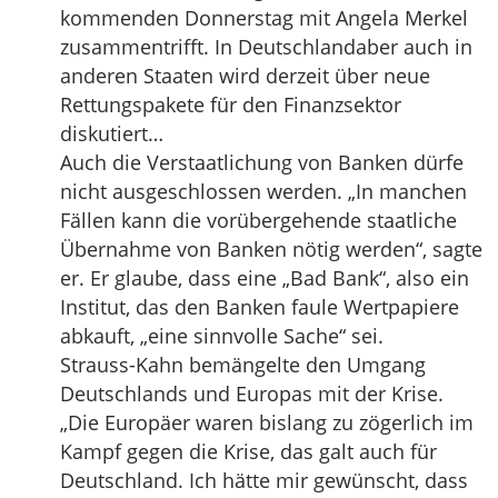
kommenden Donnerstag mit Angela Merkel
zusammentrifft. In Deutschlandaber auch in
anderen Staaten wird derzeit über neue
Rettungspakete für den Finanzsektor
diskutiert…
Auch die Verstaatlichung von Banken dürfe
nicht ausgeschlossen werden. „In manchen
Fällen kann die vorübergehende staatliche
Übernahme von Banken nötig werden“, sagte
er. Er glaube, dass eine „Bad Bank“, also ein
Institut, das den Banken faule Wertpapiere
abkauft, „eine sinnvolle Sache“ sei.
Strauss-Kahn bemängelte den Umgang
Deutschlands und Europas mit der Krise.
„Die Europäer waren bislang zu zögerlich im
Kampf gegen die Krise, das galt auch für
Deutschland. Ich hätte mir gewünscht, dass