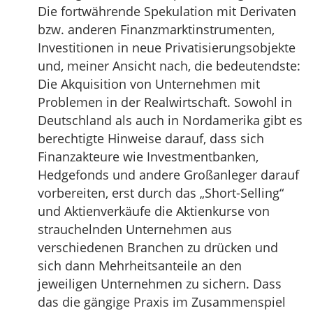
Die fortwährende Spekulation mit Derivaten
bzw. anderen Finanzmarktinstrumenten,
Investitionen in neue Privatisierungsobjekte
und, meiner Ansicht nach, die bedeutendste:
Die Akquisition von Unternehmen mit
Problemen in der Realwirtschaft. Sowohl in
Deutschland als auch in Nordamerika gibt es
berechtigte Hinweise darauf, dass sich
Finanzakteure wie Investmentbanken,
Hedgefonds und andere Großanleger darauf
vorbereiten, erst durch das „Short-Selling“
und Aktienverkäufe die Aktienkurse von
strauchelnden Unternehmen aus
verschiedenen Branchen zu drücken und
sich dann Mehrheitsanteile an den
jeweiligen Unternehmen zu sichern. Dass
das die gängige Praxis im Zusammenspiel