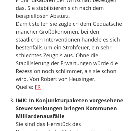
Frühindikatoren der Wirtschaft bezeugen
das. Sie stabilisieren sich nach dem
beispiellosen Absturz.
Damit stellen sie zugleich dem Gequatsche
mancher Großökonomen, bei den
staatlichen Interventionen handele es sich
bestenfalls um ein Strohfeuer, ein sehr
schlechtes Zeugnis aus. Ohne die
Stabilisierung der Erwartungen würde die
Rezession noch schlimmer, als sie schon
wird. Von Robert von Heusinger.
Quelle:
FR
IMK: In Konjunkturpaketen vorgesehene
Steuersenkungen bringen Kommunen
Milliardenausfälle
Sie sind das Herzstück des