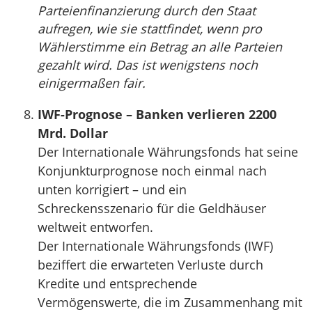
Parteienfinanzierung durch den Staat
aufregen, wie sie stattfindet, wenn pro
Wählerstimme ein Betrag an alle Parteien
gezahlt wird. Das ist wenigstens noch
einigermaßen fair.
IWF-Prognose – Banken verlieren 2200
Mrd. Dollar
Der Internationale Währungsfonds hat seine
Konjunkturprognose noch einmal nach
unten korrigiert – und ein
Schreckensszenario für die Geldhäuser
weltweit entworfen.
Der Internationale Währungsfonds (IWF)
beziffert die erwarteten Verluste durch
Kredite und entsprechende
Vermögenswerte, die im Zusammenhang mit