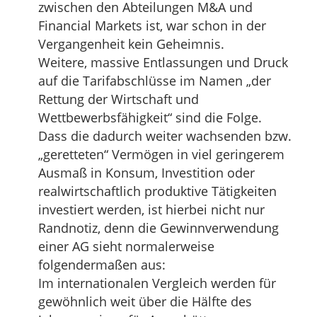
zwischen den Abteilungen M&A und
Financial Markets ist, war schon in der
Vergangenheit kein Geheimnis.
Weitere, massive Entlassungen und Druck
auf die Tarifabschlüsse im Namen „der
Rettung der Wirtschaft und
Wettbewerbsfähigkeit“ sind die Folge.
Dass die dadurch weiter wachsenden bzw.
„geretteten“ Vermögen in viel geringerem
Ausmaß in Konsum, Investition oder
realwirtschaftlich produktive Tätigkeiten
investiert werden, ist hierbei nicht nur
Randnotiz, denn die Gewinnverwendung
einer AG sieht normalerweise
folgendermaßen aus:
Im internationalen Vergleich werden für
gewöhnlich weit über die Hälfte des