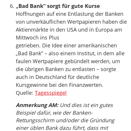
„Bad Bank“ sorgt für gute Kurse
Hoffnungen auf eine Entlastung der Banken
von unverkäuflichen Wertpapieren haben die
Aktienmärkte in den USA und in Europa am
Mittwoch ins Plus
getrieben. Die Idee einer amerikanischen
„Bad Bank“ – also einem Institut, in dem alle
faulen Wertpapiere gebündelt werden, um
die übrigen Banken zu entlasten – sorgte
auch in Deutschland für deutliche
Kursgewinne bei den Finanzwerten.
Quelle:
Tagesspiegel
Anmerkung AM:
Und dies ist ein gutes
Beispiel dafür, wie der Banken-
Rettungsschirm und/oder die Gründung
einer üblen Bank dazu führt, dass mit