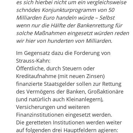
es sich hierbei nicht um ein vergleichsweise
schnödes Konjunkturprogramm von 50
Milliarden Euro handeln würde – Selbst
wenn nur die Hälfte der Bankenrettung für
solche Maßnahmen eingesetzt würden reden
wir hier von hunderten von Milliarden.
Im Gegensatz dazu die Forderung von
Strauss-Kahn:
Öffentliche, durch Steuern oder
Kreditaufnahme (mit neuen Zinsen)
finanzierte Staatsgelder sollen zur Rettung
des Vermögens der Banken, Großaktionäre
(und natürlich auch Kleinanlegern),
Versicherungen und weiteren
Finanzinstitutionen eingesetzt werden.
Die geretteten Institutionen werden weiter
auf folgenden drei Hauptfeldern agieren: