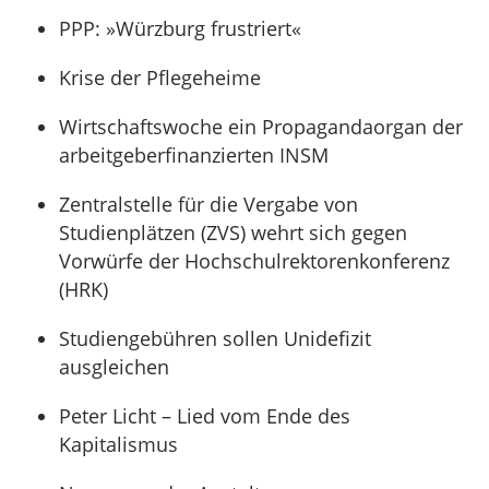
PPP: »Würzburg frustriert«
Krise der Pflegeheime
Wirtschaftswoche ein Propagandaorgan der
arbeitgeberfinanzierten INSM
Zentralstelle für die Vergabe von
Studienplätzen (ZVS) wehrt sich gegen
Vorwürfe der Hochschulrektorenkonferenz
(HRK)
Studiengebühren sollen Unidefizit
ausgleichen
Peter Licht – Lied vom Ende des
Kapitalismus