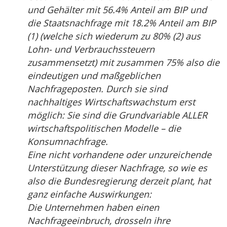
und Gehälter mit 56.4% Anteil am BIP und
die Staatsnachfrage mit 18.2% Anteil am BIP
(1) (welche sich wiederum zu 80% (2) aus
Lohn- und Verbrauchssteuern
zusammensetzt) mit zusammen 75% also die
eindeutigen und maßgeblichen
Nachfrageposten. Durch sie sind
nachhaltiges Wirtschaftswachstum erst
möglich: Sie sind die Grundvariable ALLER
wirtschaftspolitischen Modelle – die
Konsumnachfrage.
Eine nicht vorhandene oder unzureichende
Unterstützung dieser Nachfrage, so wie es
also die Bundesregierung derzeit plant, hat
ganz einfache Auswirkungen:
Die Unternehmen haben einen
Nachfrageeinbruch, drosseln ihre