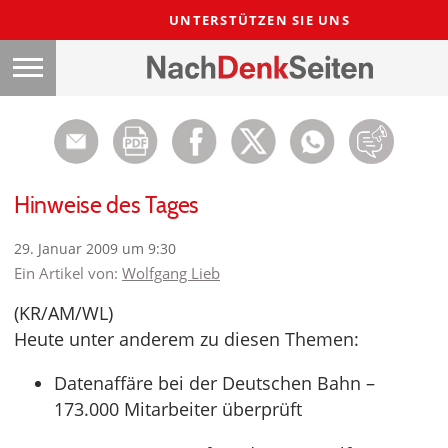
UNTERSTÜTZEN SIE UNS
Hinweise des Tages
29. Januar 2009 um 9:30
Ein Artikel von:
Wolfgang Lieb
(KR/AM/WL)
Heute unter anderem zu diesen Themen:
Datenaffäre bei der Deutschen Bahn –
173.000 Mitarbeiter überprüft