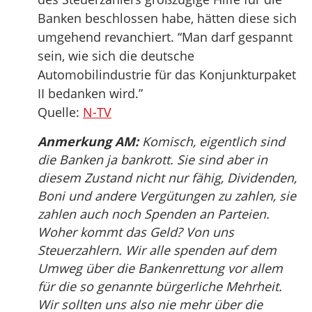
Banken beschlossen habe, hätten diese sich
umgehend revanchiert. “Man darf gespannt
sein, wie sich die deutsche
Automobilindustrie für das Konjunkturpaket
II bedanken wird.”
Quelle:
N-TV
Anmerkung AM:
Komisch, eigentlich sind
die Banken ja bankrott. Sie sind aber in
diesem Zustand nicht nur fähig, Dividenden,
Boni und andere Vergütungen zu zahlen, sie
zahlen auch noch Spenden an Parteien.
Woher kommt das Geld? Von uns
Steuerzahlern. Wir alle spenden auf dem
Umweg über die Bankenrettung vor allem
für die so genannte bürgerliche Mehrheit.
Wir sollten uns also nie mehr über die