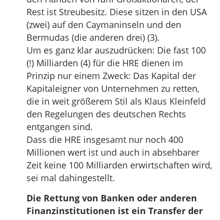
Rest ist Streubesitz. Diese sitzen in den USA
(zwei) auf den Caymaninseln und den
Bermudas (die anderen drei) (3).
Um es ganz klar auszudrücken: Die fast 100
(!) Milliarden (4) für die HRE dienen im
Prinzip nur einem Zweck: Das Kapital der
Kapitaleigner von Unternehmen zu retten,
die in weit größerem Stil als Klaus Kleinfeld
den Regelungen des deutschen Rechts
entgangen sind.
Dass die HRE insgesamt nur noch 400
Millionen wert ist und auch in absehbarer
Zeit keine 100 Milliarden erwirtschaften wird,
sei mal dahingestellt.
Die Rettung von Banken oder anderen
Finanzinstitutionen ist ein Transfer der