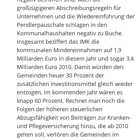
großzügigeren Abschreibungsregeln für
Unternehmen und die Wiedereinführung der
Pendlerpauschale schlagen in den
Kommunalhaushalten negativ zu Buche.
Insgesamt beziffert das IMK die
kommunalen Mindereinnahmen auf 1,9
Milliarden Euro in diesem Jahr und sogar 3,4
Milliarden Euro 2010. Damit würden den
Gemeinden heuer 30 Prozent der
zusätzlichen Investitionsmittel gleich wieder
entzogen, im kommenden Jahr wären es
knapp 60 Prozent. Rechnet man noch die
Folgen der höheren steuerlichen
Abzugsfähigkeit von Beiträgen zur Kranken-
und Pflegeversicherung hinzu, die ab 2010
gelten soll, verlören die Gemeinden im