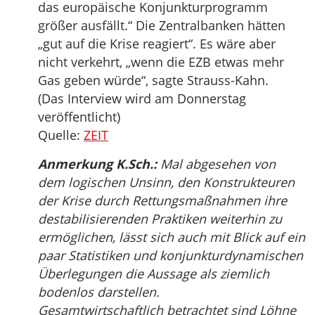
das europäische Konjunkturprogramm
größer ausfällt.“ Die Zentralbanken hätten
„gut auf die Krise reagiert“. Es wäre aber
nicht verkehrt, „wenn die EZB etwas mehr
Gas geben würde“, sagte Strauss-Kahn.
(Das Interview wird am Donnerstag
veröffentlicht)
Quelle:
ZEIT
Anmerkung K.Sch.:
Mal abgesehen von
dem logischen Unsinn, den Konstrukteuren
der Krise durch Rettungsmaßnahmen ihre
destabilisierenden Praktiken weiterhin zu
ermöglichen, lässt sich auch mit Blick auf ein
paar Statistiken und konjunkturdynamischen
Überlegungen die Aussage als ziemlich
bodenlos darstellen.
Gesamtwirtschaftlich betrachtet sind Löhne