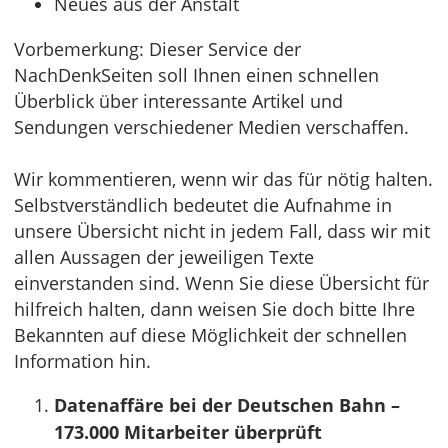
Neues aus der Anstalt
Vorbemerkung: Dieser Service der
NachDenkSeiten soll Ihnen einen schnellen
Überblick über interessante Artikel und
Sendungen verschiedener Medien verschaffen.
Wir kommentieren, wenn wir das für nötig halten.
Selbstverständlich bedeutet die Aufnahme in
unsere Übersicht nicht in jedem Fall, dass wir mit
allen Aussagen der jeweiligen Texte
einverstanden sind. Wenn Sie diese Übersicht für
hilfreich halten, dann weisen Sie doch bitte Ihre
Bekannten auf diese Möglichkeit der schnellen
Information hin.
Datenaffäre bei der Deutschen Bahn –
173.000 Mitarbeiter überprüft