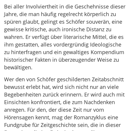
Bei aller Involviertheit in die Geschehnisse dieser
Jahre, die man häufig regelrecht körperlich zu
spüren glaubt, gelingt es Schöfer souverän, eine
gewisse kritische, auch ironische Distanz zu
wahren. Er verfügt über literarische Mittel, die es
ihm gestatten, alles vordergründig Ideologische
zu hinterfragen und ein gewaltiges Kompendium
historischer Fakten in überzeugender Weise zu
bewältigen.
Wer den von Schöfer geschilderten Zeitabschnitt
bewusst erlebt hat, wird sich nicht nur an viele
Begebenheiten zurück erinnern. Er wird auch mit
Einsichten konfrontiert, die zum Nachdenken
anregen. Für den, der diese Zeit nur vom
Hörensagen kennt, mag der Romanzyklus eine
Fundgrube für Zeitgeschichte sein, die in dieser