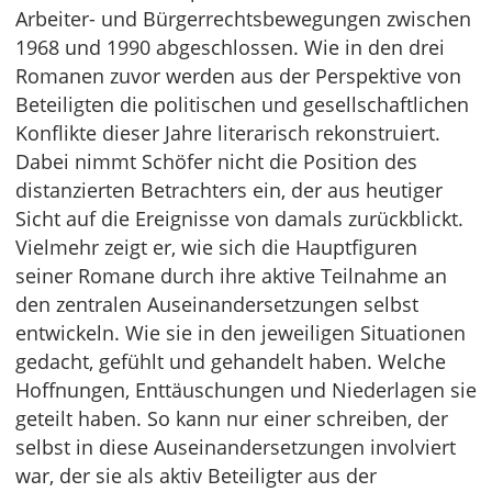
Arbeiter- und Bürgerrechtsbewegungen zwischen
1968 und 1990 abgeschlossen. Wie in den drei
Romanen zuvor werden aus der Perspektive von
Beteiligten die politischen und gesellschaftlichen
Konflikte dieser Jahre literarisch rekonstruiert.
Dabei nimmt Schöfer nicht die Position des
distanzierten Betrachters ein, der aus heutiger
Sicht auf die Ereignisse von damals zurückblickt.
Vielmehr zeigt er, wie sich die Hauptfiguren
seiner Romane durch ihre aktive Teilnahme an
den zentralen Auseinandersetzungen selbst
entwickeln. Wie sie in den jeweiligen Situationen
gedacht, gefühlt und gehandelt haben. Welche
Hoffnungen, Enttäuschungen und Niederlagen sie
geteilt haben. So kann nur einer schreiben, der
selbst in diese Auseinandersetzungen involviert
war, der sie als aktiv Beteiligter aus der