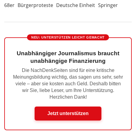
68er
Bürgerproteste
Deutsche Einheit
Springer
NEU: UNTERSTÜTZEN LEICHT GEMACHT
Unabhängiger Journalismus braucht
unabhängige Finanzierung
Die NachDenkSeiten sind für eine kritische
Meinungsbildung wichtig, das sagen uns sehr, sehr
viele – aber sie kosten auch Geld. Deshalb bitten
wir Sie, liebe Leser, um Ihre Unterstützung.
Herzlichen Dank!
Jetzt unterstützen