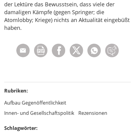
der Lektüre das Bewusstsein, dass viele der
damaligen Kämpfe (gegen Springer; die
Atomlobby; Kriege) nichts an Aktualität eingebüßt
haben.
Rubriken:
Aufbau Gegenöffentlichkeit
Innen- und Gesellschaftspolitik
Rezensionen
Schlagwörter: