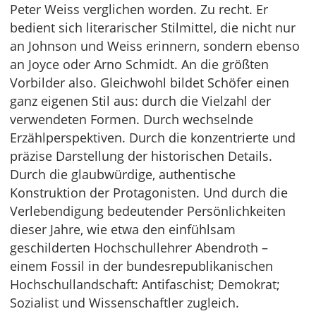
Peter Weiss verglichen worden. Zu recht. Er
bedient sich literarischer Stilmittel, die nicht nur
an Johnson und Weiss erinnern, sondern ebenso
an Joyce oder Arno Schmidt. An die größten
Vorbilder also. Gleichwohl bildet Schöfer einen
ganz eigenen Stil aus: durch die Vielzahl der
verwendeten Formen. Durch wechselnde
Erzählperspektiven. Durch die konzentrierte und
präzise Darstellung der historischen Details.
Durch die glaubwürdige, authentische
Konstruktion der Protagonisten. Und durch die
Verlebendigung bedeutender Persönlichkeiten
dieser Jahre, wie etwa den einfühlsam
geschilderten Hochschullehrer Abendroth –
einem Fossil in der bundesrepublikanischen
Hochschullandschaft: Antifaschist; Demokrat;
Sozialist und Wissenschaftler zugleich.