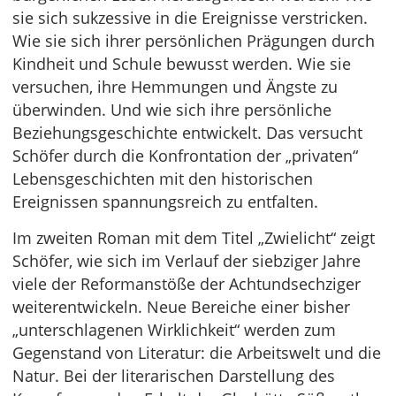
sie sich sukzessive in die Ereignisse verstricken.
Wie sie sich ihrer persönlichen Prägungen durch
Kindheit und Schule bewusst werden. Wie sie
versuchen, ihre Hemmungen und Ängste zu
überwinden. Und wie sich ihre persönliche
Beziehungsgeschichte entwickelt. Das versucht
Schöfer durch die Konfrontation der „privaten“
Lebensgeschichten mit den historischen
Ereignissen spannungsreich zu entfalten.
Im zweiten Roman mit dem Titel „Zwielicht“ zeigt
Schöfer, wie sich im Verlauf der siebziger Jahre
viele der Reformanstöße der Achtundsechziger
weiterentwickeln. Neue Bereiche einer bisher
„unterschlagenen Wirklichkeit“ werden zum
Gegenstand von Literatur: die Arbeitswelt und die
Natur. Bei der literarischen Darstellung des