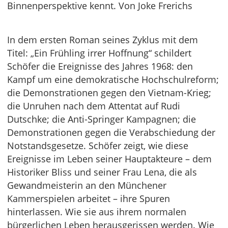
Binnenperspektive kennt. Von Joke Frerichs
In dem ersten Roman seines Zyklus mit dem
Titel: „Ein Frühling irrer Hoffnung“ schildert
Schöfer die Ereignisse des Jahres 1968: den
Kampf um eine demokratische Hochschulreform;
die Demonstrationen gegen den Vietnam-Krieg;
die Unruhen nach dem Attentat auf Rudi
Dutschke; die Anti-Springer Kampagnen; die
Demonstrationen gegen die Verabschiedung der
Notstandsgesetze. Schöfer zeigt, wie diese
Ereignisse im Leben seiner Hauptakteure – dem
Historiker Bliss und seiner Frau Lena, die als
Gewandmeisterin an den Münchener
Kammerspielen arbeitet – ihre Spuren
hinterlassen. Wie sie aus ihrem normalen
bürgerlichen Leben herausgerissen werden. Wie