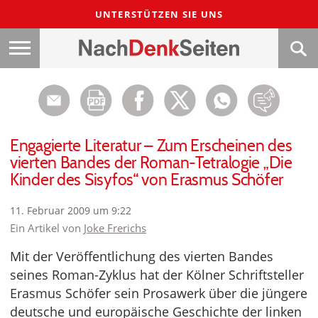
UNTERSTÜTZEN SIE UNS
Engagierte Literatur – Zum Erscheinen des
vierten Bandes der Roman-Tetralogie „Die
Kinder des Sisyfos“ von Erasmus Schöfer
11. Februar 2009 um 9:22
Ein Artikel von
Joke Frerichs
Mit der Veröffentlichung des vierten Bandes
seines Roman-Zyklus hat der Kölner Schriftsteller
Erasmus Schöfer sein Prosawerk über die jüngere
deutsche und europäische Geschichte der linken