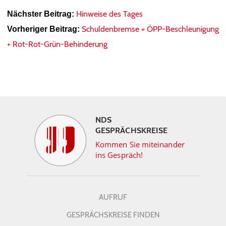
Hinweise des Tages
Nächster Beitrag:
Schuldenbremse = ÖPP-Beschleunigung
Vorheriger Beitrag:
+ Rot-Rot-Grün-Behinderung
NDS
GESPRÄCHSKREISE
Kommen Sie miteinander
ins Gespräch!
AUFRUF
GESPRÄCHSKREISE FINDEN