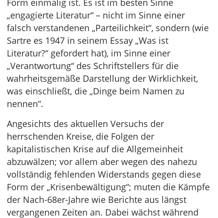
Form einmalig ist. Es ist im besten Sinne
„engagierte Literatur“ – nicht im Sinne einer
falsch verstandenen „Parteilichkeit“, sondern (wie
Sartre es 1947 in seinem Essay „Was ist
Literatur?“ gefordert hat), im Sinne einer
„Verantwortung“ des Schriftstellers für die
wahrheitsgemäße Darstellung der Wirklichkeit,
was einschließt, die „Dinge beim Namen zu
nennen“.
Angesichts des aktuellen Versuchs der
herrschenden Kreise, die Folgen der
kapitalistischen Krise auf die Allgemeinheit
abzuwälzen; vor allem aber wegen des nahezu
vollständig fehlenden Widerstands gegen diese
Form der „Krisenbewältigung“; muten die Kämpfe
der Nach-68er-Jahre wie Berichte aus längst
vergangenen Zeiten an. Dabei wächst während