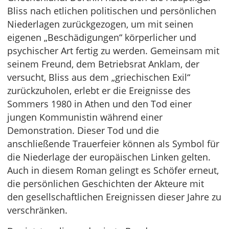
Bliss nach etlichen politischen und persönlichen
Niederlagen zurückgezogen, um mit seinen
eigenen „Beschädigungen“ körperlicher und
psychischer Art fertig zu werden. Gemeinsam mit
seinem Freund, dem Betriebsrat Anklam, der
versucht, Bliss aus dem „griechischen Exil“
zurückzuholen, erlebt er die Ereignisse des
Sommers 1980 in Athen und den Tod einer
jungen Kommunistin während einer
Demonstration. Dieser Tod und die
anschließende Trauerfeier können als Symbol für
die Niederlage der europäischen Linken gelten.
Auch in diesem Roman gelingt es Schöfer erneut,
die persönlichen Geschichten der Akteure mit
den gesellschaftlichen Ereignissen dieser Jahre zu
verschränken.