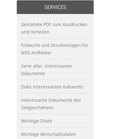
SERVICES
Gestaltete PDF zum Ausdrucken
und Verteilen
Entwürfe und Druckvorlagen für
NDS-Aufkleber
Serie alter, interessanter
Dokumente
Doku interessanten Kabaretts
Interessante Dokumente des
Zeitgeschehens
Wichtige Zitate
Wichtige Wirtschaftsdaten