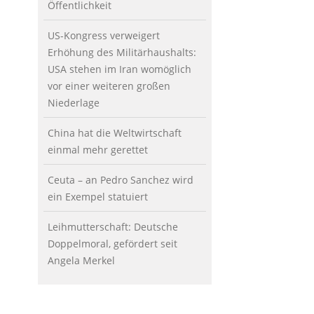
Öffentlichkeit
US-Kongress verweigert
Erhöhung des Militärhaushalts:
USA stehen im Iran womöglich
vor einer weiteren großen
Niederlage
China hat die Weltwirtschaft
einmal mehr gerettet
Ceuta – an Pedro Sanchez wird
ein Exempel statuiert
Leihmutterschaft: Deutsche
Doppelmoral, gefördert seit
Angela Merkel