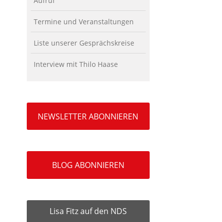
Aufruf
Termine und Veranstaltungen
Liste unserer Gesprächskreise
Interview mit Thilo Haase
NEWSLETTER ABONNIEREN
BLOG ABONNIEREN
Lisa Fitz auf den NDS