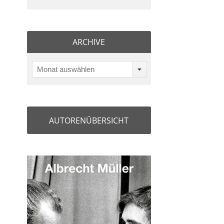
ARCHIVE
Monat auswählen
AUTORENÜBERSICHT