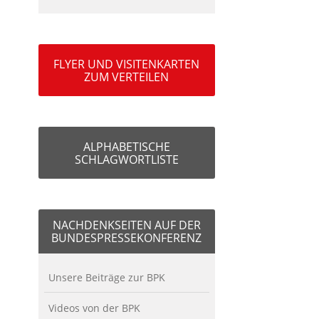
FLYER UND VISITENKARTEN
ZUM VERTEILEN
ALPHABETISCHE
SCHLAGWORTLISTE
NACHDENKSEITEN AUF DER
BUNDESPRESSEKONFERENZ
Unsere Beiträge zur BPK
Videos von der BPK