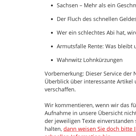
Sachsen – Mehr als ein Gesch
Der Fluch des schnellen Gelde
Wer ein schlechtes Abi hat, wir
Armutsfalle Rente: Was bleibt 
Wahnwitz Lohnkürzungen
Vorbemerkung: Dieser Service der 
Überblick über interessante Artik
verschaffen.
Wir kommentieren, wenn wir das für 
Aufnahme in unsere Übersicht nicht 
der jeweiligen Texte einverstanden 
halten,
dann weisen Sie doch bitte 