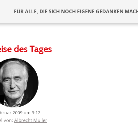
FÜR ALLE, DIE SICH NOCH EIGENE GEDANKEN MAC
ise des Tages
ebruar 2009 um 9:12
el von:
Albrecht Müller