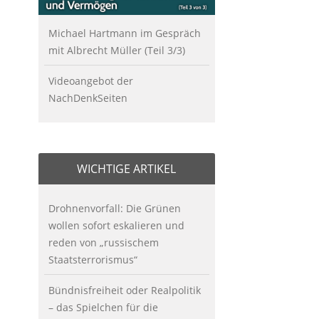
Michael Hartmann im Gespräch
mit Albrecht Müller (Teil 3/3)
Videoangebot der
NachDenkSeiten
WICHTIGE ARTIKEL
Drohnenvorfall: Die Grünen
wollen sofort eskalieren und
reden von „russischem
Staatsterrorismus“
Bündnisfreiheit oder Realpolitik
– das Spielchen für die