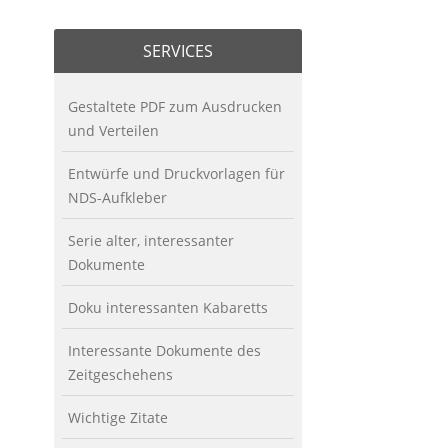
SERVICES
Gestaltete PDF zum Ausdrucken
und Verteilen
Entwürfe und Druckvorlagen für
NDS-Aufkleber
Serie alter, interessanter
Dokumente
Doku interessanten Kabaretts
Interessante Dokumente des
Zeitgeschehens
Wichtige Zitate