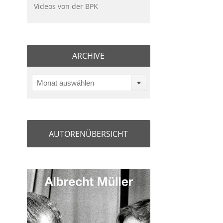
Videos von der BPK
ARCHIVE
Monat auswählen
AUTORENÜBERSICHT