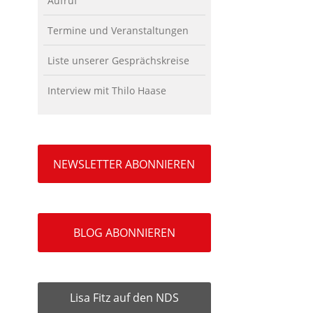
Aufruf
Termine und Veranstaltungen
Liste unserer Gesprächskreise
Interview mit Thilo Haase
NEWSLETTER ABONNIEREN
BLOG ABONNIEREN
Lisa Fitz auf den NDS