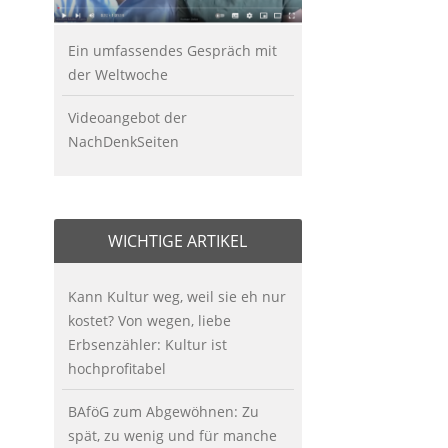
Ein umfassendes Gespräch mit
der Weltwoche
Videoangebot der
NachDenkSeiten
WICHTIGE ARTIKEL
Kann Kultur weg, weil sie eh nur
kostet? Von wegen, liebe
Erbsenzähler: Kultur ist
hochprofitabel
BAföG zum Abgewöhnen: Zu
spät, zu wenig und für manche