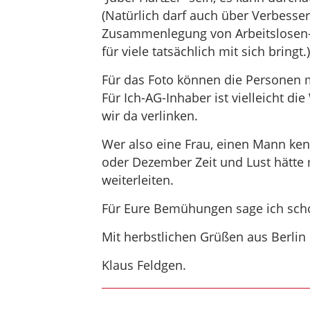
(Natürlich darf auch über Verbesse
Zusammenlegung von Arbeitslosen- 
für viele tatsächlich mit sich bringt.)
Für das Foto können die Personen 
Für Ich-AG-Inhaber ist vielleicht d
wir da verlinken.
Wer also eine Frau, einen Mann ke
oder Dezember Zeit und Lust hätte
weiterleiten.
Für Eure Bemühungen sage ich sch
Mit herbstlichen Grüßen aus Berlin
Klaus Feldgen.