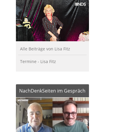
Alle Beiträge von Lisa Fitz
Termine - Lisa Fitz
NachDenkSeiten im Gespräch