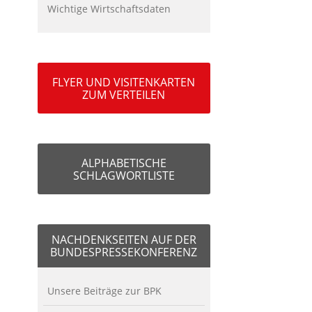
Wichtige Wirtschaftsdaten
FLYER UND VISITENKARTEN
ZUM VERTEILEN
ALPHABETISCHE
SCHLAGWORTLISTE
NACHDENKSEITEN AUF DER
BUNDESPRESSEKONFERENZ
Unsere Beiträge zur BPK