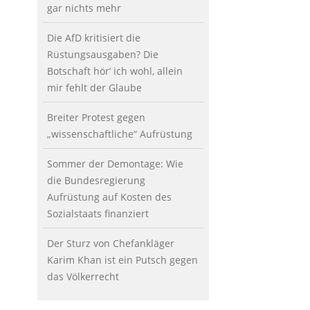
gar nichts mehr
Die AfD kritisiert die
Rüstungsausgaben? Die
Botschaft hör’ ich wohl, allein
mir fehlt der Glaube
Breiter Protest gegen
„wissenschaftliche“ Aufrüstung
Sommer der Demontage: Wie
die Bundesregierung
Aufrüstung auf Kosten des
Sozialstaats finanziert
Der Sturz von Chefankläger
Karim Khan ist ein Putsch gegen
das Völkerrecht