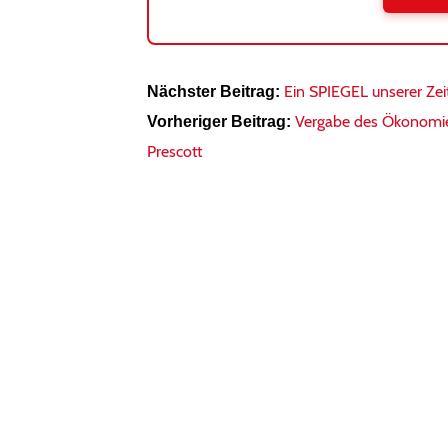
Ein SPIEGEL unserer Zei
Nächster Beitrag:
Vergabe des Ökonomie
Vorheriger Beitrag:
Prescott