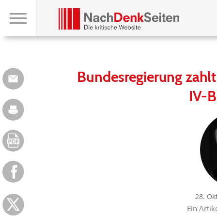
Bundesregierung zahlt
IV-B
28. Ok
Ein Artik