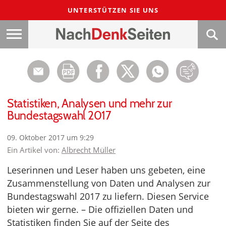
UNTERSTÜTZEN SIE UNS
Statistiken, Analysen und mehr zur
Bundestagswahl 2017
09. Oktober 2017 um 9:29
Ein Artikel von:
Albrecht Müller
Leserinnen und Leser haben uns gebeten, eine
Zusammenstellung von Daten und Analysen zur
Bundestagswahl 2017 zu liefern. Diesen Service
bieten wir gerne. – Die offiziellen Daten und
Statistiken finden Sie auf der Seite des