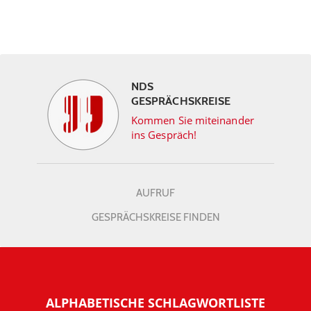
NDS
GESPRÄCHSKREISE
Kommen Sie miteinander
ins Gespräch!
AUFRUF
GESPRÄCHSKREISE FINDEN
ALPHABETISCHE SCHLAGWORTLISTE