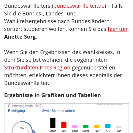
Bundeswahlleiters (
bundeswahlleiter.de
) – Falls
Sie die Bundes-, Landes- und
Wahlkreisergebnisse nach Bundesländern
sortiert studieren wollen, können Sie das
hier tun
.
Anette Sorg
.
Wenn Sie den Ergebnissen des Wahlkreises, in
dem Sie selbst wohnen, die sogenannten
Strukturdaten Ihrer Region
gegenüberstellen
möchten, erleichtert Ihnen dieses ebenfalls der
Bundeswahlleiter.
Ergebnisse in Grafiken und Tabellen