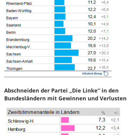
Abschneiden der Partei „Die Linke“ in den
Bundesländern mit Gewinnen und Verlusten