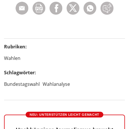
Rubriken:
Wahlen
Schlagwörter:
Bundestagswahl
Wahlanalyse
NEU: UNTERSTÜTZEN LEICHT GEMACHT