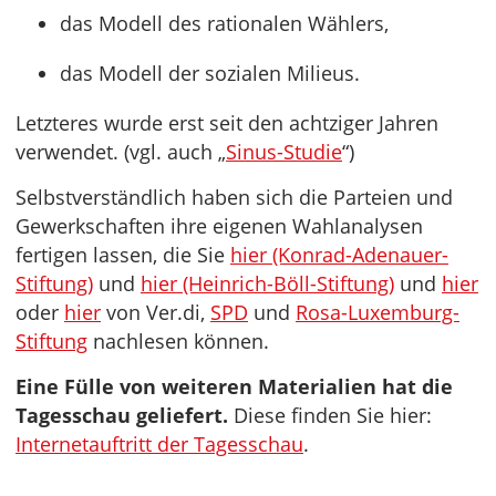
das Modell des rationalen Wählers,
das Modell der sozialen Milieus.
Letzteres wurde erst seit den achtziger Jahren
verwendet. (vgl. auch „
Sinus-Studie
“)
Selbstverständlich haben sich die Parteien und
Gewerkschaften ihre eigenen Wahlanalysen
fertigen lassen, die Sie
hier (Konrad-Adenauer-
Stiftung)
und
hier (Heinrich-Böll-Stiftung)
und
hier
oder
hier
von Ver.di,
SPD
und
Rosa-Luxemburg-
Stiftung
nachlesen können.
Eine Fülle von weiteren Materialien hat die
Tagesschau geliefert.
Diese finden Sie hier:
Internetauftritt der Tagesschau
.