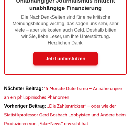
Unabhängiger Journalismus braucht
unabhängige Finanzierung
Die NachDenkSeiten sind für eine kritische
Meinungsbildung wichtig, das sagen uns sehr, sehr
viele – aber sie kosten auch Geld. Deshalb bitten
wir Sie, liebe Leser, um Ihre Unterstützung.
Herzlichen Dank!
Jetzt unterstützen
15 Monate Dutertismo – Annäherungen
Nächster Beitrag:
an ein philippinisches Phänomen
„Die Zahlentrickser“ – oder wie der
Vorheriger Beitrag:
Statistikprofessor Gerd Bosbach Lobbyisten und Andere beim
Produzieren von „Fake-News“ erwischt hat