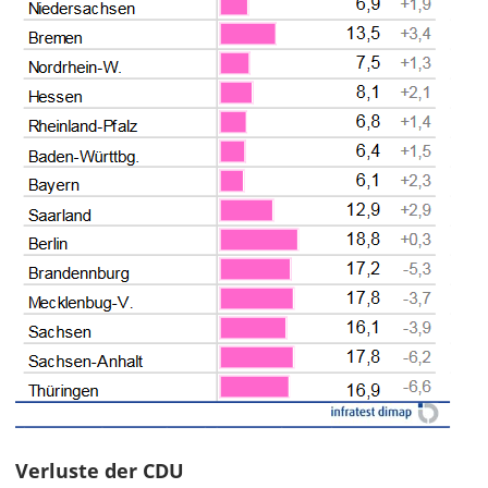
Verluste der CDU