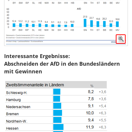
Interessante Ergebnisse:
Abschneiden der AfD in den Bundesländern
mit Gewinnen