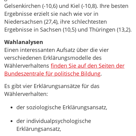
Gelsenkirchen (-10,6) und Kiel (-10,8). Ihre besten
Ergebnisse erzielt sie nach wie vor in
Niedersachsen (27,4), ihre schlechtesten
Ergebnisse in Sachsen (10,5) und Thüringen (13,2).
Wahlanalysen
Einen interessanten Aufsatz über die vier
verschiedenen Erklärungsmodelle des
Wählerverhaltens
finden Sie auf den Seiten der
Bundeszentrale für politische Bildung
.
Es gibt vier Erklärungsansätze für das
Wählerverhalten:
der soziologische Erklärungsansatz,
der individualpsychologische
Erklärungsansatz,