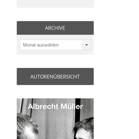
ARCHIVE
Monat auswählen
AUTORENÜBERSICHT