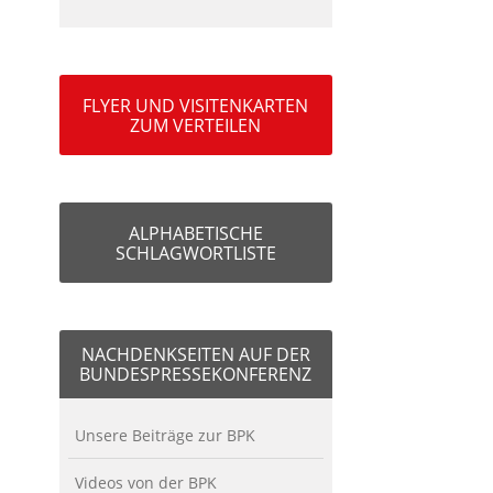
FLYER UND VISITENKARTEN
ZUM VERTEILEN
ALPHABETISCHE
SCHLAGWORTLISTE
NACHDENKSEITEN AUF DER
BUNDESPRESSEKONFERENZ
Unsere Beiträge zur BPK
Videos von der BPK