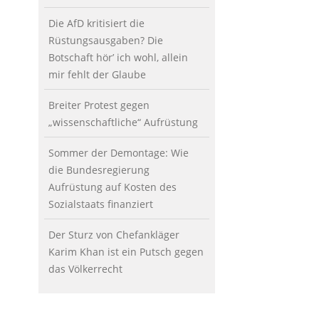
Die AfD kritisiert die
Rüstungsausgaben? Die
Botschaft hör’ ich wohl, allein
mir fehlt der Glaube
Breiter Protest gegen
„wissenschaftliche“ Aufrüstung
Sommer der Demontage: Wie
die Bundesregierung
Aufrüstung auf Kosten des
Sozialstaats finanziert
Der Sturz von Chefankläger
Karim Khan ist ein Putsch gegen
das Völkerrecht