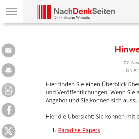
Hinwe
07. No
Ein Ar
Hier finden Sie einen Überblick üb
und Veröffentlichungen. Wenn Sie au
Angebot und Sie können sich aussuch
Hier die Übersicht; Sie können mit e
Paradise Papers