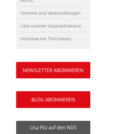
Aufruf
Termine und Veranstaltungen
Liste unserer Gesprächskreise
Interview mit Thilo Haase
NEWSLETTER ABONNIEREN
BLOG ABONNIEREN
Lisa Fitz auf den NDS