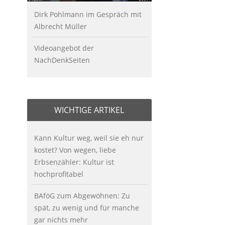
Dirk Pohlmann im Gespräch mit
Albrecht Müller
Videoangebot der
NachDenkSeiten
WICHTIGE ARTIKEL
Kann Kultur weg, weil sie eh nur
kostet? Von wegen, liebe
Erbsenzähler: Kultur ist
hochprofitabel
BAföG zum Abgewöhnen: Zu
spät, zu wenig und für manche
gar nichts mehr