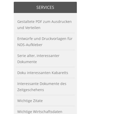
SERVICES
Gestaltete PDF zum Ausdrucken
und Verteilen
Entwürfe und Druckvorlagen für
NDS-Aufkleber
Serie alter, interessanter
Dokumente
Doku interessanten Kabaretts
Interessante Dokumente des
Zeitgeschehens
Wichtige Zitate
Wichtige Wirtschaftsdaten