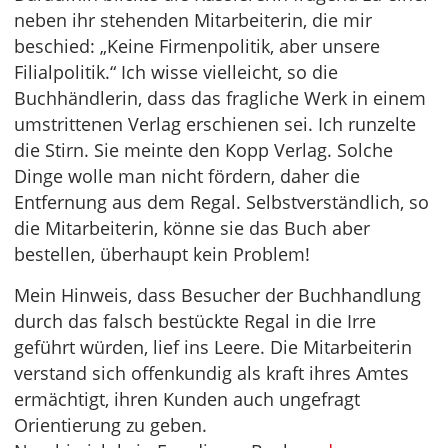
neben ihr stehenden Mitarbeiterin, die mir
beschied: „Keine Firmenpolitik, aber unsere
Filialpolitik.“ Ich wisse vielleicht, so die
Buchhändlerin, dass das fragliche Werk in einem
umstrittenen Verlag erschienen sei. Ich runzelte
die Stirn. Sie meinte den Kopp Verlag. Solche
Dinge wolle man nicht fördern, daher die
Entfernung aus dem Regal. Selbstverständlich, so
die Mitarbeiterin, könne sie das Buch aber
bestellen, überhaupt kein Problem!
Mein Hinweis, dass Besucher der Buchhandlung
durch das falsch bestückte Regal in die Irre
geführt würden, lief ins Leere. Die Mitarbeiterin
verstand sich offenkundig als kraft ihres Amtes
ermächtigt, ihren Kunden auch ungefragt
Orientierung zu geben.