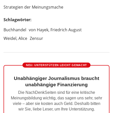
Strategien der Meinungsmache
Schlagwörter:
Buchhandel
von Hayek, Friedrich August
Weidel, Alice
Zensur
NEU: UNTERSTÜTZEN LEICHT GEMACHT
Unabhängiger Journalismus braucht
unabhängige Finanzierung
Die NachDenkSeiten sind für eine kritische
Meinungsbildung wichtig, das sagen uns sehr, sehr
viele – aber sie kosten auch Geld. Deshalb bitten
wir Sie, liebe Leser, um Ihre Unterstützung.