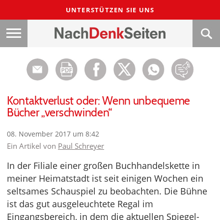
UNTERSTÜTZEN SIE UNS
Kontaktverlust oder: Wenn unbequeme
Bücher „verschwinden“
08. November 2017 um 8:42
Ein Artikel von
Paul Schreyer
In der Filiale einer großen Buchhandelskette in
meiner Heimatstadt ist seit einigen Wochen ein
seltsames Schauspiel zu beobachten. Die Bühne
ist das gut ausgeleuchtete Regal im
Eingangsbereich, in dem die aktuellen Spiegel-