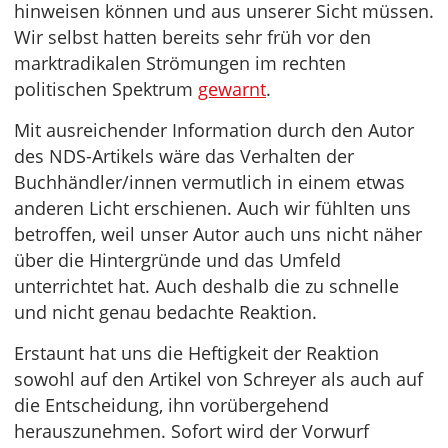
hinweisen können und aus unserer Sicht müssen.
Wir selbst hatten bereits sehr früh vor den
marktradikalen Strömungen im rechten
politischen Spektrum
gewarnt
.
Mit ausreichender Information durch den Autor
des NDS-Artikels wäre das Verhalten der
Buchhändler/innen vermutlich in einem etwas
anderen Licht erschienen. Auch wir fühlten uns
betroffen, weil unser Autor auch uns nicht näher
über die Hintergründe und das Umfeld
unterrichtet hat. Auch deshalb die zu schnelle
und nicht genau bedachte Reaktion.
Erstaunt hat uns die Heftigkeit der Reaktion
sowohl auf den Artikel von Schreyer als auch auf
die Entscheidung, ihn vorübergehend
herauszunehmen. Sofort wird der Vorwurf