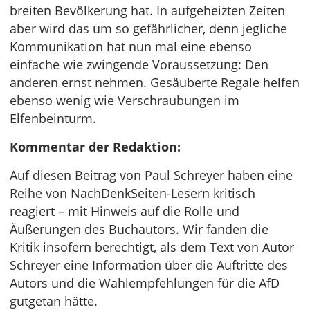
breiten Bevölkerung hat. In aufgeheizten Zeiten
aber wird das um so gefährlicher, denn jegliche
Kommunikation hat nun mal eine ebenso
einfache wie zwingende Voraussetzung: Den
anderen ernst nehmen. Gesäuberte Regale helfen
ebenso wenig wie Verschraubungen im
Elfenbeinturm.
Kommentar der Redaktion:
Auf diesen Beitrag von Paul Schreyer haben eine
Reihe von NachDenkSeiten-Lesern kritisch
reagiert – mit Hinweis auf die Rolle und
Äußerungen des Buchautors. Wir fanden die
Kritik insofern berechtigt, als dem Text von Autor
Schreyer eine Information über die Auftritte des
Autors und die Wahlempfehlungen für die AfD
gutgetan hätte.