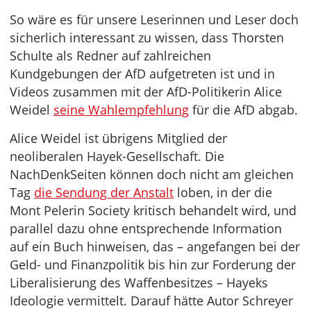
So wäre es für unsere Leserinnen und Leser doch
sicherlich interessant zu wissen, dass Thorsten
Schulte als Redner auf zahlreichen
Kundgebungen der AfD aufgetreten ist und in
Videos zusammen mit der AfD-Politikerin Alice
Weidel
seine Wahlempfehlung
für die AfD abgab.
Alice Weidel ist übrigens Mitglied der
neoliberalen Hayek-Gesellschaft. Die
NachDenkSeiten können doch nicht am gleichen
Tag
die Sendung der Anstalt
loben, in der die
Mont Pelerin Society kritisch behandelt wird, und
parallel dazu ohne entsprechende Information
auf ein Buch hinweisen, das – angefangen bei der
Geld- und Finanzpolitik bis hin zur Forderung der
Liberalisierung des Waffenbesitzes – Hayeks
Ideologie vermittelt. Darauf hätte Autor Schreyer