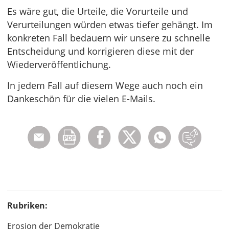
Es wäre gut, die Urteile, die Vorurteile und
Verurteilungen würden etwas tiefer gehängt. Im
konkreten Fall bedauern wir unsere zu schnelle
Entscheidung und korrigieren diese mit der
Wiederveröffentlichung.
In jedem Fall auf diesem Wege auch noch ein
Dankeschön für die vielen E-Mails.
Rubriken:
Erosion der Demokratie