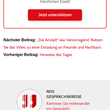
Herzlichen Dank!
Jetzt unterstützen
„Die Anstalt“ war hervorragend. Nutzen
Nächster Beitrag:
Sie das Video zu einer Einladung an Freunde und Nachbarn.
Hinweise des Tages
Vorheriger Beitrag:
NDS
GESPRÄCHSKREISE
Kommen Sie miteinander
ins Gespräch!